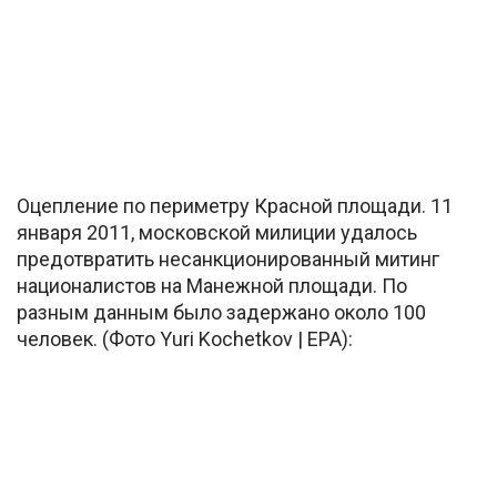
Оцепление по периметру Красной площади. 11
января 2011, московской милиции удалось
предотвратить несанкционированный митинг
националистов на Манежной площади. По
разным данным было задержано около 100
человек. (Фото Yuri Kochetkov | EPA):