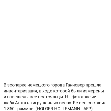
В зоопарке немецкого города Ганновер прошла
инвентаризация, в ходе которой были измерены
и взвешены все постояльцы. На фотографии
жаба Агата на игрушечных весах. Ее вес составил
1 850 граммов. (HOLGER HOLLEMANN | AFP):