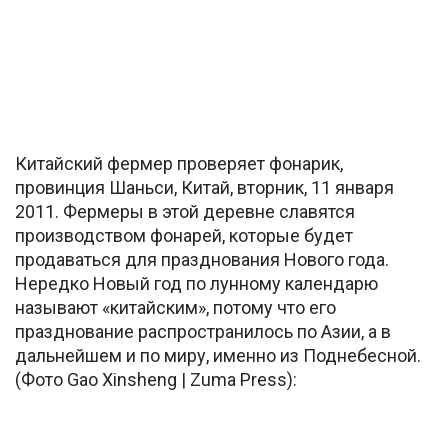
Китайский фермер проверяет фонарик,
провинция Шаньси, Китай, вторник, 11 января
2011. Фермеры в этой деревне славятся
производством фонарей, которые будет
продаваться для празднования Нового года.
Нередко Новый год по лунному календарю
называют «китайским», потому что его
празднование распространилось по Азии, а в
дальнейшем и по миру, именно из Поднебесной.
(Фото Gao Xinsheng | Zuma Press):