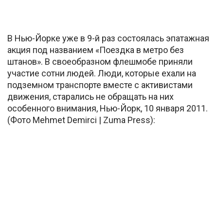
В Нью-Йорке уже в 9-й раз состоялась эпатажная
акция под названием «Поездка в метро без
штанов». В своеобразном флешмобе приняли
участие сотни людей. Люди, которые ехали на
подземном транспорте вместе с активистами
движения, старались не обращать на них
особенного внимания, Нью-Йорк, 10 января 2011.
(Фото Mehmet Demirci | Zuma Press):