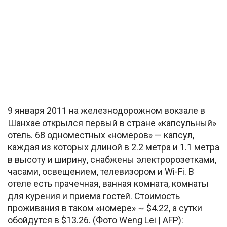
9 января 2011 на железнодорожном вокзале в
Шанхае открылся первый в стране «капсульный»
отель. 68 одноместных «номеров» — капсул,
каждая из которых длиной в 2.2 метра и 1.1 метра
в высоту и ширину, снабжены электророзетками,
часами, освещением, телевизором и Wi-Fi. В
отеле есть прачечная, ванная комната, комнаты
для курения и приема гостей. Стоимость
проживания в таком «номере» ~ $4.22, а сутки
обойдутся в $13.26. (Фото Weng Lei | AFP):