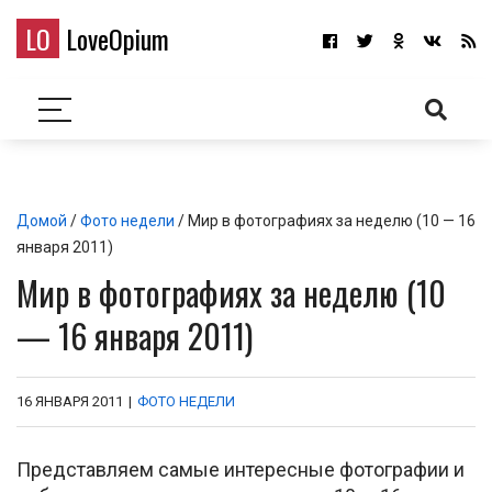
LO
LoveOpium
Домой
/
Фото недели
/ Мир в фотографиях за неделю (10 — 16
января 2011)
Мир в фотографиях за неделю (10
— 16 января 2011)
16 ЯНВАРЯ 2011
|
ФОТО НЕДЕЛИ
Представляем самые интересные фотографии и