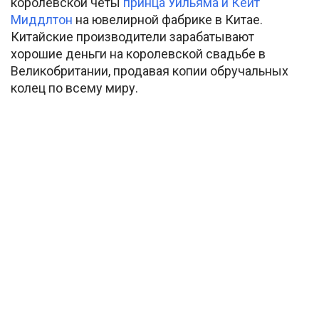
королевской четы
принца Уильяма и Кейт
Миддлтон
на ювелирной фабрике в Китае.
Китайские производители зарабатывают
хорошие деньги на королевской свадьбе в
Великобритании, продавая копии обручальных
колец по всему миру.