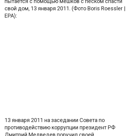
пытается с помощью мешков с песком спасти
свой дом, 13 января 2011. (Фото Boris Roessler |
EPA):
13 января 2011 на заседании Совета по
противодействию коррупции президент РФ
Дмитрий Медведев поручил своей