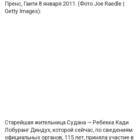
Пренс, Гаити 8 января 2011. (Фото Joe Raedle |
Getty Images):
Старейшая жительница Судана — Ребекка Кади
Лобуранг Диндух, которой сейчас, по сведениям
официальных органов, 115 лет, приняла участие в