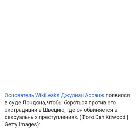
Основатель WikiLeaks Джулиан Ассанж
появился
в суде Лондона, чтобы бороться против его
экстрадиции в Швецию, где он обвиняется в
сексуальных преступлениях. (Фото Dan Kitwood |
Getty Images):