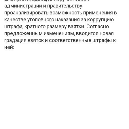
администрации и правительству
проанализировать возможность применения в
качестве уголовного наказания за коррупцию
штрафа, кратного размеру взятки. Согласно
предложенным изменениям, вводится новая
градация взяток и соответственные штрафы к
ней: