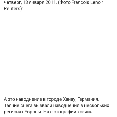
четверг, 13 января 2011. (Фото Francois Lenoir |
Reuters):
А это наводнение в городе Ханау, Германия.
Таяние снега вызвали наводнения в нескольких
регионах Европы. На фотографии хозяин