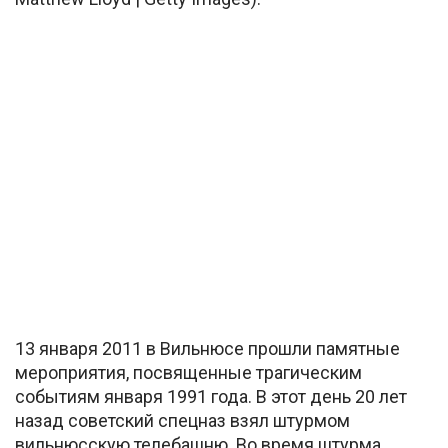
13 января 2011 в Вильнюсе прошли памятные
мероприятия, посвященные трагическим
событиям января 1991 года. В этот день 20 лет
назад советский спецназ взял штурмом
вильнюсскую телебашню. Во время штурма