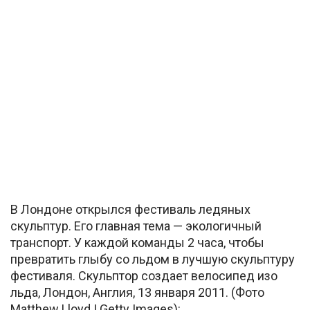
В Лондоне открылся фестиваль ледяных
скульптур. Его главная тема — экологичный
транспорт. У каждой команды 2 часа, чтобы
превратить глыбу со льдом в лучшую скульптуру
фестиваля. Скульптор создает велосипед изо
льда, Лондон, Англия, 13 января 2011. (Фото
Matthew Lloyd | Getty Images):