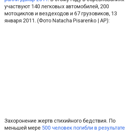
участвуют 140 легковых автомобилей, 200
мотоциклов и вездеходов и 67 грузовиков, 13
января 2011. (Фото Natacha Pisarenko | AP):
Захоронение жертв стихийного бедствия. По
меньшей мере
500 человек погибли в результате