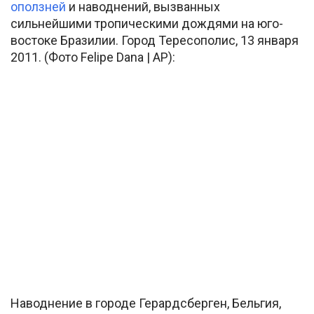
оползней
и наводнений, вызванных
сильнейшими тропическими дождями на юго-
востоке Бразилии. Город Тересополис, 13 января
2011. (Фото Felipe Dana | AP):
Наводнение в городе Герардсберген, Бельгия,