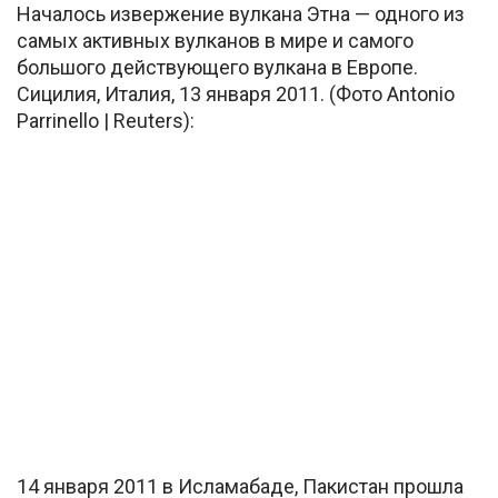
Началось извержение вулкана Этна — одного из
самых активных вулканов в мире и самого
большого действующего вулкана в Европе.
Сицилия, Италия, 13 января 2011. (Фото Antonio
Parrinello | Reuters):
14 января 2011 в Исламабаде, Пакистан прошла