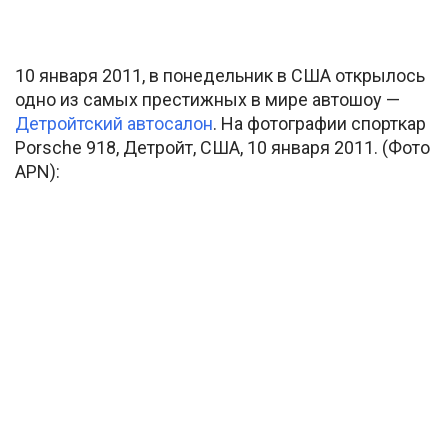
10 января 2011, в понедельник в США открылось
одно из самых престижных в мире автошоу —
Детройтский автосалон
. На фотографии спорткар
Porsche 918, Детройт, США, 10 января 2011. (Фото
APN):