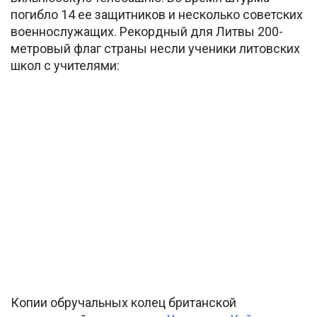
погибло 14 ее защитников и несколько советских
военнослужащих. Рекордный для Литвы 200-
метровый флаг страны несли ученики литовских
школ с учителями:
Копии обручальных колец британской