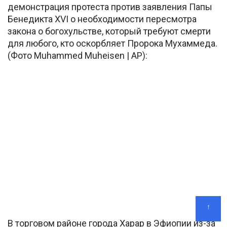
демонстрация протеста против заявления Папы
Бенедикта XVI о необходимости пересмотра
закона о богохульстве, который требуют смерти
для любого, кто оскорбляет Пророка Мухаммеда.
(Фото Muhammed Muheisen | AP):
↑
В торговом районе города Харар в Эфиопии из-за