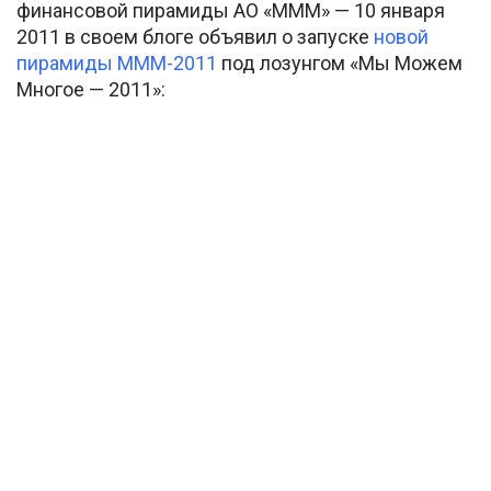
финансовой пирамиды АО «МММ» — 10 января
2011 в своем блоге объявил о запуске
новой
пирамиды МММ-2011
под лозунгом «Мы Можем
Многое — 2011»: