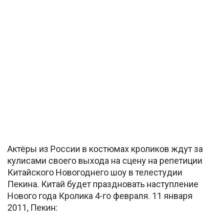
Актёры из России в костюмах кроликов ждут за
кулисами своего выхода на сцену на репетиции
Китайского Новогоднего шоу в телестудии
Пекина. Китай будет праздновать наступление
Нового года Кролика 4-го февраля. 11 января
2011, Пекин: