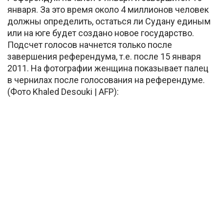
января. За это время около 4 миллионов человек
должны определить, остаться ли Судану единым
или на юге будет создано новое государство.
Подсчет голосов начнется только после
завершения референдума, т.е. после 15 января
2011. На фотографии женщина показывает палец
в чернилах после голосования на референдуме.
(Фото Khaled Desouki | AFP):