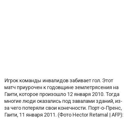
Игрок команды инвалидов забивает гол. Этот
матч приурочен к годовщине землетрясения на
Гаити, которое произошло 12 января 2010. Тогда
многие люди оказались под завалами зданий, из-
за чего потеряли свои конечности. Порт-о-Пренс,
Гаити, 11 января 2011. (Фото Hector Retamal | AFP):