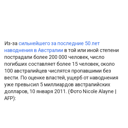
Из-за
сильнейшего за последние 50 лет
наводнения в Австралии
в той или иной степени
пострадали более 200 000 человек, число
погибших составляет более 15 человек, около
100 австралийцев числятся пропавшими без
вести. По оценке властей, ущерб от наводнения
уже превысил 5 миллиардов австралийских
долларов, 10 января 2011. (Фото Nicole Alayne |
AFP):