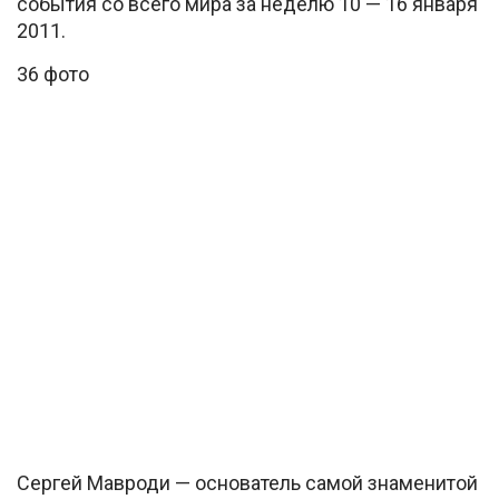
события со всего мира за неделю 10 — 16 января
2011.
36 фото
Сергей Мавроди — основатель самой знаменитой