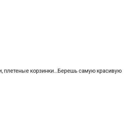
и, плетеные корзинки…Берешь самую красивую