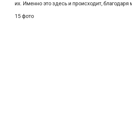
их. Именно это здесь и происходит, благодаря 
15 фото