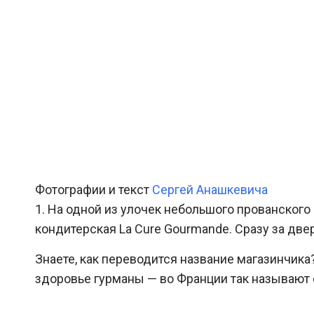
Фотографии и текст
Сергей Анашкевича
1. На одной из улочек небольшого прованского
кондитерская La Cure Gourmande. Сразу за две
Знаете, как переводится название магазинчика?
здоровье гурманы — во Франции так называют о