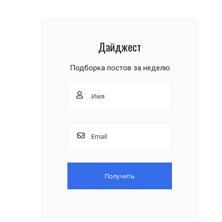
Дайджест
Подборка постов за неделю