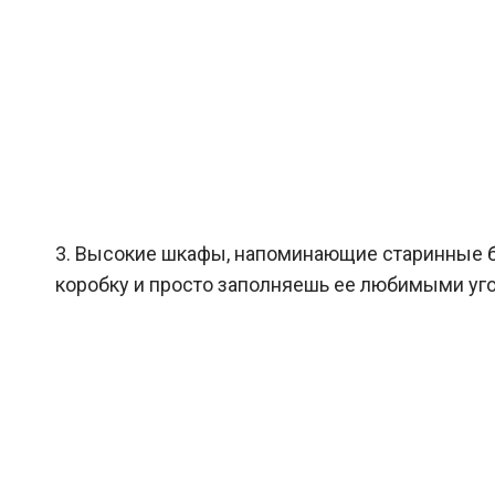
3. Высокие шкафы, напоминающие старинные б
коробку и просто заполняешь ее любимыми уг