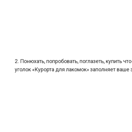
2. Понюхать, попробовать, поглазеть, купить ч
уголок «Курорта для лакомок» заполняет ваше 