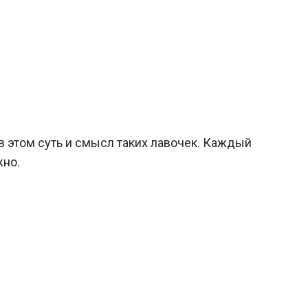
 в этом суть и смысл таких лавочек. Каждый
жно.