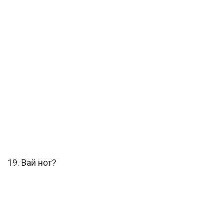
19. Вай нот?