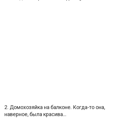
2. Домохозяйка на балконе. Когда-то она,
наверное, была красива…