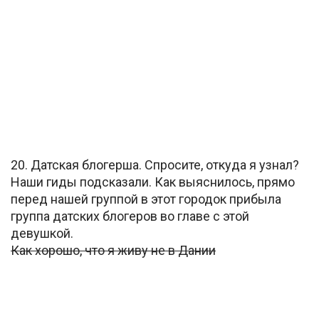
20. Датская блогерша. Спросите, откуда я узнал?
Наши гиды подсказали. Как выяснилось, прямо
перед нашей группой в этот городок прибыла
группа датских блогеров во главе с этой
девушкой.
Как хорошо, что я живу не в Дании