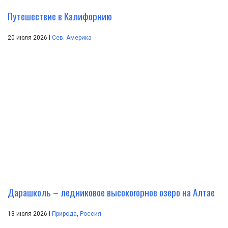
Путешествие в Калифорнию
|
20 июля 2026
Сев. Америка
Дарашколь – ледниковое высокогорное озеро на Алтае
|
13 июля 2026
Природа
,
Россия