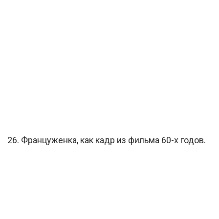
26. Француженка, как кадр из фильма 60-х годов.