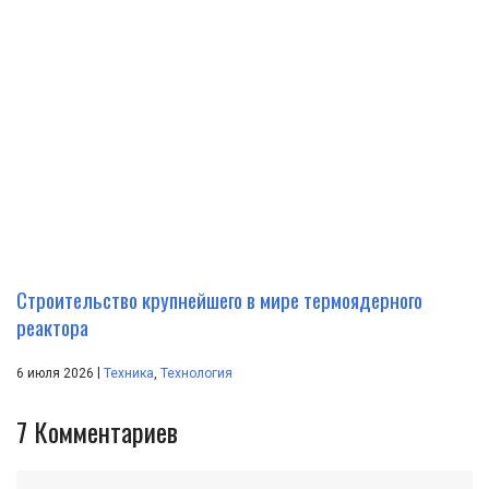
Строительство крупнейшего в мире термоядерного
реактора
|
6 июля 2026
Техника
,
Технология
7
Комментариев