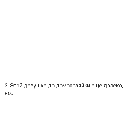
3. Этой девушке до домохозяйки еще далеко,
но…