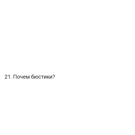
21. Почем бюстики?