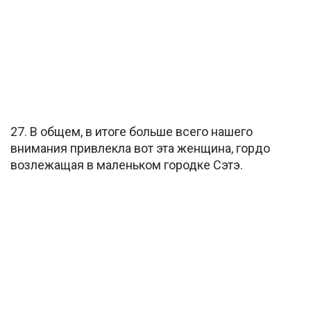
27. В общем, в итоге больше всего нашего
внимания привлекла вот эта женщина, гордо
возлежащая в маленьком городке Сэтэ.