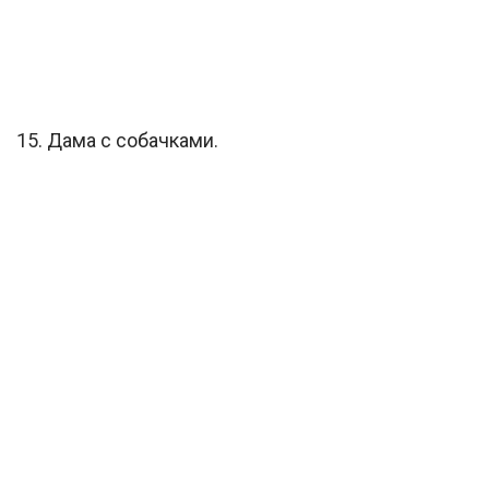
15. Дама с собачками.