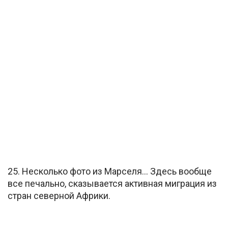
25. Несколько фото из Марселя… Здесь вообще
все печально, сказывается активная миграция из
стран северной Африки.