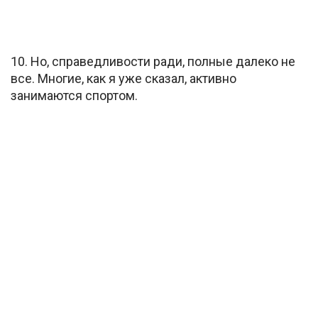
10. Но, справедливости ради, полные далеко не
все. Многие, как я уже сказал, активно
занимаются спортом.