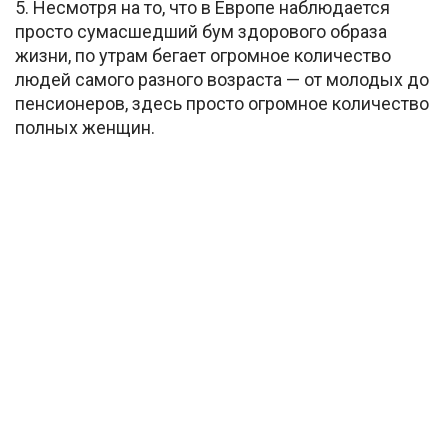
5. Несмотря на то, что в Европе наблюдается
просто сумасшедший бум здорового образа
жизни, по утрам бегает огромное количество
людей самого разного возраста — от молодых до
пенсионеров, здесь просто огромное количество
полных женщин.