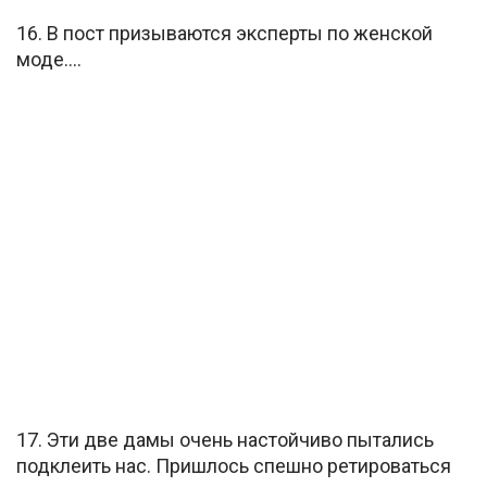
16. В пост призываются эксперты по женской
моде….
17. Эти две дамы очень настойчиво пытались
подклеить нас. Пришлось спешно ретироваться