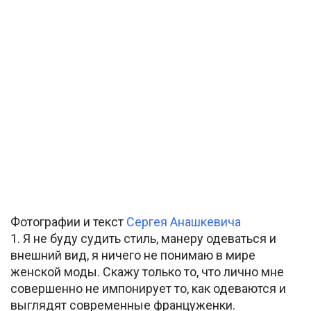
Фотографии и текст
Сергея Анашкевича
1. Я не буду судить стиль, манеру одеваться и
внешний вид, я ничего не понимаю в мире
женской моды. Скажу только то, что лично мне
совершенно не импонирует то, как одеваются и
выглядят современные француженки.