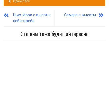
Однокласс
Нью-Йорк с высоты
Самара с высоты
небоскреба
Это вам тоже будет интересно