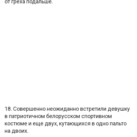
от греха подальше.
18. Совершенно неожиданно встретили девушку
в патриотичном белорусском спортивном
костюме и еще двух, кутающихся в одно пальто
на двоих.