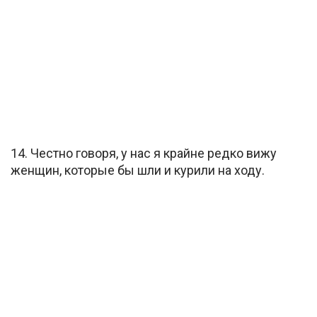
14. Честно говоря, у нас я крайне редко вижу
женщин, которые бы шли и курили на ходу.