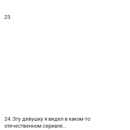
23.
24. Эту девушку я видел в каком-то
отечественном сериале…