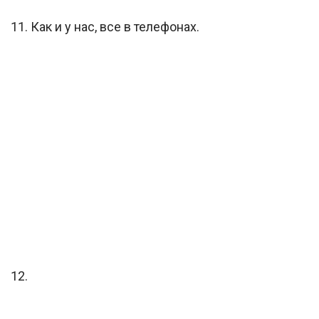
11. Как и у нас, все в телефонах.
12.