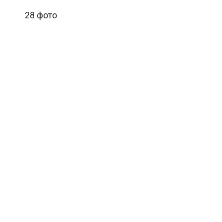
28 фото