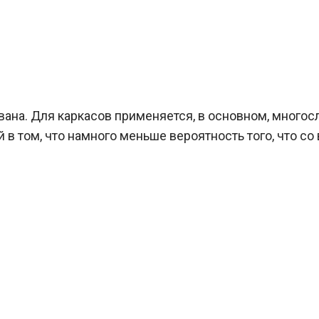
ана. Для каркасов применяется, в основном, многосл
в том, что намного меньше вероятность того, что с