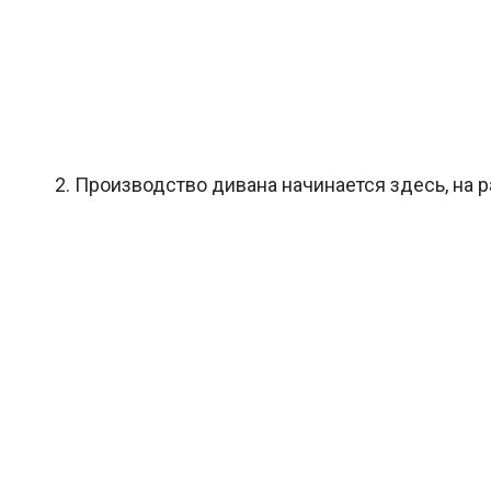
2. Производство дивана начинается здесь, на 