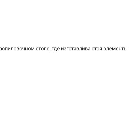
распиловочном столе, где изготавливаются элементы 