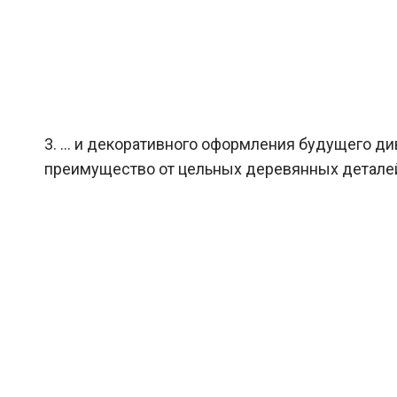
3. … и декоративного оформления будущего див
преимущество от цельных деревянных деталей 