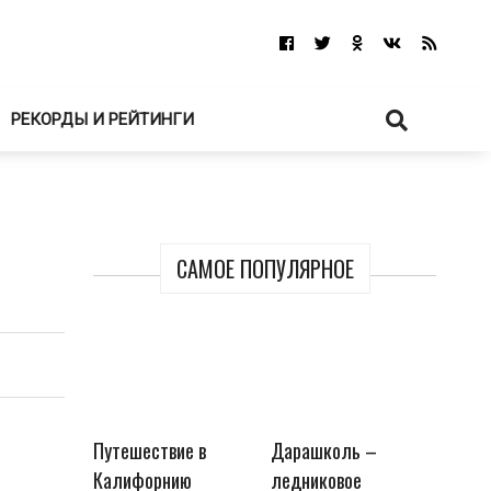
РЕКОРДЫ И РЕЙТИНГИ
САМОЕ ПОПУЛЯРНОЕ
Путешествие в
Дарашколь –
Калифорнию
ледниковое