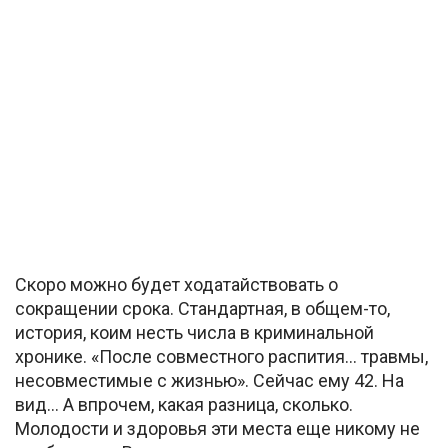
Скоро можно будет ходатайствовать о
сокращении срока. Стандартная, в общем-то,
история, коим несть числа в криминальной
хронике. «После совместного распития… травмы,
несовместимые с жизнью». Сейчас ему 42. На
вид… А впрочем, какая разница, сколько.
Молодости и здоровья эти места еще никому не