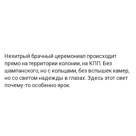
Нехитрый брачный церемониал происходит
прямо на территории колонии, на КПП. Без
шампанского, но с кольцами, без вспышек камер,
но со светом надежды в глазах. Здесь этот свет
почему-то особенно ярок.