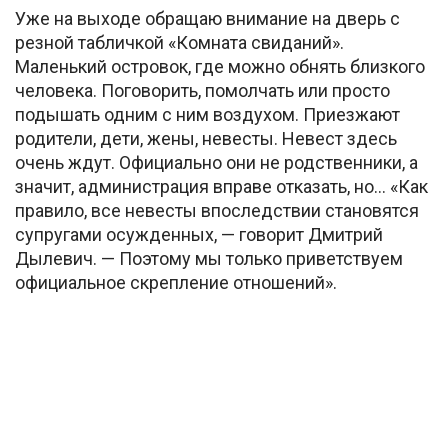
Уже на выходе обращаю внимание на дверь с
резной табличкой «Комната свиданий».
Маленький островок, где можно обнять близкого
человека. Поговорить, помолчать или просто
подышать одним с ним воздухом. Приезжают
родители, дети, жены, невесты. Невест здесь
очень ждут. Официально они не родственники, а
значит, администрация вправе отказать, но… «Как
правило, все невесты впоследствии становятся
супругами осужденных, — говорит Дмитрий
Дылевич. — Поэтому мы только приветствуем
официальное скрепление отношений».