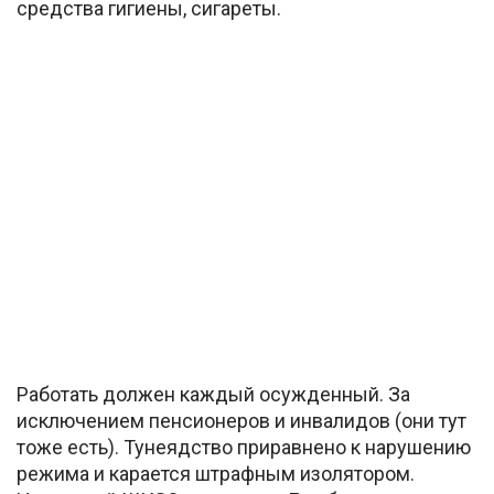
средства гигиены, сигареты.
Работать должен каждый осужденный. За
исключением пенсионеров и инвалидов (они тут
тоже есть). Тунеядство приравнено к нарушению
режима и карается штрафным изолятором.