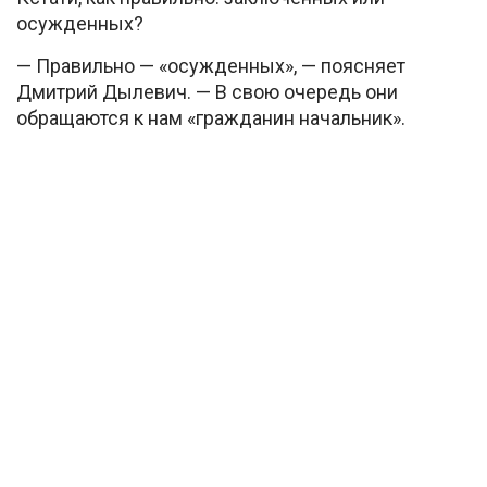
осужденных?
— Правильно — «осужденных», — поясняет
Дмитрий Дылевич. — В свою очередь они
обращаются к нам «гражданин начальник».