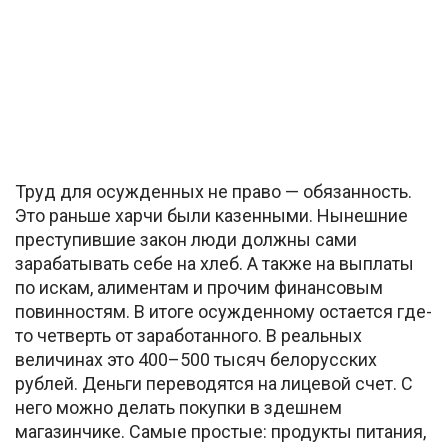
Труд для осужденных не право — обязанность.
Это раньше харчи были казенными. Нынешние
преступившие закон люди должны сами
зарабатывать себе на хлеб. А также на выплаты
по искам, алиментам и прочим финансовым
повинностям. В итоге осужденному остается где-
то четверть от заработанного. В реальных
величинах это 400–500 тысяч белорусских
рублей. Деньги переводятся на лицевой счет. С
него можно делать покупки в здешнем
магазинчике. Самые простые: продукты питания,