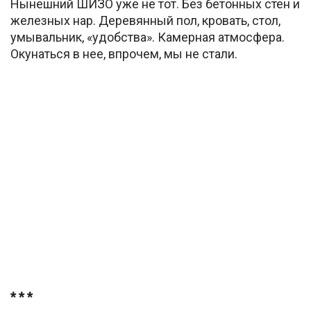
Нынешний ШИЗО уже не тот. Без бетонных стен и
железных нар. Деревянный пол, кровать, стол,
умывальник, «удобства». Камерная атмосфера.
Окунаться в нее, впрочем, мы не стали.
* * *