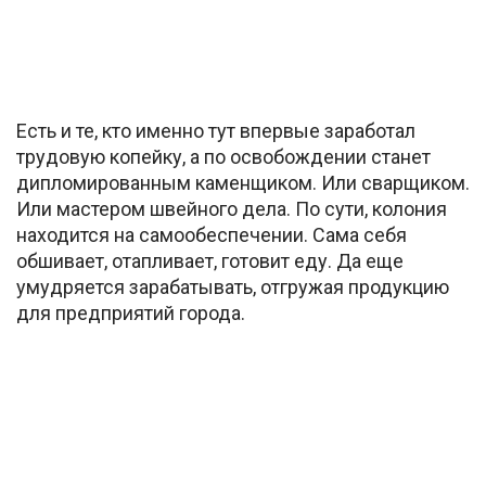
Есть и те, кто именно тут впервые заработал
трудовую копейку, а по освобождении станет
дипломированным каменщиком. Или сварщиком.
Или мастером швейного дела. По сути, колония
находится на самообеспечении. Сама себя
обшивает, отапливает, готовит еду. Да еще
умудряется зарабатывать, отгружая продукцию
для предприятий города.