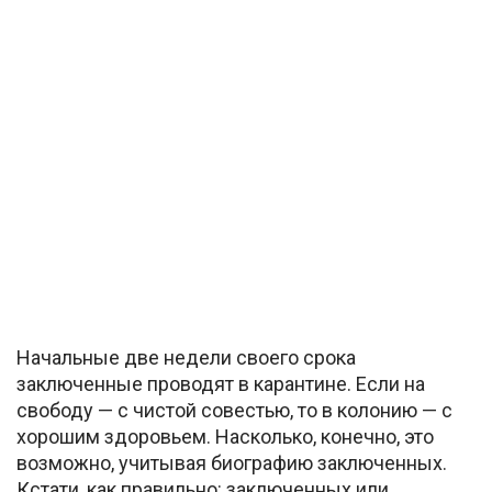
Начальные две недели своего срока
заключенные проводят в карантине. Если на
свободу — с чистой совестью, то в колонию — с
хорошим здоровьем. Насколько, конечно, это
возможно, учитывая биографию заключенных.
Кстати, как правильно: заключенных или