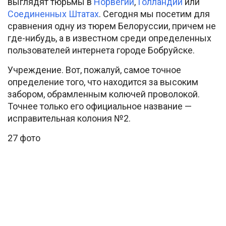
выглядят тюрьмы в
Норвегии
,
Голландии
или
Соединенных Штатах
. Сегодня мы посетим для
сравнения одну из тюрем Белоруссии, причем не
где-нибудь, а в известном среди определенных
пользователей интернета городе Бобруйске.
Учреждение. Вот, пожалуй, самое точное
определение того, что находится за высоким
забором, обрамленным колючей проволокой.
Точнее только его официальное название —
исправительная колония №2.
27 фото