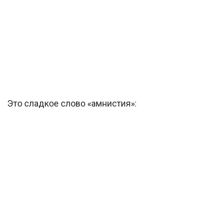
Это сладкое слово «амнистия»: