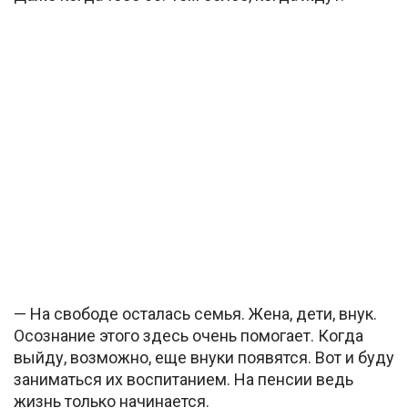
— На свободе осталась семья. Жена, дети, внук.
Осознание этого здесь очень помогает. Когда
выйду, возможно, еще внуки появятся. Вот и буду
заниматься их воспитанием. На пенсии ведь
жизнь только начинается.