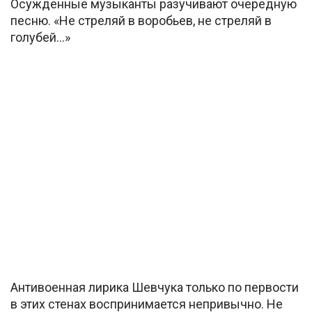
Осужденные музыканты разучивают очередную
песню. «Не стреляй в воробьев, не стреляй в
голубей…»
Антивоенная лирика Шевчука только по первости
в этих стенах воспринимается непривычно. Не