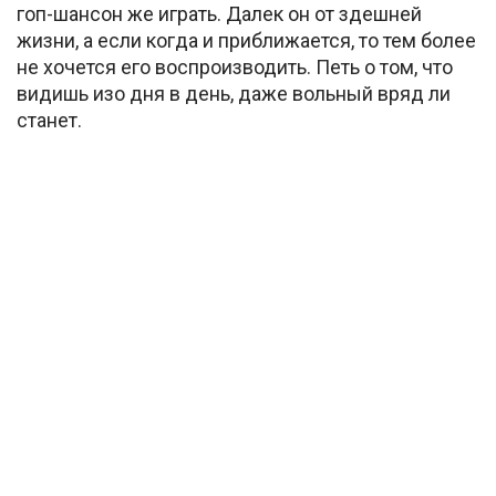
гоп-шансон же играть. Далек он от здешней
жизни, а если когда и приближается, то тем более
не хочется его воспроизводить. Петь о том, что
видишь изо дня в день, даже вольный вряд ли
станет.