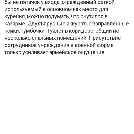
бы не пятачок у входа, огражденный сеткой,
используемый в основном как место для
курения, можно подумать, что очутился в
казарме. Двухъярусные аккуратно заправленные
койки, тумбочки. Туалет в коридоре, общий на
несколько спальных помещений. Присутствие
сотрудников учреждения в военной форме
только усиливает армейское ощущение.