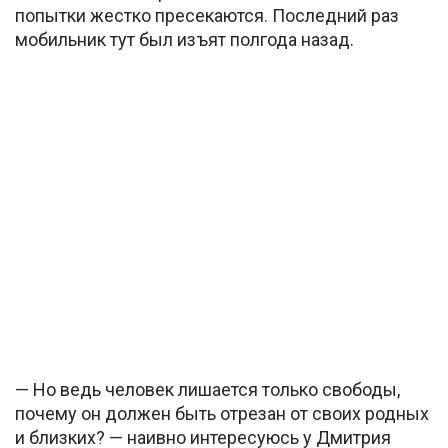
попытки жестко пресекаются. Последний раз
мобильник тут был изъят полгода назад.
— Но ведь человек лишается только свободы,
почему он должен быть отрезан от своих родных
и близких? — наивно интересуюсь у Дмитрия