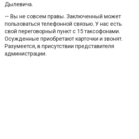
Дылевича.
— Вы не совсем правы. Заключенный может
пользоваться телефонной связью. У нас есть
свой переговорный пункт с 15 таксофонами.
Осужденные приобретают карточки и звонят.
Разумеется, в присутствии представителя
администрации.