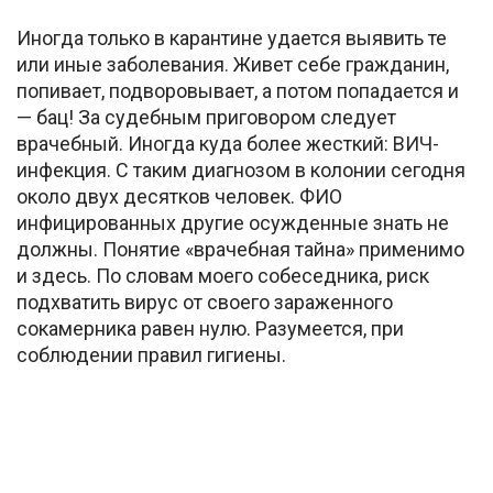
Иногда только в карантине удается выявить те
или иные заболевания. Живет себе гражданин,
попивает, подворовывает, а потом попадается и
— бац! За судебным приговором следует
врачебный. Иногда куда более жесткий: ВИЧ-
инфекция. С таким диагнозом в колонии сегодня
около двух десятков человек. ФИО
инфицированных другие осужденные знать не
должны. Понятие «врачебная тайна» применимо
и здесь. По словам моего собеседника, риск
подхватить вирус от своего зараженного
сокамерника равен нулю. Разумеется, при
соблюдении правил гигиены.