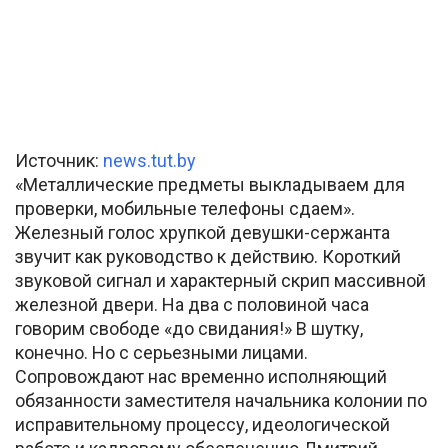
Источник:
news.tut.by
«Металлические предметы выкладываем для
проверки, мобильные телефоны сдаем».
Железный голос хрупкой девушки-сержанта
звучит как руководство к действию. Короткий
звуковой сигнал и характерный скрип массивной
железной двери. На два с половиной часа
говорим свободе «до свидания!» В шутку,
конечно. Но с серьезными лицами.
Сопровождают нас временно исполняющий
обязанности заместителя начальника колонии по
исправительному процессу, идеологической