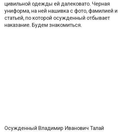
цивильной одежды ей далековато. Черная
униформа, на ней нашивка с фото, фамилией и
статьей, по которой осужденный отбывает
наказание. Будем знакомиться.
Осужденный Владимир Иванович Талай