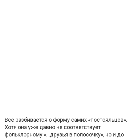
Все разбивается о форму самих «постояльцев».
Хотя она уже давно не соответствует
фольклорному «…друзья в полосочку», но и до