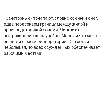
«Санаторные» тона тают, словно осенний снег,
едва пересекаем границу между жилой и
производственной зонами. Четкое их
разграничение не случайно. Мало ли что можно
вынести с рабочей территории. Она хоть и
небольшая, но всех осужденных обеспечивает
рабочими местами.