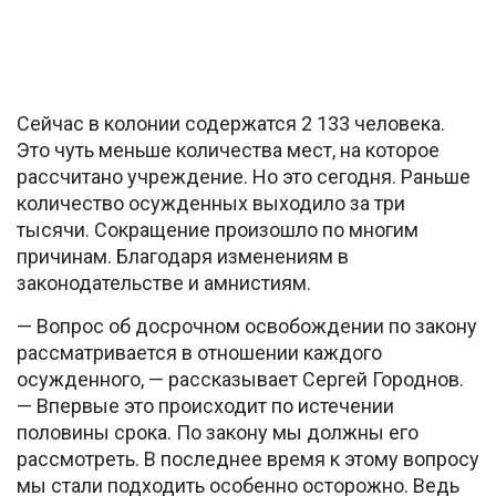
Сейчас в колонии содержатся 2 133 человека.
Это чуть меньше количества мест, на которое
рассчитано учреждение. Но это сегодня. Раньше
количество осужденных выходило за три
тысячи. Сокращение произошло по многим
причинам. Благодаря изменениям в
законодательстве и амнистиям.
— Вопрос об досрочном освобождении по закону
рассматривается в отношении каждого
осужденного, — рассказывает Сергей Городнов.
— Впервые это происходит по истечении
половины срока. По закону мы должны его
рассмотреть. В последнее время к этому вопросу
мы стали подходить особенно осторожно. Ведь