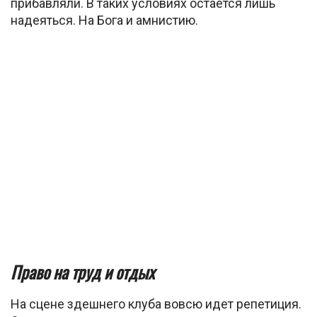
прибавляли. В таких условиях остается лишь
надеяться. На Бога и амнистию.
Право на труд и отдых
На сцене здешнего клуба вовсю идет репетиция.