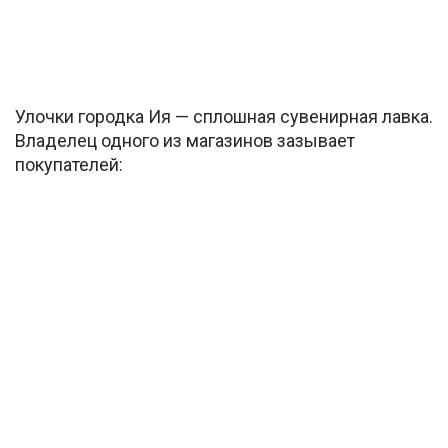
Улочки городка Ия — сплошная сувенирная лавка.
Владелец одного из магазинов зазывает
покупателей: