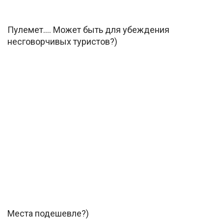
Пулемет…. Может быть для убеждения
несговорчивых туристов?)
Места подешевле?)