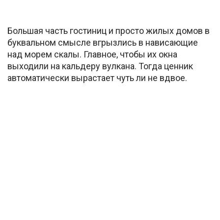
Большая часть гостиниц и просто жилых домов в
буквальном смысле вгрызлись в нависающие
над морем скалы. Главное, чтобы их окна
выходили на кальдеру вулкана. Тогда ценник
автоматически вырастает чуть ли не вдвое.