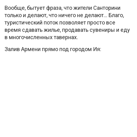
Вообще, бытует фраза, что жители Санторини
только и делают, что ничего не делают… Благо,
туристический поток позволяет просто все
время сдавать жилье, продавать сувениры и еду
в многочисленных тавернах.
Залив Армени прямо под городом Ия: