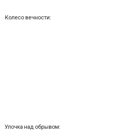
Колесо вечности:
Улочка над обрывом: