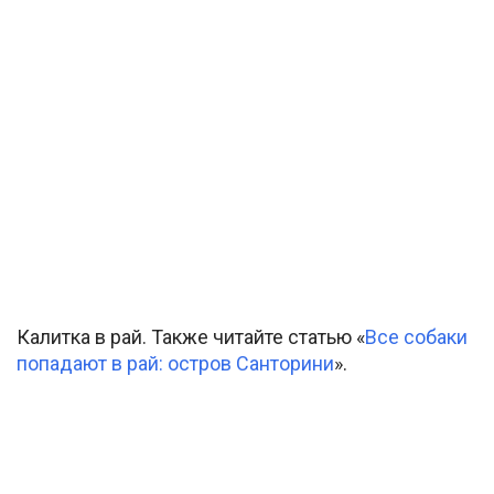
Калитка в рай. Также читайте статью «
Все собаки
попадают в рай: остров Санторини
».