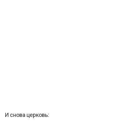
И снова церковь: