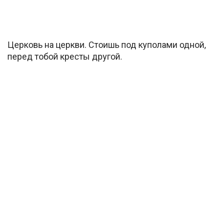
Церковь на церкви. Стоишь под куполами одной,
перед тобой кресты другой.