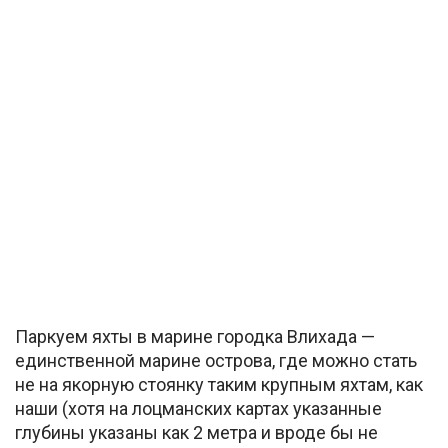
Паркуем яхты в марине городка Влихада —
единственной марине острова, где можно стать
не на якорную стоянку таким крупным яхтам, как
наши (хотя на лоцманских картах указанные
глубины указаны как 2 метра и вроде бы не