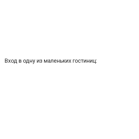
Вход в одну из маленьких гостиниц: