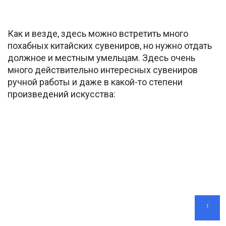
Как и везде, здесь можно встретить много
похабных китайских сувениров, но нужно отдать
должное и местным умельцам. Здесь очень
много действительно интересных сувениров
ручной работы и даже в какой-то степени
произведений искусства:
↑