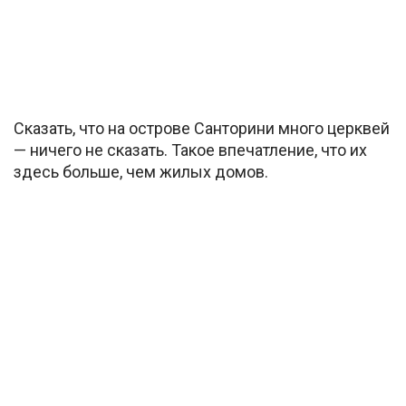
Сказать, что на острове Санторини много церквей
— ничего не сказать. Такое впечатление, что их
здесь больше, чем жилых домов.