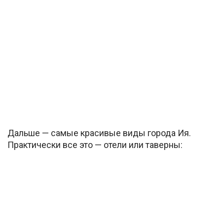
Дальше — самые красивые виды города Ия.
Практически все это — отели или таверны: