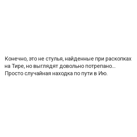
Конечно, это не стулья, найденные при раскопках
на Тире, но выглядят довольно потрепано…
Просто случайная находка по пути в Ию.