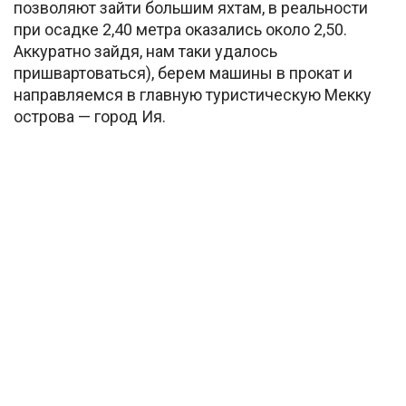
позволяют зайти большим яхтам, в реальности
при осадке 2,40 метра оказались около 2,50.
Аккуратно зайдя, нам таки удалось
пришвартоваться), берем машины в прокат и
направляемся в главную туристическую Мекку
острова — город Ия.