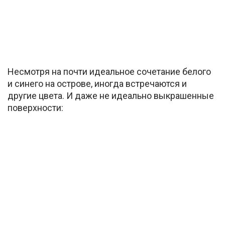
Несмотря на почти идеальное сочетание белого
и синего на острове, иногда встречаются и
другие цвета. И даже не идеально выкрашенные
поверхности: