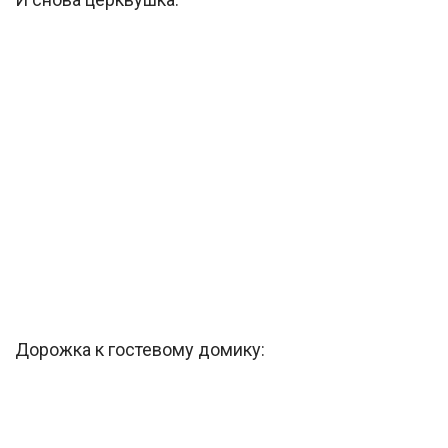
Дорожка к гостевому домику: