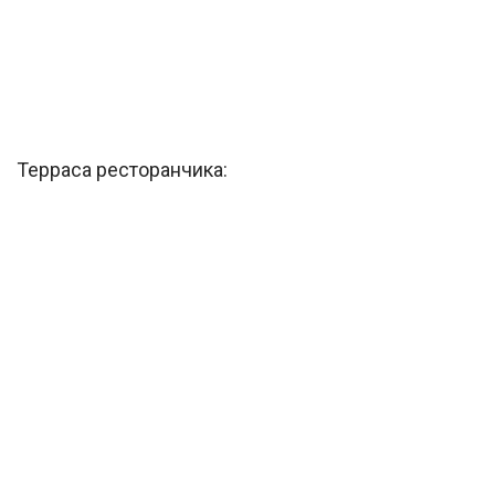
Терраса ресторанчика: