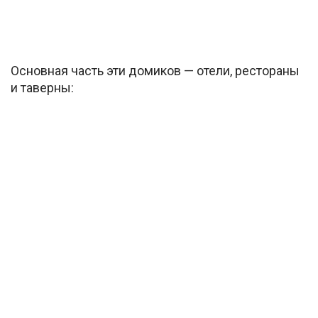
Основная часть эти домиков — отели, рестораны
и таверны: