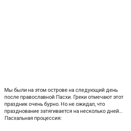
Мы были на этом острове на следующий день
после православной Пасхи. Греки отмечают этот
праздник очень бурно. Но не ожидал, что
празднование затягивается на несколько дней…
Пасхальная процессия: