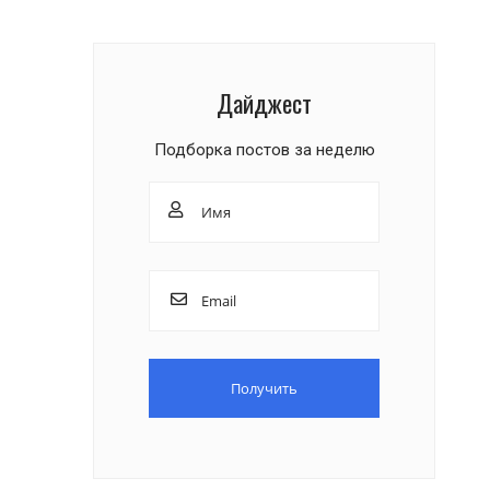
Дайджест
Подборка постов за неделю