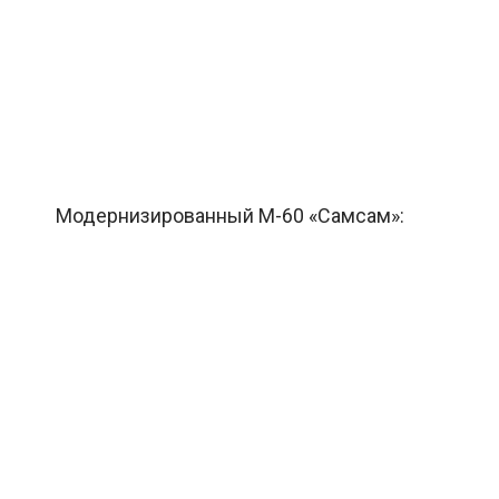
Модернизированный M-60 «Самсам»: