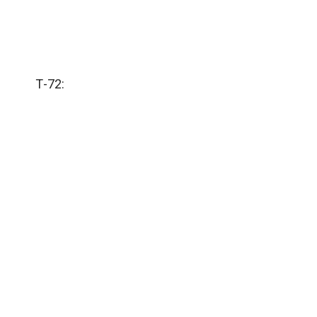
Т-72: