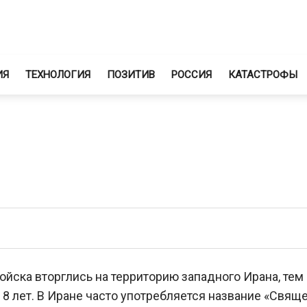
ИЯ
ТЕХНОЛОГИЯ
ПОЗИТИВ
РОССИЯ
КАТАСТРОФЫ
 войска вторглись на территорию западного Ирана, те
8 лет. В Иране часто употребляется название «Свящ