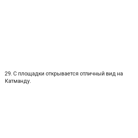
29. С площадки открывается отличный вид на
Катманду.