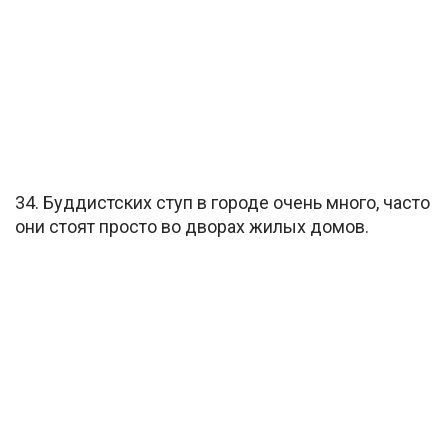
34. Буддистских ступ в городе очень много, часто
они стоят просто во дворах жилых домов.