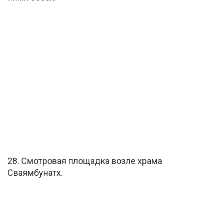
28. Смотровая площадка возле храма
Сваямбунатх.