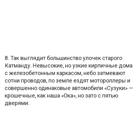
8. Так выглядит большинство улочек старого
Катманду. Невысокие, но узкие кирпичные дома
с железобетонным каркасом, небо затмевают
сотни проводов, по земле ездят мотороллеры и
совершенно одинаковые автомобили «Сузуки» —
крошечные, как наша «Ока», но зато с пятью
дверями.