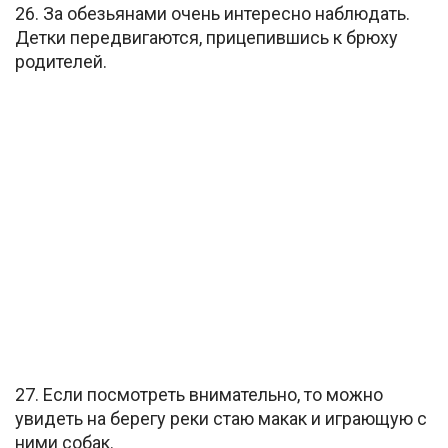
26. За обезьянами очень интересно наблюдать.
Детки передвигаются, прицепившись к брюху
родителей.
27. Если посмотреть внимательно, то можно
увидеть на берегу реки стаю макак и играющую с
ними собак.