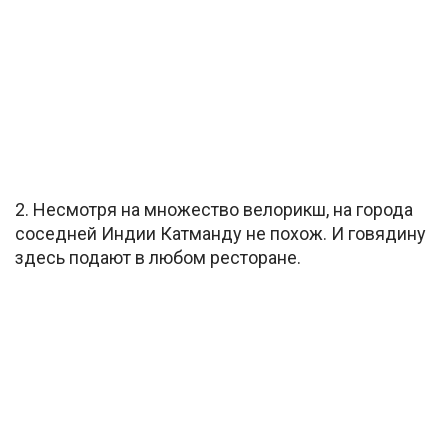
2. Несмотря на множество велорикш, на города
соседней Индии Катманду не похож. И говядину
здесь подают в любом ресторане.