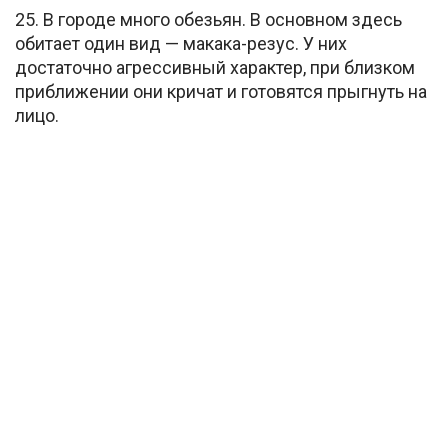
25. В городе много обезьян. В основном здесь
обитает один вид — макака-резус. У них
достаточно агрессивный характер, при близком
приближении они кричат и готовятся прыгнуть на
лицо.