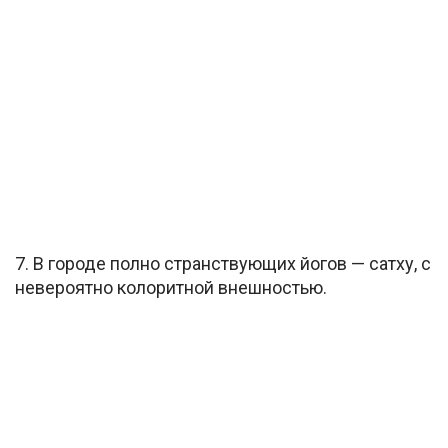
7. В городе полно странствующих йогов — сатху, с
невероятно колоритной внешностью.