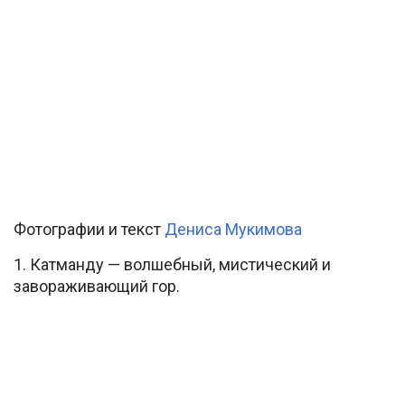
Фотографии и текст
Дениса Мукимова
1. Катманду — волшебный, мистический и
завораживающий гор.