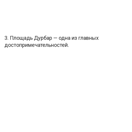
3. Площадь Дурбар — одна из главных
достопримечательностей.