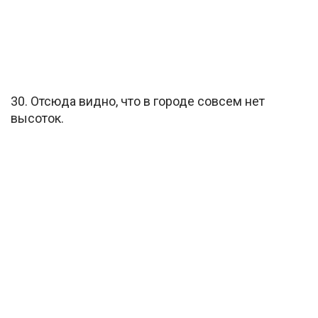
30. Отсюда видно, что в городе совсем нет
высоток.