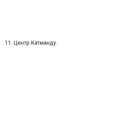
11. Центр Катманду.