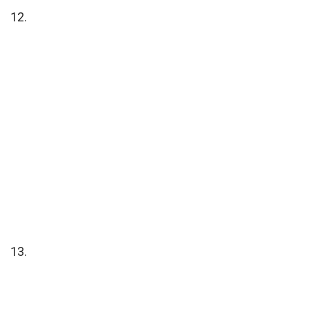
12.
13.