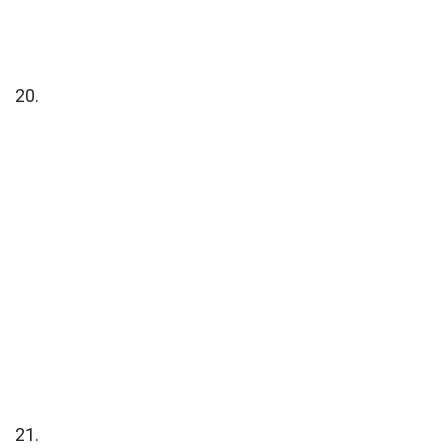
20.
21.