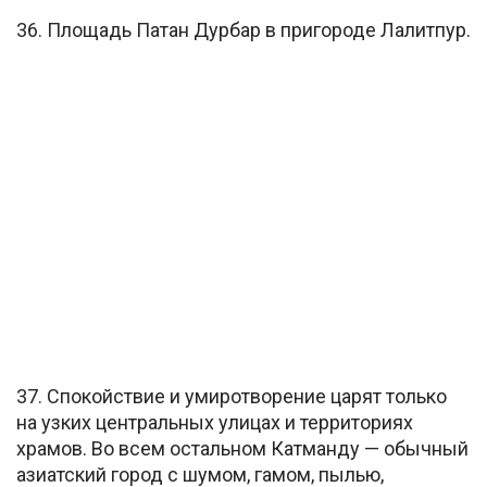
36. Площадь Патан Дурбар в пригороде Лалитпур.
37. Спокойствие и умиротворение царят только
на узких центральных улицах и территориях
храмов. Во всем остальном Катманду — обычный
азиатский город с шумом, гамом, пылью,