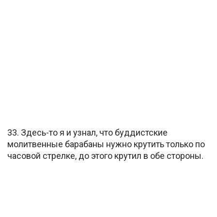
33. Здесь-то я и узнал, что буддистские
молитвенные барабаны нужно крутить только по
часовой стрелке, до этого крутил в обе стороны.