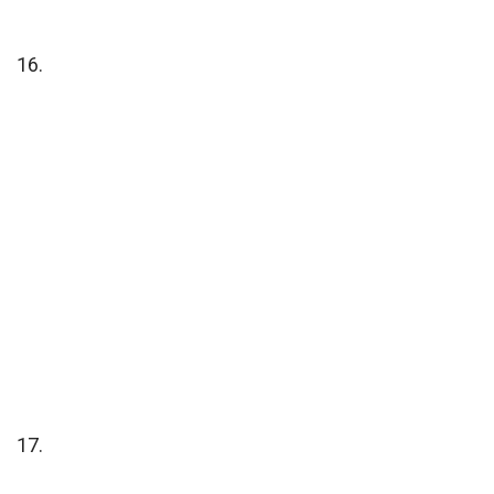
16.
17.