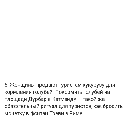
6. Женщины продают туристам кукурузу для
кормления голубей. Покормить голубей на
площади Дурбар в Катманду — такой же
обязательный ритуал для туристов, как бросить
монетку в фонтан Треви в Риме.