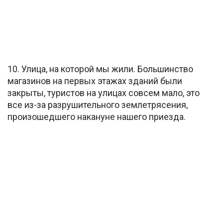
10. Улица, на которой мы жили. Большинство
магазинов на первых этажах зданий были
закрыты, туристов на улицах совсем мало, это
все из-за разрушительного землетрясения,
произошедшего накануне нашего приезда.