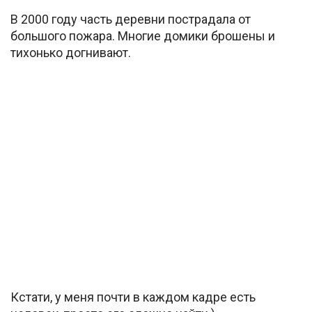
В 2000 году часть деревни пострадала от
большого пожара. Многие домики брошены и
тихонько догнивают.
Кстати, у меня почти в каждом кадре есть