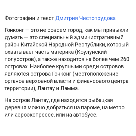
Фотографии и текст
Дмитрия Чистопрудова
Гонконг — это не совсем город, как мы привыкли
думать — это специальный административный
район Китайской Народной Республики, который
охватывает часть материка (Коулунский
полуостров), а также находится на более чем 260
островах. Наиболее крупными среди островов
являются острова Гонконг (местоположение
органов верховной власти и финансового центра
территории), Лантау и Ламма.
На остров Лантау, где находится рыбацкая
деревня можно добраться на пароме, на метро
или аэроэкспрессе, или на автобусе.