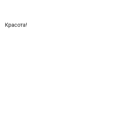
Красота!