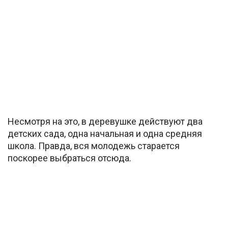
Несмотря на это, в деревушке действуют два
детских сада, одна начальная и одна средняя
школа. Правда, вся молодежь старается
поскорее выбраться отсюда.