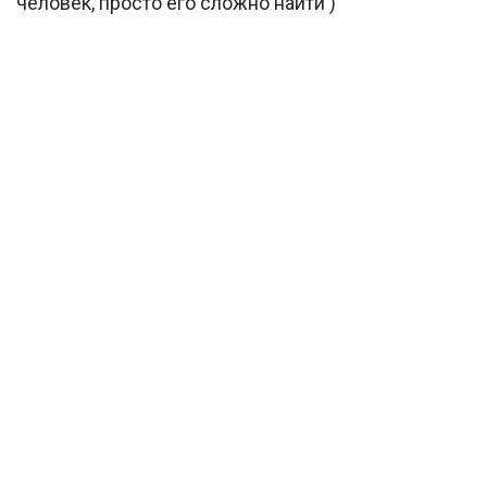
человек, просто его сложно найти )