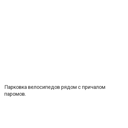
Парковка велосипедов рядом с причалом
паромов.