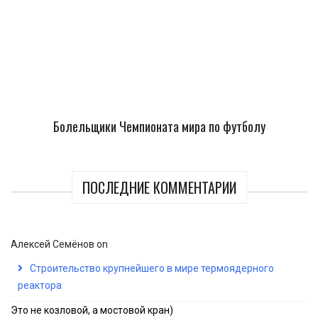
Болельщики Чемпионата мира по футболу
ПОСЛЕДНИЕ КОММЕНТАРИИ
Алексей Семёнов
on
Строительство крупнейшего в мире термоядерного
реактора
Это не козловой, а мостовой кран)