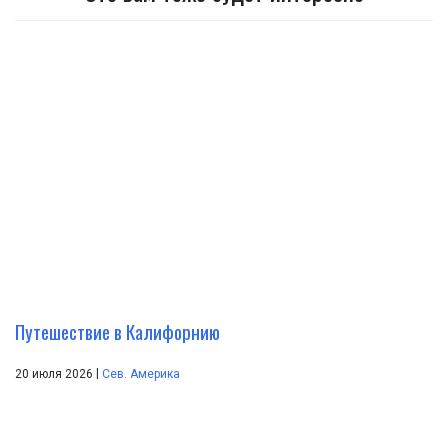
Путешествие в Калифорнию
|
20 июля 2026
Сев. Америка