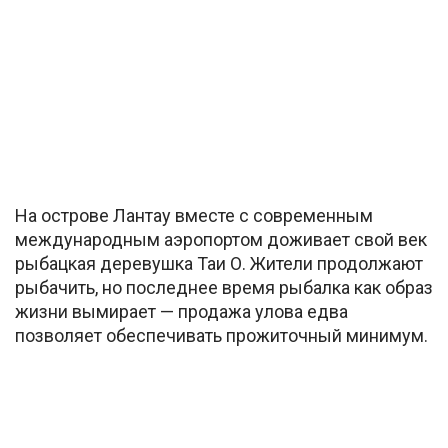
На острове Лантау вместе с современным
международным аэропортом доживает свой век
рыбацкая деревушка Таи О. Жители продолжают
рыбачить, но последнее время рыбалка как образ
жизни вымирает — продажа улова едва
позволяет обеспечивать прожиточный минимум.