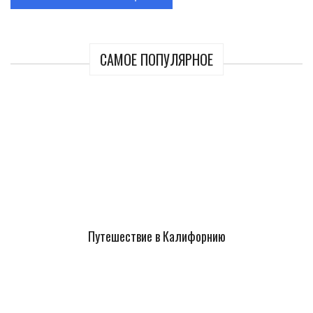
САМОЕ ПОПУЛЯРНОЕ
Путешествие в Калифорнию