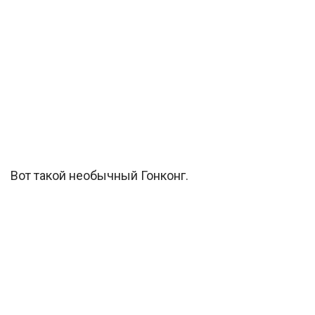
Вот такой необычный Гонконг.