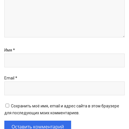
Имя
*
Email
*
Сохранить моё имя, email и адрес сайта в этом браузере
для последующих моих комментариев.