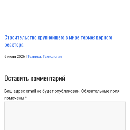
Строительство крупнейшего в мире термоядерного
реактора
|
6 июля 2026
Техника
,
Технология
Оставить комментарий
Ваш адрес email не будет опубликован.
Обязательные поля
помечены
*