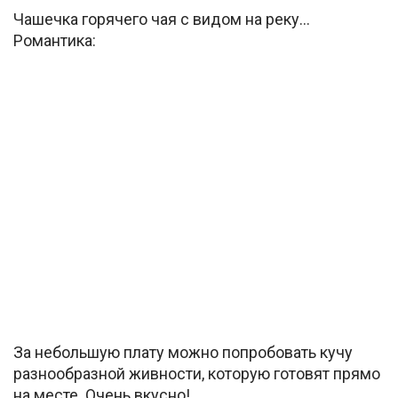
Чашечка горячего чая с видом на реку…
Романтика:
За небольшую плату можно попробовать кучу
разнообразной живности, которую готовят прямо
на месте. Очень вкусно!