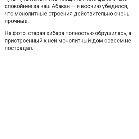
спокойнее за наш Абакан — я воочию убедился,
что монолитные строения действительно очень
прочные.
На фото: старая хибара полностью обрушилась, а
пристроенный к ней монолитный дом совсем не
пострадал.