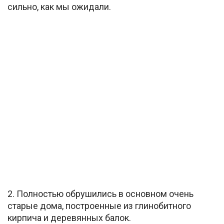
сильно, как мы ожидали.
2. Полностью обрушились в основном очень
старые дома, построенные из глинобитного
кирпича и деревянных балок.