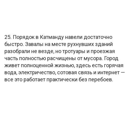
25. Порядок в Катманду навели достаточно
быстро. Завалы на месте рухнувших зданий
разобрали не везде, но тротуары и проезжая
часть полностью расчищены от мусора. Город
живет полноценной жизнью, здесь есть горячая
вода, электричество, сотовая связь и интернет —
все это работает практически без перебоев.