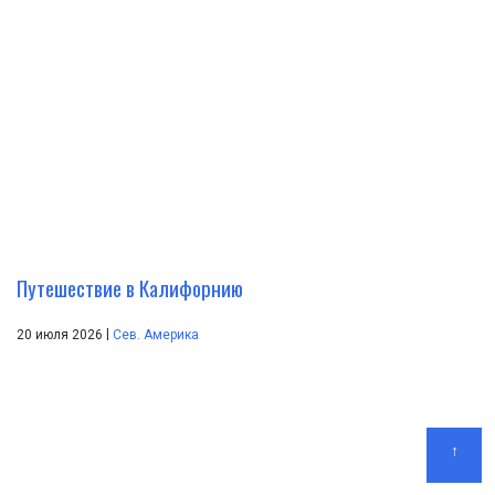
Путешествие в Калифорнию
|
20 июля 2026
Сев. Америка
↑