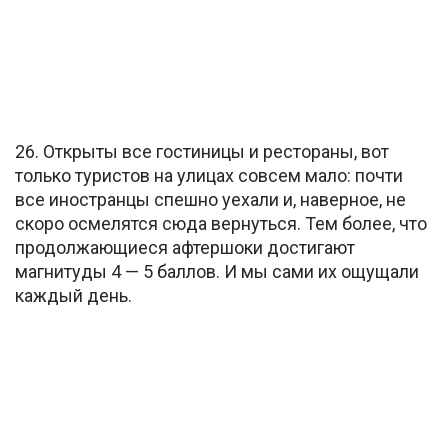
26. Открыты все гостиницы и рестораны, вот
только туристов на улицах совсем мало: почти
все иностранцы спешно уехали и, наверное, не
скоро осмелятся сюда вернуться. Тем более, что
продолжающиеся афтершоки достигают
магнитуды 4 — 5 баллов. И мы сами их ощущали
каждый день.