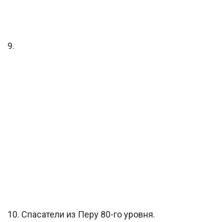
9.
10. Спасатели из Перу 80-го уровня.