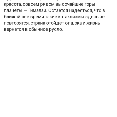
красота, совсем рядом высочайшие горы
планеты — Гималаи. Остается надеяться, что в
ближайшее время такие катаклизмы здесь не
повторятся, страна отойдет от шока и жизнь
вернется в обычное русло.