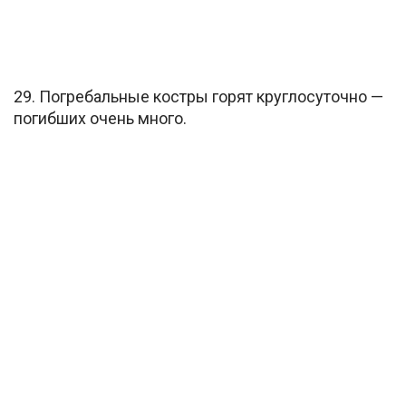
29. Погребальные костры горят круглосуточно —
погибших очень много.