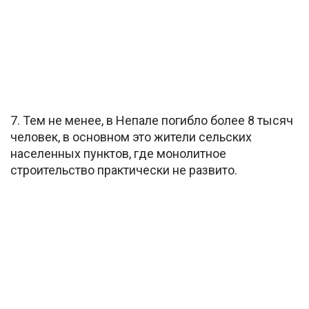
7. Тем не менее, в Непале погибло более 8 тысяч
человек, в основном это жители сельских
населенных пунктов, где монолитное
строительство практически не развито.