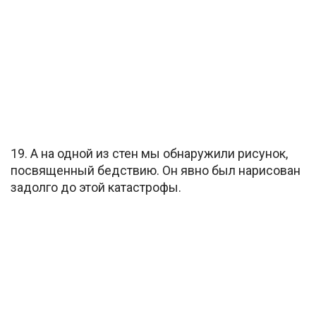
19. А на одной из стен мы обнаружили рисунок,
посвященный бедствию. Он явно был нарисован
задолго до этой катастрофы.