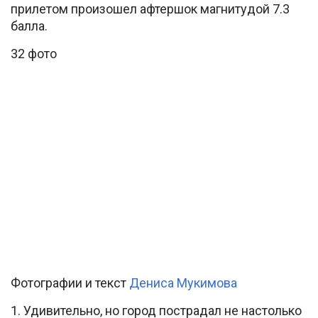
прилетом произошел афтершок магнитудой 7.3
балла.
32 фото
Фотографии и текст
Дениса Мукимова
1. Удивительно, но город пострадал не настолько