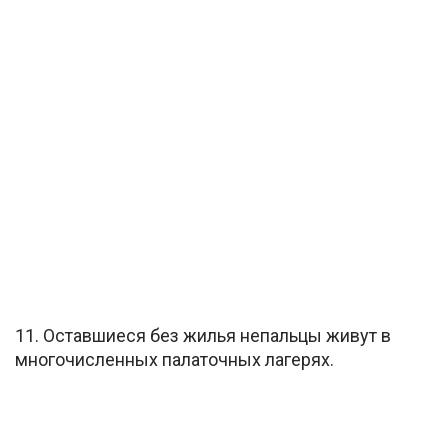
11. Оставшиеся без жилья непальцы живут в
многочисленных палаточных лагерях.