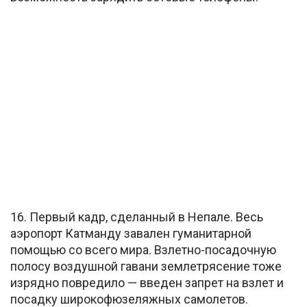
16. Первый кадр, сделанный в Непале. Весь
аэропорт Катманду завален гуманитарной
помощью со всего мира. Взлетно-посадочную
полосу воздушной гавани землетрясение тоже
изрядно повредило — введен запрет на взлет и
посадку широкофюзеляжных самолетов.