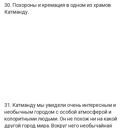
30. Похороны и кремация в одном из храмов
Катманду.
31. Катманду мы увидели очень интересным и
необычным городом с особой атмосферой и
колоритными людьми. Он не похож ни на какой
другой город мира. Вокруг него необычайная