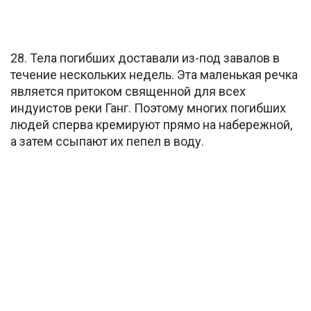
28. Тела погибших доставали из-под завалов в
течение нескольких недель. Эта маленькая речка
является притоком священной для всех
индуистов реки Ганг. Поэтому многих погибших
людей сперва кремируют прямо на набережной,
а затем ссыпают их пепел в воду.