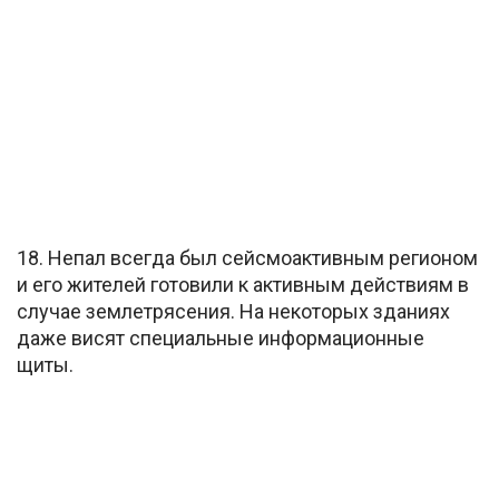
18. Непал всегда был сейсмоактивным регионом
и его жителей готовили к активным действиям в
случае землетрясения. На некоторых зданиях
даже висят специальные информационные
щиты.