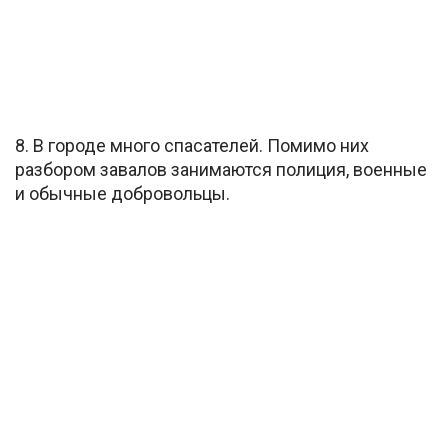
8. В городе много спасателей. Помимо них
разбором завалов занимаются полиция, военные
и обычные добровольцы.