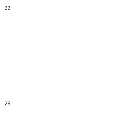
22.
23.