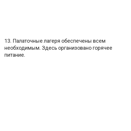
13. Палаточные лагеря обеспечены всем
необходимым. Здесь организовано горячее
питание.