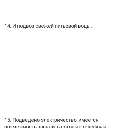
14. И подвоз свежей питьевой воды.
15. Подведено электричество, имеется
возможность зарядить сотовые телефоны.