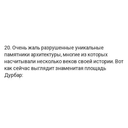
20. Очень жаль разрушенные уникальные
памятники архитектуры, многие из которых
насчитывали несколько веков своей истории. Вот
как сейчас выглядит знаменитая площадь
Дурбар: