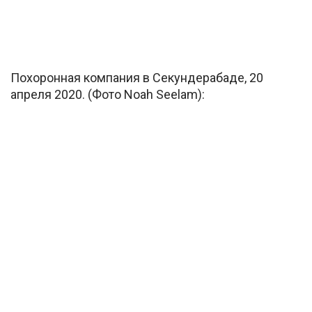
Похоронная компания в Секундерабаде, 20
апреля 2020. (Фото Noah Seelam):