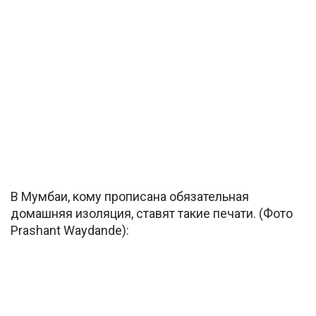
В Мумбаи, кому прописана обязательная
домашняя изоляция, ставят такие печати. (Фото
Prashant Waydande):