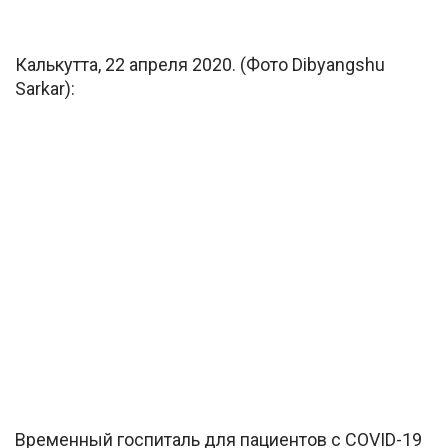
Калькутта, 22 апреля 2020. (Фото Dibyangshu
Sarkar):
Временный госпиталь для пациентов с COVID-19