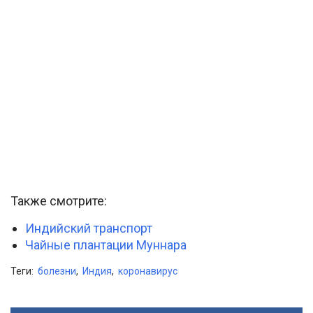
Также смотрите:
Индийский транспорт
Чайные плантации Муннара
Теги:
болезни
,
Индия
,
коронавирус