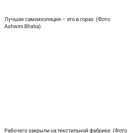
Лучшая самоизоляция – это в горах. (Фото
Ashwini Bhatia):
Рабочего закрыли на текстильной фабрике. (Фото