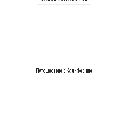
Путешествие в Калифорнию