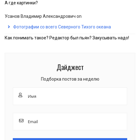
А где картинки?
Усанов Владимир Александрович
on
Фотографии со всего Северного Тихого океана
Как понимать такое? Редактор был пьян? Закусывать надо!
Дайджест
Подборка постов за неделю