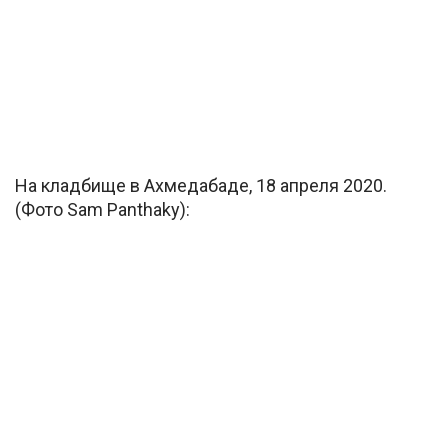
На кладбище в Ахмедабаде, 18 апреля 2020.
(Фото Sam Panthaky):