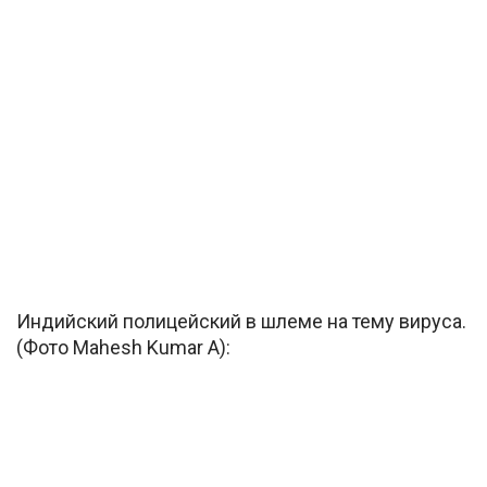
Индийский полицейский в шлеме на тему вируса.
(Фото Mahesh Kumar A):