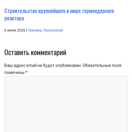
Строительство крупнейшего в мире термоядерного
реактора
|
6 июля 2026
Техника
,
Технология
Оставить комментарий
Ваш адрес email не будет опубликован.
Обязательные поля
помечены
*