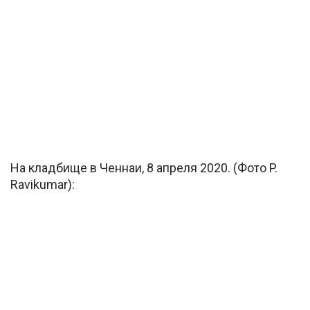
На кладбище в Ченнаи, 8 апреля 2020. (Фото P.
Ravikumar):