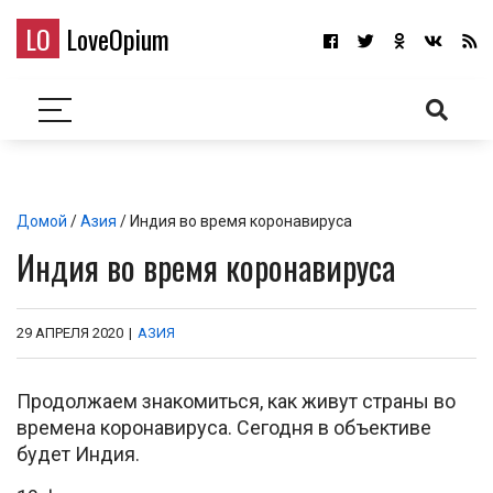
LO
LoveOpium
Домой
/
Азия
/ Индия во время коронавируса
Индия во время коронавируса
29 АПРЕЛЯ 2020
|
АЗИЯ
Продолжаем знакомиться, как живут страны во
времена коронавируса. Сегодня в объективе
будет Индия.