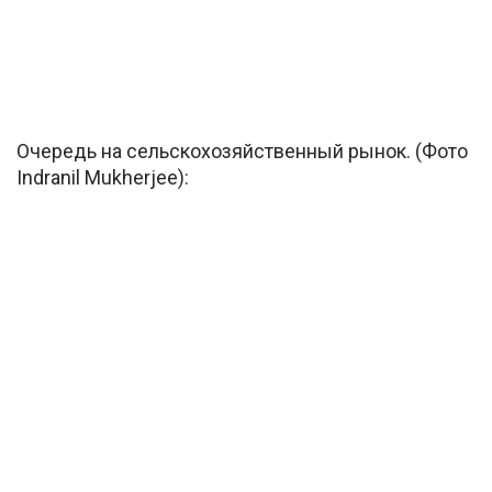
Очередь на сельскохозяйственный рынок. (Фото
Indranil Mukherjee):