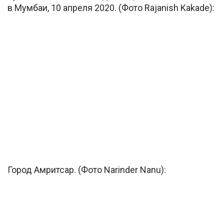
в Мумбаи, 10 апреля 2020. (Фото Rajanish Kakade):
Город Амритсар. (Фото Narinder Nanu):