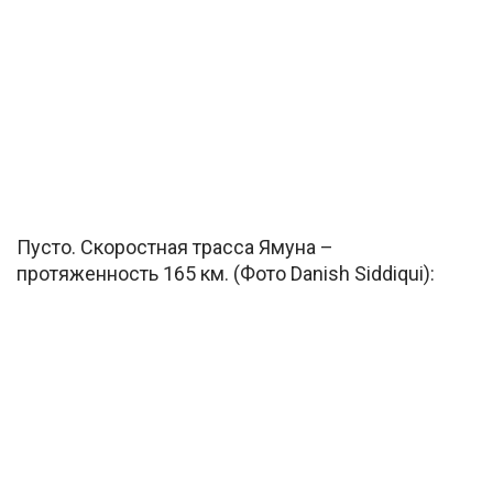
Пусто. Скоростная трасса Ямуна –
протяженность 165 км. (Фото Danish Siddiqui):