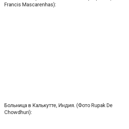
Francis Mascarenhas):
Больница в Калькутте, Индия. (Фото Rupak De
Chowdhuri):