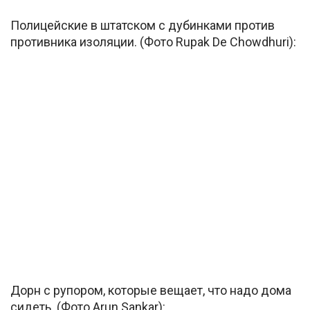
Полицейские в штатском с дубинками против
противника изоляции. (Фото Rupak De Chowdhuri):
Дорн с рупором, которые вещает, что надо дома
сидеть. (Фото Arun Sankar):