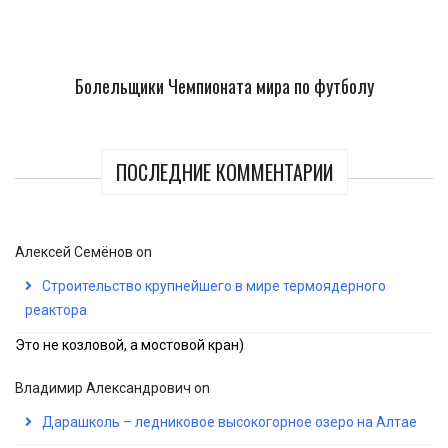
Болельщики Чемпионата мира по футболу
ПОСЛЕДНИЕ КОММЕНТАРИИ
Алексей Семёнов
on
Строительство крупнейшего в мире термоядерного
реактора
Это не козловой, а мостовой кран)
Владимир Александрович
on
Дарашколь – ледниковое высокогорное озеро на Алтае