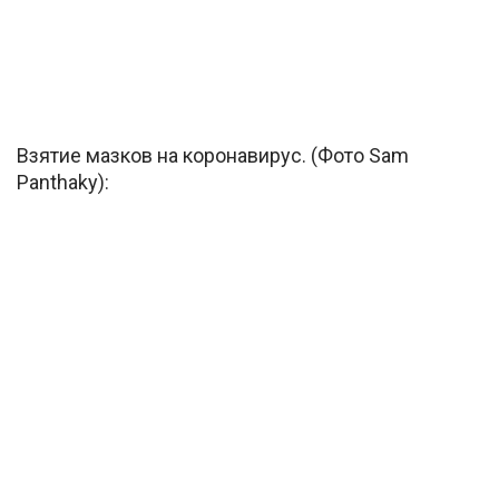
Взятие мазков на коронавирус. (Фото Sam
Panthaky):