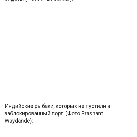
Индийские рыбаки, которых не пустили в
заблокированный порт. (Фото Prashant
Waydande):