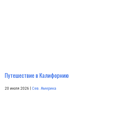
Путешествие в Калифорнию
|
20 июля 2026
Сев. Америка