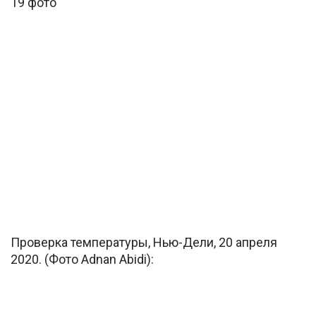
19 фото
Проверка температуры, Нью-Дели, 20 апреля
2020. (Фото Adnan Abidi):