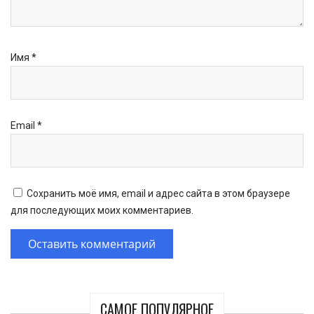
Имя
*
Email
*
Сохранить моё имя, email и адрес сайта в этом браузере
для последующих моих комментариев.
САМОЕ ПОПУЛЯРНОЕ