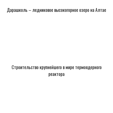
Дарашколь – ледниковое высокогорное озеро на Алтае
Строительство крупнейшего в мире термоядерного
реактора