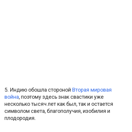
5. Индию обошла стороной
Вторая мировая
война
, поэтому здесь знак свастики уже
несколько тысяч лет как был, так и остается
символом света, благополучия, изобилия и
плодородия.