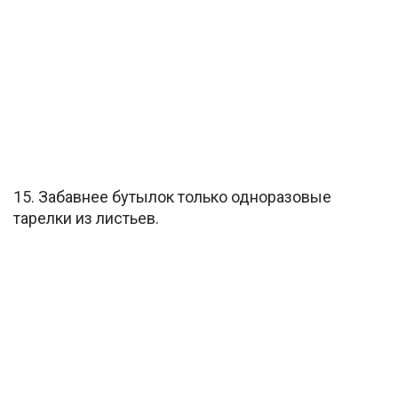
15. Забавнее бутылок только одноразовые
тарелки из листьев.