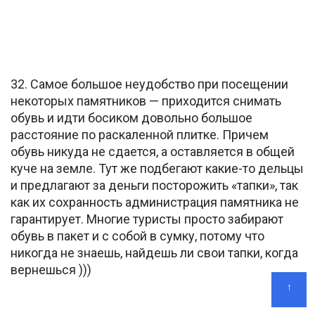
32. Самое большое неудобство при посещении
некоторых памятников — приходится снимать
обувь и идти босиком довольно большое
расстояние по раскаленной плитке. Причем
обувь никуда не сдается, а оставляется в общей
куче на земле. Тут же подбегают какие-то дельцы
и предлагают за деньги посторожить «тапки», так
как их сохранность администрация памятника не
гарантирует. Многие туристы просто забирают
обувь в пакет и с собой в сумку, потому что
никогда не знаешь, найдешь ли свои тапки, когда
вернешься )))
↑