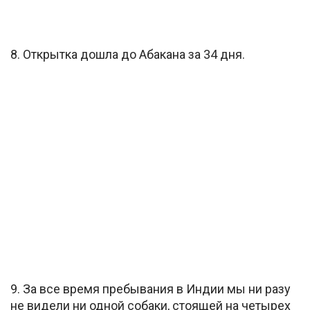
8. Открытка дошла до Абакана за 34 дня.
9. За все время пребывания в Индии мы ни разу
не видели ни одной собаки, стоящей на четырех