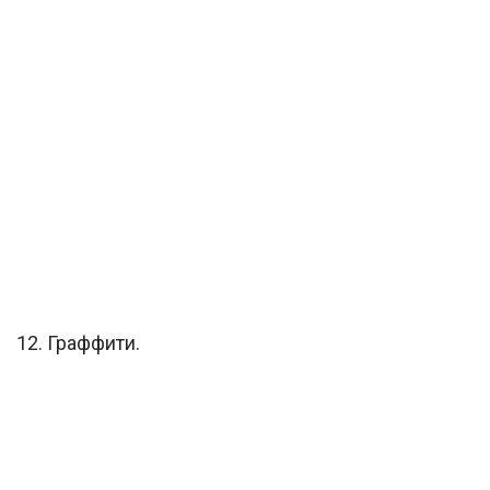
12. Граффити.