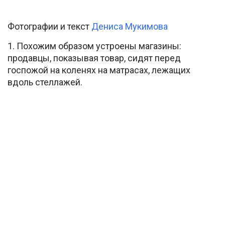
Фотографии и текст
Дениса Мукимова
1. Похожим образом устроены магазины:
продавцы, показывая товар, сидят перед
госпожой на коленях на матрасах, лежащих
вдоль стеллажей.