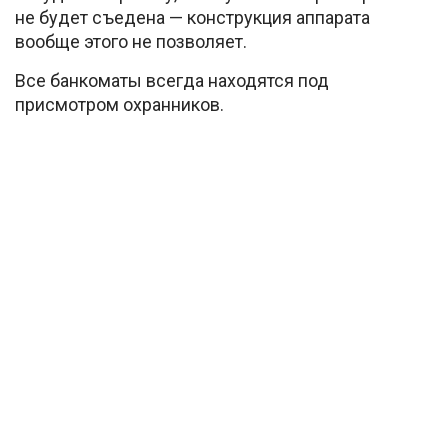
не будет съедена — конструкция аппарата
вообще этого не позволяет.
Все банкоматы всегда находятся под
присмотром охранников.