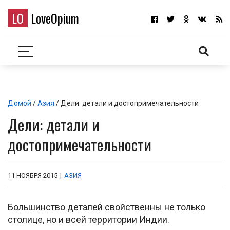
LO
LoveOpium
Домой
/
Азия
/ Дели: детали и достопримечательности
Дели: детали и
достопримечательности
11 НОЯБРЯ 2015
|
АЗИЯ
Большинство деталей свойственны не только
столице, но и всей территории Индии.