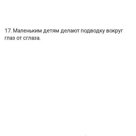
17. Маленьким детям делают подводку вокруг
глаз от сглаза.