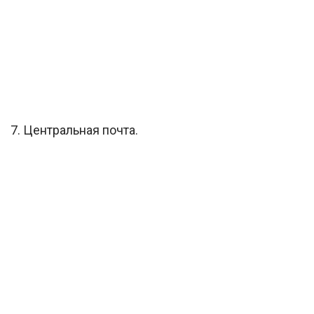
7. Центральная почта.