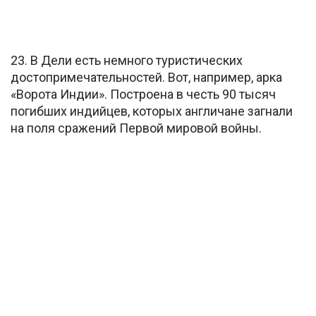
23. В Дели есть немного туристических
достопримечательностей. Вот, например, арка
«Ворота Индии». Построена в честь 90 тысяч
погибших индийцев, которых англичане загнали
на поля сражений Первой мировой войны.