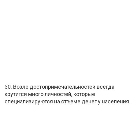
30. Возле достопримечательностей всегда
крутится много личностей, которые
специализируются на отъеме денег у населения.