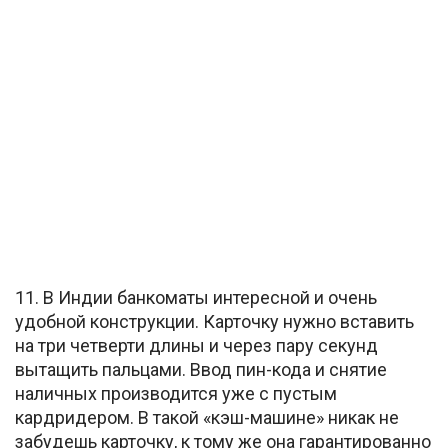
11. В Индии банкоматы интересной и очень
удобной конструкции. Карточку нужно вставить
на три четверти длины и через пару секунд
вытащить пальцами. Ввод пин-кода и снятие
наличных производится уже с пустым
кардридером. В такой «кэш-машине» никак не
забудешь карточку, к тому же она гарантированно