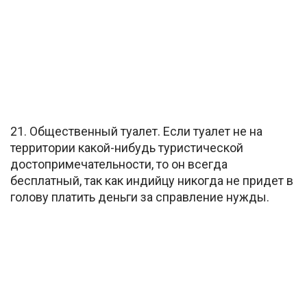
21. Общественный туалет. Если туалет не на
территории какой-нибудь туристической
достопримечательности, то он всегда
бесплатный, так как индийцу никогда не придет в
голову платить деньги за справление нужды.