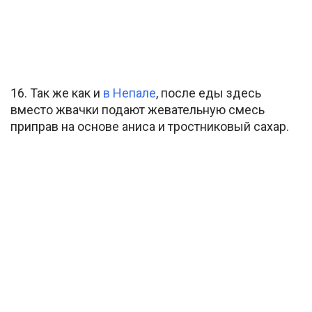
16. Так же как и
в Непале
, после еды здесь
вместо жвачки подают жевательную смесь
приправ на основе аниса и тростниковый сахар.