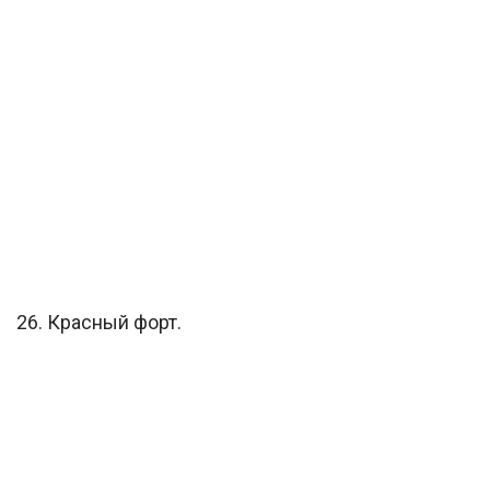
26. Красный форт.