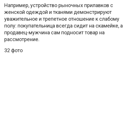
Например, устройство рыночных прилавков с
женской одеждой и тканями демонстрируют
уважительное и трепетное отношение к слабому
полу: покупательница всегда сидит на скамейке, а
продавец-мужчина сам подносит товар на
рассмотрение.
32 фото