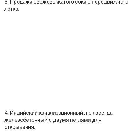
3. Продажа свежевыжатого сока с передвижного
лотка.
4. Индийский канализационный люк всегда
железобетонный с двумя петлями для
открывания.