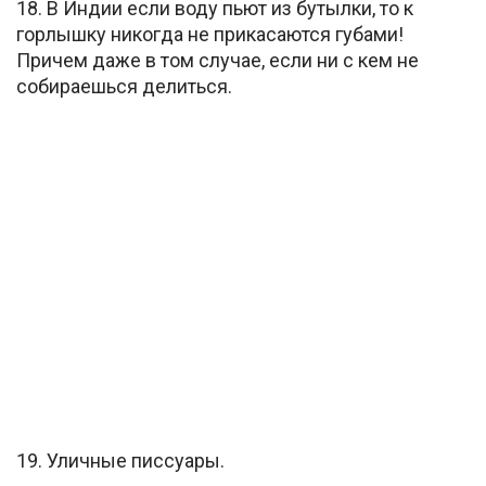
18. В Индии если воду пьют из бутылки, то к
горлышку никогда не прикасаются губами!
Причем даже в том случае, если ни с кем не
собираешься делиться.
19. Уличные писсуары.