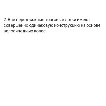
2. Все передвижные торговые лотки имеют
совершенно одинаковую конструкцию на основе
велосипедных колес.