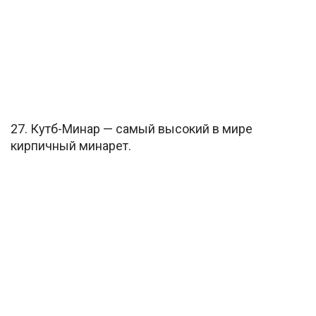
27. Кутб-Минар — самый высокий в мире
кирпичный минарет.