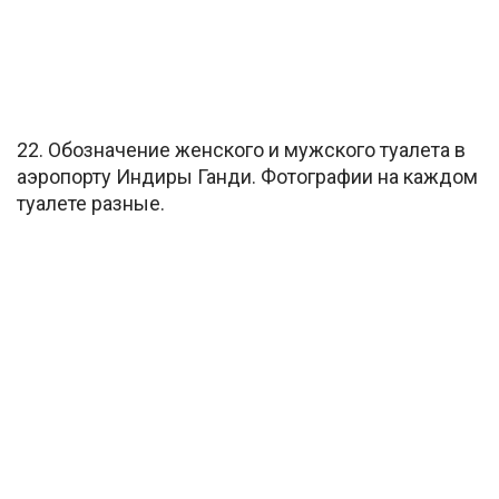
22. Обозначение женского и мужского туалета в
аэропорту Индиры Ганди. Фотографии на каждом
туалете разные.