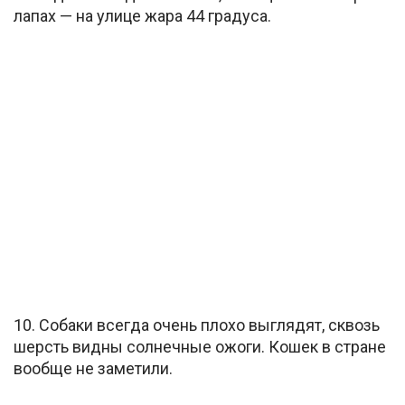
лапах — на улице жара 44 градуса.
10. Собаки всегда очень плохо выглядят, сквозь
шерсть видны солнечные ожоги. Кошек в стране
вообще не заметили.