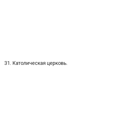
31. Католическая церковь.