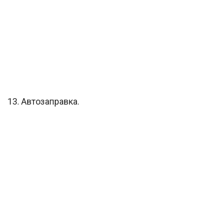
13. Автозаправка.