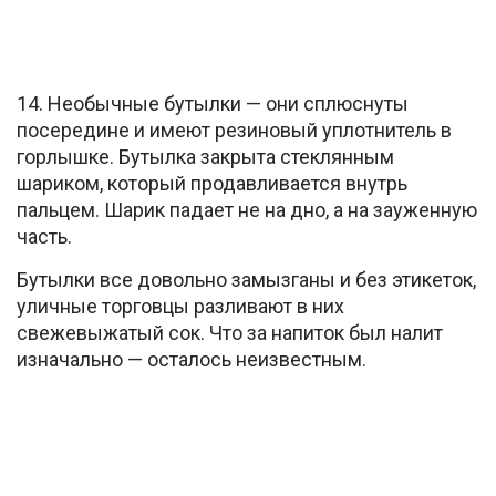
14. Необычные бутылки — они сплюснуты
посередине и имеют резиновый уплотнитель в
горлышке. Бутылка закрыта стеклянным
шариком, который продавливается внутрь
пальцем. Шарик падает не на дно, а на зауженную
часть.
Бутылки все довольно замызганы и без этикеток,
уличные торговцы разливают в них
свежевыжатый сок. Что за напиток был налит
изначально — осталось неизвестным.