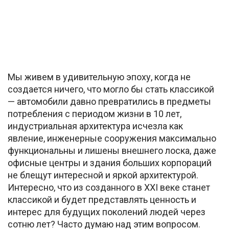
Мы живем в удивительную эпоху, когда не
создается ничего, что могло бы стать классикой
— автомобили давно превратились в предметы
потребления с периодом жизни в 10 лет,
индустриальная архитектура исчезла как
явление, инженерные сооружения максимально
функциональны и лишены внешнего лоска, даже
офисные центры и здания больших корпораций
не блещут интересной и яркой архитектурой.
Интересно, что из созданного в XXI веке станет
классикой и будет представлять ценность и
интерес для будущих поколений людей через
сотню лет? Часто думаю над этим вопросом.