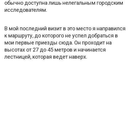
обычно доступна лишь нелегальным городским
исследователям.
В мой последний визит в это место я направился
к маршруту, до которого не успел добраться в
мои первые приезды сюда. Он проходит на
высотах от 27 до 45 метров и начинается
лестницей, которая ведет наверх.