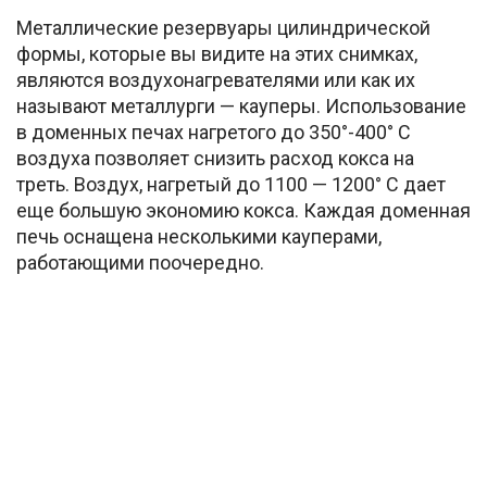
Металлические резервуары цилиндрической
формы, которые вы видите на этих снимках,
являются воздухонагревателями или как их
называют металлурги — кауперы. Использование
в доменных печах нагретого до 350°-400° С
воздуха позволяет снизить расход кокса на
треть. Воздух, нагретый до 1100 — 1200° С дает
еще большую экономию кокса. Каждая доменная
печь оснащена несколькими кауперами,
работающими поочередно.