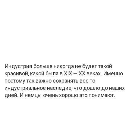
Индустрия больше никогда не будет такой
красивой, какой была в XIX — XX веках. Именно
поэтому так важно сохранять все то
индустриальное наследие, что дошло до наших
дней. И немцы очень хорошо это понимают.