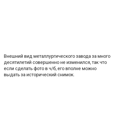
Внешний вид металлургического завода за много
десятилетий совершенно не изменился, так что
если сделать фото в ч/б, его вполне можно
выдать за исторический снимок.