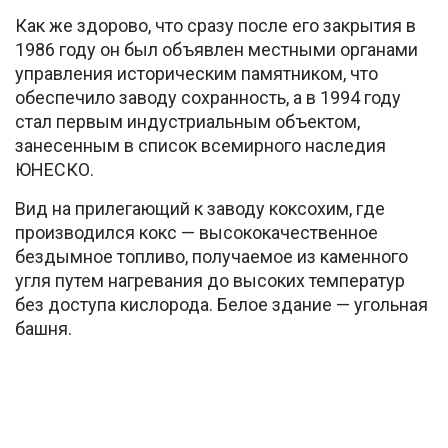
Как же здорово, что сразу после его закрытия в
1986 году он был объявлен местными органами
управления историческим памятником, что
обеспечило заводу сохранность, а в 1994 году
стал первым индустриальным объектом,
занесенным в список всемирного наследия
ЮНЕСКО.
Вид на прилегающий к заводу коксохим, где
производился кокс — высококачественное
бездымное топливо, получаемое из каменного
угля путем нагревания до высоких температур
без доступа кислорода. Белое здание — угольная
башня.