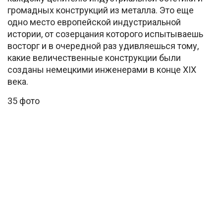
громадных конструкций из металла. Это еще
одно место европейской индустриальной
истории, от созерцания которого испытываешь
восторг и в очередной раз удивляешься тому,
какие величественные конструкции были
созданы немецкими инженерами в конце XIX
века.
35 фото