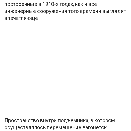
построенные в 1910-х годах, как и все
инженерные сооружения того времени выглядят
впечатляюще!
Пространство внутри подъемника, в котором
осуществлялось перемещение вагонеток.