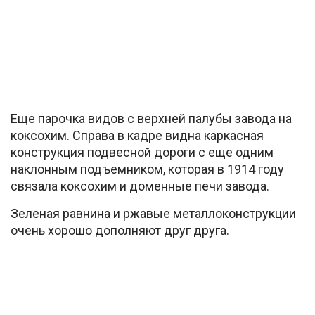
Еще парочка видов с верхней палубы завода на
коксохим. Справа в кадре видна каркасная
конструкция подвесной дороги c еще одним
наклонным подъемником, которая в 1914 году
связала коксохим и доменные печи завода.
Зеленая равнина и ржавые металлоконструкции
очень хорошо дополняют друг друга.