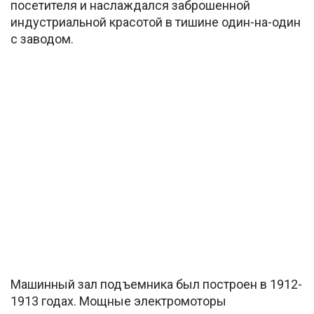
посетителя и наслаждался заброшенной
индустриальной красотой в тишине один-на-один
с заводом.
Машинный зал подъемника был построен в 1912-
1913 годах. Мощные электромоторы