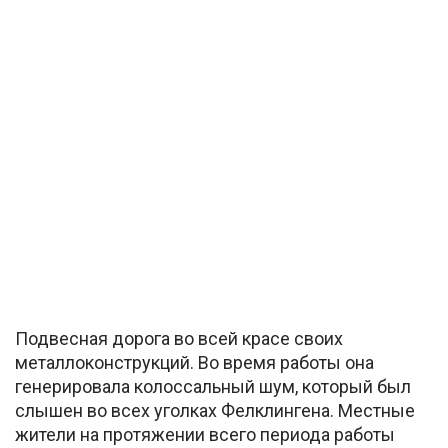
Подвесная дорога во всей красе своих
металлоконструкций. Во время работы она
генерировала колоссальный шум, который был
слышен во всех уголках Фелклингена. Местные
жители на протяжении всего периода работы