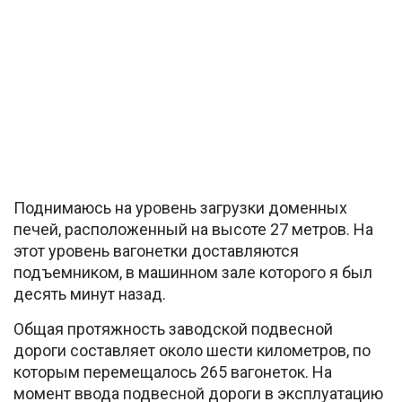
Поднимаюсь на уровень загрузки доменных
печей, расположенный на высоте 27 метров. На
этот уровень вагонетки доставляются
подъемником, в машинном зале которого я был
десять минут назад.
Общая протяжность заводской подвесной
дороги составляет около шести километров, по
которым перемещалось 265 вагонеток. На
момент ввода подвесной дороги в эксплуатацию