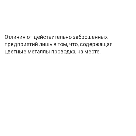
Отличия от действительно заброшенных
предприятий лишь в том, что, содержащая
цветные металлы проводка, на месте.