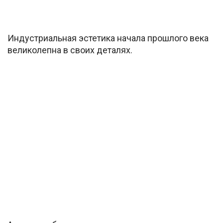
Индустриальная эстетика начала прошлого века
великолепна в своих деталях.