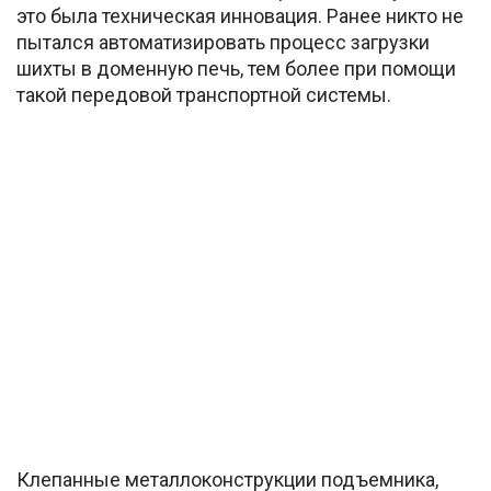
это была техническая инновация. Ранее никто не
пытался автоматизировать процесс загрузки
шихты в доменную печь, тем более при помощи
такой передовой транспортной системы.
Клепанные металлоконструкции подъемника,