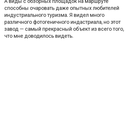
А виды с обзорных площадок на маршруте
способны очаровать даже опытных любителей
индустриального туризма. Я видел много
различного фотогеничного индастриала, но этот
завод — самый прекрасный объект из всего того,
что мне доводилось видеть.