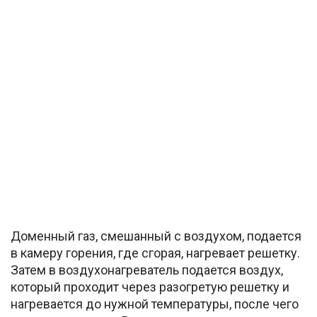
Доменный газ, смешанный с воздухом, подается
в камеру горения, где сгорая, нагревает решетку.
Затем в воздухонагреватель подается воздух,
который проходит через разогретую решетку и
нагревается до нужной температуры, после чего