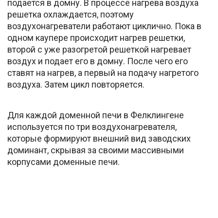
подается в домну. В процессе нагрева воздуха
решетка охлаждается, поэтому
воздухонагреватели работают циклично. Пока в
одном каупере происходит нагрев решетки,
второй с уже разогретой решеткой нагревает
воздух и подает его в домну. После чего его
ставят на нагрев, а первый на подачу нагретого
воздуха. Затем цикл повторяется.
Для каждой доменной печи в Фелклингене
используется по три воздухонагревателя,
которые формируют внешний вид заводских
доминант, скрывая за своими массивными
корпусами доменные печи.