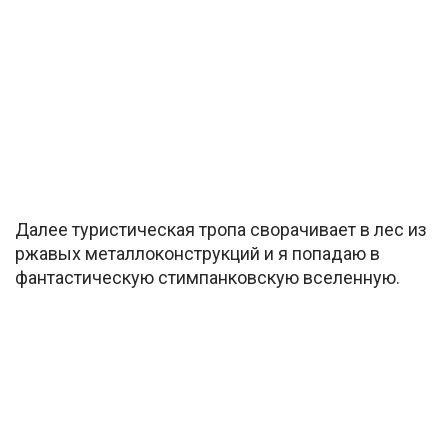
Далее туристическая тропа сворачивает в лес из
ржавых металлоконструкций и я попадаю в
фантастическую стимпанковскую вселенную.