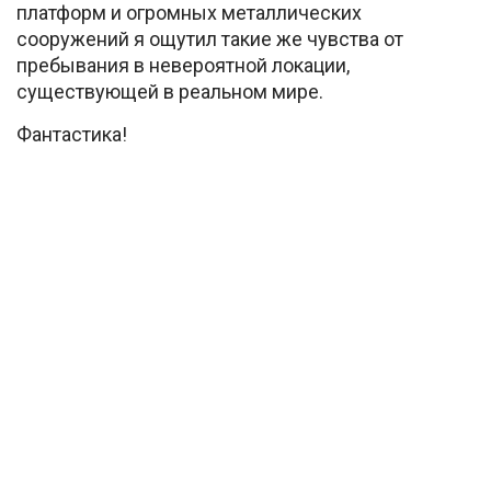
платформ и огромных металлических
сооружений я ощутил такие же чувства от
пребывания в невероятной локации,
существующей в реальном мире.
Фантастика!