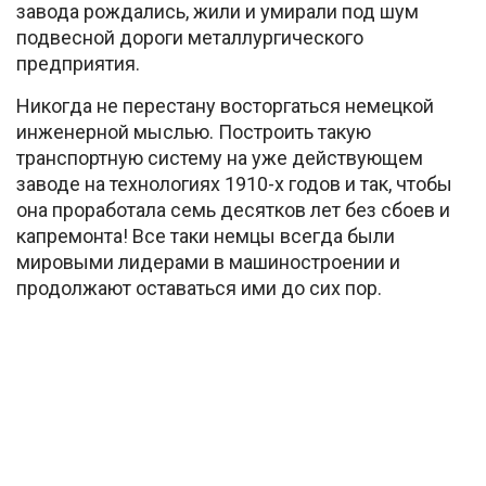
завода рождались, жили и умирали под шум
подвесной дороги металлургического
предприятия.
Никогда не перестану восторгаться немецкой
инженерной мыслью. Построить такую
транспортную систему на уже действующем
заводе на технологиях 1910-х годов и так, чтобы
она проработала семь десятков лет без сбоев и
капремонта! Все таки немцы всегда были
мировыми лидерами в машиностроении и
продолжают оставаться ими до сих пор.