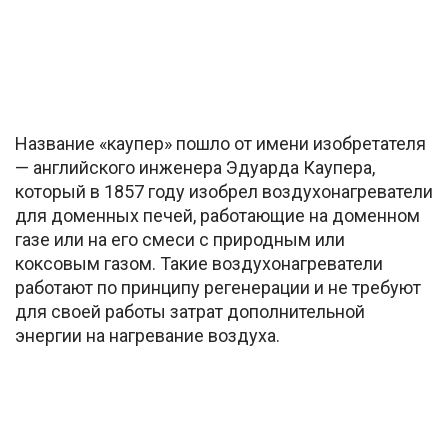
Название «каупер» пошло от имени изобретателя
— английского инженера Эдуарда Каупера,
который в 1857 году изобрел воздухонагреватели
для доменных печей, работающие на доменном
газе или на его смеси с природным или
коксовым газом. Такие воздухонагреватели
работают по принципу регенерации и не требуют
для своей работы затрат дополнительной
энергии на нагревание воздуха.