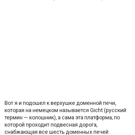
Вот я и подошел к верхушке доменной печи,
которая на немецком называется Gicht (русский
термин — колошник), а сама эта платформа, по
которой проходит подвесная дорога,
снабжающая все шесть доменных печей