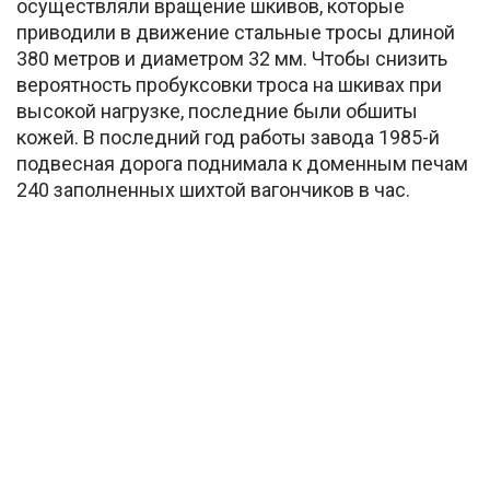
осуществляли вращение шкивов, которые
приводили в движение стальные тросы длиной
380 метров и диаметром 32 мм. Чтобы снизить
вероятность пробуксовки троса на шкивах при
высокой нагрузке, последние были обшиты
кожей. В последний год работы завода 1985-й
подвесная дорога поднимала к доменным печам
240 заполненных шихтой вагончиков в час.