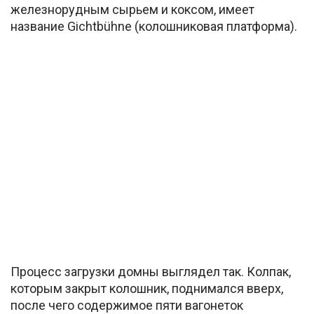
железнорудным сырьем и коксом, имеет
название Gichtbühne (колошниковая платформа).
Процесс загрузки домны выглядел так. Колпак,
которым закрыт колошник, поднимался вверх,
после чего содержимое пяти вагонеток