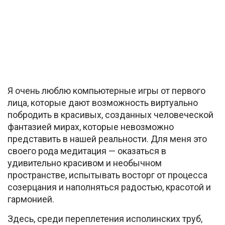
Я очень люблю компьютерные игры от первого
лица, которые дают возможность виртуально
побродить в красивых, созданных человеческой
фантазией мирах, которые невозможно
представить в нашей реальности. Для меня это
своего рода медитация — оказаться в
удивительно красивом и необычном
пространстве, испытывать восторг от процесса
созерцания и наполняться радостью, красотой и
гармонией.
Здесь, среди переплетения исполинских труб,