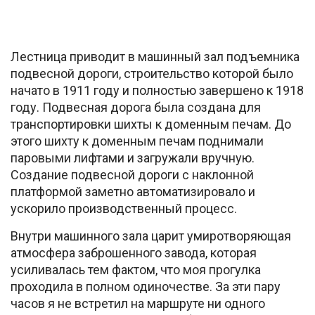
Лестница приводит в машинный зал подъемника
подвесной дороги, строительство которой было
начато в 1911 году и полностью завершено к 1918
году. Подвесная дорога была создана для
транспортировки шихты к доменным печам. До
этого шихту к доменным печам поднимали
паровыми лифтами и загружали вручную.
Создание подвесной дороги с наклонной
платформой заметно автоматизировало и
ускорило производственный процесс.
Внутри машинного зала царит умиротворяющая
атмосфера заброшенного завода, которая
усиливалась тем фактом, что моя прогулка
проходила в полном одиночестве. За эти пару
часов я не встретил на маршруте ни одного