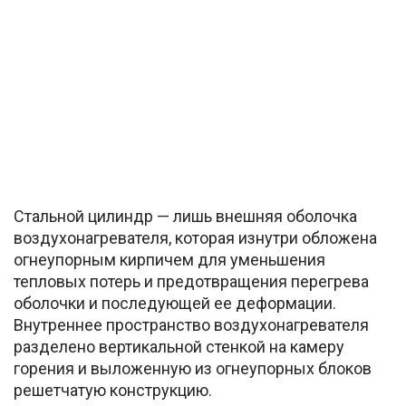
Стальной цилиндр — лишь внешняя оболочка
воздухонагревателя, которая изнутри обложена
огнеупорным кирпичем для уменьшения
тепловых потерь и предотвращения перегрева
оболочки и последующей ее деформации.
Внутреннее пространство воздухонагревателя
разделено вертикальной стенкой на камеру
горения и выложенную из огнеупорных блоков
решетчатую конструкцию.