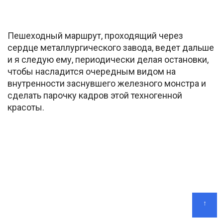
Пешеходный маршрут, проходящий через
сердце металлургического завода, ведет дальше
и я следую ему, периодически делая остановки,
чтобы насладится очередным видом на
внутренности заснувшего железного монстра и
сделать парочку кадров этой техногенной
красоты.
↑