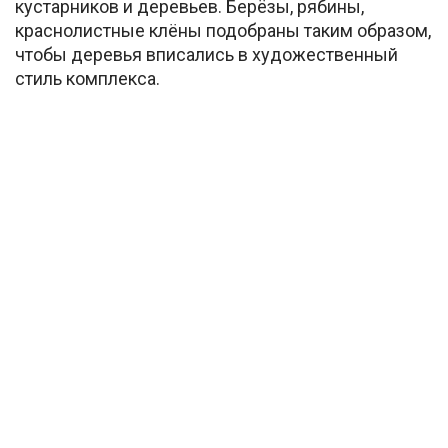
кустарников и деревьев. Берёзы, рябины,
краснолистные клёны подобраны таким образом,
чтобы деревья вписались в художественный
стиль комплекса.