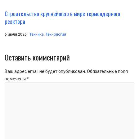
Строительство крупнейшего в мире термоядерного
реактора
|
6 июля 2026
Техника
,
Технология
Оставить комментарий
Ваш адрес email не будет опубликован.
Обязательные поля
помечены
*