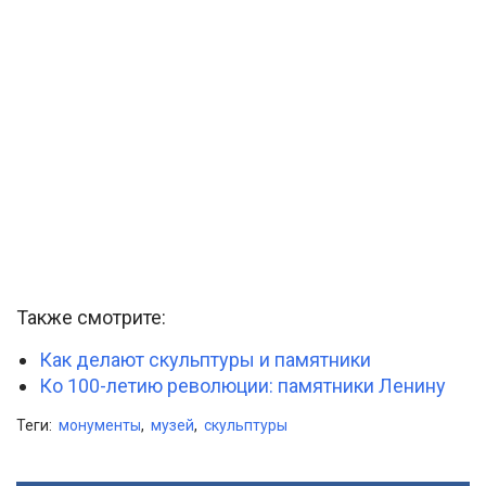
Также смотрите:
Как делают скульптуры и памятники
Ко 100-летию революции: памятники Ленину
Теги:
монументы
,
музей
,
скульптуры