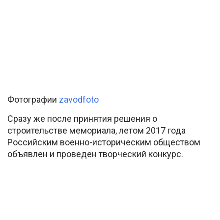
Фотографии
zavodfoto
Сразу же после принятия решения о
строительстве мемориала, летом 2017 года
Российским военно-историческим обществом
объявлен и проведен творческий конкурс.