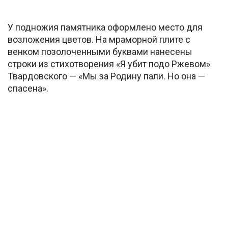
У подножия памятника оформлено место для
возложения цветов. На мраморной плите с
венком позолоченными буквами нанесены
строки из стихотворения «Я убит подо Ржевом»
Твардовского — «Мы за Родину пали. Но она —
спасена».