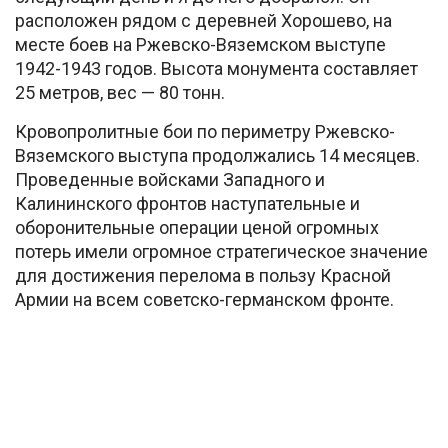
расположен рядом с деревней Хорошево, на
месте боев на Ржевско-Вяземском выступе
1942-1943 годов. Высота монумента составляет
25 метров, вес — 80 тонн.
Кровопролитные бои по периметру Ржевско-
Вяземского выступа продолжались 14 месяцев.
Проведенные войсками Западного и
Калининского фронтов наступательные и
оборонительные операции ценой огромных
потерь имели огромное стратегическое значение
для достижения перелома в пользу Красной
Армии на всем советско-германском фронте.