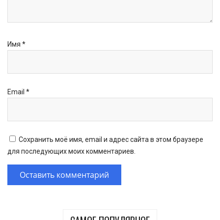
Имя
*
Email
*
Сохранить моё имя, email и адрес сайта в этом браузере
для последующих моих комментариев.