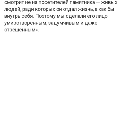
смотрит не на посетителей памятника — живых
людей, ради которых он отдал жизнь, а как бы
внутрь себя. Поэтому мы сделали его лицо
умиротворённым, задумчивым и даже
отрешенным».