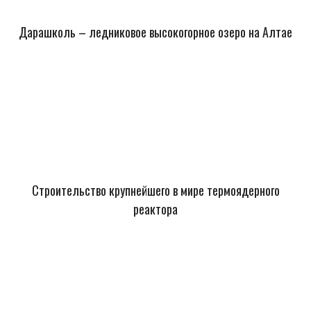
Дарашколь – ледниковое высокогорное озеро на Алтае
Строительство крупнейшего в мире термоядерного
реактора