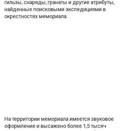
гильзы, снаряды, гранаты и другие атрибуты,
найденные поисковыми экспедициями в
окрестностях мемориала.
На территории мемориала имеется звуковое
оформление и высажено более 1,5 тысяч