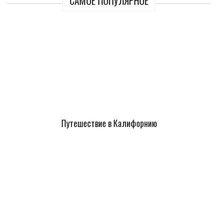
САМОЕ ПОПУЛЯРНОЕ
Путешествие в Калифорнию