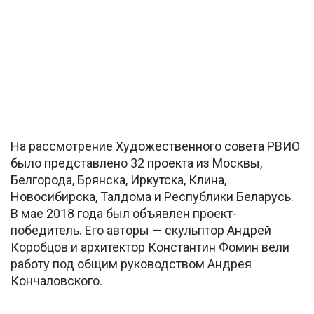
На рассмотрение Художественного совета РВИО
было представлено 32 проекта из Москвы,
Белгорода, Брянска, Иркутска, Клина,
Новосибирска, Талдома и Республики Беларусь.
В мае 2018 года был объявлен проект-
победитель. Его авторы — скульптор Андрей
Коробцов и архитектор Константин Фомин вели
работу под общим руководством Андрея
Кончаловского.