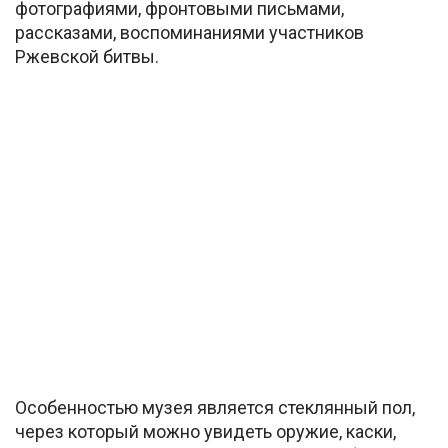
фотографиями, фронтовыми письмами,
рассказами, воспоминаниями участников
Ржевской битвы.
Особенностью музея является стеклянный пол,
через который можно увидеть оружие, каски,