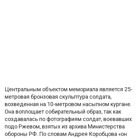
Центральным объектом мемориала является 25-
метровая бронзовая скульптура солдата,
возведенная на 10-метровом насыпном кургане.
Она воплощает собирательный образ, так как
создавалась по фотографиям солдат, воевавших
подо Ржевом, взятых из архива Министерства
обороны РФ. По словам Андрея Коробцова «он