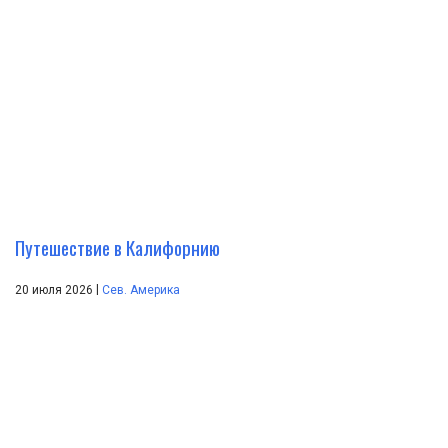
Путешествие в Калифорнию
|
20 июля 2026
Сев. Америка