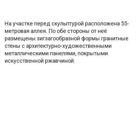
На участке перед скульптурой расположена 55-
метровая аллея. По обе стороны от неё
размещены зигзагообразной формы гранитные
стены с архитектурно-художественными
металлическими панелями, покрытыми
искусственной ржавчиной.