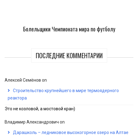
Болельщики Чемпионата мира по футболу
ПОСЛЕДНИЕ КОММЕНТАРИИ
Алексей Семёнов
on
Строительство крупнейшего в мире термоядерного
реактора
Это не козловой, а мостовой кран)
Владимир Александрович
on
Дарашколь – ледниковое высокогорное озеро на Алтае