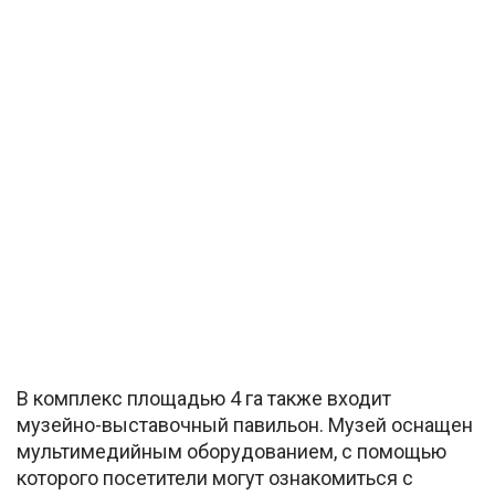
В комплекс площадью 4 га также входит
музейно-выставочный павильон. Музей оснащен
мультимедийным оборудованием, с помощью
которого посетители могут ознакомиться с