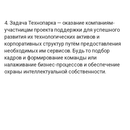
4. Задача Технопарка — оказание компаниям-
участницам проекта поддержки для успешного
развития их технологических активов и
корпоративных структур путём предоставления
необходимых им сервисов. Будь то подбор
кадров и формирование команды или
налаживание бизнес-процессов и обеспечение
охраны интеллектуальной собственности.