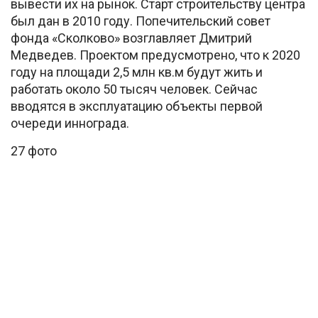
вывести их на рынок. Старт строительству центра
был дан в 2010 году. Попечительский совет
фонда «Сколково» возглавляет Дмитрий
Медведев. Проектом предусмотрено, что к 2020
году на площади 2,5 млн кв.м будут жить и
работать около 50 тысяч человек. Сейчас
вводятся в эксплуатацию объекты первой
очереди иннограда.
27 фото