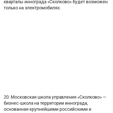
кварталы иннограда «Сколково» будет возможен
только на электромобилях.
20. Московская школа управления «Сколково» —
бизнес-школа на территории иннограда,
основанная крупнейшими российскими и