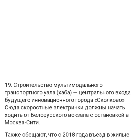
19. Строительство мультимодального
транспортного узла (хаба) — центрального входа
будущего инновационного города «Сколково».
Сюда скоростные электрички должны начать
ходить от Белорусского вокзала с остановкой в
Москва-Сити.
Также обещают, что с 2018 года въезд в жилые