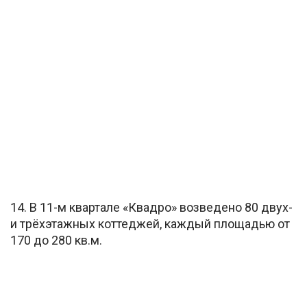
14. В 11-м квартале «Квадро» возведено 80 двух-
и трёхэтажных коттеджей, каждый площадью от
170 до 280 кв.м.