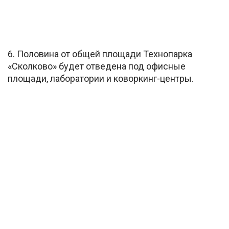
6. Половина от общей площади Технопарка
«Сколково» будет отведена под офисные
площади, лаборатории и коворкинг-центры.