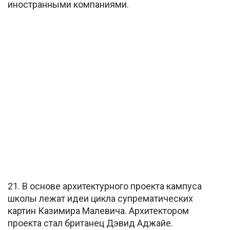
иностранными компаниями.
21. В основе архитектурного проекта кампуса
школы лежат идеи цикла супрематических
картин Казимира Малевича. Архитектором
проекта стал британец Дэвид Аджайе.