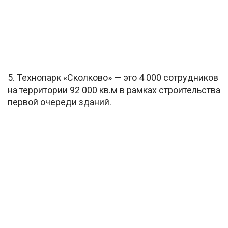
5. Технопарк «Сколково» — это 4 000 сотрудников
на территории 92 000 кв.м в рамках строительства
первой очереди зданий.