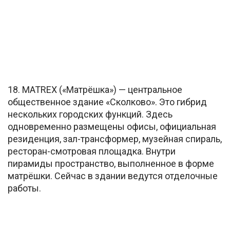
18. MATREX («Матрёшка») — центральное
общественное здание «Сколково». Это гибрид
нескольких городских функций. Здесь
одновременно размещены офисы, официальная
резиденция, зал-трансформер, музейная спираль,
ресторан-смотровая площадка. Внутри
пирамиды пространство, выполненное в форме
матрёшки. Сейчас в здании ведутся отделочные
работы.