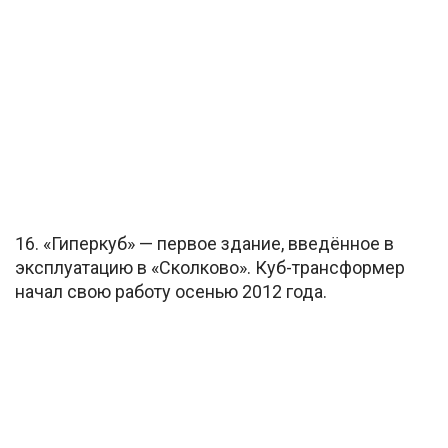
16. «Гиперкуб» — первое здание, введённое в
эксплуатацию в «Сколково». Куб-трансформер
начал свою работу осенью 2012 года.