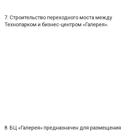
7. Строительство переходного моста между
Технопарком и бизнес-центром «Галерея».
8. БЦ «Галерея» предназначен для размещения