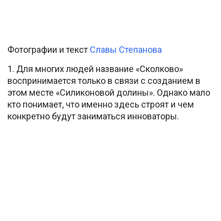
Фотографии и текст
Славы Степанова
1. Для многих людей название «Сколково»
воспринимается только в связи с созданием в
этом месте «Силиконовой долины». Однако мало
кто понимает, что именно здесь строят и чем
конкретно будут заниматься инноваторы.