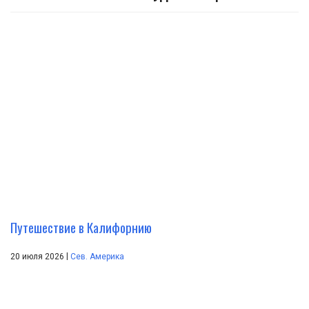
Путешествие в Калифорнию
|
20 июля 2026
Сев. Америка