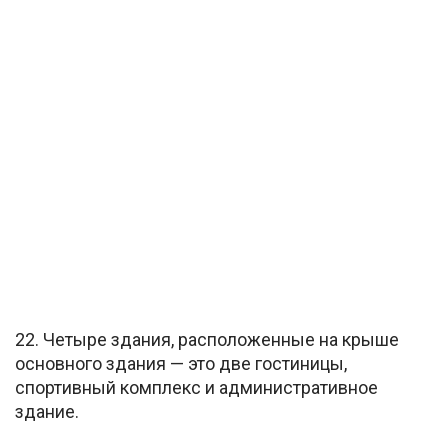
22. Четыре здания, расположенные на крыше
основного здания — это две гостиницы,
спортивный комплекс и административное
здание.