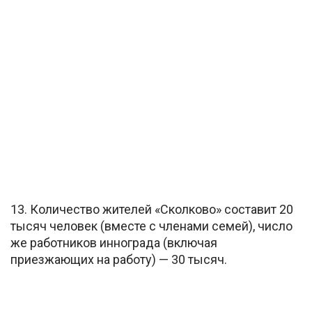
13. Количество жителей «Сколково» составит 20
тысяч человек (вместе с членами семей), число
же работников иннограда (включая
приезжающих на работу) — 30 тысяч.