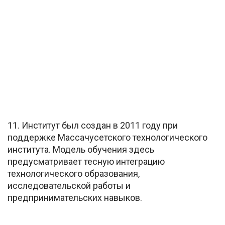
11. Институт был создан в 2011 году при
поддержке Массачусетского технологического
института. Модель обучения здесь
предусматривает тесную интеграцию
технологического образования,
исследовательской работы и
предпринимательских навыков.