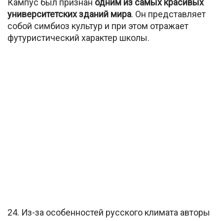
Кампус был признан
одним из самых красивых
университетских зданий мира
. Он представляет
собой симбиоз культур и при этом отражает
футуристический характер школы.
24. Из-за особенностей русского климата авторы