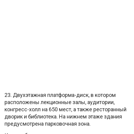
23. Двухэтажная платформа-диск, в котором
расположены лекционные залы, аудитории,
конгресс-холл на 650 мест, а также ресторанный
дворик и библиотека. На нижнем этаже здания
предусмотрена парковочная зона.