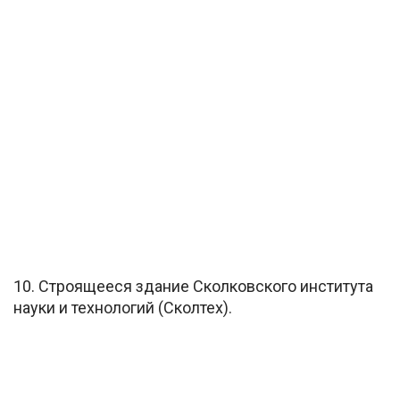
10. Строящееся здание Сколковского института
науки и технологий (Сколтех).