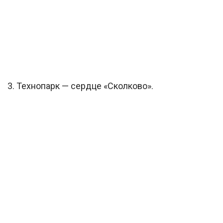
3. Технопарк — сердце «Сколково».