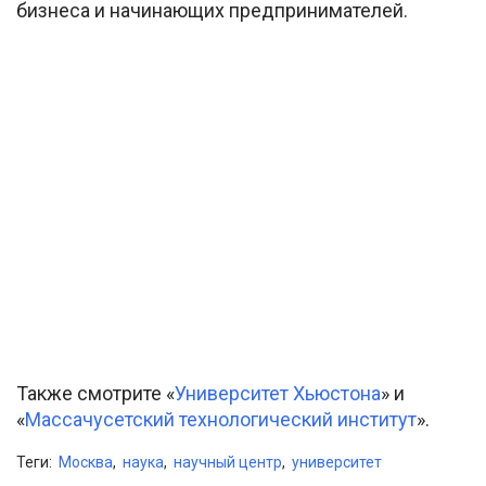
бизнеса и начинающих предпринимателей.
Также смотрите «
Университет Хьюстона
» и
«
Массачусетский технологический институт
».
Теги:
Москва
,
наука
,
научный центр
,
университет