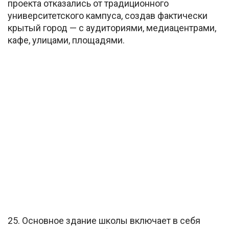
проекта отказались от традиционного
университетского кампуса, создав фактически
крытый город — с аудиториями, медиацентрами,
кафе, улицами, площадями.
25. Основное здание школы включает в себя