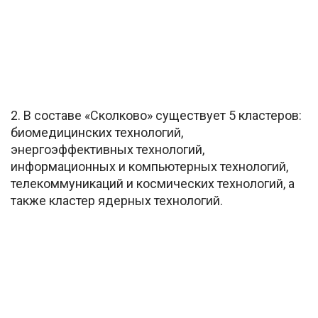
2. В составе «Сколково» существует 5 кластеров:
биомедицинских технологий,
энергоэффективных технологий,
информационных и компьютерных технологий,
телекоммуникаций и космических технологий, а
также кластер ядерных технологий.