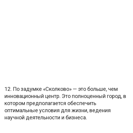
12. По задумке «Сколково» — это больше, чем
инновационный центр. Это полноценный город, в
котором предполагается обеспечить
оптимальные условия для жизни, ведения
научной деятельности и бизнеса.