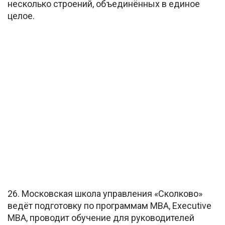
несколько строений, объединённых в единое
целое.
26. Московская школа управления «Сколково»
ведёт подготовку по программам MBA, Executive
MBA, проводит обучение для руководителей