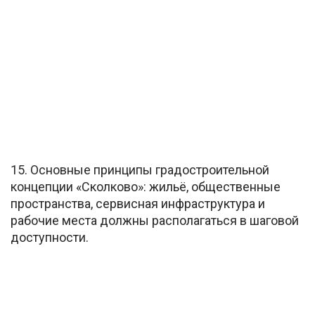
15. Основные принципы градостроительной
концепции «Сколково»: жильё, общественные
пространства, сервисная инфраструктура и
рабочие места должны располагаться в шаговой
доступности.