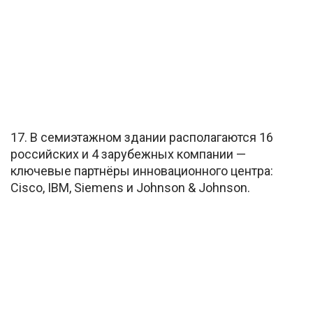
17. В семиэтажном здании располагаются 16
российских и 4 зарубежных компании —
ключевые партнёры инновационного центра:
Cisco, IBM, Siemens и Johnson & Johnson.