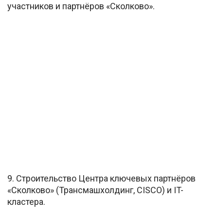
участников и партнёров «Сколково».
9. Строительство Центра ключевых партнёров
«Сколково» (Трансмашхолдинг, CISCO) и IT-
кластера.