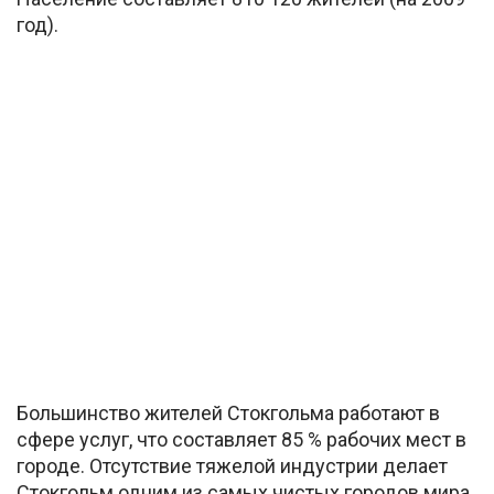
год).
Большинство жителей Стокгольма работают в
сфере услуг, что составляет 85 % рабочих мест в
городе. Отсутствие тяжелой индустрии делает
Стокгольм одним из самых чистых городов мира.