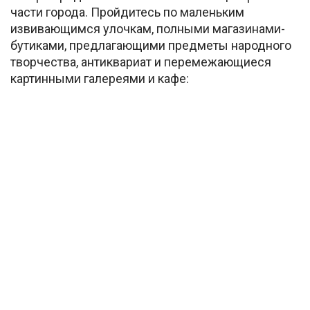
части города. Пройдитесь по маленьким
извивающимся улочкам, полными магазинами-
бутиками, предлагающими предметы народного
творчества, антиквариат и перемежающиеся
картинными галереями и кафе: