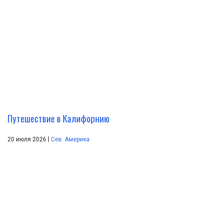
Путешествие в Калифорнию
|
20 июля 2026
Сев. Америка