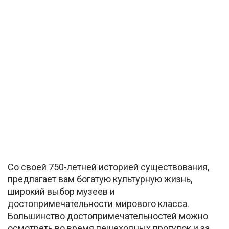
Со своей 750-летней историей существования,
предлагает вам богатую культурную жизнь,
широкий выбор музеев и
достопримечательности мирового класса.
Большинство достопримечательностей можно
осмотреть во время пешеходных прогулок и за