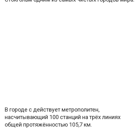
В городе с действует метрополитен,
насчитывающий 100 станций на трёх линиях
общей протяжённостью 105,7 км.