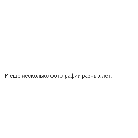
И еще несколько фотографий разных лет: