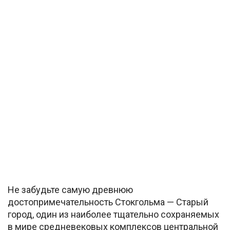
Не забудьте самую древнюю
достопримечательность Стокгольма — Старый
город, один из наиболее тщательно сохраняемых
в мире средневековых комплексов центральной