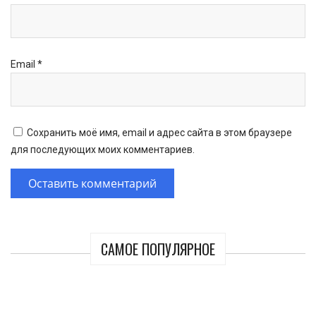
Email
*
Сохранить моё имя, email и адрес сайта в этом браузере
для последующих моих комментариев.
САМОЕ ПОПУЛЯРНОЕ