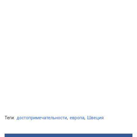
Теги:
достопримечательности
,
европа
,
Швеция