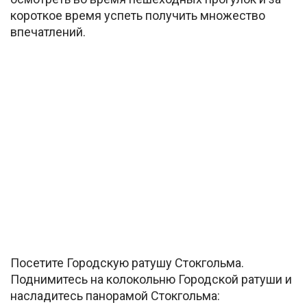
короткое время успеть получить множество
впечатлений.
Посетите Городскую ратушу Стокгольма.
Поднимитесь на колокольню Городской ратуши и
насладитесь панорамой Стокгольма: