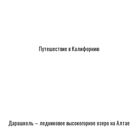
Путешествие в Калифорнию
Дарашколь – ледниковое высокогорное озеро на Алтае