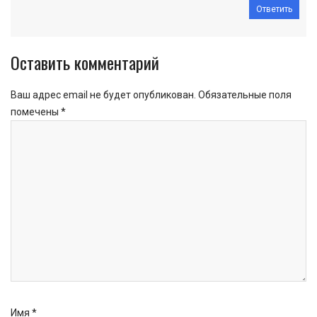
Ответить
Оставить комментарий
Ваш адрес email не будет опубликован.
Обязательные поля
помечены
*
Имя
*