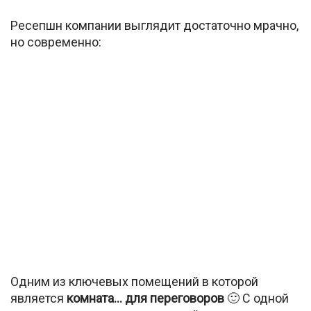
Ресепшн компании выглядит достаточно мрачно,
но современно:
Одним из ключевых помещений в которой
является
комната… для переговоров
🙂 С одной