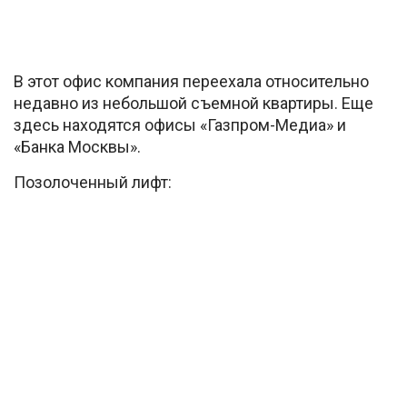
В этот офис компания переехала относительно
недавно из небольшой съемной квартиры. Еще
здесь находятся офисы «Газпром-Медиа» и
«Банка Москвы».
Позолоченный лифт: