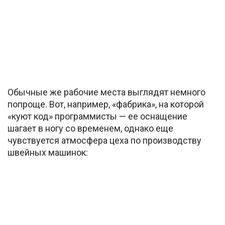
Обычные же рабочие места выглядят немного
попроще. Вот, например, «фабрика», на которой
«куют код» программисты — ее оснащение
шагает в ногу со временем, однако еще
чувствуется атмосфера цеха по производству
швейных машинок: