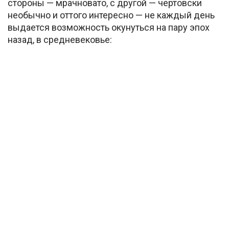
стороны — мрачновато, с другой — чертовски
необычно и оттого интересно — не каждый день
выдается возможность окунуться на пару эпох
назад, в средневековье: