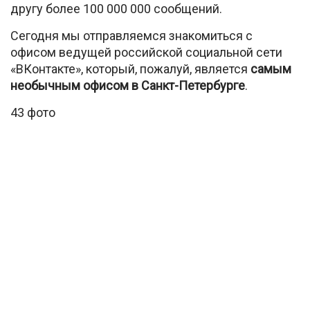
другу более 100 000 000 сообщений.
Сегодня мы отправляемся знакомиться с
офисом ведущей российской социальной сети
«ВКонтакте», который, пожалуй, является
самым
необычным офисом в Санкт-Петербурге
.
43 фото