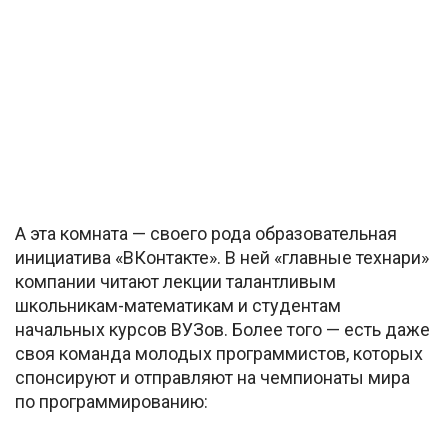
А эта комната — своего рода образовательная
инициатива «ВКонтакте». В ней «главные технари»
компании читают лекции талантливым
школьникам-математикам и студентам
начальных курсов ВУЗов. Более того — есть даже
своя команда молодых программистов, которых
спонсируют и отправляют на чемпионаты мира
по программированию: