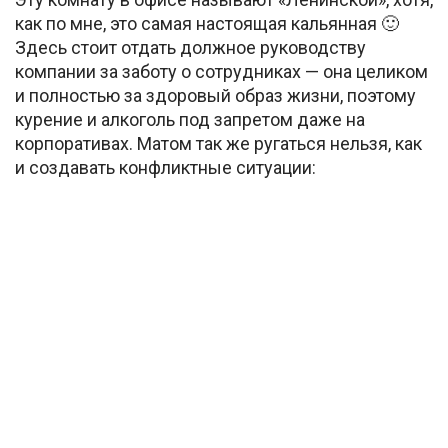
как по мне, это самая настоящая кальянная 🙂
Здесь стоит отдать должное руководству
компании за заботу о сотрудниках — она целиком
и полностью за здоровый образ жизни, поэтому
курение и алкоголь под запретом даже на
корпоративах. Матом так же ругаться нельзя, как
и создавать конфликтные ситуации: