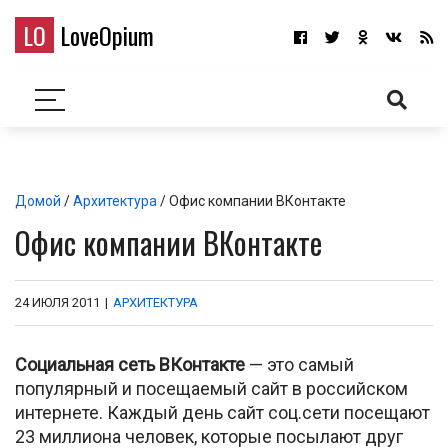
LO
LoveOpium
Домой
/
Архитектура
/ Офис компании ВКонтакте
Офис компании ВКонтакте
24 ИЮЛЯ 2011
|
АРХИТЕКТУРА
Социальная сеть ВКонтакте
— это самый
популярный и посещаемый сайт в российском
интернете. Каждый день сайт соц.сети посещают
23 миллиона человек, которые посылают друг