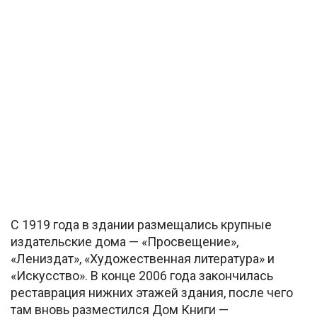
С 1919 года в здании размещались крупные
издательские дома — «Просвещение»,
«Лениздат», «Художественная литература» и
«Искусство». В конце 2006 года закончилась
реставрация нижних этажей здания, после чего
там вновь разместился Дом Книги —