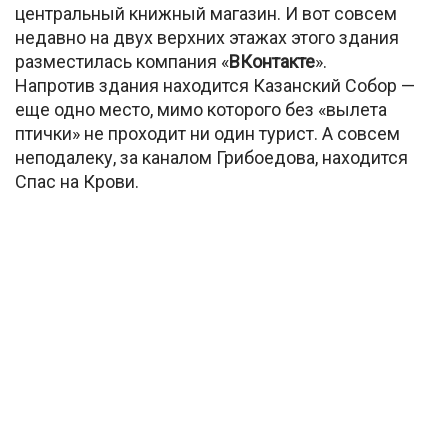
центральный книжный магазин. И вот совсем
недавно на двух верхних этажах этого здания
разместилась компания «
ВКонтакте
».
Напротив здания находится Казанский Собор —
еще одно место, мимо которого без «вылета
птички» не проходит ни один турист. А совсем
неподалеку, за каналом Грибоедова, находится
Спас на Крови.