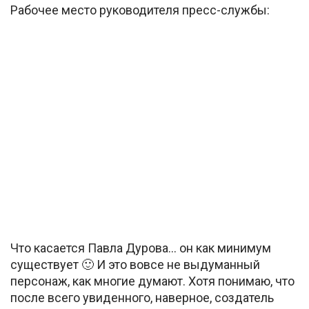
Рабочее место руководителя пресс-службы:
Что касается Павла Дурова… он как минимум
существует 🙂 И это вовсе не выдуманный
персонаж, как многие думают. Хотя понимаю, что
после всего увиденного, наверное, создатель