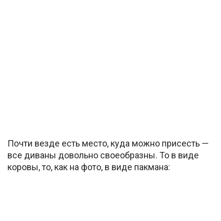
Почти везде есть место, куда можно присесть —
все диваны довольно своеобразны. То в виде
коровы, то, как на фото, в виде пакмана: