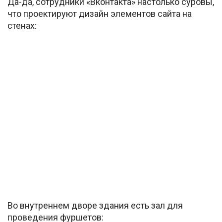
Да-да, сотрудники «Вконтакта» настолько суровы,
что проектируют дизайн элементов сайта на
стенах:
Во внутреннем дворе здания есть зал для
проведения фуршетов: