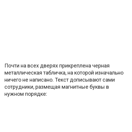
Почти на всех дверях прикреплена черная
металлическая табличка, на которой изначально
ничего не написано. Текст дописывают сами
сотрудники, размещая магнитные буквы в
нужном порядке: