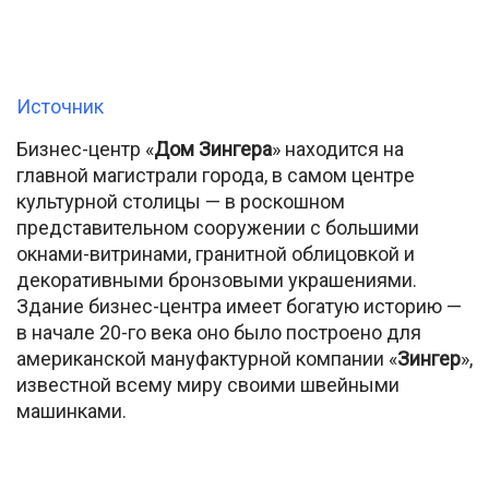
Источник
Бизнес-центр «
Дом Зингера
» находится на
главной магистрали города, в самом центре
культурной столицы — в роскошном
представительном сооружении с большими
окнами-витринами, гранитной облицовкой и
декоративными бронзовыми украшениями.
Здание бизнес-центра имеет богатую историю —
в начале 20-го века оно было построено для
американской мануфактурной компании «
Зингер
»,
известной всему миру своими швейными
машинками.