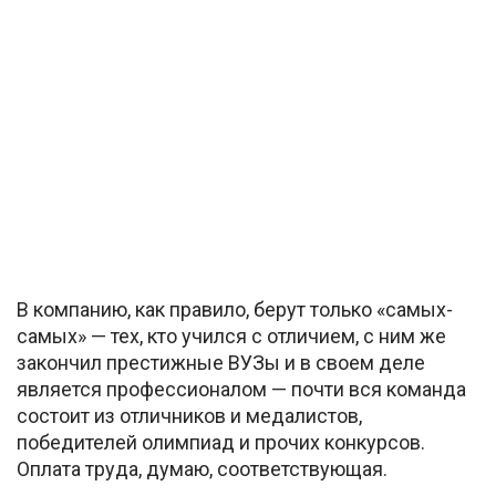
В компанию, как правило, берут только «самых-
самых» — тех, кто учился с отличием, с ним же
закончил престижные ВУЗы и в своем деле
является профессионалом — почти вся команда
состоит из отличников и медалистов,
победителей олимпиад и прочих конкурсов.
Оплата труда, думаю, соответствующая.