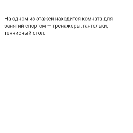
На одном из этажей находится комната для
занятий спортом — тренажеры, гантельки,
теннисный стол: