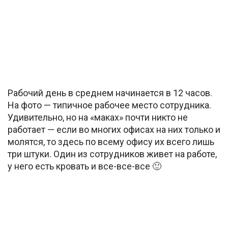
Рабочий день в среднем начинается в 12 часов.
На фото — типичное рабочее место сотрудника.
Удивительно, но на «маках» почти никто не
работает — если во многих офисах на них только и
молятся, то здесь по всему офису их всего лишь
три штуки. Один из сотрудников живет на работе,
у него есть кровать и все-все-все 🙂