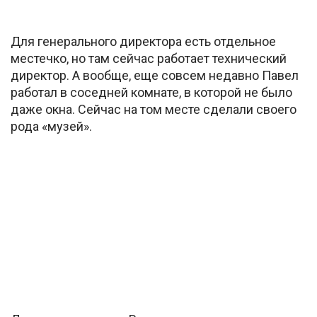
Для генерального директора есть отдельное
местечко, но там сейчас работает технический
директор. А вообще, еще совсем недавно Павел
работал в соседней комнате, в которой не было
даже окна. Сейчас на том месте сделали своего
рода «музей».