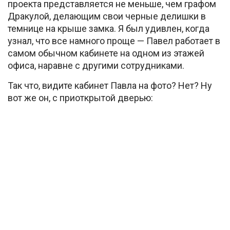
проекта представляется не меньше, чем графом
Дракулой, делающим свои черные делишки в
темнице на крыше замка. Я был удивлен, когда
узнал, что все намного проще — Павел работает в
самом обычном кабинете на одном из этажей
офиса, наравне с другими сотрудниками.
Так что, видите кабинет Павла на фото? Нет? Ну
вот же он, с приоткрытой дверью: