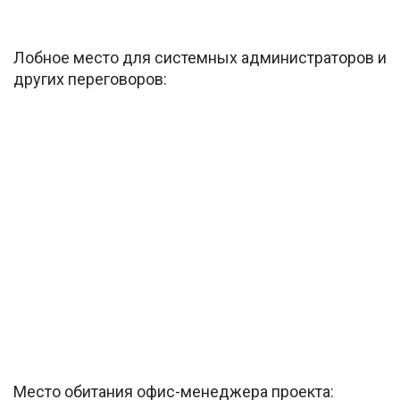
Лобное место для системных администраторов и
других переговоров:
Место обитания офис-менеджера проекта: