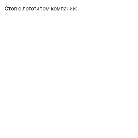
Стол с логотипом компании: