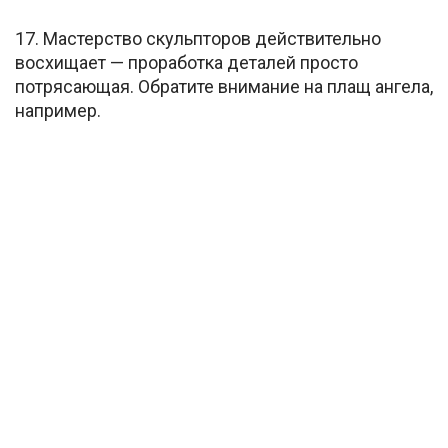
17. Мастерство скульпторов действительно
восхищает — проработка деталей просто
потрясающая. Обратите внимание на плащ ангела,
например.