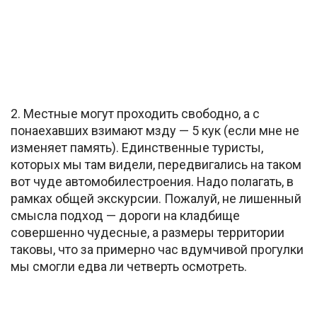
2. Местные могут проходить свободно, а с
понаехавших взимают мзду — 5 кук (если мне не
изменяет память). Единственные туристы,
которых мы там видели, передвигались на таком
вот чуде автомобилестроения. Надо полагать, в
рамках общей экскурсии. Пожалуй, не лишенный
смысла подход — дороги на кладбище
совершенно чудесные, а размеры территории
таковы, что за примерно час вдумчивой прогулки
мы смогли едва ли четверть осмотреть.