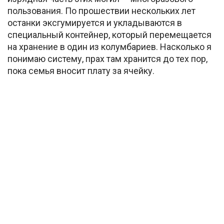
пользования. По прошествии нескольких лет
останки эксгумируется и укладываются в
специальный контейнер, который перемещается
на хранение в один из колумбариев. Насколько я
понимаю систему, прах там хранится до тех пор,
пока семья вносит плату за ячейку.