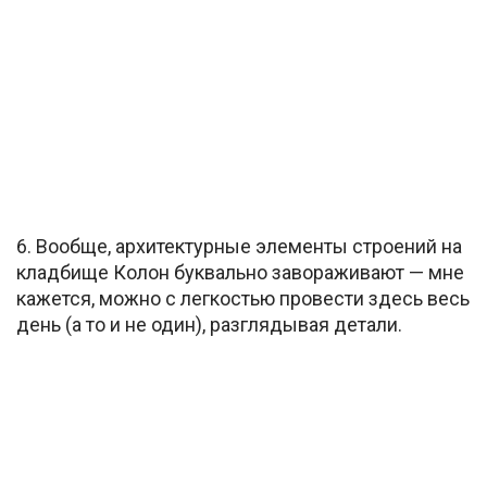
6. Вообще, архитектурные элементы строений на
кладбище Колон буквально завораживают — мне
кажется, можно с легкостью провести здесь весь
день (а то и не один), разглядывая детали.