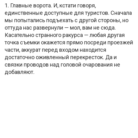
1. Главные ворота. И, кстати говоря,
единственные доступные для туристов. Сначала
мы попытались подъехать с другой стороны, но
оттуда нас развернули — мол, вам не сюда.
Касательно странного ракурса — любая другая
точка съемки окажется прямо посреди проезжей
части, аккурат перед входом находится
достаточно оживленный перекресток. Да и
связки проводов над головой очарования не
добавляют.