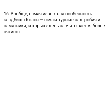
16. Вообще, самая известная особенность
кладбища Колон — скульптурные надгробия и
памятники, которых здесь насчитывается более
пятисот.