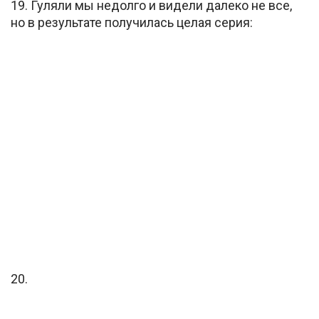
19. Гуляли мы недолго и видели далеко не все,
но в результате получилась целая серия:
20.