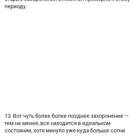
периоду.
13. Вот чуть более более позднее захоронение —
тем не менее, все находится в идеальном
состоянии, хотя минуло уже куда больше сотни