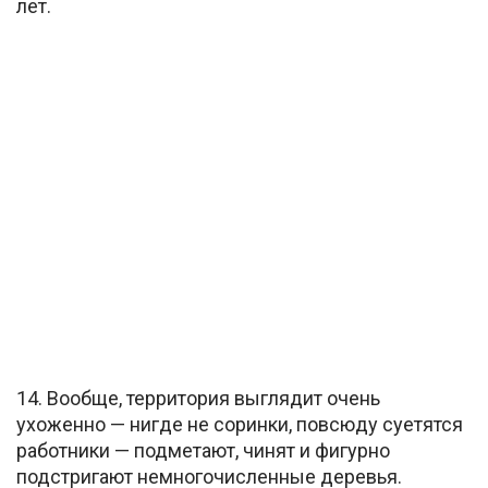
лет.
14. Вообще, территория выглядит очень
ухоженно — нигде не соринки, повсюду суетятся
работники — подметают, чинят и фигурно
подстригают немногочисленные деревья.