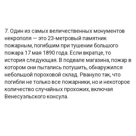
7. Один из самых величественных монументов
некрополя — это 23-метровый памятник
пожарным, погибшим при тушении большого
пожара 17 мая 1890 года. Если вкратце, то
история следующая. В подвале магазина, пожар в
котором они пытались потушить, обнаружился
небольшой пороховой склад. Рвануло так, что
погибли не только все пожарники, но и некоторое
количество случайных прохожих, включая
Венесуэльского консула.