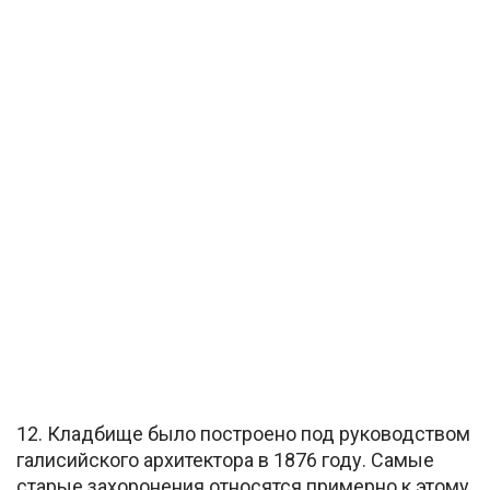
12. Кладбище было построено под руководством
галисийского архитектора в 1876 году. Самые
старые захоронения относятся примерно к этому