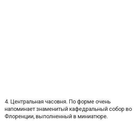
4. Центральная часовня. По форме очень
напоминает знаменитый кафедральный собор во
Флоренции, выполненный в миниатюре.