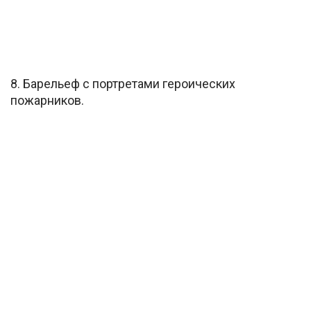
8. Барельеф с портретами героических
пожарников.