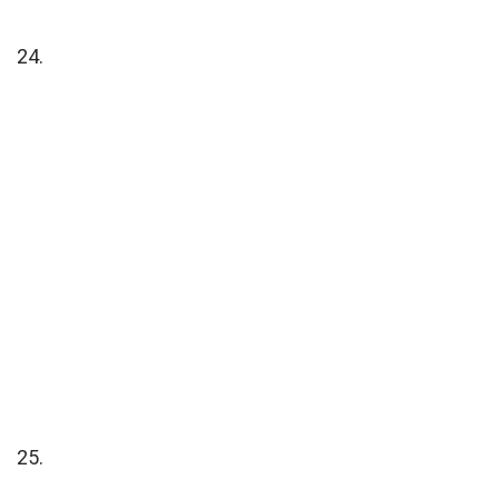
24.
25.