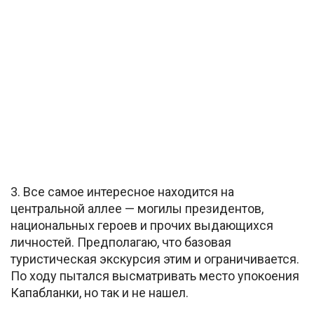
3. Все самое интересное находится на
центральной аллее — могилы президентов,
национальных героев и прочих выдающихся
личностей. Предполагаю, что базовая
туристическая экскурсия этим и ограничивается.
По ходу пытался высматривать место упокоения
Капабланки, но так и не нашел.