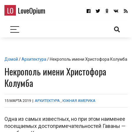
LO
LoveOpium
Домой
/
Архитектура
/ Некрополь имени Христофора Колумба
Некрополь имени Христофора
Колумба
15 МАРТА 2019
|
АРХИТЕКТУРА
,
ЮЖНАЯ АМЕРИКА
Одна из самых известных, но при этом наименее
посещаемых достопримечательностей Гаваны —