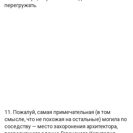
перегружать.
11. Пожалуй, самая примечательная (в том
смысле, что не похожая на остальные) могила по
соседству — место захоронения архитектора,