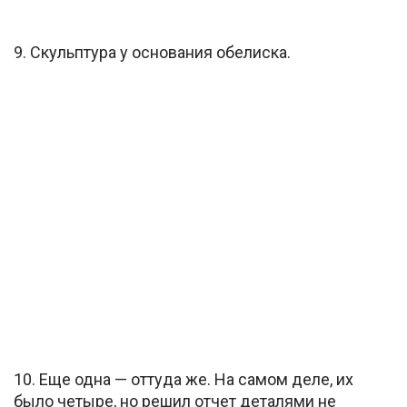
9. Скульптура у основания обелиска.
10. Еще одна — оттуда же. На самом деле, их
было четыре, но решил отчет деталями не