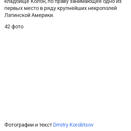
кладбище Колон, по праву занимающее одно из
первых место в ряду крупнейших некрополей
Латинской Америки.
42 фото
Фотографии и текст
Dmitry Korobtsov