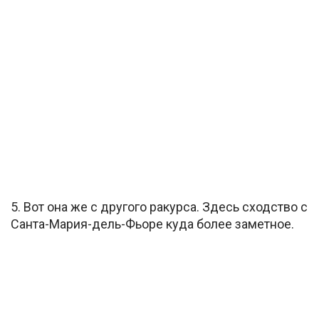
5. Вот она же с другого ракурса. Здесь сходство с
Санта-Мария-дель-Фьоре куда более заметное.