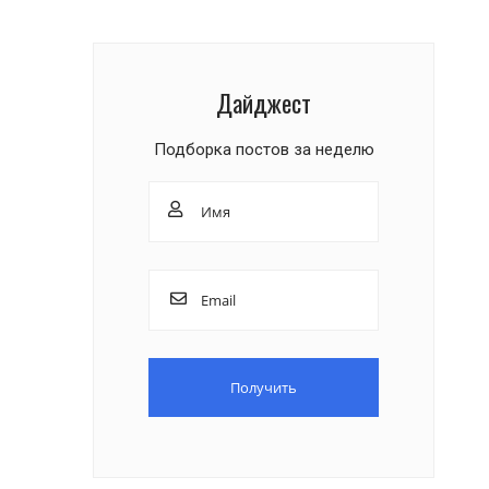
Дайджест
Подборка постов за неделю