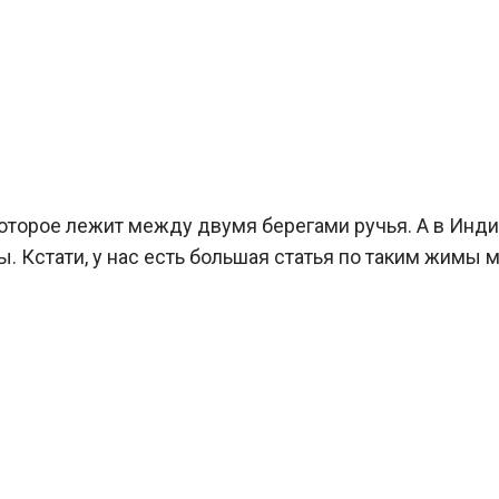
оторое лежит между двумя берегами ручья. А в Инди
 Кстати, у нас есть большая статья по таким жимы м