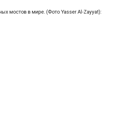
х мостов в мире. (Фото Yasser Al-Zayyat):