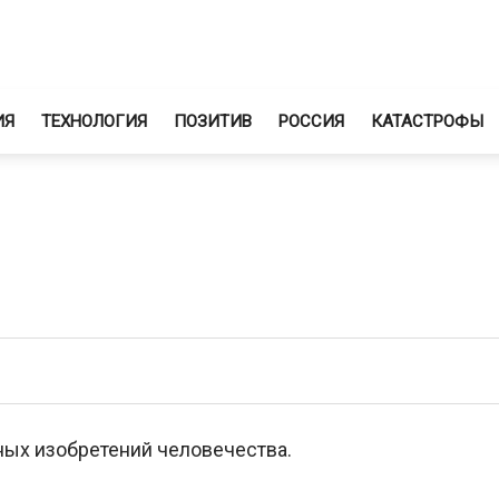
ИЯ
ТЕХНОЛОГИЯ
ПОЗИТИВ
РОССИЯ
КАТАСТРОФЫ
ых изобретений человечества.