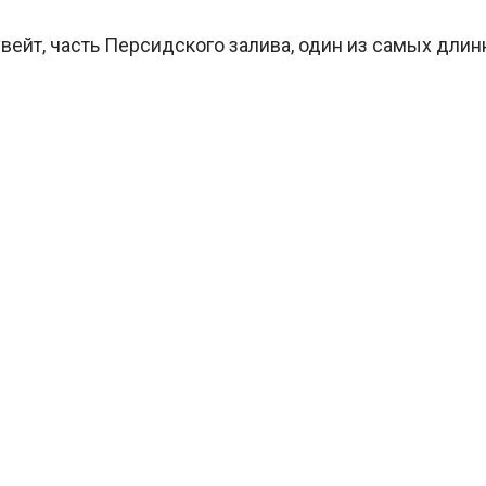
ейт, часть Персидского залива, один из самых длинны