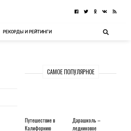
РЕКОРДЫ И РЕЙТИНГИ
САМОЕ ПОПУЛЯРНОЕ
Путешествие в
Дарашколь –
Калифорнию
ледниковое