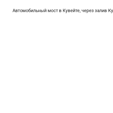
Автомобильный мост в Кувейте, через залив Кув