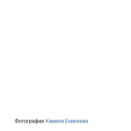
Фотографии
Камиля Еникеева