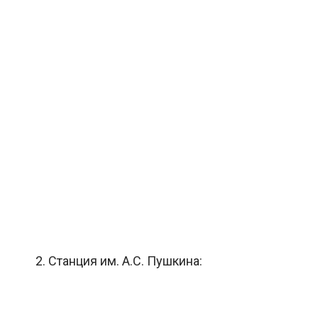
2. Станция им. А.С. Пушкина: