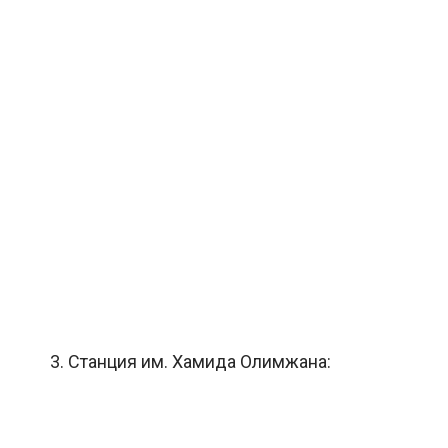
3. Станция им. Хамида Олимжана: