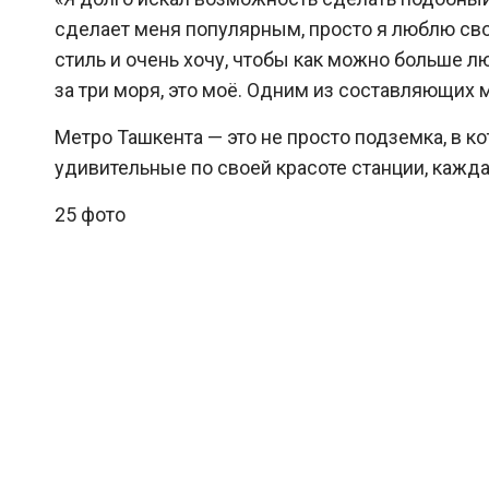
сделает меня популярным, просто я люблю сво
стиль и очень хочу, чтобы как можно больше лю
за три моря, это моё. Одним из составляющих 
Метро Ташкента — это не просто подземка, в ко
удивительные по своей красоте станции, кажда
25 фото