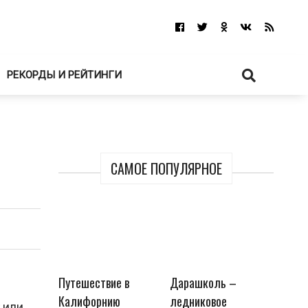
РЕКОРДЫ И РЕЙТИНГИ
САМОЕ ПОПУЛЯРНОЕ
Путешествие в
Дарашколь –
Калифорнию
ледниковое
 или