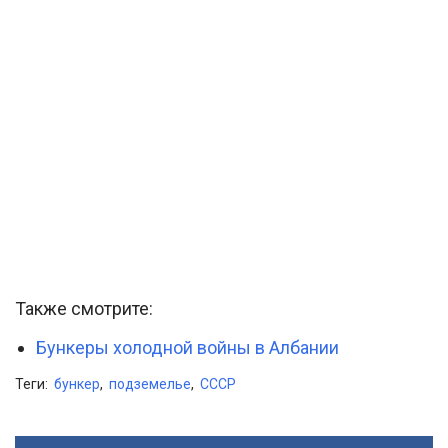
Также смотрите:
Бункеры холодной войны в Албании
Теги:
бункер
,
подземелье
,
СССР