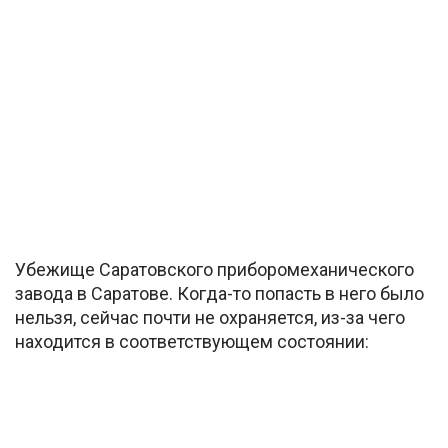
Убежище Саратовского приборомеханического
завода в Саратове. Когда-то попасть в него было
нельзя, сейчас почти не охраняется, из-за чего
находится в соответствующем состоянии: