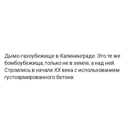
Дымо-газоубежище в Калининграде. Это те же
бомбоубежища, только не в земле, а над ней.
Строились в начале ХХ века с использованием
густоармированного бетона: