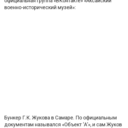
официальная группа «ВКонтакте» «Аксайский
военно-исторический музей»:
Бункер Г.К. Жукова в Самаре. По официальным
документам назывался «Объект ‘А’», и сам Жуков