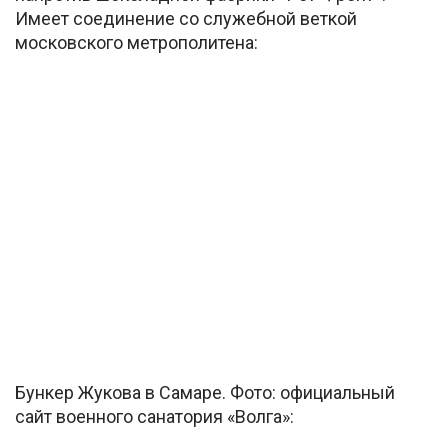
Имеет соединение со служебной веткой
московского метрополитена:
Бункер Жукова в Самаре. Фото: официальный
сайт военного санатория «Волга»: