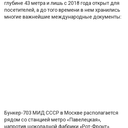
глубине 43 метра и лишь с 2018 года открыт для
посетителей, а до того времени в нем хранились
многие важнейшие международные документы:
Бункер-703 МИД СССР в Москве располагается
рядом со станцией метро «Павелецкая»,
напротив шоколадной фабрики «Рот-Фронт».