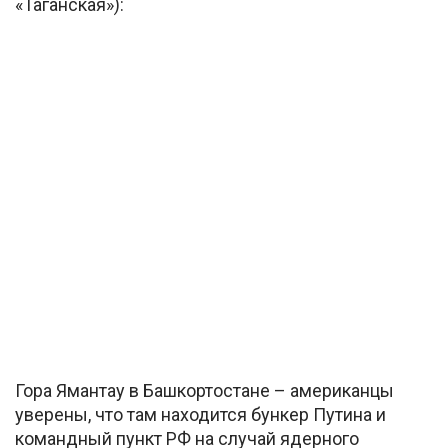
«Таганская»):
Гора Ямантау в Башкортостане – американцы
уверены, что там находится бункер Путина и
командный пункт РФ на случай ядерного