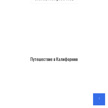
Путешествие в Калифорнию
↑