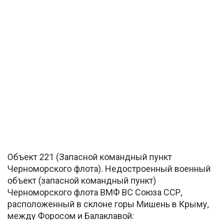
Объект 221 (Запасной командный пункт
Черноморского флота). Недостроенный военный
объект (запасной командный пункт)
Черноморского флота ВМФ ВС Союза ССР,
расположенный в склоне горы Мишень в Крыму,
между Форосом и Балаклавой: