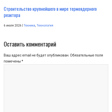
Строительство крупнейшего в мире термоядерного
реактора
|
6 июля 2026
Техника
,
Технология
Оставить комментарий
Ваш адрес email не будет опубликован.
Обязательные поля
помечены
*