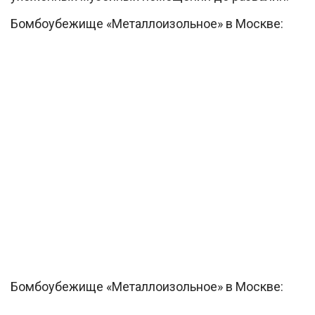
Бомбоубежище «Металлоизольное» в Москве:
Бомбоубежище «Металлоизольное» в Москве: