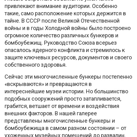
привлекают внимание аудитории. Особенно
такие, само расположение которых держится в
тайне. В СССР после Великой Отечественной
войны и в годы Холодной войны было построено
огромное количество различных бункеров и
бомбоубежищ. Руководство Союза всерьез
опасалось ядерного конфликта и стремилось к
защите ключевых ресурсов, документов и своего
собственного здоровья.
Сейчас эти многочисленные бункеры постепенно
«вскрываются» и превращаются в
интереснейшие музеи истории. Но большинство
подобных сооружений просто затапливается,
грабится, ветшает от времени и воздействия
внешних факторов. В нашей галерее
представлены многочисленные бункеры и
бомбоубежища в самом разном состоянии – от
ухоженных музейных помещений до развалин.