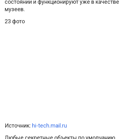
состоянии и функционируют уже в качестве
музеев.
23 фото
Источник:
hi-tech.mail.ru
Любые секретные объекты по умолчанию