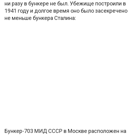
ни разу в бункере не был. Убежище построили в
1941 году и долгое время оно было засекречено
не меньше бункера Сталина:
Бункер-703 МИД СССР в Москве расположен на