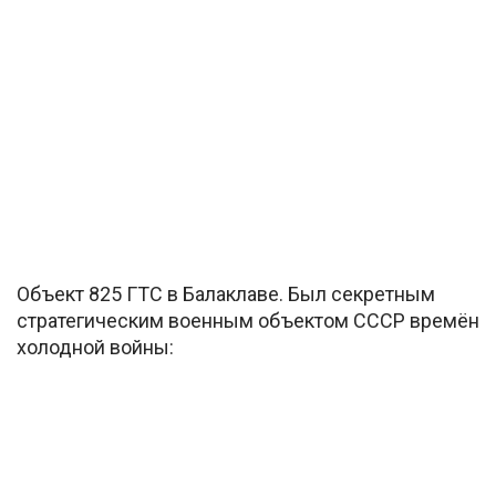
Объект 825 ГТС в Балаклаве. Был секретным
стратегическим военным объектом СССР времён
холодной войны: