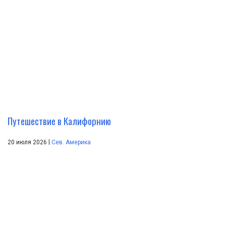
Путешествие в Калифорнию
|
20 июля 2026
Сев. Америка