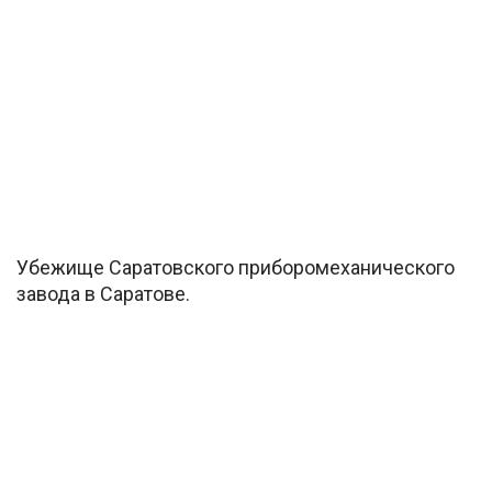
Убежище Саратовского приборомеханического
завода в Саратове.