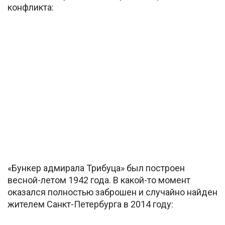
конфликта:
«Бункер адмирала Трибуца» был построен
весной-летом 1942 года. В какой-то момент
оказался полностью заброшен и случайно найден
жителем Санкт-Петербурга в 2014 году: