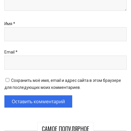
Имя
*
Email
*
Сохранить моё имя, email и адрес сайта в этом браузере
для последующих моих комментариев.
САМОЕ ПОПУЛЯРНОЕ