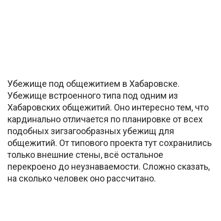
Убежище под общежитием в Хабаровске.
Убежище встроенного типа под одним из
Хабаровских общежитий. Оно интересно тем, что
кардинально отличается по планировке от всех
подобных зигзагообразных убежищ для
общежитий. От типового проекта тут сохранились
только внешние стены, всё остальное
перекроено до неузнаваемости. Сложно сказать,
на сколько человек оно рассчитано.