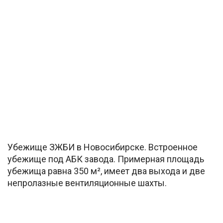
Убежище ЗЖБИ в Новосибирске. Встроенное
убежище под АБК завода. Примерная площадь
убежища равна 350 м², имеет два выхода и две
непролазные вентиляционные шахты.