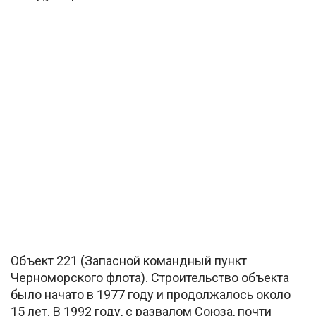
Объект 221 (Запасной командный пункт
Черноморского флота). Строительство объекта
было начато в 1977 году и продолжалось около
15 лет. В 1992 году, с развалом Союза, почти