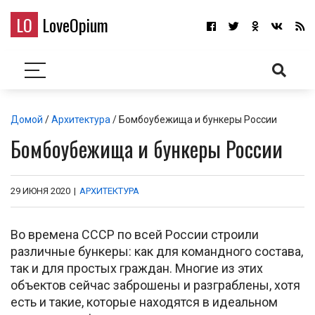
LO
LoveOpium
Домой
/
Архитектура
/ Бомбоубежища и бункеры России
Бомбоубежища и бункеры России
29 ИЮНЯ 2020
|
АРХИТЕКТУРА
Во времена СССР по всей России строили
различные бункеры: как для командного состава,
так и для простых граждан. Многие из этих
объектов сейчас заброшены и разграблены, хотя
есть и такие, которые находятся в идеальном