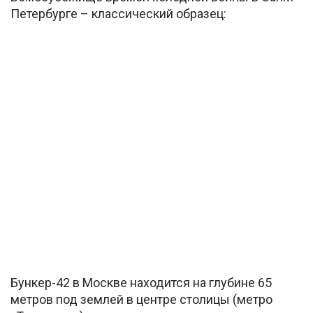
Петербурге – классический образец:
Бункер-42 в Москве находится на глубине 65
метров под землей в центре столицы (метро