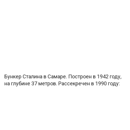
Бункер Сталина в Самаре. Построен в 1942 году,
на глубине 37 метров. Рассекречен в 1990 году: