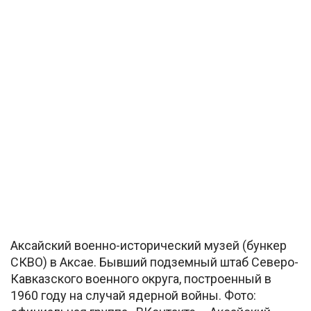
Аксайский военно-исторический музей (бункер
СКВО) в Аксае. Бывший подземный штаб Северо-
Кавказского военного округа, построенный в
1960 году на случай ядерной войны. Фото: