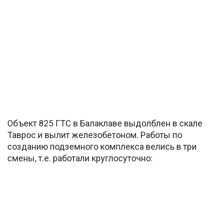
Объект 825 ГТС в Балаклаве выдолблен в скале
Таврос и вылит железобетоном. Работы по
созданию подземного комплекса велись в три
смены, т.е. работали круглосуточно: