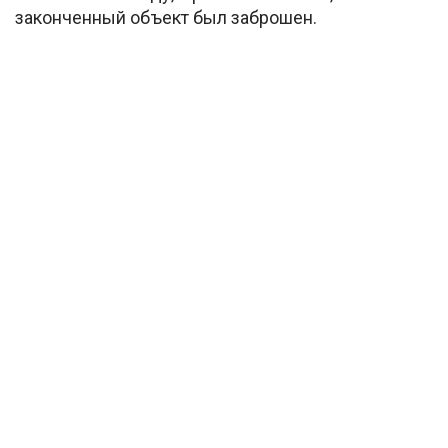
законченный объект был заброшен.