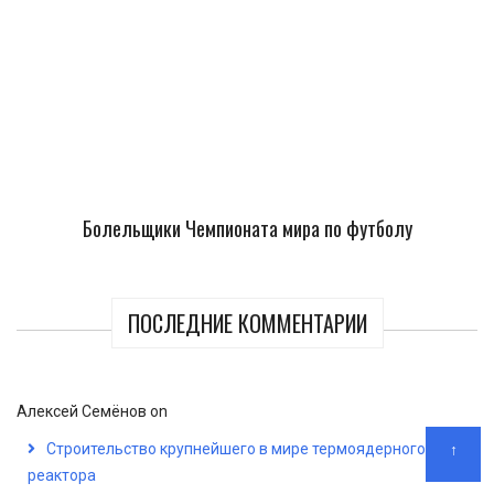
Болельщики Чемпионата мира по футболу
ПОСЛЕДНИЕ КОММЕНТАРИИ
Алексей Семёнов
on
Строительство крупнейшего в мире термоядерного
↑
реактора