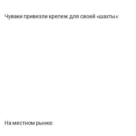
Чуваки привезли крепеж для своей «шахты»:
На местном рынке: