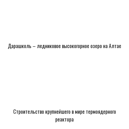
Дарашколь – ледниковое высокогорное озеро на Алтае
Строительство крупнейшего в мире термоядерного
реактора