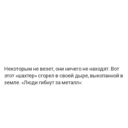
Некоторым не везет, они ничего не находят. Вот
этот «шахтер» сгорел в своей дыре, выкопанной в
земле. «Люди гибнут за металл»: