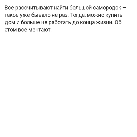
Все рассчитывают найти большой самородок —
такое уже бывало не раз. Тогда, можно купить
дом и больше не работать до конца жизни. Об
этом все мечтают.