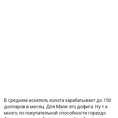
В среднем искатель золота зарабатывает до 150
долларов в месяц. Для Мали это дофига. Ну т.е.
много, по покупательной способности гораздо