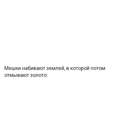
Мешки набивают землей, в которой потом
отмывают золото: