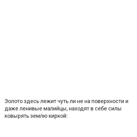
Золото здесь лежит чуть ли не на поверхности и
даже ленивые малийцы, находят в себе силы
ковырять землю киркой: