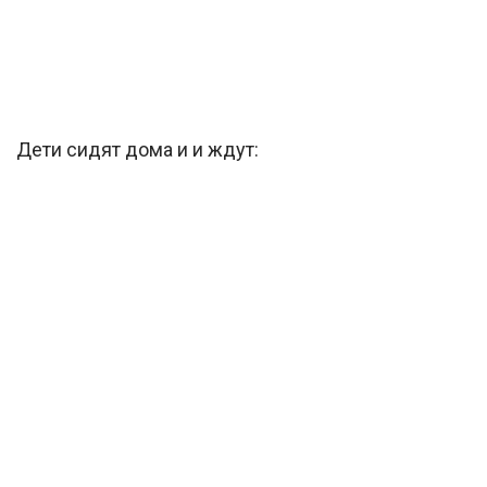
Дети сидят дома и и ждут: