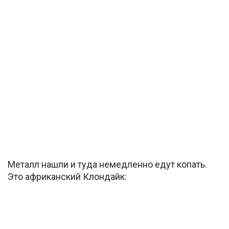
Металл нашли и туда немедленно едут копать.
Это африканский Клондайк: