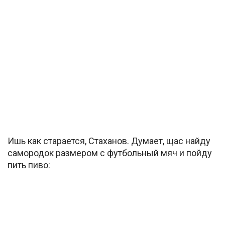
Ишь как старается, Стаханов. Думает, щас найду
самородок размером с футбольный мяч и пойду
пить пиво: