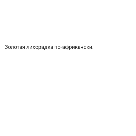
Золотая лихорадка по-африкански.