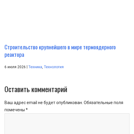
Строительство крупнейшего в мире термоядерного
реактора
|
6 июля 2026
Техника
,
Технология
Оставить комментарий
Ваш адрес email не будет опубликован.
Обязательные поля
помечены
*