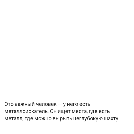
Это важный человек — у него есть
металлоискатель. Он ищет места, где есть
металл, где можно вырыть неглубокую шахту: