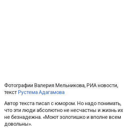
Фотографии Валерия Мельникова, РИА новости,
текст
Рустема Адагамова
Автор текста писал с юмором. Но надо понимать,
что эти люди абсолютно не несчастны и жизнь их
не безнадежна. «Моют золотишко и вполне всем
довольны».