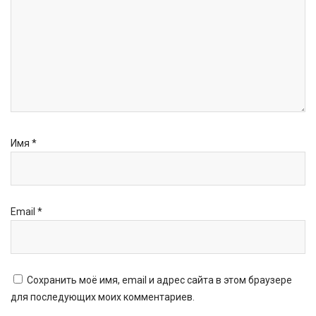
Имя
*
Email
*
Сохранить моё имя, email и адрес сайта в этом браузере
для последующих моих комментариев.