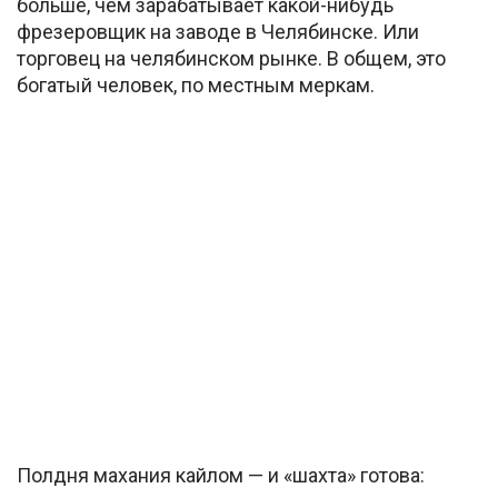
больше, чем зарабатывает какой-нибудь
фрезеровщик на заводе в Челябинске. Или
торговец на челябинском рынке. В общем, это
богатый человек, по местным меркам.
Полдня махания кайлом — и «шахта» готова: