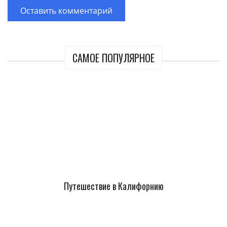
САМОЕ ПОПУЛЯРНОЕ
Путешествие в Калифорнию