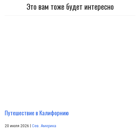
Это вам тоже будет интересно
Путешествие в Калифорнию
|
20 июля 2026
Сев. Америка