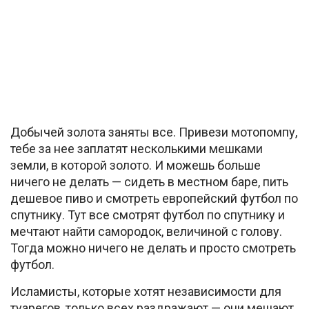
Добычей золота заняты все. Привези мотопомпу,
тебе за нее заплатят несколькими мешками
земли, в которой золото. И можешь больше
ничего не делать — сидеть в местном баре, пить
дешевое пиво и смотреть европейский футбол по
спутнику. Тут все смотрят футбол по спутнику и
мечтают найти самородок, величиной с голову.
Тогда можно ничего не делать и просто смотреть
футбол.
Исламисты, которые хотят независимости для
туарегов, только всех раздражают — они мешают