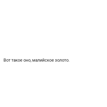
Вот такое оно, малийское золото.