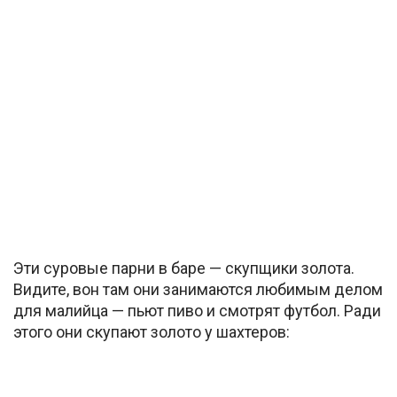
Эти суровые парни в баре — скупщики золота.
Видите, вон там они занимаются любимым делом
для малийца — пьют пиво и смотрят футбол. Ради
этого они скупают золото у шахтеров: