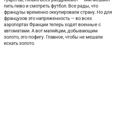
пить пиво и смотреть футбол. Все рады, что
французы временно оккупировали страну. Но для
французов это напряженность — во всех
аэропортах Франции теперь ходят военные с
автоматами. А вот малийцам, добывающим
золото, это пофигу. Главное, чтобы не мешали
искать золото.