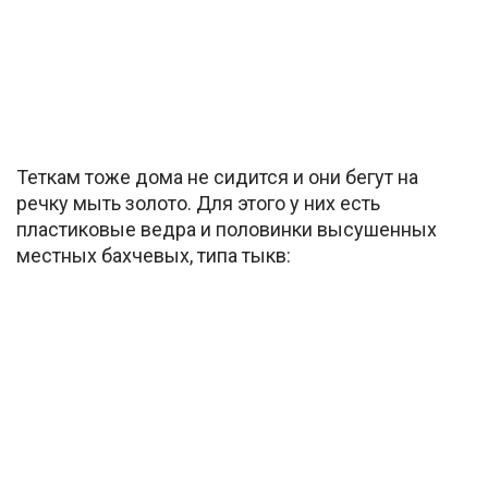
Теткам тоже дома не сидится и они бегут на
речку мыть золото. Для этого у них есть
пластиковые ведра и половинки высушенных
местных бахчевых, типа тыкв: