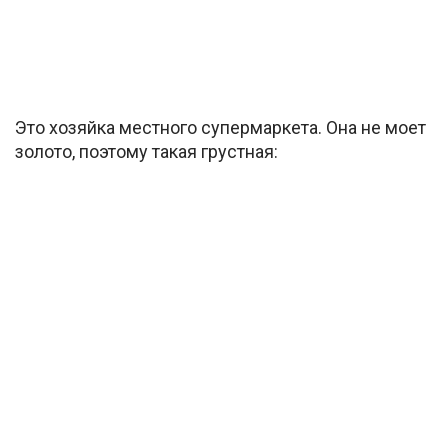
Это хозяйка местного супермаркета. Она не моет
золото, поэтому такая грустная: