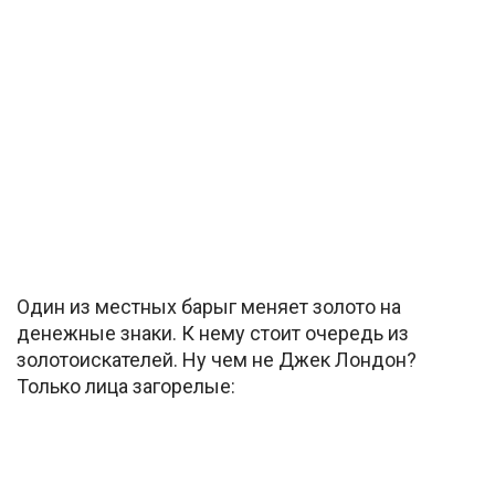
Один из местных барыг меняет золото на
денежные знаки. К нему стоит очередь из
золотоискателей. Ну чем не Джек Лондон?
Только лица загорелые: