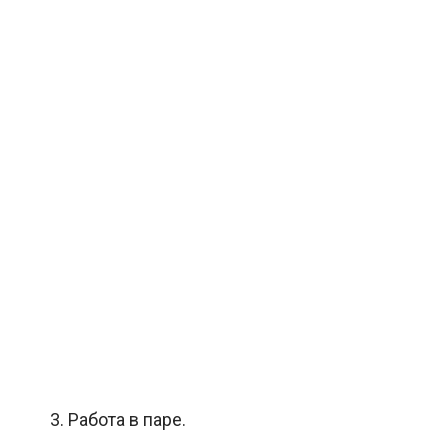
3. Работа в паре.