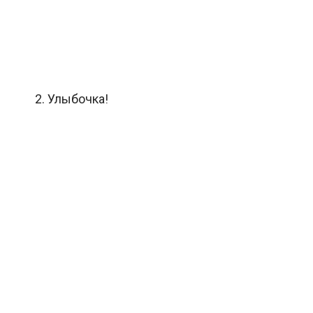
2. Улыбочка!