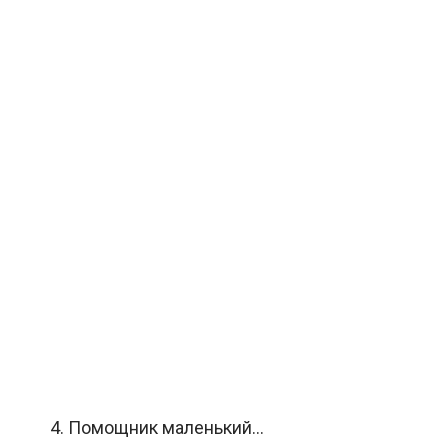
4. Помощник маленький…