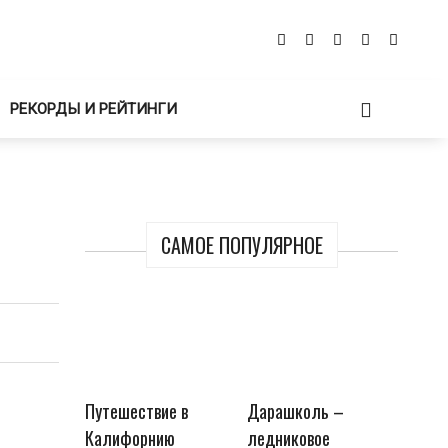
РЕКОРДЫ И РЕЙТИНГИ
САМОЕ ПОПУЛЯРНОЕ
Путешествие в
Дарашколь –
Калифорнию
ледниковое