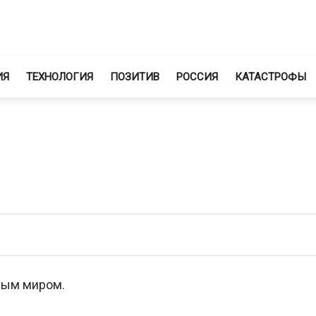
ИЯ
ТЕХНОЛОГИЯ
ПОЗИТИВ
РОССИЯ
КАТАСТРОФЫ
тным миром.