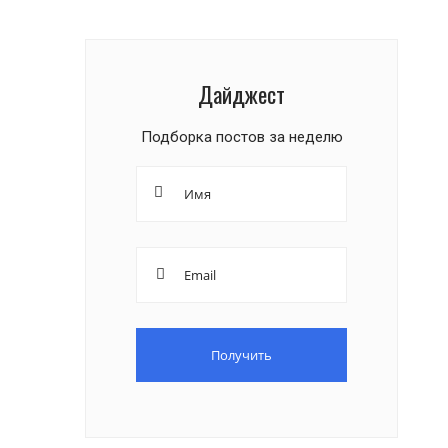
Дайджест
Подборка постов за неделю