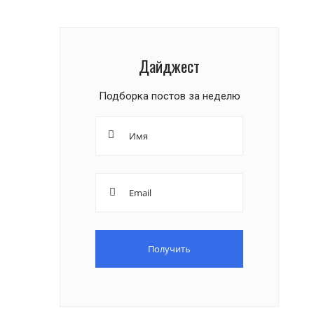
Дайджест
Подборка постов за неделю