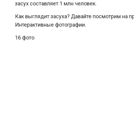
засух составляет 1 млн человек.
Как выглядит засуха? Давайте посмотрим на 
Интерактивные фотографии.
16 фото