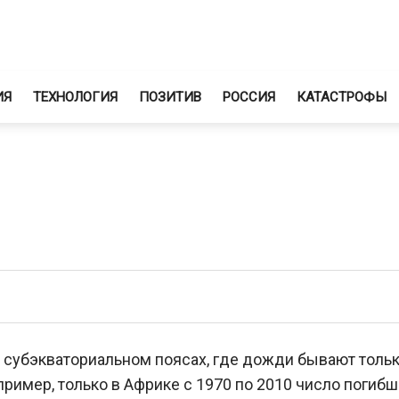
ИЯ
ТЕХНОЛОГИЯ
ПОЗИТИВ
РОССИЯ
КАТАСТРОФЫ
 субэкваториальном поясах, где дожди бывают тольк
ример, только в Африке с 1970 по 2010 число погибш