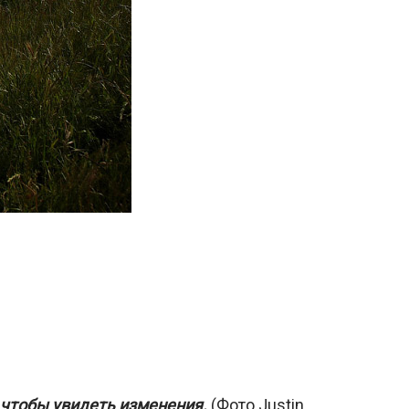
, чтобы увидеть изменения.
(Фото Justin