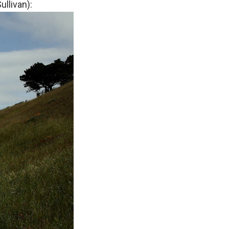
ullivan):