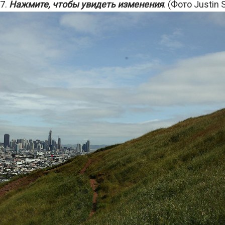
17.
Нажмите, чтобы увидеть изменения
. (Фото Justin S