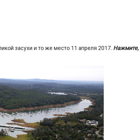
ликой засухи и то же место 11 апреля 2017.
Нажмите,