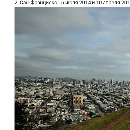
2. Сан-Франциско 16 июля 2014 и 10 апреля 20