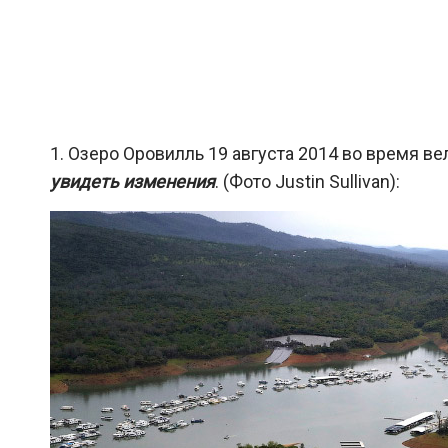
1. Озеро Оровилль 19 августа 2014 во время ве
увидеть изменения
. (Фото Justin Sullivan):