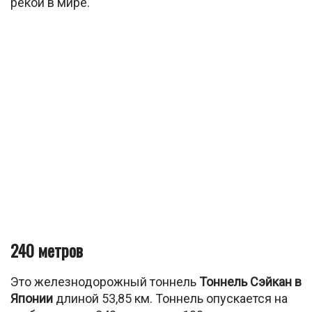
рекой в мире.
240 метров
Это железнодорожный тоннель
Тоннель Сэйкан в
Японии
длиной 53,85 км. Тоннель опускается на