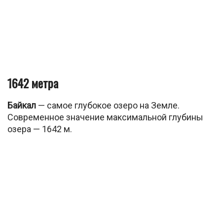
1642 метра
Байкал
— самое глубокое озеро на Земле.
Современное значение максимальной глубины
озера — 1642 м.