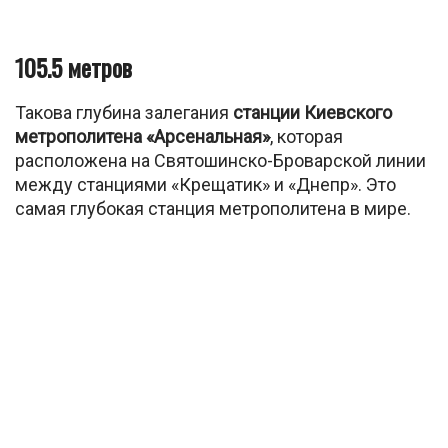
105.5 метров
Такова глубина залегания
станции Киевского
метрополитена «Арсенальная»
, которая
расположена на Святошинско-Броварской линии
между станциями «Крещатик» и «Днепр». Это
самая глубокая станция метрополитена в мире.