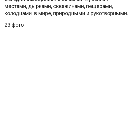
местами, дырками, скважинами, пещерами,
колодцами в мире, природными и рукотворными.
23 фото