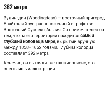
382 метра
Вудингдин (Woodingdean) — восточный пригород
Брайтон и Хоув, расположенный в графстве
Восточный Суссекс, Англия. Он примечателен он
тем, что на его территории находится
самый
глубокий колодец в мире
, вырытый вручную
между 1858–1862 годами. Глубина колодца
составляет 392 метра.
Конечно, он выглядит не так живописно, это
всего лишь иллюстрация.