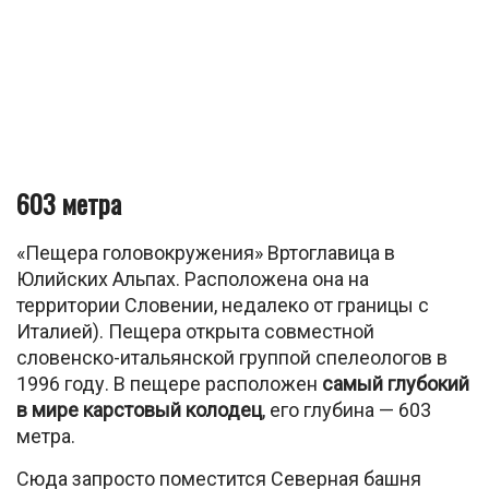
603 метра
«Пещера головокружения» Вртоглавица в
Юлийских Альпах. Расположена она на
территории Словении, недалеко от границы с
Италией). Пещера открыта совместной
словенско-итальянской группой спелеологов в
1996 году. В пещере расположен
самый глубокий
в мире карстовый колодец
, его глубина — 603
метра.
Сюда запросто поместится Северная башня