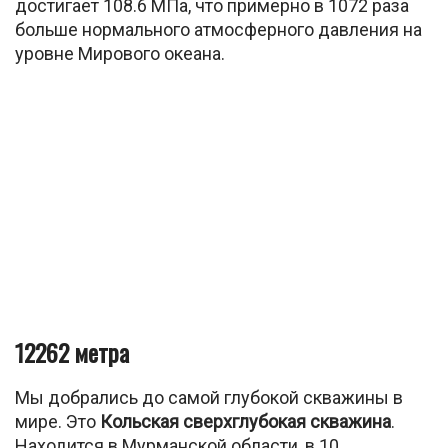
достигает 108.6 МПа, что примерно в 1072 раза
больше нормального атмосферного давления на
уровне Мирового океана.
12262 метра
Мы добрались до самой глубокой скважины в
мире. Это
Кольская сверхглубокая скважина
.
Находится в Мурманской области, в 10