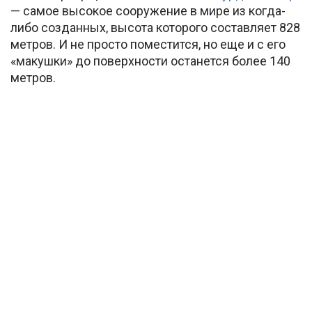
— самое высокое сооружение в мире из когда-
либо созданных, высота которого составляет 828
метров. И не просто поместится, но еще и с его
«макушки» до поверхности останется более 140
метров.