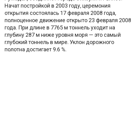
Начат постройкой в 2003 году, церемония
открытия состоялась 17 февраля 2008 года,
полноценное движение открыто 23 февраля 2008
года. При длине в 7765 м тоннель уходит на
глубину 287 м ниже уровня моря — это самый
глубокий тоннель в мире. Уклон дорожного
полотна достигает 9.6 %.