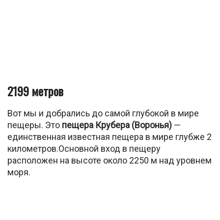
2199 метров
Вот мы и добрались до самой глубокой в мире
пещеры. Это
пещера Крубера (Воронья)
—
единственная известная пещера в мире глубже 2
километров.Основной вход в пещеру
расположен на высоте около 2250 м над уровнем
моря.