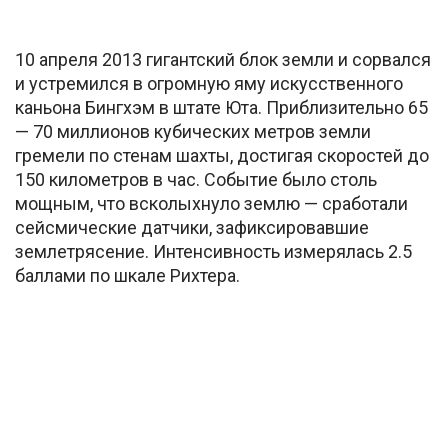
10 апреля 2013 гигантский блок земли и сорвался
и устремился в огромную яму искусственного
каньона Бингхэм в штате Юта. Приблизительно 65
— 70 миллионов кубических метров земли
гремели по стенам шахты, достигая скоростей до
150 километров в час. Событие было столь
мощным, что всколыхнуло землю — сработали
сейсмические датчики, зафиксировавшие
землетрясение. Интенсивность измерялась 2.5
баллами по шкале Рихтера.