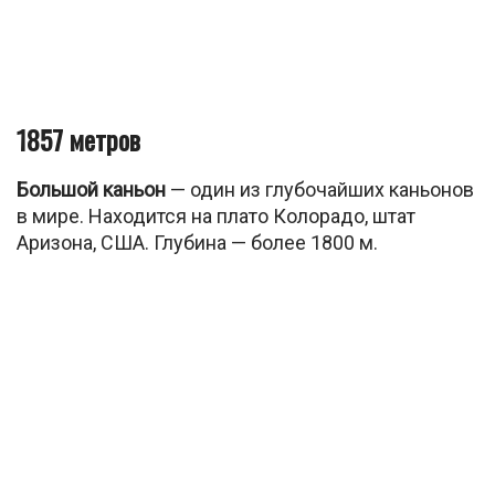
1857 метров
Большой каньон
— один из глубочайших каньонов
в мире. Находится на плато Колорадо, штат
Аризона, США. Глубина — более 1800 м.