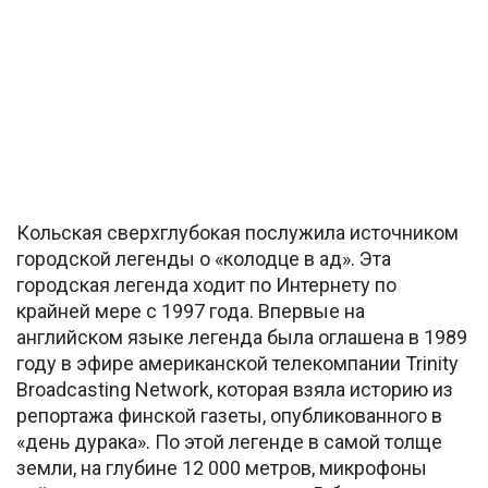
Кольская сверхглубокая послужила источником
городской легенды о «колодце в ад». Эта
городская легенда ходит по Интернету по
крайней мере с 1997 года. Впервые на
английском языке легенда была оглашена в 1989
году в эфире американской телекомпании Trinity
Broadcasting Network, которая взяла историю из
репортажа финской газеты, опубликованного в
«день дурака». По этой легенде в самой толще
земли, на глубине 12 000 метров, микрофоны