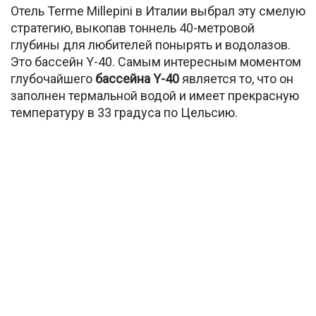
Отель Terme Millepini в Италии выбрал эту смелую
стратегию, выкопав тоннель 40-метровой
глубины для любителей понырять и водолазов.
Это бассейн Y-40. Самым интересным моментом
глубочайшего
бассейна Y-40
является то, что он
заполнен термальной водой и имеет прекрасную
температуру в 33 градуса по Цельсию.