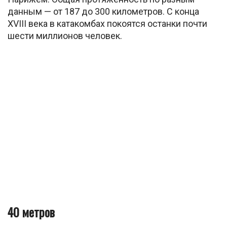
данным — от 187 до 300 километров. С конца
XVIII века в катакомбах покоятся останки почти
шести миллионов человек.
40 метров