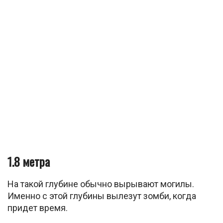
1.8 метра
На такой глубине обычно вырывают могилы.
Именно с этой глубины вылезут зомби, когда
придет время.