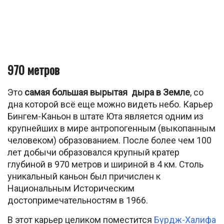
970 метров
Это
самая большая вырытая дыра в Земле
, со
дна которой всё еще можно видеть небо. Карьер
Бингем-Каньон в штате Юта является одним из
крупнейших в мире антропогенным (выкопанным
человеком) образованием. После более чем 100
лет добычи образовался крупный кратер
глубиной в 970 метров и шириной в 4 км. Столь
уникальный каньон был причислен к
Национальным Историческим
достопримечательностям в 1966.
В этот карьер целиком поместится
Бурдж-Халифа