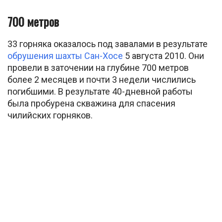
700 метров
33 горняка оказалось под завалами в результате
обрушения шахты Сан-Хосе
5 августа 2010. Они
провели в заточении на глубине 700 метров
более 2 месяцев и почти 3 недели числились
погибшими. В результате 40-дневной работы
была пробурена скважина для спасения
чилийских горняков.