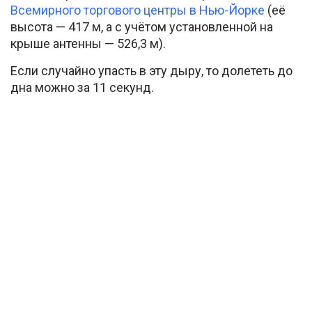
Всемирного торгового центры в Нью-Йорке
(её
высота — 417 м, а с учётом установленной на
крыше антенны — 526,3 м).
Если случайно упасть в эту дыру, то долететь до
дна можно за 11 секунд.