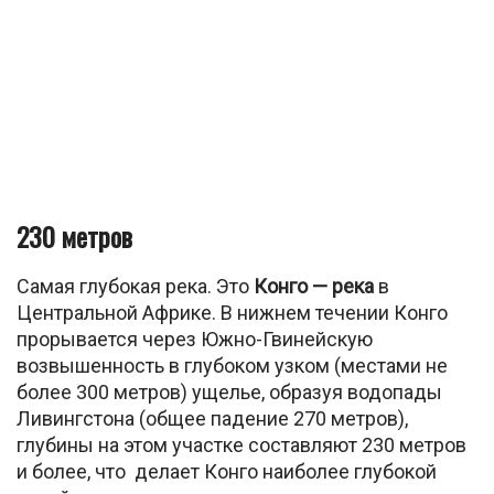
230 метров
Самая глубокая река. Это
Конго — река
в
Центральной Африке. В нижнем течении Конго
прорывается через Южно-Гвинейскую
возвышенность в глубоком узком (местами не
более 300 метров) ущелье, образуя водопады
Ливингстона (общее падение 270 метров),
глубины на этом участке составляют 230 метров
и более, что делает Конго наиболее глубокой