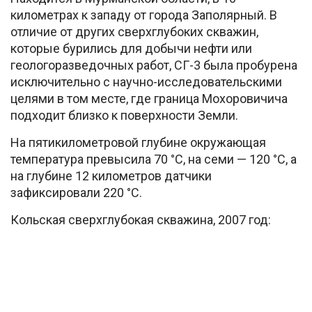
километрах к западу от города Заполярный. В
отличие от других сверхглубоких скважин,
которые бурились для добычи нефти или
геологоразведочных работ, СГ-3 была пробурена
исключительно с научно-исследовательскими
целями в том месте, где граница Мохоровичича
подходит близко к поверхности Земли.
На пятикилометровой глубине окружающая
температура превысила 70 °C, на семи — 120 °C, а
на глубине 12 километров датчики
зафиксировали 220 °C.
Кольская сверхглубокая скважина, 2007 год: