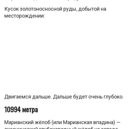
Кусок золотоносносной руды, добытой на
месторождении:
Двигаемся дальше. Дальше будет очень глубоко.
10994 метра
Марианский жёлоб (или Марианская впадина) —