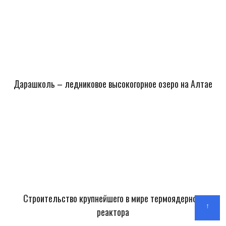
Дарашколь – ледниковое высокогорное озеро на Алтае
Строительство крупнейшего в мире термоядерного
↑
реактора