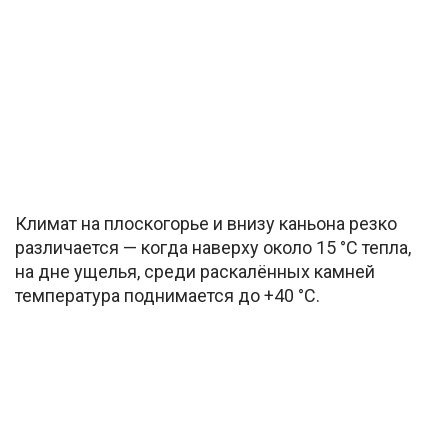
Климат на плоскогорье и внизу каньона резко
различается — когда наверху около 15 °C тепла,
на дне ущелья, среди раскалённых камней
температура поднимается до +40 °C.