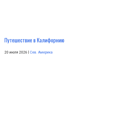
Путешествие в Калифорнию
|
20 июля 2026
Сев. Америка