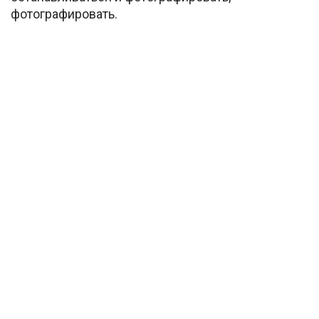
фотографировать.