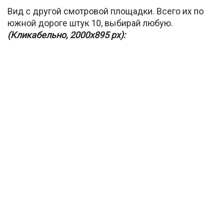
Вид с другой смотровой площадки. Всего их по
южной дороге штук 10, выбирай любую.
(Кликабельно, 2000х895 px):