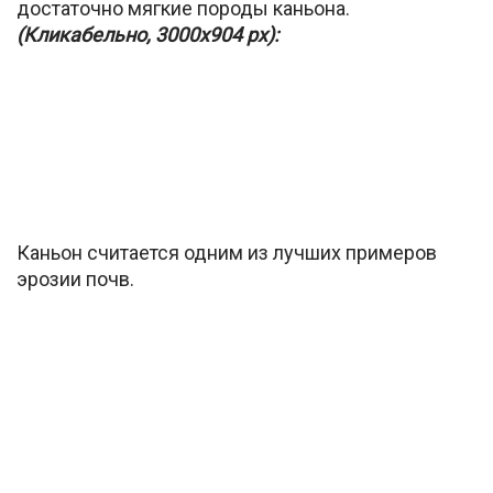
достаточно мягкие породы каньона.
(Кликабельно, 3000х904 px):
Каньон считается одним из лучших примеров
эрозии почв.