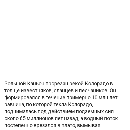
Большой Каньон прорезан рекой Колорадо в
толще известняков, сланцев и песчаников. Он
формировался в течение примерно 10 млн лет:
равнина, по которой текла Колорадо,
поднималась под действием подземных сил
около 65 миллионов лет назад, а водный поток
постепенно врезался в плато, вымывая