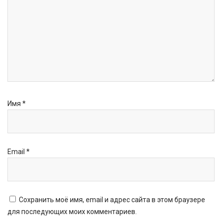
Имя
*
Email
*
Сохранить моё имя, email и адрес сайта в этом браузере
для последующих моих комментариев.