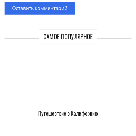
САМОЕ ПОПУЛЯРНОЕ
Путешествие в Калифорнию