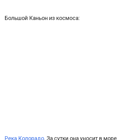
Большой Каньон из космоса:
Река Колорадо
. За сутки она уносит в море