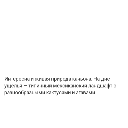
Интересна и живая природа каньона. На дне
ущелья — типичный мексиканский ландшафт с
разнообразными кактусами и агавами.