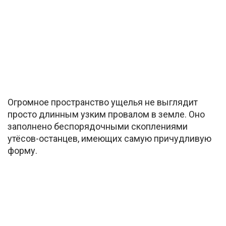
Огромное пространство ущелья не выглядит
просто длинным узким провалом в земле. Оно
заполнено беспорядочными скоплениями
утёсов-останцев, имеющих самую причудливую
форму.