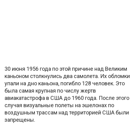
30 июня 1956 года по этой причине над Великим
каньоном столкнулись два самолета. Их обломки
упали на дно каньона, погибло 128 человек. Это
была самая крупная по числу жертв
авиакатастрофа в США до 1960 года. После этого
случая визуальные полеты на эшелонах по
воздушным трассам над территорией США были
запрещены.