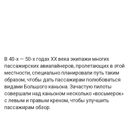
В 40-х — 50-х годах ХХ века экипажи многих
пассажирских авиалайнеров, пролетающих в этой
местности, специально планировали путь таким
образом, чтобы дать пассажирам полюбоваться
видами Большого каньона. Зачастую пилоты
совершали над каньоном несколько «восьмерок»
с левым и правым креном, чтобы улучшить
пассажирам обзор.