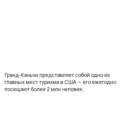
Гранд-Каньон представляет собой одно из
главных мест туризма в США — его ежегодно
посещают более 2 млн человек.