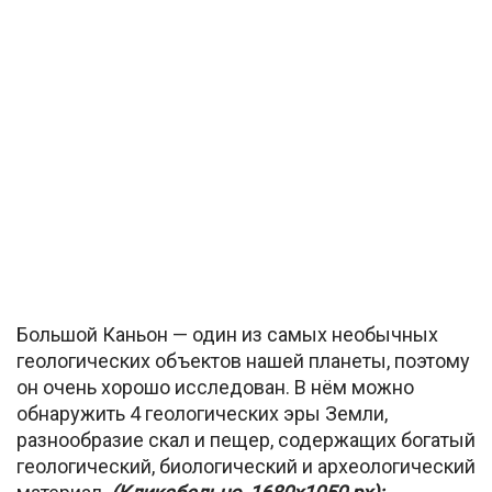
Большой Каньон — один из самых необычных
геологических объектов нашей планеты, поэтому
он очень хорошо исследован. В нём можно
обнаружить 4 геологических эры Земли,
разнообразие скал и пещер, содержащих богатый
геологический, биологический и археологический