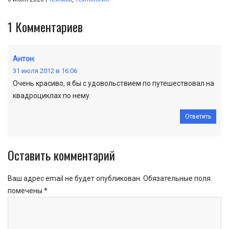
1
Комментариев
Антон
:
31 июля 2012 в 16:06
Очень красиво, я бы с удовольствием по путешествовал на
квадроциклах по нему.
Ответить
Оставить комментарий
Ваш адрес email не будет опубликован.
Обязательные поля
помечены
*