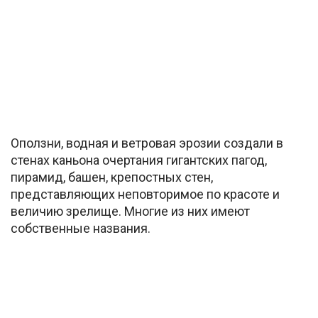
Оползни, водная и ветровая эрозии создали в
стенах каньона очертания гигантских пагод,
пирамид, башен, крепостных стен,
представляющих неповторимое по красоте и
величию зрелище. Многие из них имеют
собственные названия.