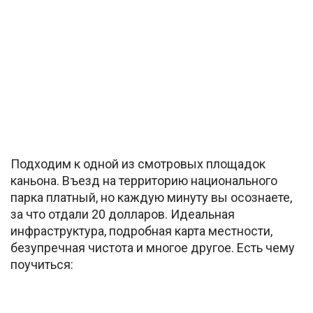
Подходим к одной из смотровых площадок
каньона. Въезд на территорию национального
парка платный, но каждую минуту вы осознаете,
за что отдали 20 долларов. Идеальная
инфраструктура, подробная карта местности,
безупречная чистота и многое другое. Есть чему
поучиться: