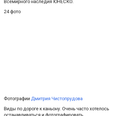
Всемирного наследия ЮНЕСКО.
24 фото
Фотографии
Дмитрия Чистопрудова
Виды по дороге к каньону. Очень часто хотелось
останавливаться и фотографировать,