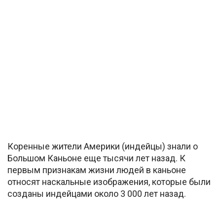
Коренные жители Америки (индейцы) знали о
Большом Каньоне еще тысячи лет назад. К
первым признакам жизни людей в каньоне
относят наскальные изображения, которые были
созданы индейцами около 3 000 лет назад.