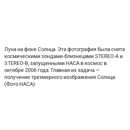
Луна на фоне Солнца. Эта фотография была снята
космическими зондами-близнецами STEREO-A и
STEREO-B, запущенными НАСА в космос в
октябре 2006 года. Главная их задача —
получение трехмерного изображения Солнца.
(Фото НАСА):