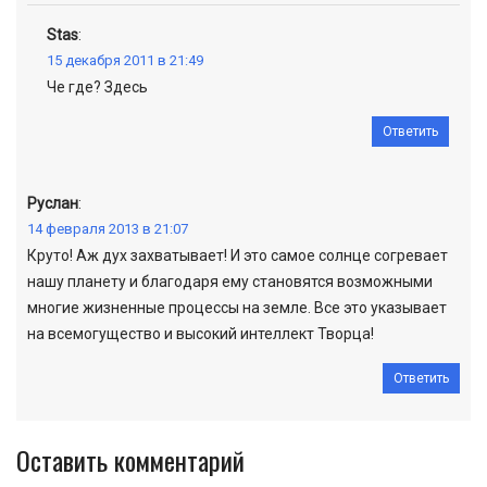
Stas
:
15 декабря 2011 в 21:49
Че где? Здесь
Ответить
Руслан
:
14 февраля 2013 в 21:07
Круто! Аж дух захватывает! И это самое солнце согревает
нашу планету и благодаря ему становятся возможными
многие жизненные процессы на земле. Все это указывает
на всемогущество и высокий интеллект Творца!
Ответить
Оставить комментарий