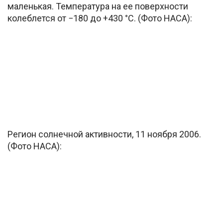
маленькая. Температура на ее поверхности
колеблется от −180 до +430 °C. (Фото НАСА):
Регион солнечной активности, 11 ноября 2006.
(Фото НАСА):