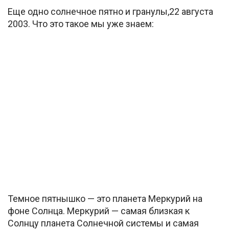
Еще одно солнечное пятно и гранулы,22 августа
2003. Что это такое мы уже знаем:
Темное пятнышко — это планета Меркурий на
фоне Солнца. Меркурий — самая близкая к
Солнцу планета Солнечной системы и самая