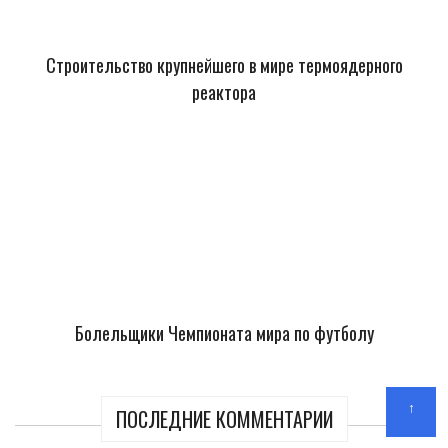
Строительство крупнейшего в мире термоядерного
реактора
Болельщики Чемпионата мира по футболу
↑
ПОСЛЕДНИЕ КОММЕНТАРИИ