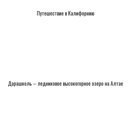
Путешествие в Калифорнию
Дарашколь – ледниковое высокогорное озеро на Алтае