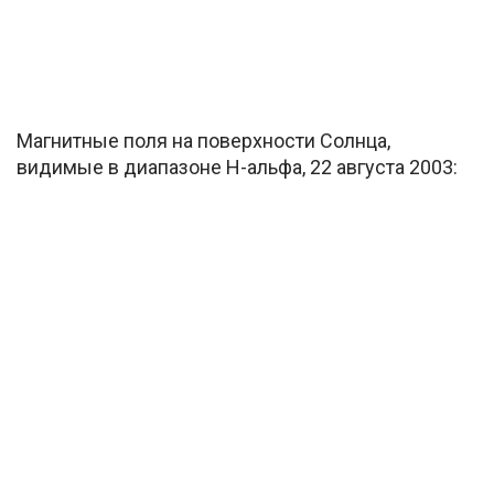
Магнитные поля на поверхности Солнца,
видимые в диапазоне H-альфа, 22 августа 2003: