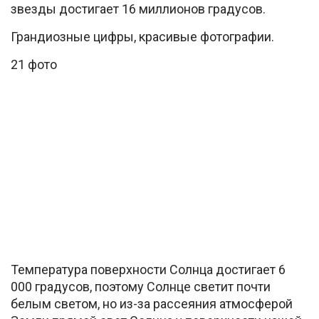
звезды достигает 16 миллионов градусов.
Грандиозные цифры, красивые фотографии.
21 фото
Температура поверхности Солнца достигает 6
000 градусов, поэтому Солнце светит почти
белым светом, но из-за рассеяния атмосферой