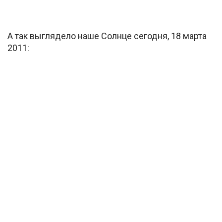
А так выглядело наше Солнце сегодня, 18 марта
2011: