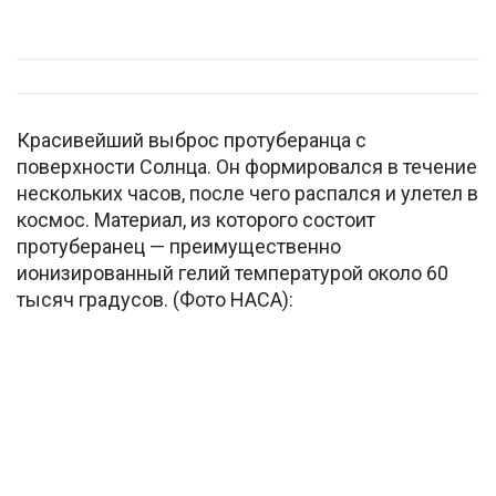
Красивейший выброс протуберанца с
поверхности Солнца. Он формировался в течение
нескольких часов, после чего распался и улетел в
космос. Материал, из которого состоит
протуберанец — преимущественно
ионизированный гелий температурой около 60
тысяч градусов. (Фото НАСА):