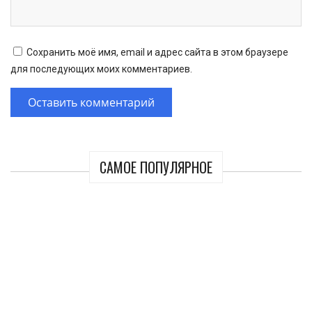
Сохранить моё имя, email и адрес сайта в этом браузере
для последующих моих комментариев.
САМОЕ ПОПУЛЯРНОЕ