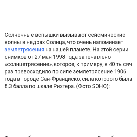
Солнечные вспышки вызывают сейсмические
волны в недрах Солнца, что очень напоминает
землетрясения
на нашей планете. На этой серии
снимков от 27 мая 1998 года запечатлено
«солнцетрясение», которое, к примеру, в 40 тысяч
раз превосходило по силе землетрясение 1906
года в городе Сан-Франциско, сила которого была
8.3 балла по шкале Рихтера. (Фото SOHO):