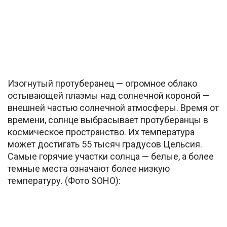
Изогнутый протуберанец — огромное облако
остывающей плазмы над солнечной короной —
внешней частью солнечной атмосферы. Время от
времени, солнце выбрасывает протуберанцы в
космическое пространство. Их температура
может достигать 55 тысяч градусов Цельсия.
Самые горячие участки солнца — белые, а более
темные места означают более низкую
температуру. (Фото SOHO):