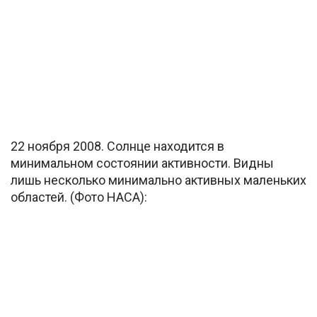
22 ноября 2008. Солнце находится в
минимальном состоянии активности. Видны
лишь несколько минимально активных маленьких
областей. (Фото НАСА):