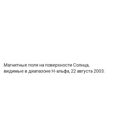
Магнитные поля на поверхности Солнца,
видимые в диапазоне H-альфа, 22 августа 2003: