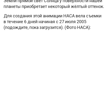
Земли прямой свет Солнца у поверхности нашей
планеты приобретает некоторый жёлтый оттенок.
Для создания этой анимации НАСА вела съемки
в течение 6 дней начиная с 27 июля 2005
(подождите, пока загрузится). (Фото НАСА):