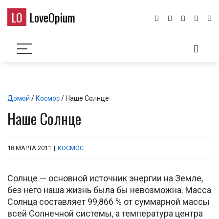
LO
LoveOpium
Домой
/
Космос
/ Наше Солнце
Наше Солнце
18 МАРТА 2011
|
КОСМОС
Солнце — основной источник энергии на Земле,
без него наша жизнь была бы невозможна. Масса
Солнца составляет 99,866 % от суммарной массы
всей Солнечной системы, а температура центра