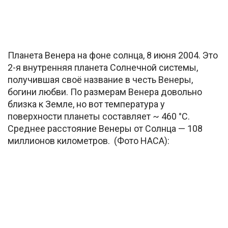
Планета Венера на фоне солнца, 8 июня 2004. Это
2-я внутренняя планета Солнечной системы,
получившая своё название в честь Венеры,
богини любви. По размерам Венера довольно
близка к Земле, но вот температура у
поверхности планеты составляет ~ 460 °C.
Среднее расстояние Венеры от Солнца — 108
миллионов километров. (Фото НАСА):