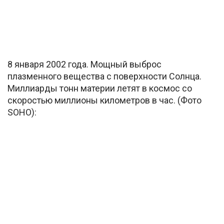
8 января 2002 года. Мощный выброс
плазменного вещества с поверхности Солнца.
Миллиарды тонн материи летят в космос со
скоростью миллионы километров в час. (Фото
SOHO):