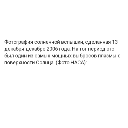
Фотография солнечной вспышки, сделанная 13
декабря декабре 2006 года. На тот период это
был один из самых мощных выбросов плазмы с
поверхности Солнца. (Фото НАСА):