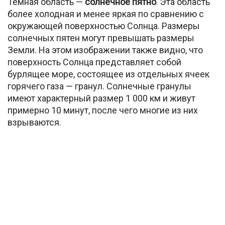
Темная область —
солнечное пятно
. Эта область
более холодная и менее яркая по сравнению с
окружающей поверхностью Солнца. Размеры
солнечных пятен могут превышать размеры
Земли. На этом изображении также видно, что
поверхность Солнца представляет собой
бурлящее море, состоящее из отдельных ячеек
горячего газа — гранул. Солнечные гранулы
имеют характерный размер 1 000 км и живут
примерно 10 минут, после чего многие из них
взрываются.