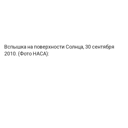
Вспышка на поверхности Солнца, 30 сентября
2010. (Фото НАСА):