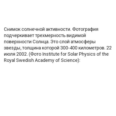
Снимок солнечной активности. Фотография
подчеркивает трехмерность видимой
поверхности Солнца. Это слой атмосферы
звезды, толщина которой 300-400 километров. 22
июля 2002. (Фото Institute for Solar Physics of the
Royal Swedish Academy of Science):