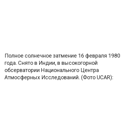
Полное солнечное затмение 16 февраля 1980
года. Снято в Индии, в высокогорной
обсерватории Национального Центра
Атмосферных Исследований. (Фото UCAR):