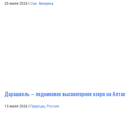
|
20 июля 2026
Сев. Америка
Дарашколь – ледниковое высокогорное озеро на Алтае
|
13 июля 2026
Природа
,
Россия