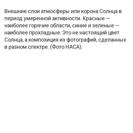
Внешние слои атмосферы или корона Солнца в
период умеренной активности. Красные —
наиболее горячие области, синие и зеленые —
наиболее прохладные. Это не настоящий цвет
Солнца, а композиция из фотографий, сделанных
в разном спектре. (Фото НАСА):