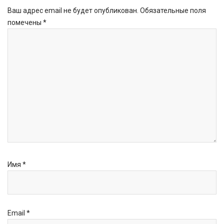
Ваш адрес email не будет опубликован.
Обязательные поля
помечены
*
Имя
*
Email
*