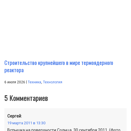
Строительство крупнейшего в мире термоядерного
реактора
|
6 июля 2026
Техника
,
Технология
5
Комментариев
Сергей
:
19 марта 2011 в 13:30
Вспышка на поверхности Солнца, 30 сентября 2011. (Фото