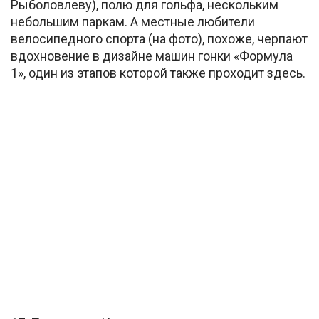
Рыболовлеву), полю для гольфа, нескольким
небольшим паркам. А местные любители
велосипедного спорта (на фото), похоже, черпают
вдохновение в дизайне машин гонки «Формула
1», один из этапов которой также проходит здесь.