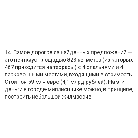
14. Самое дорогое из найденных предложений —
это пентхаус площадью 823 кв. метра (из которых
467 приходится на террасы) с 4 спальнями и 4
парковочными местами, входящими в стоимость.
Стоит он 59 млн евро (4,1 млрд рублей). На эти
деньги в городе-миллионнике можно, в принципе,
построить небольшой жилмассив.