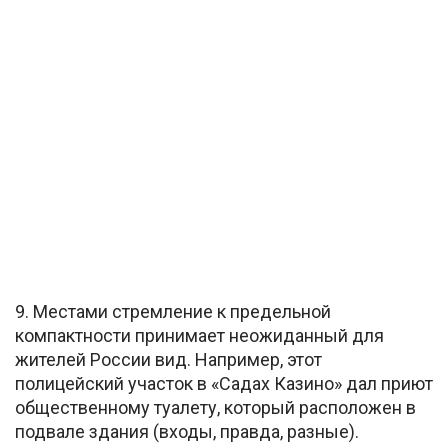
9. Местами стремление к предельной
компактности принимает неожиданный для
жителей России вид. Например, этот
полицейский участок в «Садах Казино» дал приют
общественному туалету, который расположен в
подвале здания (входы, правда, разные).