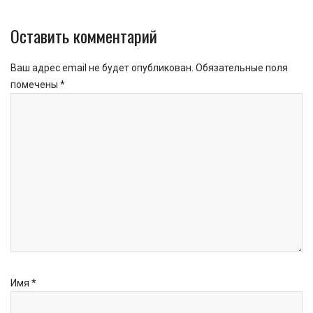
Оставить комментарий
Ваш адрес email не будет опубликован.
Обязательные поля
помечены
*
Имя
*