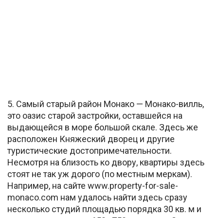
5. Самый старый район Монако — Монако-вилль,
это оазис старой застройки, оставшейся на
выдающейся в море большой скале. Здесь же
расположен Княжеский дворец и другие
туристические достопримечательности.
Несмотря на близость ко двору, квартиры здесь
стоят не так уж дорого (по местным меркам).
Например, на сайте www.property-for-sale-
monaco.com нам удалось найти здесь сразу
несколько студий площадью порядка 30 кв. м и