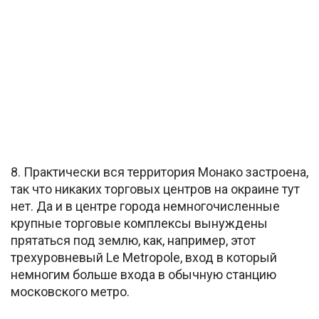
8. Практически вся территория Монако застроена,
так что никаких торговых центров на окраине тут
нет. Да и в центре города немногочисленные
крупные торговые комплексы вынуждены
прятаться под землю, как, например, этот
трехуровневый Le Metropole, вход в который
немногим больше входа в обычную станцию
московского метро.