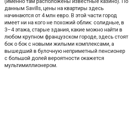
(именно там расположены известные казино). По
данным Savills, цены на квартиры здесь
начинаются от 4 млн евро. В этой части город
имеет ни на кого не похожий облик: солидные, в
3–4 этажа, старые здания, какие можно найти в
любом крупном французском городе, здесь стоят
бок о бок с новыми жилыми комплексами, а
вышедший в булочную неприметный пенсионер
с большой долей вероятности окажется
мультимиллионером.