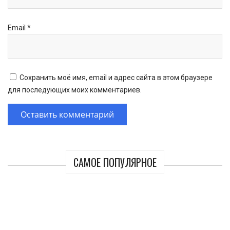
Email
*
Сохранить моё имя, email и адрес сайта в этом браузере
для последующих моих комментариев.
САМОЕ ПОПУЛЯРНОЕ