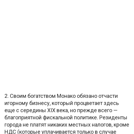
2. Своим богатством Монако обязано отчасти
игорному бизнесу, который процветает здесь
еще с середины XIX века, но прежде всего —
благоприятной фискальной политике. Резиденты
города не платят никаких местных налогов, кроме
НДС (которые уплачивается только в случае