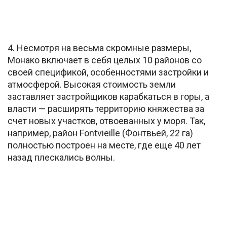
4. Несмотря на весьма скромные размеры,
Монако включает в себя целых 10 районов со
своей спецификой, особенностями застройки и
атмосферой. Высокая стоимость земли
заставляет застройщиков карабкаться в горы, а
власти — расширять территорию княжества за
счет новых участков, отвоеванных у моря. Так,
например, район Fontvieille (Фонтвьей, 22 га)
полностью построен на месте, где еще 40 лет
назад плескались волны.