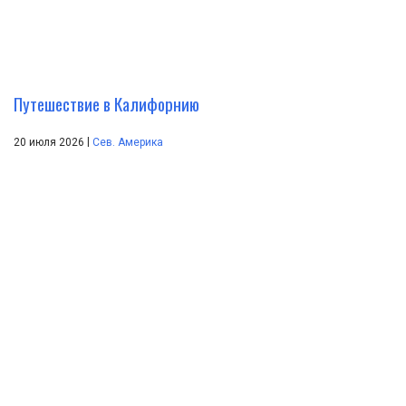
Путешествие в Калифорнию
|
20 июля 2026
Сев. Америка