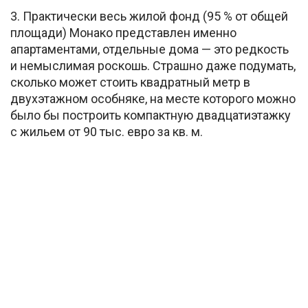
3. Практически весь жилой фонд (95 % от общей
площади) Монако представлен именно
апартаментами, отдельные дома — это редкость
и немыслимая роскошь. Страшно даже подумать,
сколько может стоить квадратный метр в
двухэтажном особняке, на месте которого можно
было бы построить компактную двадцатиэтажку
с жильем от 90 тыс. евро за кв. м.