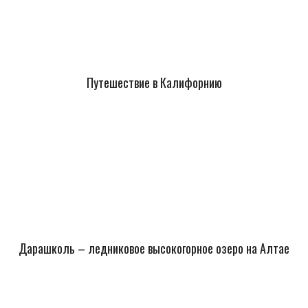
Путешествие в Калифорнию
Дарашколь – ледниковое высокогорное озеро на Алтае