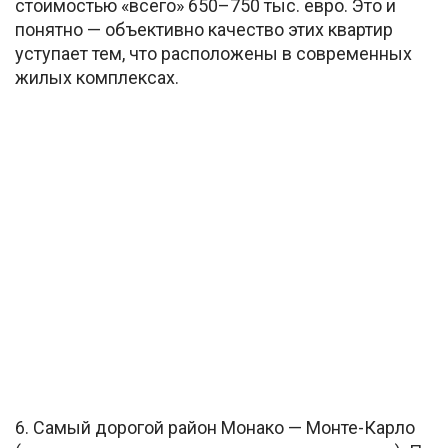
стоимостью «всего» 650–750 тыс. евро. Это и
понятно — объективно качество этих квартир
уступает тем, что расположены в современных
жилых комплексах.
6. Самый дорогой район Монако — Монте-Карло