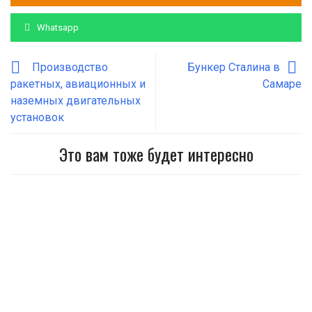
Whatsapp
Производство
Бункер Сталина в
ракетных, авиационных и
Самаре
наземных двигательных
установок
Это вам тоже будет интересно