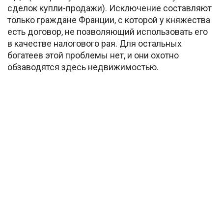
сделок купли-продажи). Исключение составляют
только граждане Франции, с которой у княжества
есть договор, не позволяющий использовать его
в качестве налогового рая. Для остальных
богатеев этой проблемы нет, и они охотно
обзаводятся здесь недвижимостью.