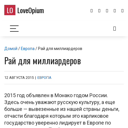
LO
LoveOpium
Домой
/
Европа
/ Рай для миллиардеров
Рай для миллиардеров
12 АВГУСТА 2015
|
ЕВРОПА
2015 год объявлен в Монако годом России.
Здесь очень уважают русскую культуру, а еще
больше — вывезенные из нашей страны деньги,
отчасти благодаря которым это карликовое
государство уверенно лидирует в Европе по