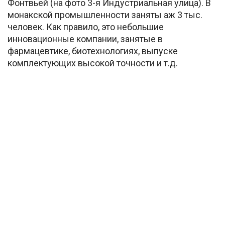
Фонтвьей (на фото 3-я Индустриальная улица). В
монакской промышленности заняты аж 3 тыс.
человек. Как правило, это небольшие
инновационные компании, занятые в
фармацевтике, биотехнологиях, выпуске
комплектующих высокой точности и т.д.