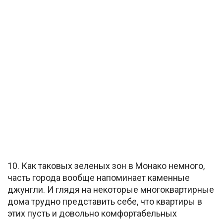
10. Как таковых зеленых зон в Монако немного,
часть города вообще напоминает каменные
джунгли. И глядя на некоторые многоквартирные
дома трудно представить себе, что квартиры в
этих пусть и довольно комфортабельных