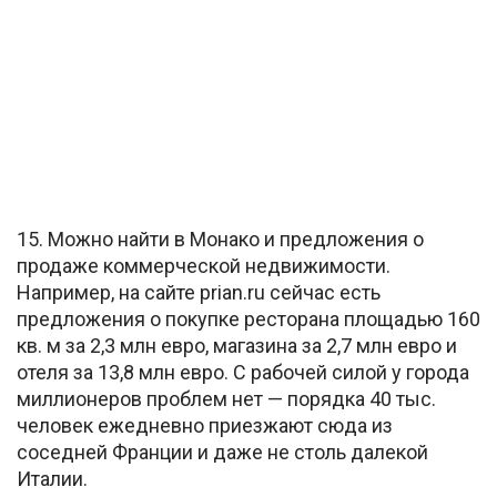
15. Можно найти в Монако и предложения о
продаже коммерческой недвижимости.
Например, на сайте prian.ru сейчас есть
предложения о покупке ресторана площадью 160
кв. м за 2,3 млн евро, магазина за 2,7 млн евро и
отеля за 13,8 млн евро. С рабочей силой у города
миллионеров проблем нет — порядка 40 тыс.
человек ежедневно приезжают сюда из
соседней Франции и даже не столь далекой
Италии.