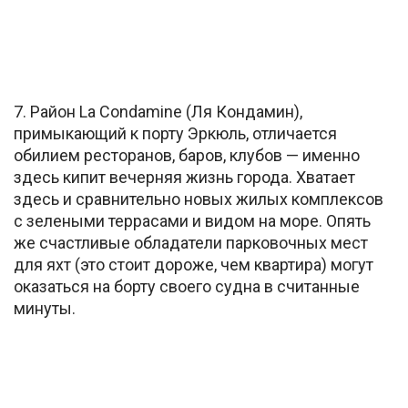
7. Район La Condamine (Ля Кондамин),
примыкающий к порту Эркюль, отличается
обилием ресторанов, баров, клубов — именно
здесь кипит вечерняя жизнь города. Хватает
здесь и сравнительно новых жилых комплексов
с зелеными террасами и видом на море. Опять
же счастливые обладатели парковочных мест
для яхт (это стоит дороже, чем квартира) могут
оказаться на борту своего судна в считанные
минуты.