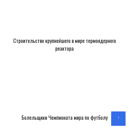
Строительство крупнейшего в мире термоядерного
реактора
Болельщики Чемпионата мира по футболу
↑