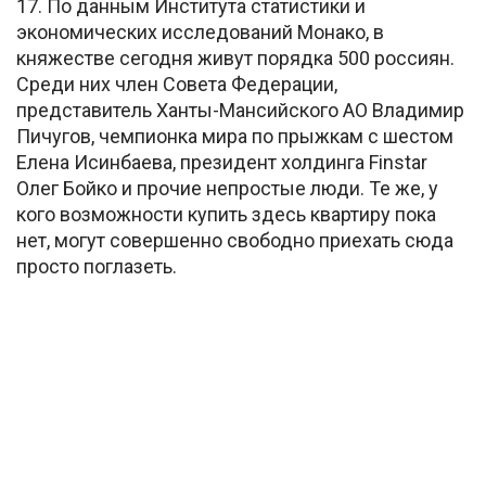
17. По данным Института статистики и
экономических исследований Монако, в
княжестве сегодня живут порядка 500 россиян.
Среди них член Совета Федерации,
представитель Ханты-Мансийского АО Владимир
Пичугов, чемпионка мира по прыжкам с шестом
Елена Исинбаева, президент холдинга Finstar
Олег Бойко и прочие непростые люди. Те же, у
кого возможности купить здесь квартиру пока
нет, могут совершенно свободно приехать сюда
просто поглазеть.