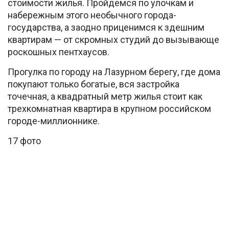
стоимости жилья. Пройдемся по улочкам и
набережным этого необычного города-
государства, а заодно приценимся к здешним
квартирам — от скромных студий до вызывающе
роскошных пентхаусов.
Прогулка по городу на Лазурном берегу, где дома
покупают только богатые, вся застройка
точечная, а квадратный метр жилья стоит как
трехкомнатная квартира в крупном российском
городе-миллионнике.
17 фото