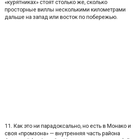
«курятниках» стоят столько же, сколько
просторные виллы несколькими километрами
дальше на запад или восток по побережью.
11. Как это ни парадоксально, но есть в Монако и
своя «промзона» — внутренняя часть района