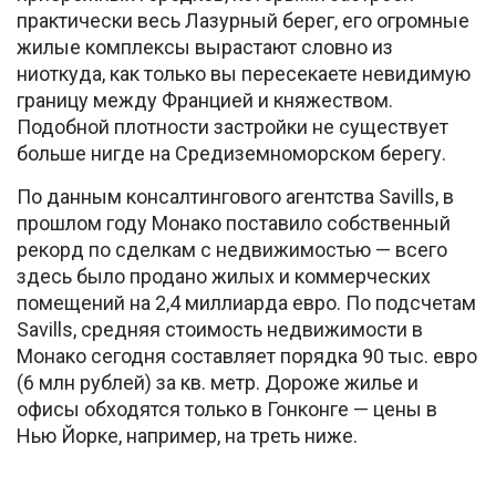
практически весь Лазурный берег, его огромные
жилые комплексы вырастают словно из
ниоткуда, как только вы пересекаете невидимую
границу между Францией и княжеством.
Подобной плотности застройки не существует
больше нигде на Средиземноморском берегу.
По данным консалтингового агентства Savills, в
прошлом году Монако поставило собственный
рекорд по сделкам с недвижимостью — всего
здесь было продано жилых и коммерческих
помещений на 2,4 миллиарда евро. По подсчетам
Savills, средняя стоимость недвижимости в
Монако сегодня составляет порядка 90 тыс. евро
(6 млн рублей) за кв. метр. Дороже жилье и
офисы обходятся только в Гонконге — цены в
Нью Йорке, например, на треть ниже.