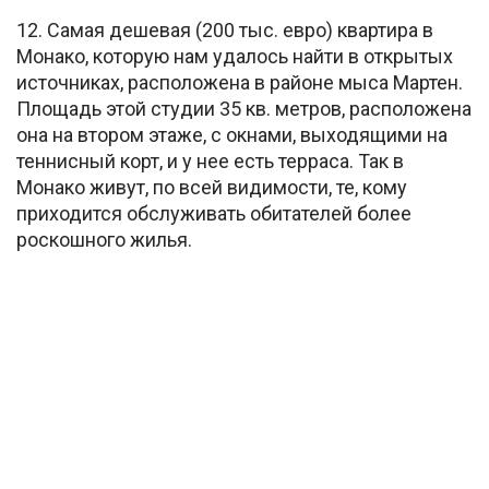
12. Самая дешевая (200 тыс. евро) квартира в
Монако, которую нам удалось найти в открытых
источниках, расположена в районе мыса Мартен.
Площадь этой студии 35 кв. метров, расположена
она на втором этаже, с окнами, выходящими на
теннисный корт, и у нее есть терраса. Так в
Монако живут, по всей видимости, те, кому
приходится обслуживать обитателей более
роскошного жилья.