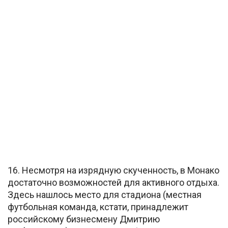
16. Несмотря на изрядную скученность, в Монако
достаточно возможностей для активного отдыха.
Здесь нашлось место для стадиона (местная
футбольная команда, кстати, принадлежит
российскому бизнесмену Дмитрию