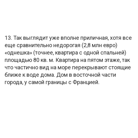
13. Так выглядит уже вполне приличная, хотя все
еще сравнительно недорогая (2,8 млн евро)
«однешка» (точнее, квартира с одной спальней)
площадью 80 кв. м. Квартира на пятом этаже, так
что частично вид на море перекрывают стоящие
ближе к воде дома. Дом в восточной части
города, у самой границы с Францией.