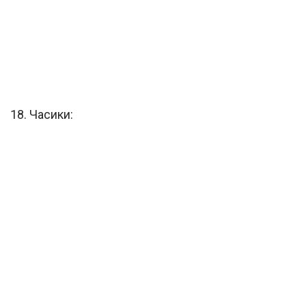
18. Часики: