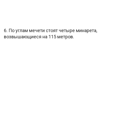
6. По углам мечети стоят четыре минарета,
возвышающиеся на 115 метров.