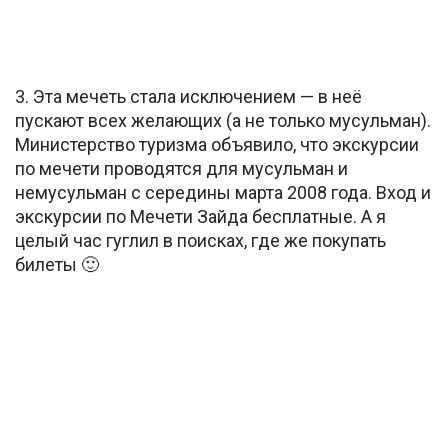
3. Эта мечеть стала исключением — в неё
пускают всех желающих (а не только мусульман).
Министерство туризма объявило, что экскурсии
по мечети проводятся для мусульман и
немусульман с середины марта 2008 года. Вход и
экскурсии по Мечети Зайда бесплатные. А я
целый час гуглил в поисках, где же покупать
билеты 🙂