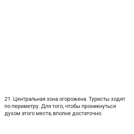
21. Центральная зона огорожена. Туристы ходят
по периметру. Для того, чтобы проникнуться
духом этого места, вполне достаточно.