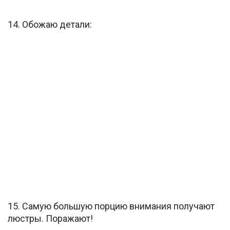
14. Обожаю детали:
15. Самую большую порцию внимания получают
люстры. Поражают!