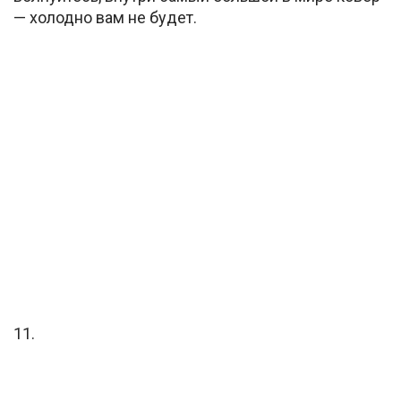
— холодно вам не будет.
11.