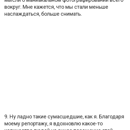
вокруг. Мне кажется, что мы стали меньше
наслаждаться, больше снимать.
9. Ну ладно такие сумасшедшие, как я. Благодаря
моему репортажу, я вдохновлю какое-то