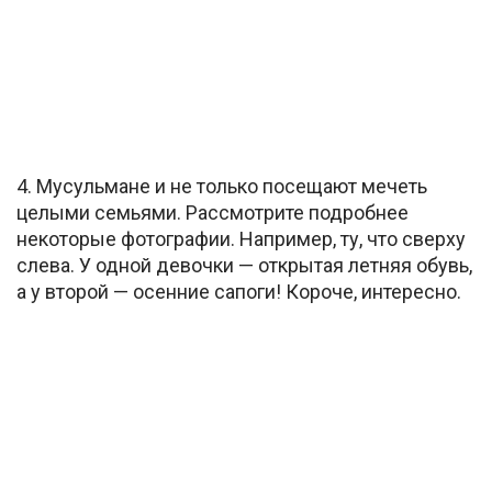
4. Мусульмане и не только посещают мечеть
целыми семьями. Рассмотрите подробнее
некоторые фотографии. Например, ту, что сверху
слева. У одной девочки — открытая летняя обувь,
а у второй — осенние сапоги! Короче, интересно.