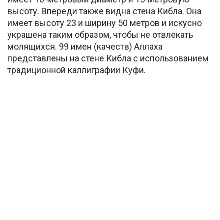
высоту. Впереди также видна стена Кибла. Она
имеет высоту 23 и ширину 50 метров и искусно
украшена таким образом, чтобы не отвлекать
молящихся. 99 имен (качеств) Аллаха
представлены на стене Кибла с использованием
традиционной каллиграфии Куфи.