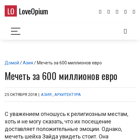
LO
LoveOpium
Домой
/
Азия
/ Мечеть за 600 миллионов евро
Мечеть за 600 миллионов евро
25 ОКТЯБРЯ 2018
|
АЗИЯ
,
АРХИТЕКТУРА
С уважением отношусь к религиозным местам,
хоть и не могу сказать, что их посещение
доставляет положительные эмоции. Однако,
мечеть шейха Зайда увидеть стоит. Она