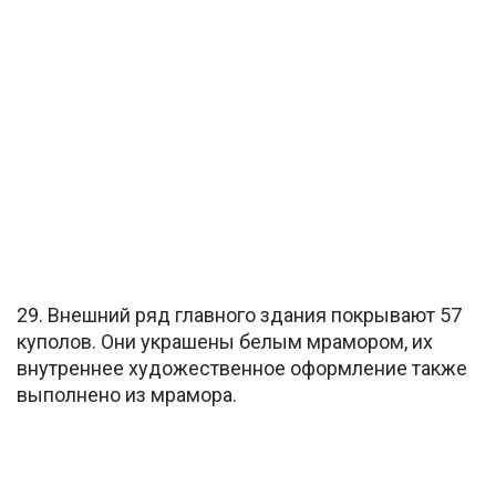
29. Внешний ряд главного здания покрывают 57
куполов. Они украшены белым мрамором, их
внутреннее художественное оформление также
выполнено из мрамора.