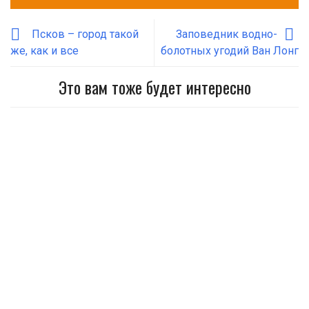
Псков – город такой
Заповедник водно-
же, как и все
болотных угодий Ван Лонг
Это вам тоже будет интересно