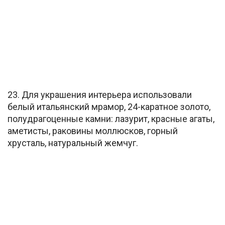
23. Для украшения интерьера использовали
белый итальянский мрамор, 24-каратное золото,
полудрагоценные камни: лазурит, красные агаты,
аметисты, раковины моллюсков, горный
хрусталь, натуральный жемчуг.