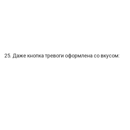
25. Даже кнопка тревоги оформлена со вкусом: