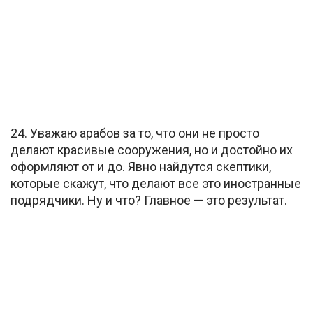
24. Уважаю арабов за то, что они не просто
делают красивые сооружения, но и достойно их
оформляют от и до. Явно найдутся скептики,
которые скажут, что делают все это иностранные
подрядчики. Ну и что? Главное — это результат.