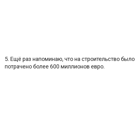
5. Ещё раз напоминаю, что на строительство было
потрачено более 600 миллионов евро.