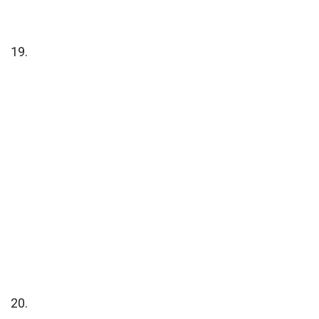
19.
20.