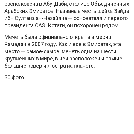
расположена в Абу-Даби, столице Объединенных
Арабских Эмиратов. Названа в честь шейха Зайда
ибн Султана ан-Нахайяна — основателя и первого
президента ОАЭ. Кстати, он похоронен рядом.
Мечеть была официально открыта в месяц
Рамадан в 2007 году. Как и все в Эмиратах, эта
место — самое-самое: мечеть одна из шести
крупнейших в мире, в ней расположены самые
большие ковер и люстра на планете.
30 фото