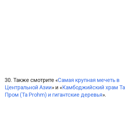
30. Также смотрите «
Самая крупная мечеть в
Центральной Азии
» и «
Камбоджийский храм Та
Пром (Ta Prohm) и гигантские деревья
».