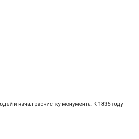
юдей и начал расчистку монумента. К 1835 году