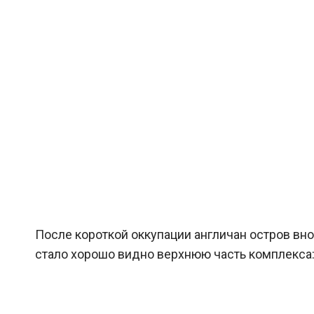
После короткой оккупации англичан остров вно
стало хорошо видно верхнюю часть комплекса