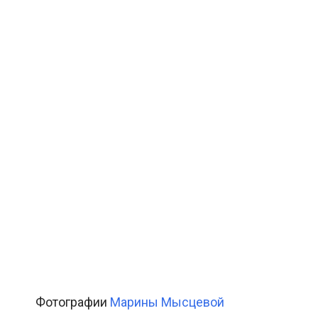
Фотографии
Марины Мысцевой