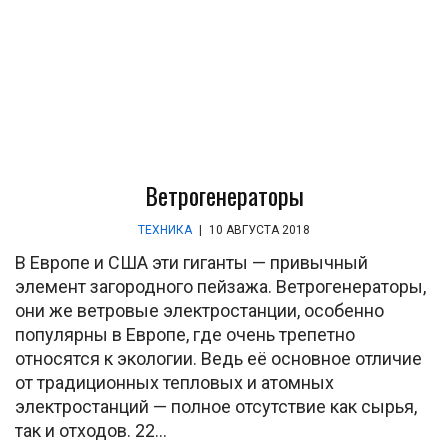
Ветрогенераторы
ТЕХНИКА
|
10 АВГУСТА 2018
В Европе и США эти гиганты — привычный
элемент загородного пейзажа. Ветрогенераторы,
они же ветровые электростанции, особенно
популярны в Европе, где очень трепетно
относятся к экологии. Ведь её основное отличие
от традиционных тепловых и атомных
электростанций — полное отсутствие как сырья,
так и отходов. 22...