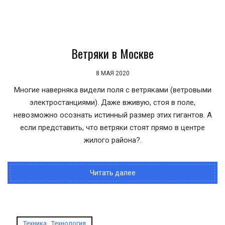
Ветряки в Москве
8 МАЯ 2020
Многие наверняка видели поля с ветряками (ветровыми
электростанциями). Даже вживую, стоя в поле,
невозможно осознать истинный размер этих гигантов. А
если представить, что ветряки стоят прямо в центре
жилого района?.
Читать далее
Техника
,
Технология