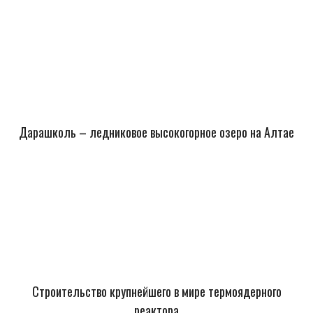
Дарашколь – ледниковое высокогорное озеро на Алтае
Строительство крупнейшего в мире термоядерного
реактора