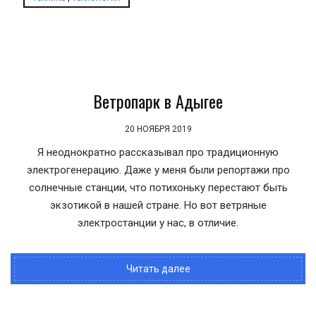
Ветропарк в Адыгее
20 НОЯБРЯ 2019
Я неоднократно рассказывал про традиционную
электрогенерацию. Даже у меня были репортажи про
солнечные станции, что потихоньку перестают быть
экзотикой в нашей стране. Но вот ветряные
электростанции у нас, в отличие.
Читать далее