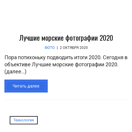
Лучшие морские фотографии 2020
ФОТО
|
2 ОКТЯБРЯ 2020
Пора потихоньку подводить итоги 2020. Сегодня в
объективе Лучшие морские фотографии 2020.
(далее…)
Читать далее
Технология