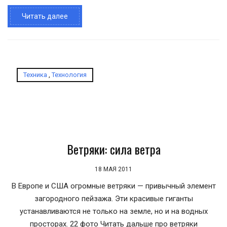
Читать далее
Техника
,
Технология
Ветряки: сила ветра
18 МАЯ 2011
В Европе и США огромные ветряки — привычный элемент
загородного пейзажа. Эти красивые гиганты
устанавливаются не только на земле, но и на водных
просторах. 22 фото Читать дальше про ветряки