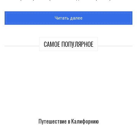
Читать далее
САМОЕ ПОПУЛЯРНОЕ
Путешествие в Калифорнию