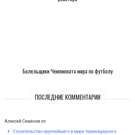
Болельщики Чемпионата мира по футболу
ПОСЛЕДНИЕ КОММЕНТАРИИ
Алексей Семёнов
on
Строительство крупнейшего в мире термоядерного