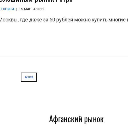
ТЕХНИКА
|
15 МАРТА 2022
 Москвы, где даже за 50 рублей можно купить многие
Азия
Афганский рынок