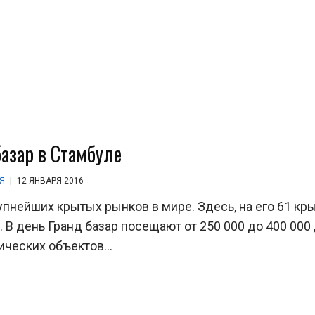
базар в Стамбуле
Я
|
12 ЯНВАРЯ 2016
упнейших крытых рынков в мире. Здесь, на его 61 кр
В день Гранд базар посещают от 250 000 до 400 000 ,
ческих объектов...