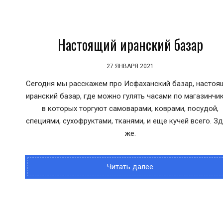
Настоящий иранский базар
27 ЯНВАРЯ 2021
Сегодня мы расскажем про Исфаханский базар, настоя
иранский базар, где можно гулять часами по магазинчи
в которых торгуют самоварами, коврами, посудой,
специями, сухофруктами, тканями, и еще кучей всего. З
же.
Читать далее