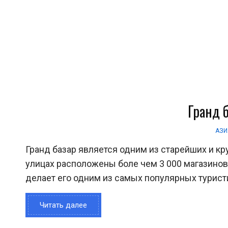
Гранд 
АЗИ
Гранд базар является одним из старейших и кр
улицах расположены боле чем 3 000 магазинов. 
делает его одним из самых популярных туристи
Читать далее