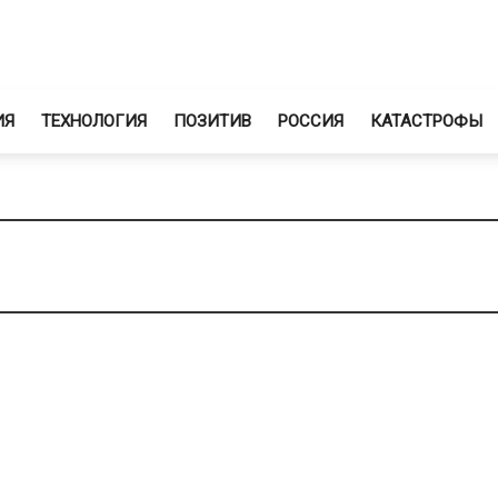
ИЯ
ТЕХНОЛОГИЯ
ПОЗИТИВ
РОССИЯ
КАТАСТРОФЫ