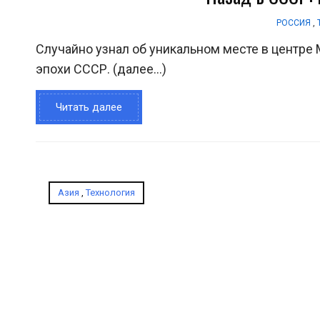
РОССИЯ
,
Случайно узнал об уникальном месте в центре
эпохи СССР. (далее…)
Читать далее
Азия
,
Технология