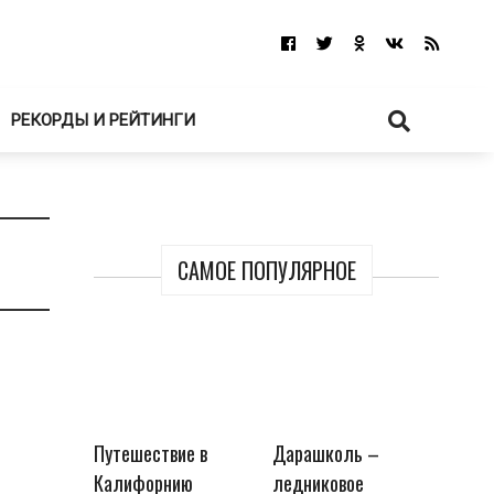
РЕКОРДЫ И РЕЙТИНГИ
САМОЕ ПОПУЛЯРНОЕ
Путешествие в
Дарашколь –
Калифорнию
ледниковое