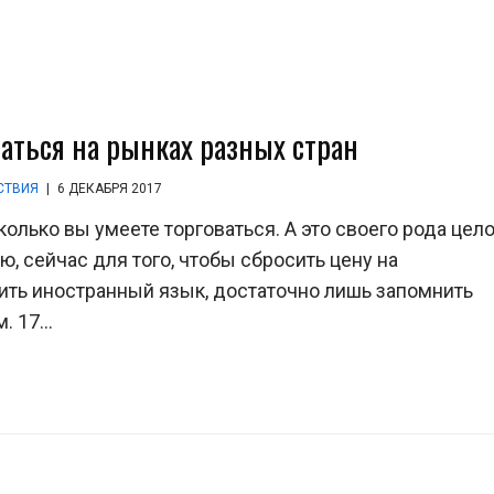
ваться на рынках разных стран
СТВИЯ
|
6 ДЕКАБРЯ 2017
сколько вы умеете торговаться. А это своего рода цел
 сейчас для того, чтобы сбросить цену на
чить иностранный язык, достаточно лишь запомнить
 17...