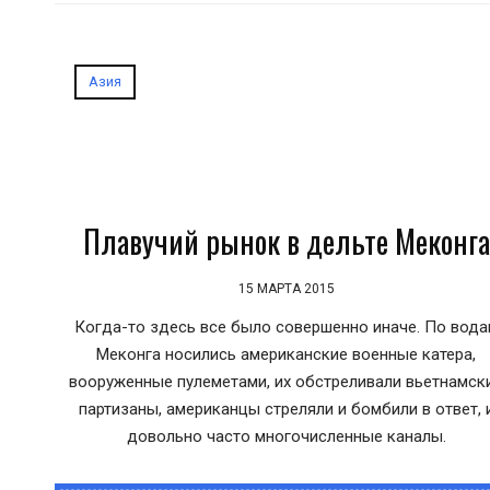
Азия
Плавучий рынок в дельте Меконга
15 МАРТА 2015
Когда-то здесь все было совершенно иначе. По вода
Меконга носились американские военные катера,
вооруженные пулеметами, их обстреливали вьетнамск
партизаны, американцы стреляли и бомбили в ответ, 
довольно часто многочисленные каналы.