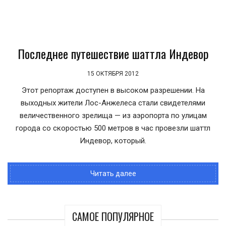
Последнее путешествие шаттла Индевор
15 ОКТЯБРЯ 2012
Этот репортаж доступен в высоком разрешении. На
выходных жители Лос-Анжелеса стали свидетелями
величественного зрелища — из аэропорта по улицам
города со скоростью 500 метров в час провезли шаттл
Индевор, который.
Читать далее
САМОЕ ПОПУЛЯРНОЕ