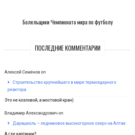
Болельщики Чемпионата мира по футболу
ПОСЛЕДНИЕ КОММЕНТАРИИ
Алексей Семёнов
on
Строительство крупнейшего в мире термоядерного
реактора
Это не козловой, а мостовой кран)
Владимир Александрович
on
Дарашколь – ледниковое высокогорное озеро на Алтае
А где картинки?