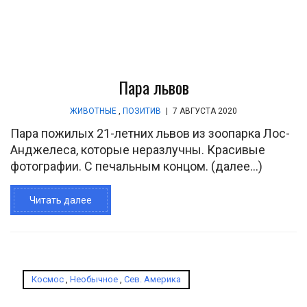
Пара львов
ЖИВОТНЫЕ
,
ПОЗИТИВ
|
7 АВГУСТА 2020
Пара пожилых 21-летних львов из зоопарка Лос-
Анджелеса, которые неразлучны. Красивые
фотографии. С печальным концом. (далее…)
Читать далее
Космос
,
Необычное
,
Сев. Америка