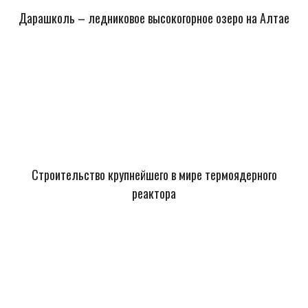
Дарашколь – ледниковое высокогорное озеро на Алтае
Строительство крупнейшего в мире термоядерного
реактора