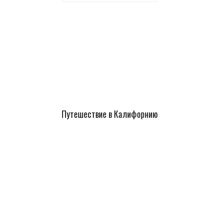
Путешествие в Калифорнию