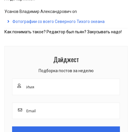
Усанов Владимир Александрович
on
Фотографии со всего Северного Тихого океана
Как понимать такое? Редактор был пьян? Закусывать надо!
Дайджест
Подборка постов за неделю