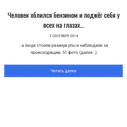
Человек облился бензином и поджёг себя у
всех на глазах…
3 СЕНТЯБРЯ 2014
…а люди стояли разинув рты и наблюдали за
происходящим. 51 фото (далее…)
Читать далее