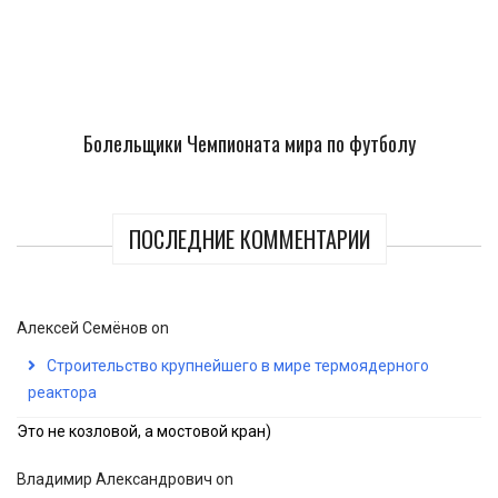
Болельщики Чемпионата мира по футболу
ПОСЛЕДНИЕ КОММЕНТАРИИ
Алексей Семёнов
on
Строительство крупнейшего в мире термоядерного
реактора
Это не козловой, а мостовой кран)
Владимир Александрович
on