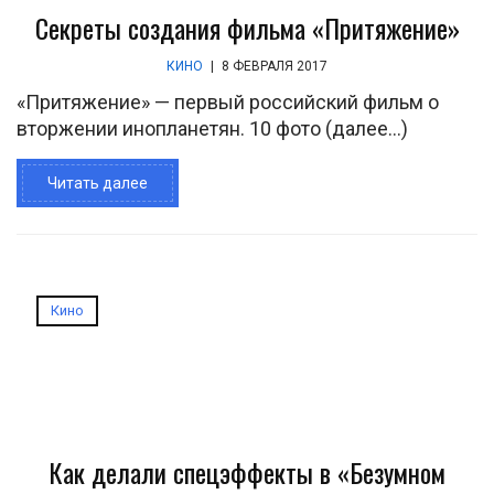
Секреты создания фильма «Притяжение»
КИНО
|
8 ФЕВРАЛЯ 2017
«Притяжение» — первый российский фильм о
вторжении инопланетян. 10 фото (далее…)
Читать далее
Кино
Как делали спецэффекты в «Безумном