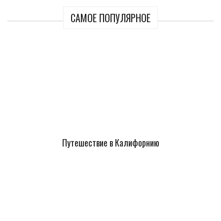
САМОЕ ПОПУЛЯРНОЕ
Путешествие в Калифорнию