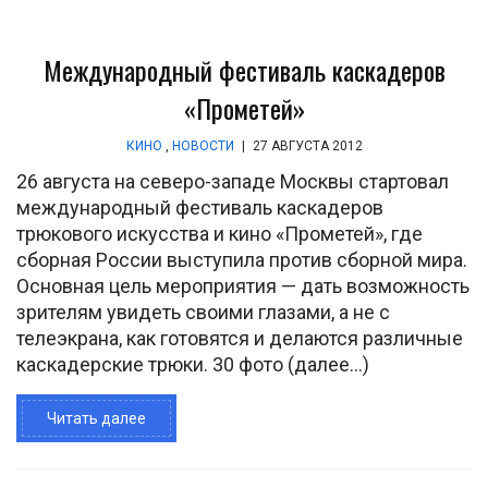
Международный фестиваль каскадеров
«Прометей»
КИНО
,
НОВОСТИ
|
27 АВГУСТА 2012
26 августа на северо-западе Москвы стартовал
международный фестиваль каскадеров
трюкового искусства и кино «Прометей», где
сборная России выступила против сборной мира.
Основная цель мероприятия — дать возможность
зрителям увидеть своими глазами, а не с
телеэкрана, как готовятся и делаются различные
каскадерские трюки. 30 фото (далее…)
Читать далее