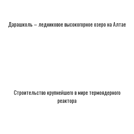
Дарашколь – ледниковое высокогорное озеро на Алтае
Строительство крупнейшего в мире термоядерного
реактора