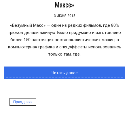
Максе»
3 ИЮНЯ 2015
«Безумный Макс» — один из редких фильмов, где 80%
трюков делали вживую. Было придумано и изготовлено
более 150 настоящих постапокалиптических машин, а
компьютерная графика и спецэффекты использовались
только там, где.
Читать далее
Праздники