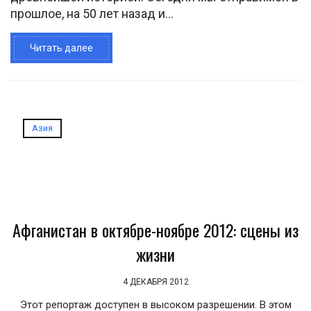
прошлое, на 50 лет назад и...
Читать далее
Азия
Афганистан в октябре-ноябре 2012: сцены из
жизни
4 ДЕКАБРЯ 2012
Этот репортаж доступен в высоком разрешении. В этом