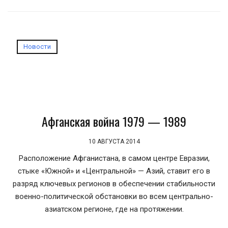
Новости
Афганская война 1979 — 1989
10 АВГУСТА 2014
Расположение Афганистана, в самом центре Евразии,
стыке «Южной» и «Центральной» — Азий, ставит его в
разряд ключевых регионов в обеспечении стабильности
военно-политической обстановки во всем центрально-
азиатском регионе, где на протяжении.