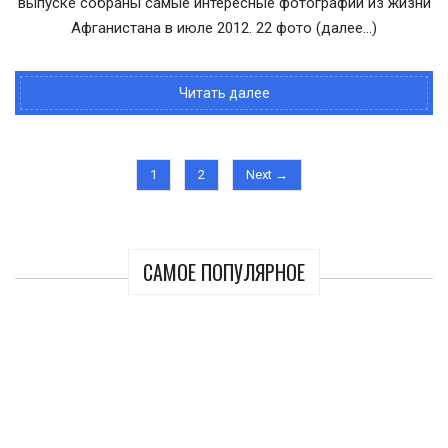
выпуске собраны самые интересные фотографии из жизни
Афганистана в июле 2012. 22 фото (далее…)
Читать далее
1
2
Next →
САМОЕ ПОПУЛЯРНОЕ