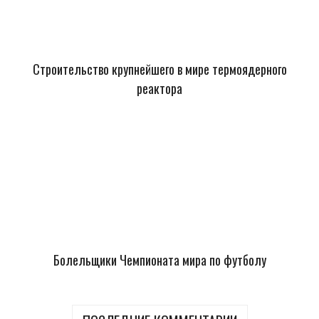
Строительство крупнейшего в мире термоядерного
реактора
Болельщики Чемпионата мира по футболу