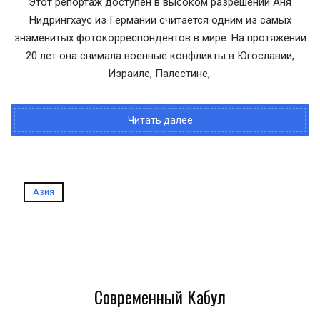
Этот репортаж доступен в высоком разрешении Аня
Нидрингхаус из Германии считается одним из самых
знаменитых фотокорреспондентов в мире. На протяжении
20 лет она снимала военные конфликты в Югославии,
Израиле, Палестине,.
Читать далее
Азия
Современный Кабул