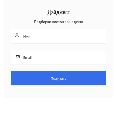
Дайджест
Подборка постов за неделю