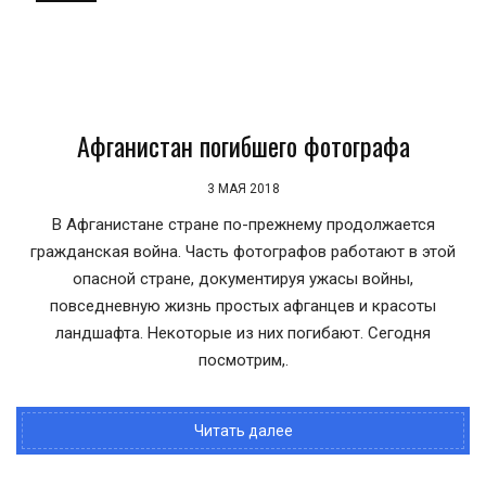
Афганистан погибшего фотографа
3 МАЯ 2018
В Афганистане стране по-прежнему продолжается
гражданская война. Часть фотографов работают в этой
опасной стране, документируя ужасы войны,
повседневную жизнь простых афганцев и красоты
ландшафта. Некоторые из них погибают. Сегодня
посмотрим,.
Читать далее