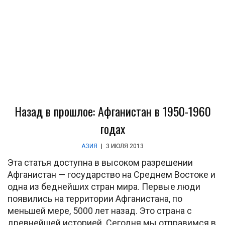
Назад в прошлое: Афганистан в 1950-1960
годах
АЗИЯ
|
3 ИЮЛЯ 2013
Эта статья доступна в высоком разрешении
Афганистан — государство на Среднем Востоке и
одна из беднейших стран мира. Первые люди
появились на территории Афганистана, по
меньшей мере, 5000 лет назад. Это страна с
древнейшей историей. Сегодня мы отправимся в