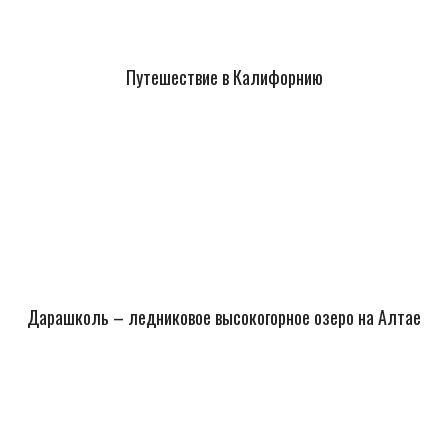
Путешествие в Калифорнию
Дарашколь – ледниковое высокогорное озеро на Алтае