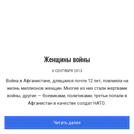
Женщины войны
6 СЕНТЯБРЯ 2013
Война в Афганистане, длящаяся почти 12 лет, повлияла на
жизнь миллионов женщин. Многие из них стали жертвами
войны, другие — боевиками, политиками, третьи попали в
Афганистан в качестве солдат НАТО..
Читать далее