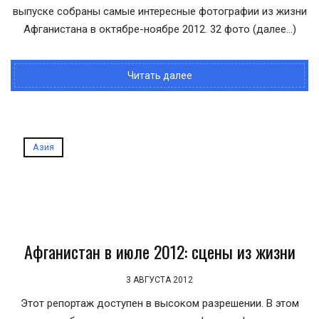
выпуске собраны самые интересные фотографии из жизни
Афганистана в октябре-ноябре 2012. 32 фото (далее…)
Читать далее
Азия
Афганистан в июле 2012: сцены из жизни
3 АВГУСТА 2012
Этот репортаж доступен в высоком разрешении. В этом