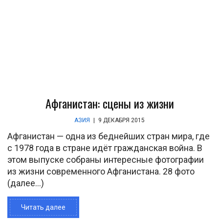
Афганистан: сцены из жизни
АЗИЯ
|
9 ДЕКАБРЯ 2015
Афганистан — одна из беднейших стран мира, где
с 1978 года в стране идёт гражданская война. В
этом выпуске собраны интересные фотографии
из жизни современного Афганистана. 28 фото
(далее…)
Читать далее