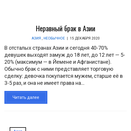
Неравный брак в Азии
АЗИЯ
,
НЕОБЫЧНОЕ
|
15 ДЕКАБРЯ 2020
В отсталых странах Азии и сегодня 40-70%
девушек выходят замуж до 18 лет, до 12 лет — 5-
20% (максимум — в Йемене и Афганистане).
Обычно брак с ними представляет торговую
сделку: девочка покупается мужем, старше её в
3-5 раз, и она не имеет права на...
Читать далее