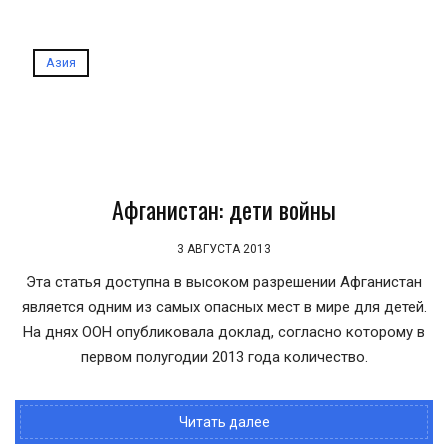
Азия
Афганистан: дети войны
3 АВГУСТА 2013
Эта статья доступна в высоком разрешении Афганистан
является одним из самых опасных мест в мире для детей.
На днях ООН опубликовала доклад, согласно которому в
первом полугодии 2013 года количество.
Читать далее