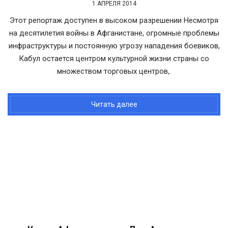
1 АПРЕЛЯ 2014
Этот репортаж доступен в высоком разрешении Несмотря
на десятилетия войны в Афганистане, огромные проблемы
инфраструктуры и постоянную угрозу нападения боевиков,
Кабул остается центром культурной жизни страны со
множеством торговых центров,.
Читать далее