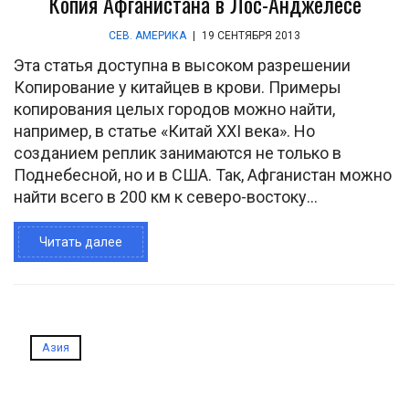
Копия Афганистана в Лос-Анджелесе
СЕВ. АМЕРИКА
|
19 СЕНТЯБРЯ 2013
Эта статья доступна в высоком разрешении
Копирование у китайцев в крови. Примеры
копирования целых городов можно найти,
например, в статье «Китай XXI века». Но
созданием реплик занимаются не только в
Поднебесной, но и в США. Так, Афганистан можно
найти всего в 200 км к северо-востоку...
Читать далее
Азия