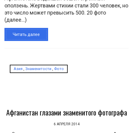
оползень. Жертвами стихии стали 300 человек, но
это число может превысить 500. 20 фото
(далее…)
Читать далее
Азия
,
Знаменитости
,
Фото
Афганистан глазами знаменитого фотографа
6 АПРЕЛЯ 2014