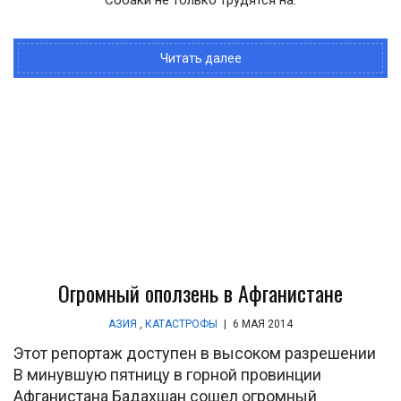
Читать далее
Огромный оползень в Афганистане
АЗИЯ
,
КАТАСТРОФЫ
|
6 МАЯ 2014
Этот репортаж доступен в высоком разрешении
В минувшую пятницу в горной провинции
Афганистана Бадахшан сошел огромный