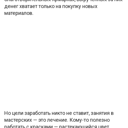
денег хватает только на покупку новых
материалов.
Но цели заработать никто не ставит, занятия в
мастерских — это лечение. Кому-то полезно
работать с красками — растекающийся цвет