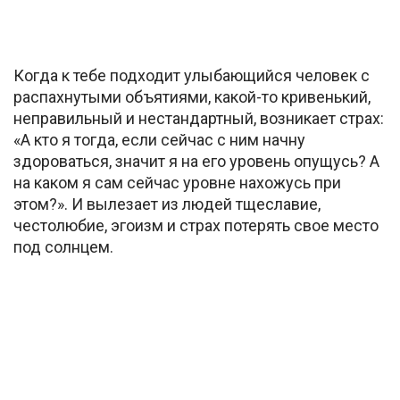
Когда к тебе подходит улыбающийся человек с
распахнутыми объятиями, какой-то кривенький,
неправильный и нестандартный, возникает страх:
«А кто я тогда, если сейчас с ним начну
здороваться, значит я на его уровень опущусь? А
на каком я сам сейчас уровне нахожусь при
этом?». И вылезает из людей тщеславие,
честолюбие, эгоизм и страх потерять свое место
под солнцем.