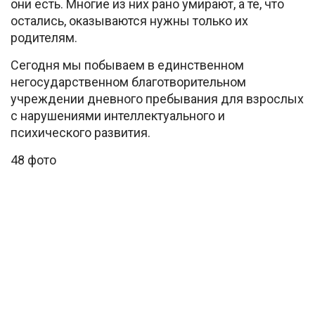
они есть. Многие из них рано умирают, а те, что
остались, оказываются нужны только их
родителям.
Сегодня мы побываем в единственном
негосударственном благотворительном
учреждении дневного пребывания для взрослых
с нарушениями интеллектуального и
психического развития.
48 фото