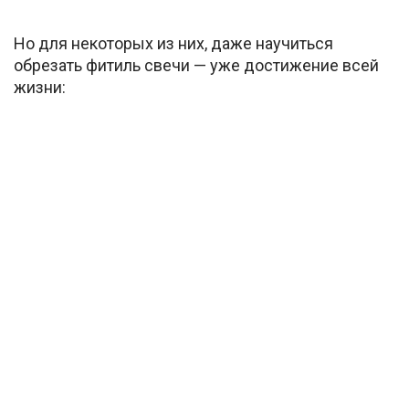
Но для некоторых из них, даже научиться
обрезать фитиль свечи — уже достижение всей
жизни: