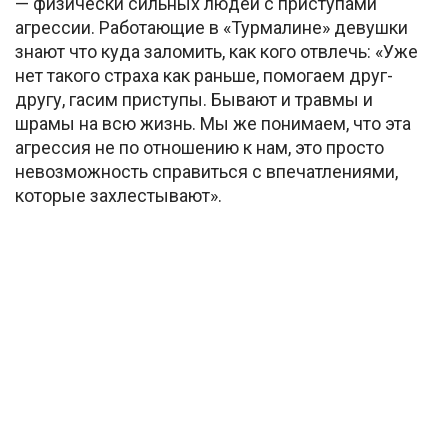
— физически сильных людей с приступами
агрессии. Работающие в «Турмалине» девушки
знают что куда заломить, как кого отвлечь: «Уже
нет такого страха как раньше, помогаем друг-
другу, гасим приступы. Бывают и травмы и
шрамы на всю жизнь. Мы же понимаем, что эта
агрессия не по отношению к нам, это просто
невозможность справиться с впечатлениями,
которые захлестывают».