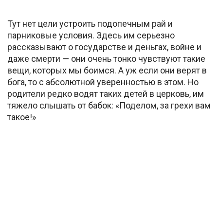
Тут нет цели устроить подопечным рай и
парниковые условия. Здесь им серьезно
рассказывают о государстве и деньгах, войне и
даже смерти — они очень тонко чувствуют такие
вещи, которых мы боимся. А уж если они верят в
бога, то с абсолютной уверенностью в этом. Но
родители редко водят таких детей в церковь, им
тяжело слышать от бабок: «Поделом, за грехи вам
такое!»