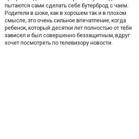
пытаются сами сделать себе бутерброд с чаем.
Родители в шоке, как в хорошем так и в плохом
смысле, это очень сильное впечатление, когда
ребенок, который десятки лет полностью от тебя
зависел и был совершенно беззащитным, вдруг
хочет посмотреть по телевизору новости.