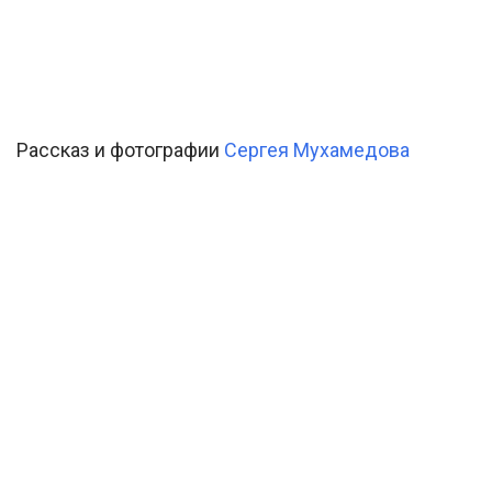
Рассказ и фотографии
Сергея Мухамедова