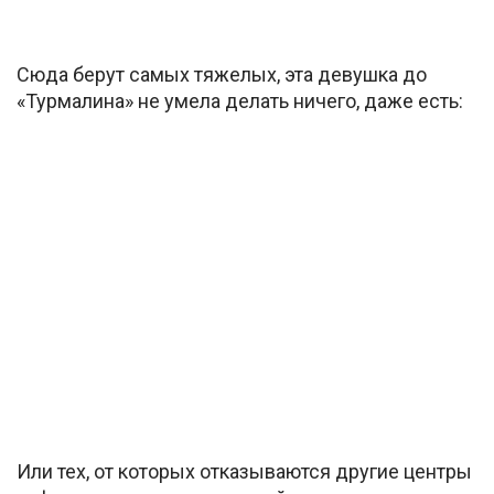
Сюда берут самых тяжелых, эта девушка до
«Турмалина» не умела делать ничего, даже есть:
Или тех, от которых отказываются другие центры