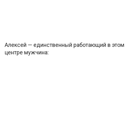
Алексей — единственный работающий в этом
центре мужчина: