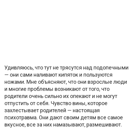
Удивляюсь, что тут не трясутся над подопечными
— они сами наливают кипяток и пользуются
ножами. Мне объясняют, что они взрослые люди
и многие проблемы возникают от того, что
родители очень сильно их опекают и не могут
отпустить от себя. Чувство вины, которое
захлестывает родителей — настоящая
психотравма. Они дают своим детям все самое
вкусное, все за них намазывают, размешивают.