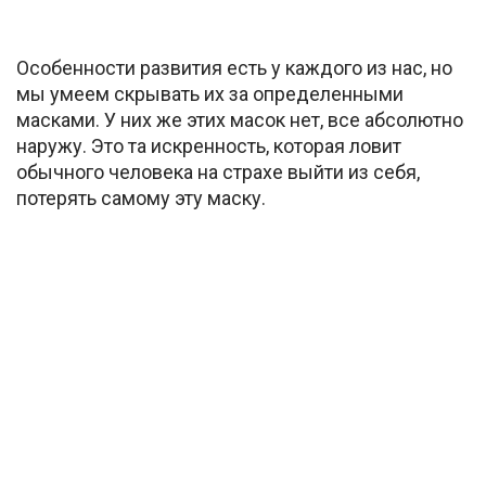
Особенности развития есть у каждого из нас, но
мы умеем скрывать их за определенными
масками. У них же этих масок нет, все абсолютно
наружу. Это та искренность, которая ловит
обычного человека на страхе выйти из себя,
потерять самому эту маску.