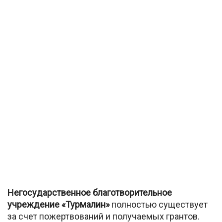
Негосударственное благотворительное
учреждение «Турмалин»
полностью существует
за счет пожертвований и получаемых грантов.