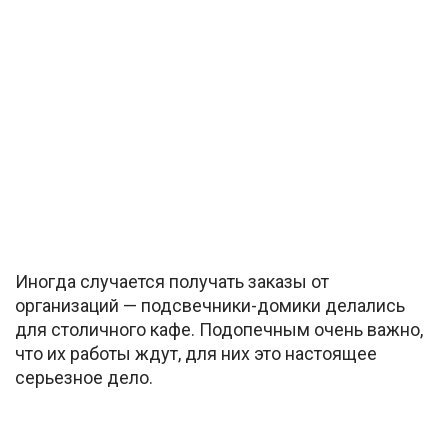
Иногда случается получать заказы от
организаций — подсвечники-домики делались
для столичного кафе. Подопечным очень важно,
что их работы ждут, для них это настоящее
серьезное дело.