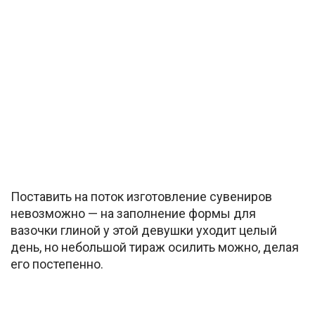
Поставить на поток изготовление сувениров
невозможно — на заполнение формы для
вазочки глиной у этой девушки уходит целый
день, но небольшой тираж осилить можно, делая
его постепенно.