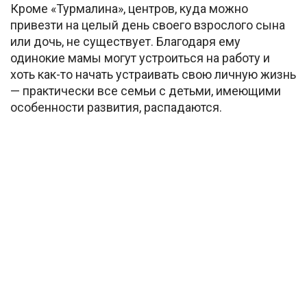
Кроме «Турмалина», центров, куда можно
привезти на целый день своего взрослого сына
или дочь, не существует. Благодаря ему
одинокие мамы могут устроиться на работу и
хоть как-то начать устраивать свою личную жизнь
— практически все семьи с детьми, имеющими
особенности развития, распадаются.