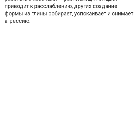
приводит к расслаблению, других создание
формы из глины собирает, успокаивает и снимает
агрессию.