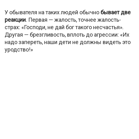
У обывателя на таких людей обычно
бывает две
реакции
. Первая — жалость, точнее жалость-
страх: «Господи, не дай бог такого несчастья».
Другая — брезгливость, вплоть до агрессии: «Их
надо запереть, наши дети не должны видеть это
уродство!»