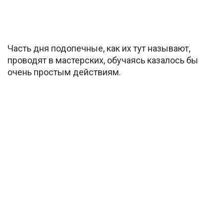
Часть дня подопечные, как их тут называют,
проводят в мастерских, обучаясь казалось бы
очень простым действиям.