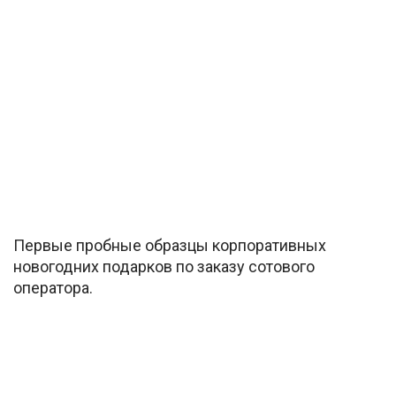
Первые пробные образцы корпоративных
новогодних подарков по заказу сотового
оператора.