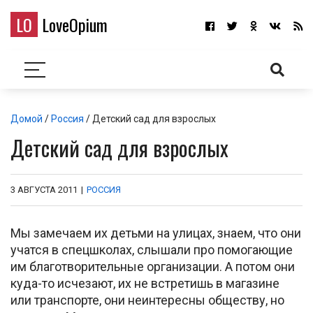
LO
LoveOpium
Домой
/
Россия
/ Детский сад для взрослых
Детский сад для взрослых
3 АВГУСТА 2011
|
РОССИЯ
Мы замечаем их детьми на улицах, знаем, что они
учатся в спецшколах, слышали про помогающие
им благотворительные организации. А потом они
куда-то исчезают, их не встретишь в магазине
или транспорте, они неинтересны обществу, но