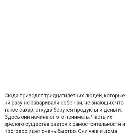
Сюда приводят тридцатилетних людей, которые
ни разу не заваривали себе чай, не знающих что
такое сахар, откуда берутся продукты и деньги.
Здесь они начинают это понимать. Часть их
зрелого существа рвется к самостоятельности и
прогресс идет очень быстро. Они уже и дома