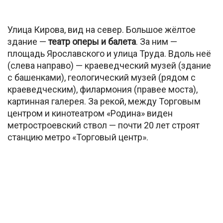
Улица Кирова, вид на север. Большое жёлтое
здание —
театр оперы и балета
. За ним —
площадь Ярославского и улица Труда. Вдоль неё
(слева направо) — краеведческий музей (здание
с башенками), геологический музей (рядом с
краеведческим), филармония (правее моста),
картинная галерея. За рекой, между Торговым
центром и кинотеатром «Родина» виден
метростроевский ствол — почти 20 лет строят
станцию метро «Торговый центр».