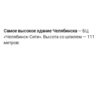
Самое высокое здание Челябинска
— БЦ
«Челябинск-Сити». Высота со шпилем — 111
метров: