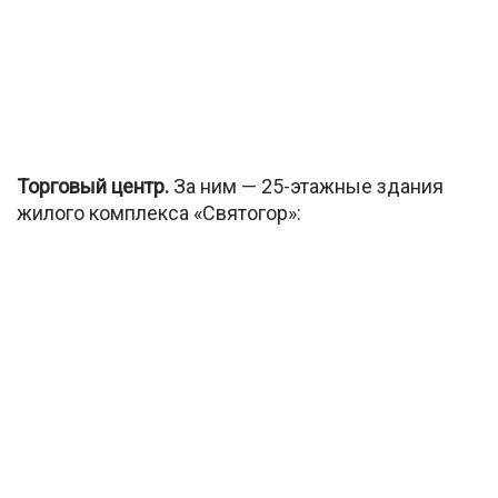
Торговый центр.
За ним — 25-этажные здания
жилого комплекса «Святогор»: