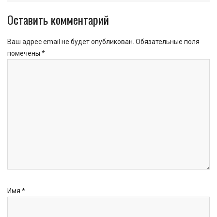
Оставить комментарий
Ваш адрес email не будет опубликован.
Обязательные поля
помечены
*
Имя
*