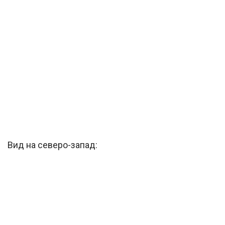
Вид на северо-запад: