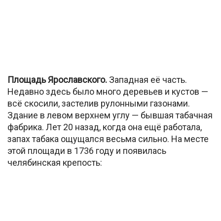
Площадь Ярославского.
Западная её часть.
Недавно здесь было много деревьев и кустов —
всё скосили, застелив рулонными газонами.
Здание в левом верхнем углу — бывшая табачная
фабрика. Лет 20 назад, когда она ещё работала,
запах табака ощущался весьма сильно. На месте
этой площади в 1736 году и появилась
челябинская крепость: