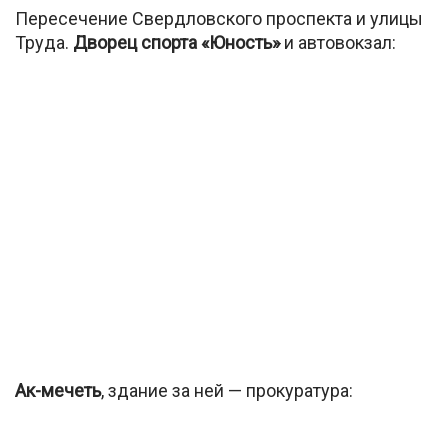
Пересечение Свердловского проспекта и улицы
Труда.
Дворец спорта «Юность»
и автовокзал:
Ак-мечеть
, здание за ней — прокуратура: