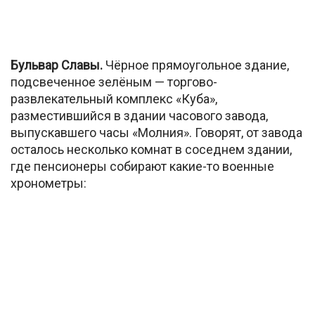
Бульвар Славы.
Чёрное прямоугольное здание,
подсвеченное зелёным — торгово-
развлекательный комплекс «Куба»,
разместившийся в здании часового завода,
выпускавшего часы «Молния». Говорят, от завода
осталось несколько комнат в соседнем здании,
где пенсионеры собирают какие-то военные
хронометры: