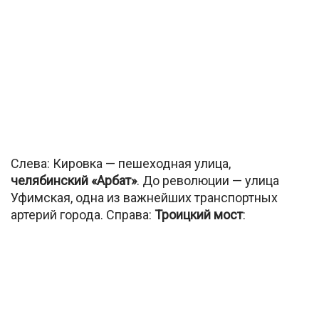
Слева: Кировка — пешеходная улица,
челябинский «Арбат»
. До революции — улица
Уфимская, одна из важнейших транспортных
артерий города. Справа:
Троицкий мост
: