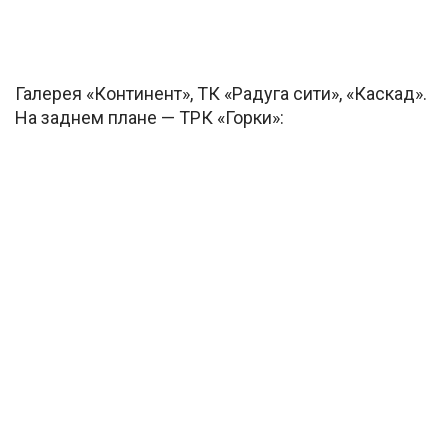
Галерея «Континент», ТК «Радуга сити», «Каскад».
На заднем плане — ТРК «Горки»: