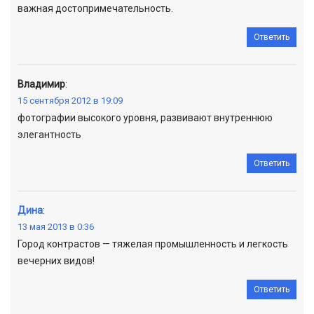
важная достопримечательность.
Ответить
Владимир
:
15 сентября 2012 в 19:09
фотографии высокого уровня, развивают внутреннюю
элегантность
Ответить
Дина
:
13 мая 2013 в 0:36
Город контрастов — тяжелая промышленность и легкость
вечерних видов!
Ответить