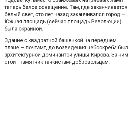
теперь белое освещение. Там, где заканчивается
белый свет, сто лет назад заканчивался город —
Южная площадь (сейчас площадь Революции)
была окраиной.
Здание с квадратной башенкой на переднем
плане — почтамт, до возведения небоскрёба был
архитектурной доминантой улицы Кирова. За ним
стоит памятник танкистам-добровольцам: