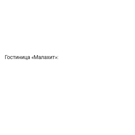
Гостиница «Малахит»: