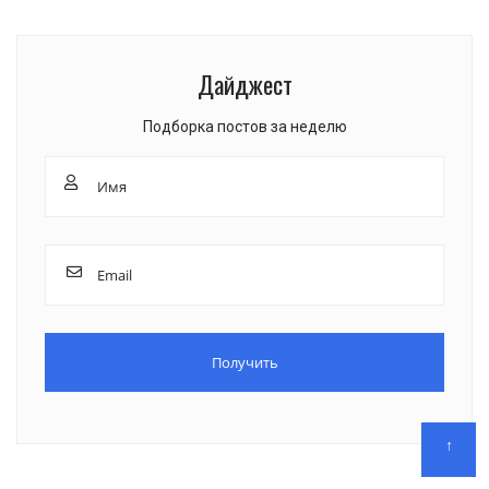
Дайджест
Подборка постов за неделю
↑