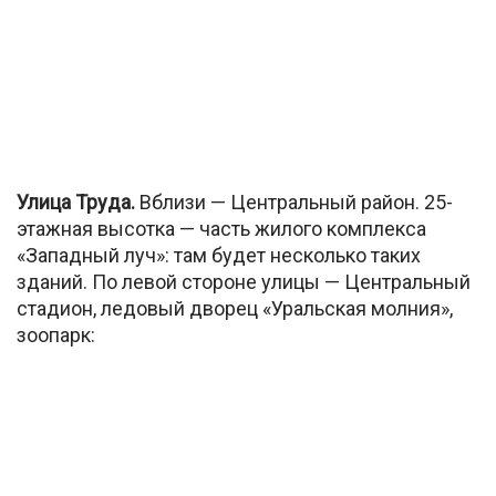
Улица Труда.
Вблизи — Центральный район. 25-
этажная высотка — часть жилого комплекса
«Западный луч»: там будет несколько таких
зданий. По левой стороне улицы — Центральный
стадион, ледовый дворец «Уральская молния»,
зоопарк: