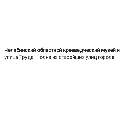
Челябинский областной краеведческий музей и
улица Труда — одна из старейших улиц города: