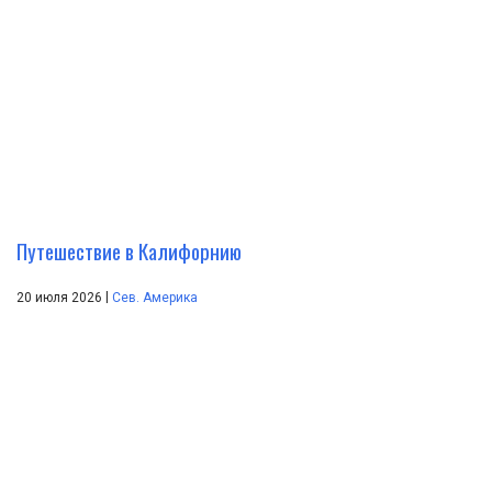
Путешествие в Калифорнию
|
20 июля 2026
Сев. Америка