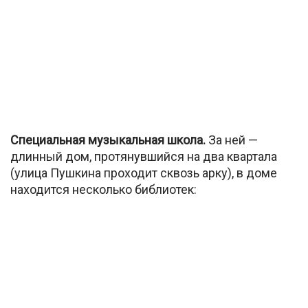
Специальная музыкальная школа.
За ней —
длинный дом, протянувшийся на два квартала
(улица Пушкина проходит сквозь арку), в доме
находится несколько библиотек: