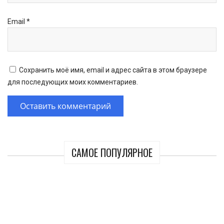
Email
*
Сохранить моё имя, email и адрес сайта в этом браузере
для последующих моих комментариев.
САМОЕ ПОПУЛЯРНОЕ