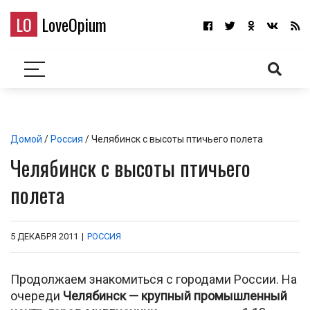
LO
LoveOpium
Домой
/
Россия
/ Челябинск с высоты птичьего полета
Челябинск с высоты птичьего
полета
5 ДЕКАБРЯ 2011
|
РОССИЯ
Продолжаем знакомиться с городами России. На
очереди
Челябинск — крупный промышленный