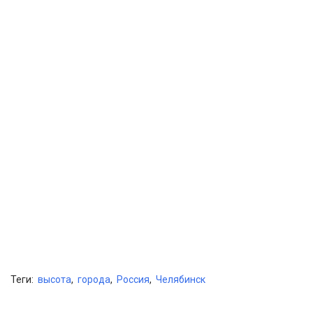
Теги:
высота
,
города
,
Россия
,
Челябинск