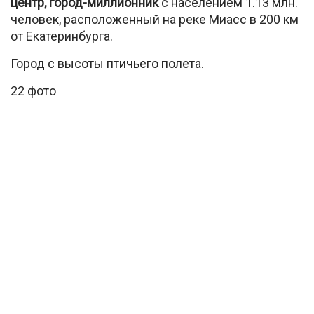
центр, город-миллионник
с населением 1.13 млн.
человек, расположенный на реке Миасс в 200 км
от Екатеринбурга.
Город с высоты птичьего полета.
22 фото