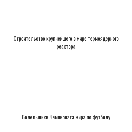
Строительство крупнейшего в мире термоядерного
реактора
Болельщики Чемпионата мира по футболу