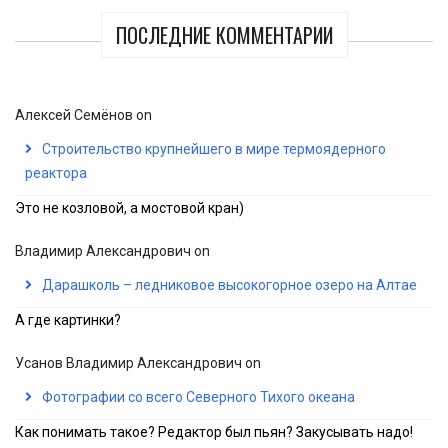
ПОСЛЕДНИЕ КОММЕНТАРИИ
Алексей Семёнов
on
Строительство крупнейшего в мире термоядерного
реактора
Это не козловой, а мостовой кран)
Владимир Александрович
on
Дарашколь – ледниковое высокогорное озеро на Алтае
А где картинки?
Усанов Владимир Александрович
on
Фотографии со всего Северного Тихого океана
Как понимать такое? Редактор был пьян? Закусывать надо!