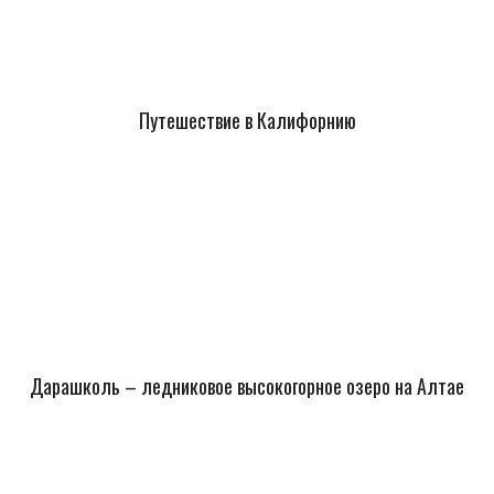
Путешествие в Калифорнию
Дарашколь – ледниковое высокогорное озеро на Алтае