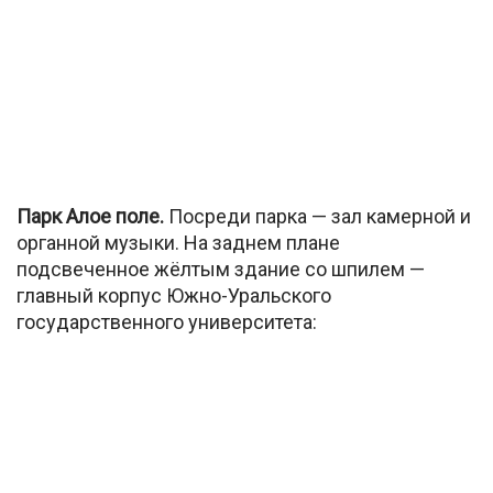
Парк Алое поле.
Посреди парка — зал камерной и
органной музыки. На заднем плане
подсвеченное жёлтым здание со шпилем —
главный корпус Южно-Уральского
государственного университета: