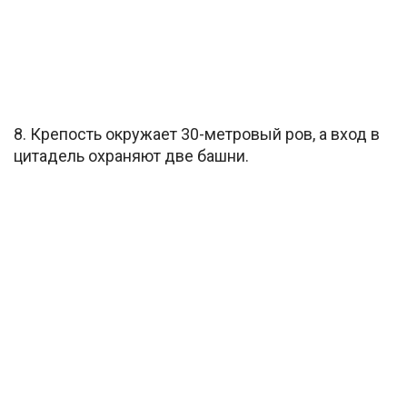
8. Крепость окружает 30-метровый ров, а вход в
цитадель охраняют две башни.