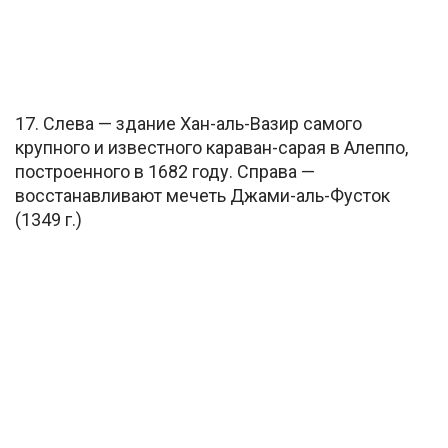
17. Слева — здание Хан-аль-Вазир самого
крупного и известного караван-сарая в Алеппо,
построенного в 1682 году. Справа —
восстанавливают мечеть Джами-аль-Фусток
(1349 г.)