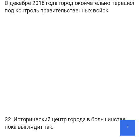
В декабре 2016 года город окончательно перешёл
под контроль правительственных войск.
32. Исторический центр города в большинстве
пока выглядит так.
↑