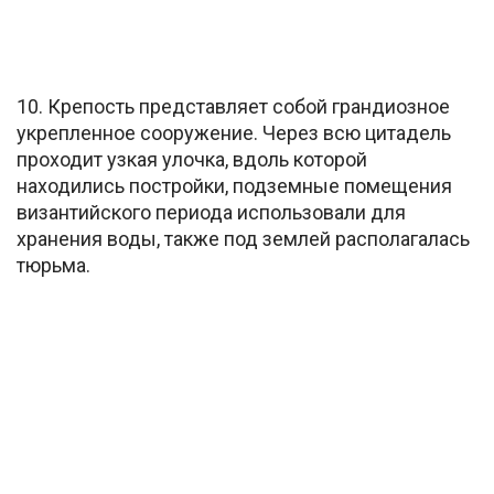
10. Крепость представляет собой грандиозное
укрепленное сооружение. Через всю цитадель
проходит узкая улочка, вдоль которой
находились постройки, подземные помещения
византийского периода использовали для
хранения воды, также под землей располагалась
тюрьма.