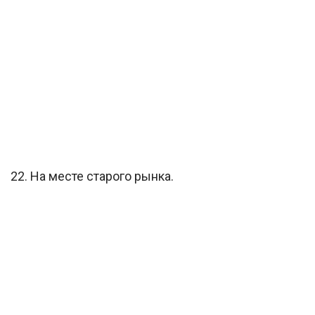
22. На месте старого рынка.