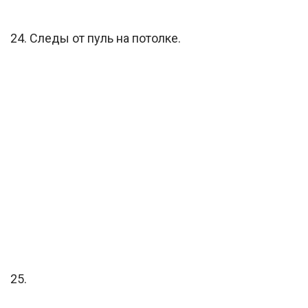
24. Следы от пуль на потолке.
25.