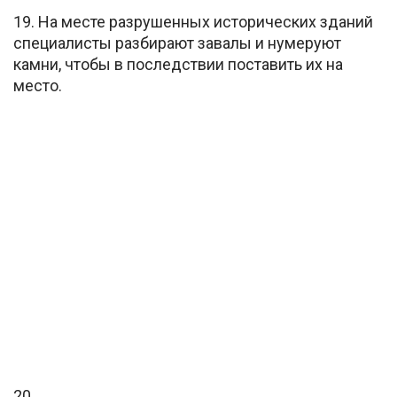
19. На месте разрушенных исторических зданий
специалисты разбирают завалы и нумеруют
камни, чтобы в последствии поставить их на
место.
20.