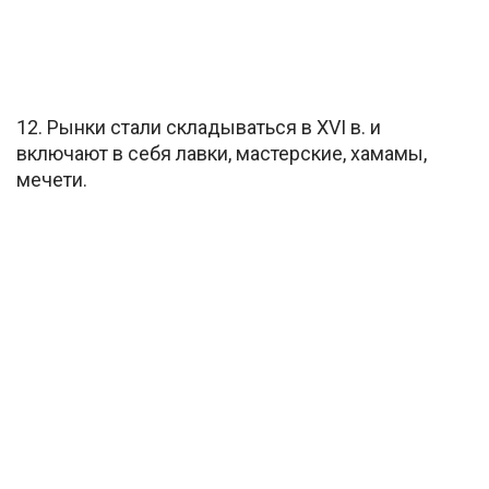
12. Рынки стали складываться в XVI в. и
включают в себя лавки, мастерские, хамамы,
мечети.