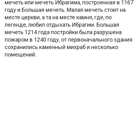
мечеть или мечеть Ибрагима, построенная в 1167
году и Большая мечеть. Малая мечеть стоит на
месте церкви, а та на месте камня, где, по
легенде, любил отдыхать Ибрагим. Большая
мечеть 1214 года постройки была разрушена
пожаром в 1240 году, от первоначального здания
сохранились каменный михраб и несколько
помещений.