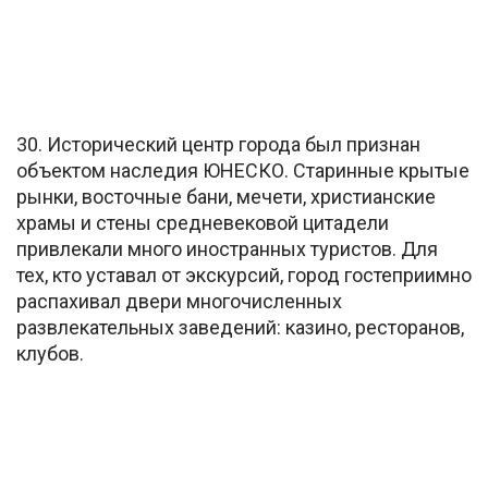
30. Исторический центр города был признан
объектом наследия ЮНЕСКО. Старинные крытые
рынки, восточные бани, мечети, христианские
храмы и стены средневековой цитадели
привлекали много иностранных туристов. Для
тех, кто уставал от экскурсий, город гостеприимно
распахивал двери многочисленных
развлекательных заведений: казино, ресторанов,
клубов.