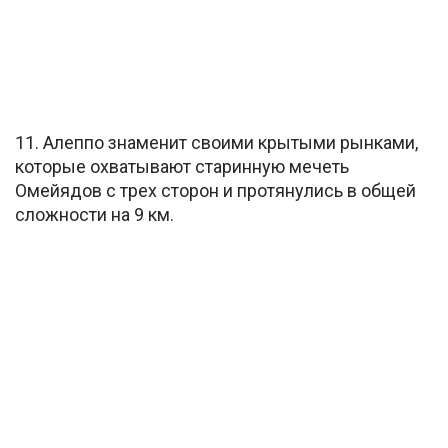
11. Алеппо знаменит своими крытыми рынками,
которые охватывают старинную мечеть
Омейядов с трех сторон и протянулись в общей
сложности на 9 км.