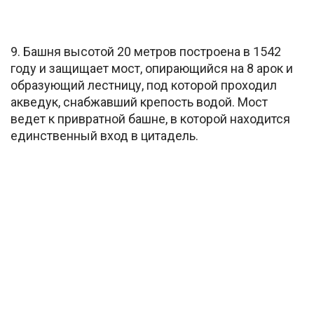
9. Башня высотой 20 метров построена в 1542
году и защищает мост, опирающийся на 8 арок и
образующий лестницу, под которой проходил
акведук, снабжавший крепость водой. Мост
ведет к привратной башне, в которой находится
единственный вход в цитадель.