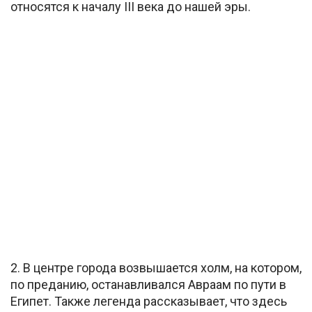
относятся к началу III века до нашей эры.
2. В центре города возвышается холм, на котором,
по преданию, останавливался Авраам по пути в
Египет. Также легенда рассказывает, что здесь