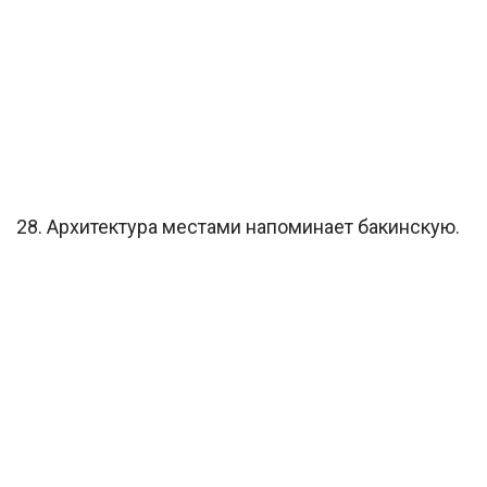
28. Архитектура местами напоминает бакинскую.