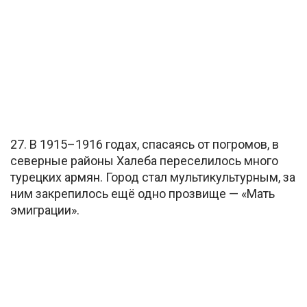
27. В 1915–1916 годах, спасаясь от погромов, в
северные районы Халеба переселилось много
турецких армян. Город стал мультикультурным, за
ним закрепилось ещё одно прозвище — «Мать
эмиграции».