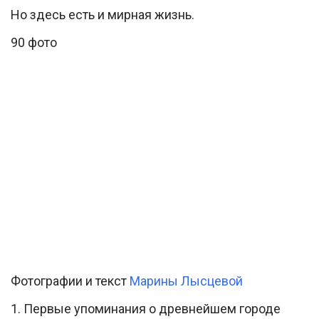
Но здесь есть и мирная жизнь.
90 фото
Фотографии и текст
Марины Лысцевой
1. Первые упоминания о древнейшем городе