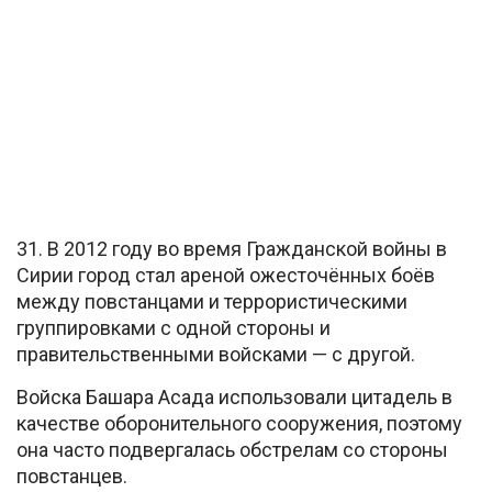
31. В 2012 году во время Гражданской войны в
Сирии город стал ареной ожесточённых боёв
между повстанцами и террористическими
группировками с одной стороны и
правительственными войсками — с другой.
Войска Башара Асада использовали цитадель в
качестве оборонительного сооружения, поэтому
она часто подвергалась обстрелам со стороны
повстанцев.