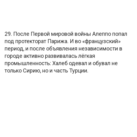
29. После Первой мировой войны Алеппо попал
под протекторат Парижа. И во «французский»
период, и после объявления независимости в
городе активно развивалась лёгкая
промышленность: Халеб одевал и обувал не
только Сирию, но и часть Турции.