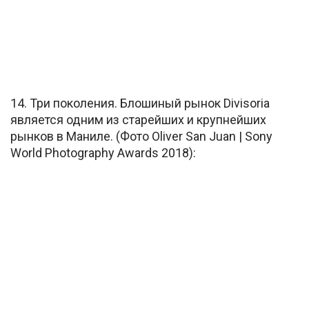
14. Три поколения. Блошиный рынок Divisoria
является одним из старейших и крупнейших
рынков в Маниле. (Фото Oliver San Juan | Sony
World Photography Awards 2018):