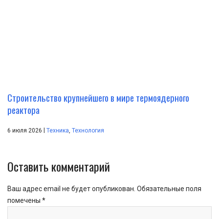
Строительство крупнейшего в мире термоядерного
реактора
|
6 июля 2026
Техника
,
Технология
Оставить комментарий
Ваш адрес email не будет опубликован.
Обязательные поля
помечены
*