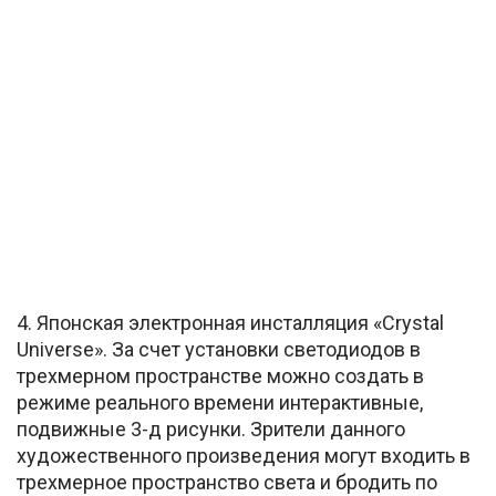
4. Японская электронная инсталляция «Crystal
Universe». За счет установки светодиодов в
трехмерном пространстве можно создать в
режиме реального времени интерактивные,
подвижные 3-д рисунки. Зрители данного
художественного произведения могут входить в
трехмерное пространство света и бродить по