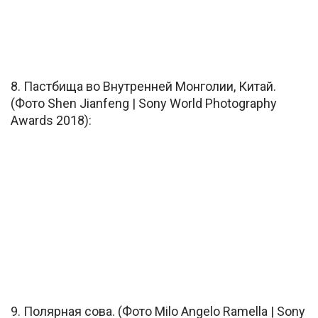
8. Пастбища во Внутренней Монголии, Китай.
(Фото Shen Jianfeng | Sony World Photography
Awards 2018):
9. Полярная сова. (Фото Milo Angelo Ramella | Sony