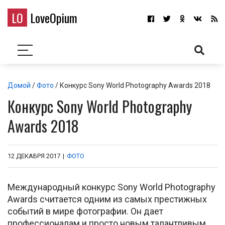
LO
LoveOpium
Домой
/
Фото
/ Конкурс Sony World Photography Awards 2018
Конкурс Sony World Photography
Awards 2018
12 ДЕКАБРЯ 2017
|
ФОТО
Международный конкурс Sony World Photography
Awards считается одним из самых престижных
событий в мире фотографии. Он дает
профессионалам и просто новым талантливым