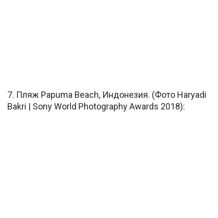
7. Пляж Papuma Beach, Индонезия. (Фото Haryadi
Bakri | Sony World Photography Awards 2018):