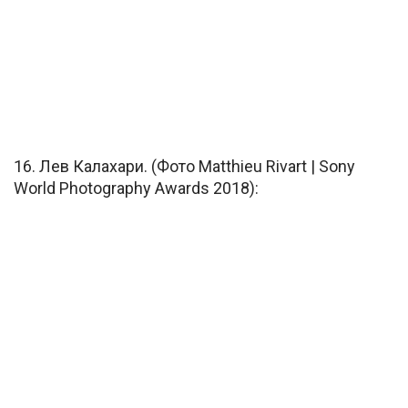
16. Лев Калахари. (Фото Matthieu Rivart | Sony
World Photography Awards 2018):