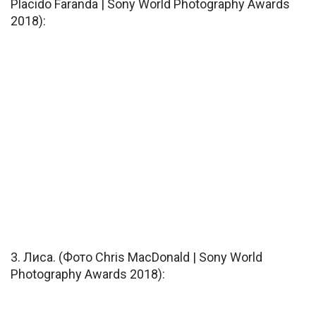
Placido Faranda | Sony World Photography Awards
2018):
3. Лиса. (Фото Chris MacDonald | Sony World
Photography Awards 2018):