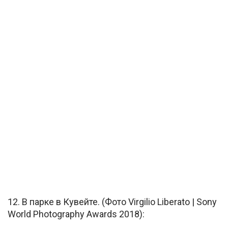
12. В парке в Кувейте. (Фото Virgilio Liberato | Sony
World Photography Awards 2018):