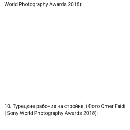
World Photography Awards 2018):
10. Турецкие рабочие на стройке. (Фото Omer Faidi
| Sony World Photography Awards 2018):