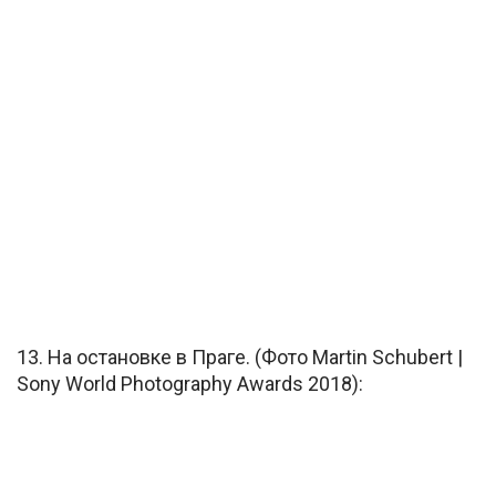
13. На остановке в Праге. (Фото Martin Schubert |
Sony World Photography Awards 2018):