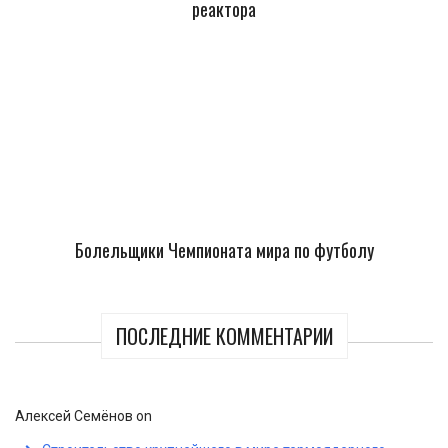
реактора
Болельщики Чемпионата мира по футболу
ПОСЛЕДНИЕ КОММЕНТАРИИ
Алексей Семёнов
on