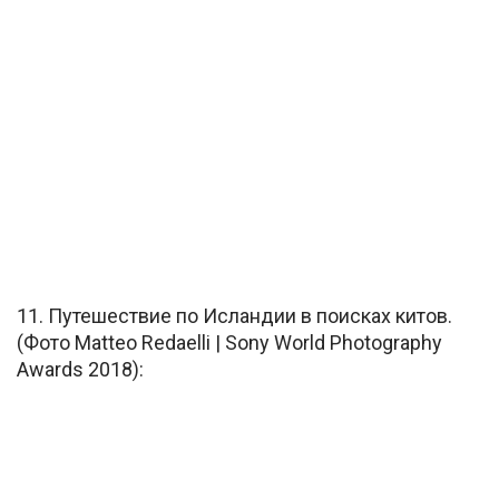
11. Путешествие по Исландии в поисках китов.
(Фото Matteo Redaelli | Sony World Photography
Awards 2018):