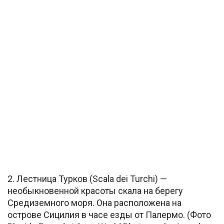
2. Лестница Турков (Scala dei Turchi) —
необыкновенной красоты скала на берегу
Средиземного моря. Она расположена на
острове Сицилия в часе езды от Палермо. (Фото