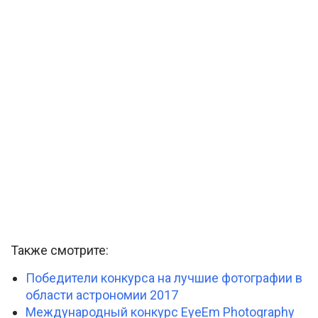
Также смотрите:
Победители конкурса на лучшие фотографии в
области астрономии 2017
Международный конкурс EyeEm Photography