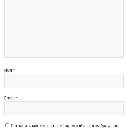
Имя
*
Email
*
Сохранить моё имя, email и адрес сайта в этом браузере