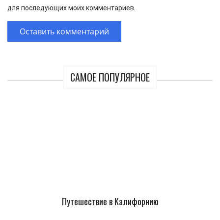
для последующих моих комментариев.
САМОЕ ПОПУЛЯРНОЕ
Путешествие в Калифорнию