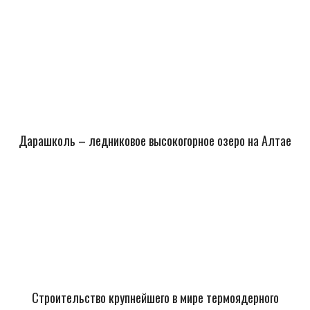
Дарашколь – ледниковое высокогорное озеро на Алтае
Строительство крупнейшего в мире термоядерного