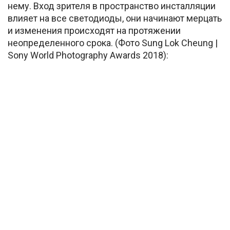
нему. Вход зрителя в пространство инсталляции
влияет на все светодиоды, они начинают мерцать
и изменения происходят на протяжении
неопределенного срока. (Фото Sung Lok Cheung |
Sony World Photography Awards 2018):