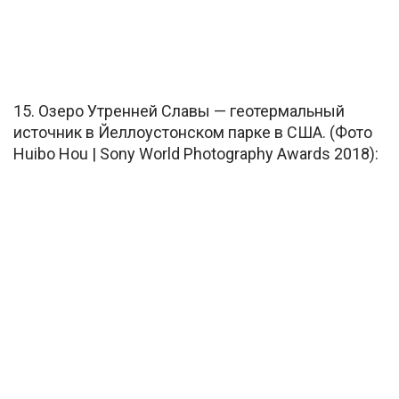
15. Озеро Утренней Славы — геотермальный
источник в Йеллоустонском парке в США. (Фото
Huibo Hou | Sony World Photography Awards 2018):