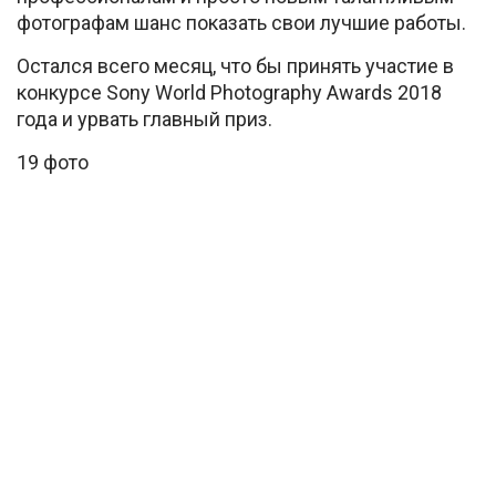
фотографам шанс показать свои лучшие работы.
Остался всего месяц, что бы принять участие в
конкурсе Sony World Photography Awards 2018
года и урвать главный приз.
19 фото