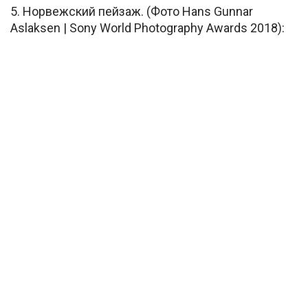
5. Норвежский пейзаж. (Фото Hans Gunnar
Aslaksen | Sony World Photography Awards 2018):