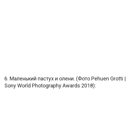
6. Маленький пастух и олени. (Фото Pehuen Grotti |
Sony World Photography Awards 2018):