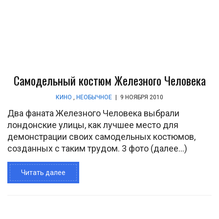
Самодельный костюм Железного Человека
КИНО
,
НЕОБЫЧНОЕ
|
9 НОЯБРЯ 2010
Два фаната Железного Человека выбрали
лондонские улицы, как лучшее место для
демонстрации своих самодельных костюмов,
созданных с таким трудом. 3 фото (далее…)
Читать далее