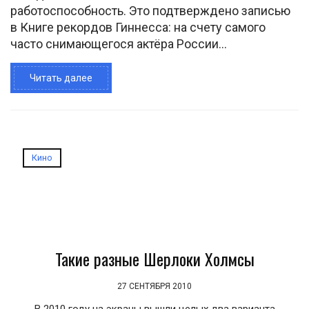
работоспособность. Это подтверждено записью
в Книге рекордов Гиннесса: на счету самого
часто снимающегося актёра России...
Читать далее
Кино
Такие разные Шерлоки Холмсы
27 СЕНТЯБРЯ 2010