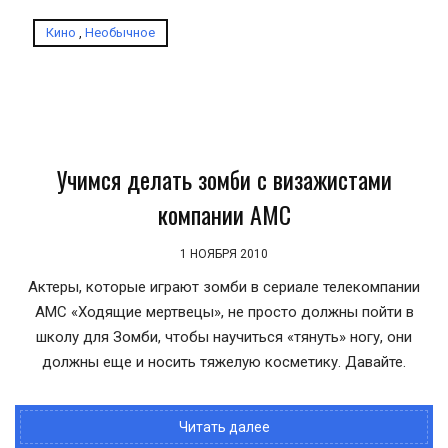
Кино
,
Необычное
Учимся делать зомби с визажистами
компании AMC
1 НОЯБРЯ 2010
Актеры, которые играют зомби в сериале телекомпании
АМС «Ходящие мертвецы», не просто должны пойти в
школу для Зомби, чтобы научиться «тянуть» ногу, они
должны еще и носить тяжелую косметику. Давайте.
Читать далее