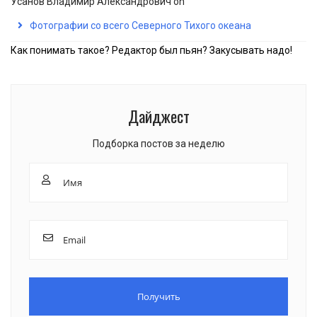
Усанов Владимир Александрович
on
Фотографии со всего Северного Тихого океана
Как понимать такое? Редактор был пьян? Закусывать надо!
Дайджест
Подборка постов за неделю