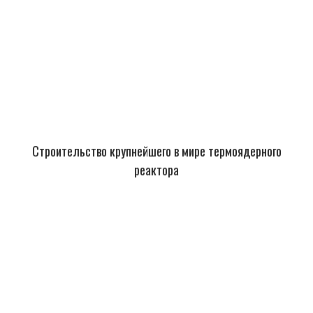
Строительство крупнейшего в мире термоядерного
реактора