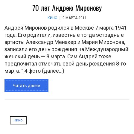
70 лет Андрею Миронову
КИНО
|
9 МАРТА 2011
Андрей Миронов родился в Москве 7 марта 1941
года. Его родители, известные тогда эстрадные
артисты Александр Менакер и Мария Миронова,
записали его день рождения на Международный
женский день — 8 марта. Сам Андрей тоже
предпочитал отмечать свой день рождения 8-го
марта. 14 фото (далее…)
Читать далее
Кино