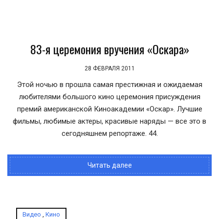
83-я церемония вручения «Оскара»
28 ФЕВРАЛЯ 2011
Этой ночью в прошла самая престижная и ожидаемая
любителями большого кино церемония присуждения
премий американской Киноакадемии «Оскар». Лучшие
фильмы, любимые актеры, красивые наряды — все это в
сегодняшнем репортаже. 44.
Читать далее
Видео
,
Кино