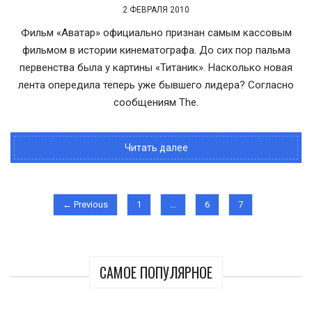
2 ФЕВРАЛЯ 2010
Фильм «Аватар» официально признан самым кассовым
фильмом в истории кинематографа. До сих пор пальма
первенства была у картины «Титаник». Насколько новая
лента опередила теперь уже бывшего лидера? Согласно
сообщениям The.
Читать далее
← Previous
1
…
6
7
САМОЕ ПОПУЛЯРНОЕ