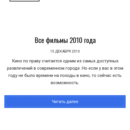
Все фильмы 2010 года
15 ДЕКАБРЯ 2010
Кино по праву считается одним из самых доступных
развлечений в современном городе. Но если у вас в этом
году не было времени на походы в кино, то сейчас есть
возможность.
Читать далее