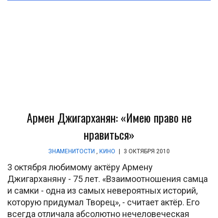
Армен Джигарханян: «Имею право не
нравиться»
ЗНАМЕНИТОСТИ
,
КИНО
|
3 ОКТЯБРЯ 2010
3 октября любимому актёру Армену
Джигарханяну - 75 лет. «Взаимоотношения самца
и самки - одна из самых невероятных историй,
которую придумал Творец», - считает актёр. Его
всегда отличала абсолютно нечеловеческая