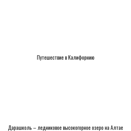
Путешествие в Калифорнию
Дарашколь – ледниковое высокогорное озеро на Алтае