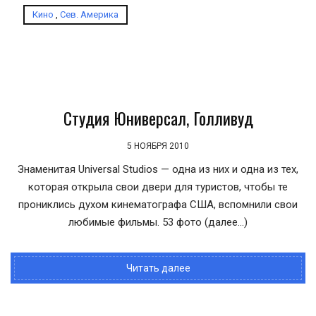
Кино
,
Сев. Америка
Студия Юниверсал, Голливуд
5 НОЯБРЯ 2010
Знаменитая Universal Studios — одна из них и одна из тех,
которая открыла свои двери для туристов, чтобы те
прониклись духом кинематографа США, вспомнили свои
любимые фильмы. 53 фото (далее…)
Читать далее