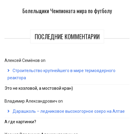
Болельщики Чемпионата мира по футболу
ПОСЛЕДНИЕ КОММЕНТАРИИ
Алексей Семёнов
on
Строительство крупнейшего в мире термоядерного
реактора
Это не козловой, а мостовой кран)
Владимир Александрович
on
Дарашколь – ледниковое высокогорное озеро на Алтае
А где картинки?