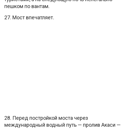
пешком по вантам.
27. Мост впечатляет.
28. Перед постройкой моста через
международный водный путь — пролив Акаси —