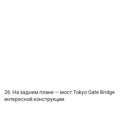
26. На заднем плане — мост Tokyo Gate Bridge
интересной конструкции.