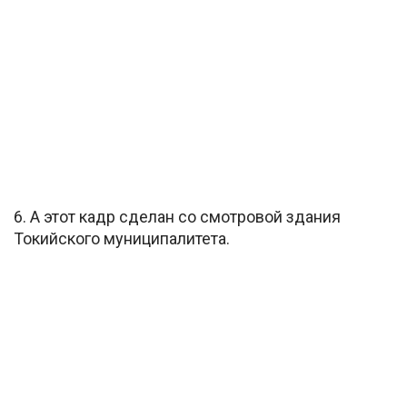
6. А этот кадр сделан со смотровой здания
Токийского муниципалитета.