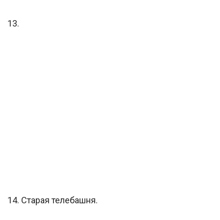
13.
14. Старая телебашня.