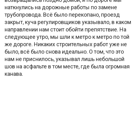
наткнулись на дорожные работы по замене
трубопровода. Всё было перекопано, проезд
закрыт, куча регулировщиков указывало, в каком
направлении нам стоит обойти препятствие. На
следующее утро, мы шли к метро к метро по той
же дороге. Никаких строительных работ уже не
было, всё было снова идеально. О том, что это
нам не приснилось, указывал лишь небольшой
шов на асфальте в том месте, где была огромная
канава.