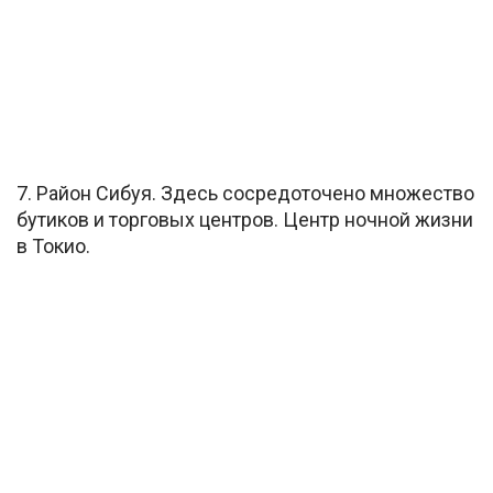
7. Район Сибуя. Здесь сосредоточено множество
бутиков и торговых центров. Центр ночной жизни
в Токио.