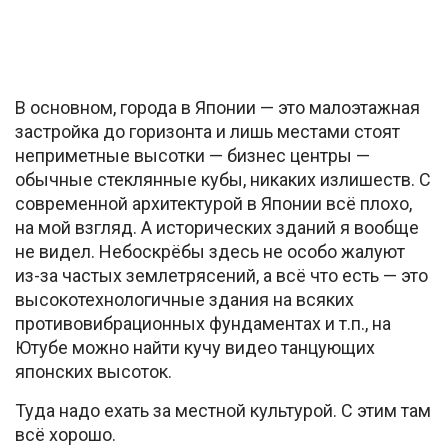
В основном, города в Японии — это малоэтажная
застройка до горизонта и лишь местами стоят
неприметные высотки — бизнес центры —
обычные стеклянные кубы, никаких излишеств. С
современной архитектурой в Японии всё плохо,
на мой взгляд. А исторических зданий я вообще
не видел. Небоскрёбы здесь не особо жалуют
из-за частых землетрясений, а всё что есть — это
высокотехнологичные здания на всяких
противовибрационных фундаментах и т.п., на
Ютубе можно найти кучу видео танцующих
японских высоток.
Туда надо ехать за местной культурой. С этим там
всё хорошо.