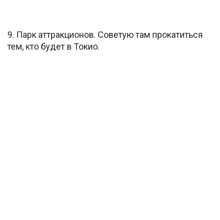
9. Парк аттракционов. Советую там прокатиться
тем, кто будет в Токио.