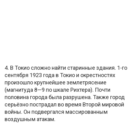
4. В Токио сложно найти старинные здания. 1-го
сентября 1923 года в Токио и окрестностях
произошло крупнейшее землетрясение
(магнитуда 8—9 по шкале Рихтера). Почти
половина города была разрушена. Также город
серьёзно пострадал во время Второй мировой
войны. Он подвергался массированным
воздушным атакам.