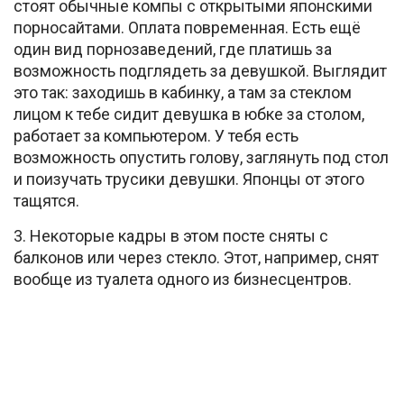
стоят обычные компы с открытыми японскими
порносайтами. Оплата повременная. Есть ещё
один вид порнозаведений, где платишь за
возможность подглядеть за девушкой. Выглядит
это так: заходишь в кабинку, а там за стеклом
лицом к тебе сидит девушка в юбке за столом,
работает за компьютером. У тебя есть
возможность опустить голову, заглянуть под стол
и поизучать трусики девушки. Японцы от этого
тащятся.
3. Некоторые кадры в этом посте сняты с
балконов или через стекло. Этот, например, снят
вообще из туалета одного из бизнесцентров.