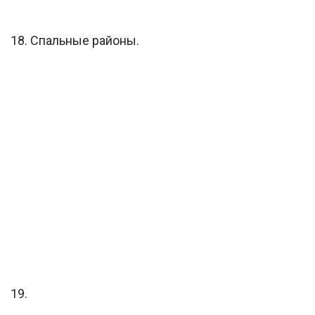
18. Спальные районы.
19.