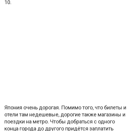
10.
Япония очень дорогая. Помимо того, что билеты и
отели там недешевые, дорогие также магазины и
поездки на метро. Чтобы добраться с одного
конца города до другого придётся заплатить