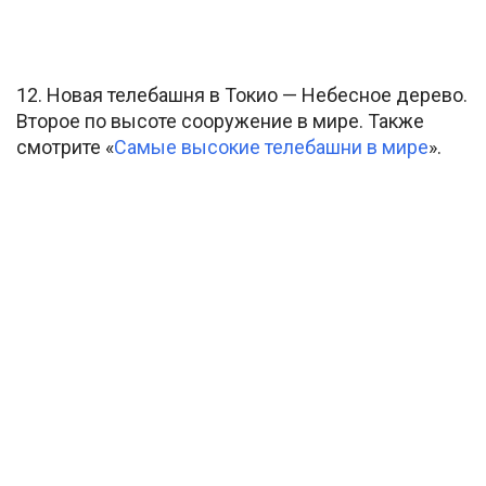
12. Новая телебашня в Токио — Небесное дерево.
Второе по высоте сооружение в мире. Также
смотрите «
Самые высокие телебашни в мире
».