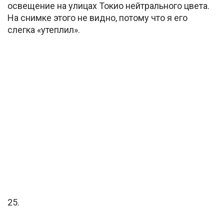
освещение на улицах Токио нейтрального цвета.
На снимке этого не видно, потому что я его
слегка «утеплил».
25.