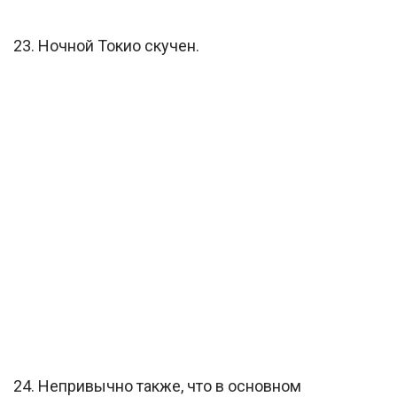
23. Ночной Токио скучен.
24. Непривычно также, что в основном