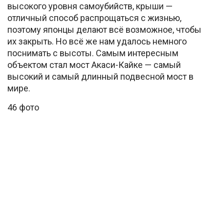
высокого уровня самоубийств, крыши —
отличный способ распрощаться с жизнью,
поэтому японцы делают всё возможное, чтобы
их закрыть. Но всё же нам удалось немного
поснимать с высоты. Самым интересным
объектом стал мост Акаси-Кайке — самый
высокий и самый длинный подвесной мост в
мире.
46 фото