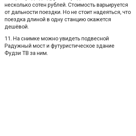
несколько сотен рублей. Стоимость варьируется
от дальности поездки. Но не стоит надеяться, что
поездка длиной в одну станцию окажется
дешёвой.
11. На снимке можно увидеть подвесной
Радужный мост и футуристическое здание
Фудзи ТВ за ним.