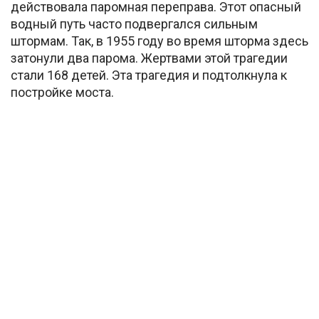
действовала паромная переправа. Этот опасный
водный путь часто подвергался сильным
штормам. Так, в 1955 году во время шторма здесь
затонули два парома. Жертвами этой трагедии
стали 168 детей. Эта трагедия и подтолкнула к
постройке моста.