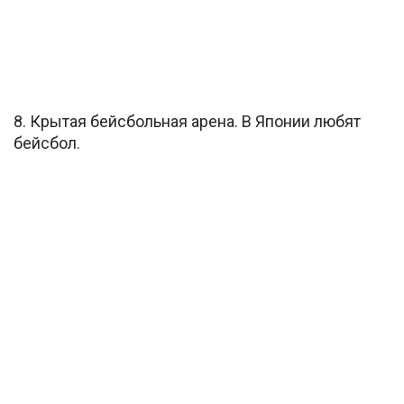
8. Крытая бейсбольная арена. В Японии любят
бейсбол.