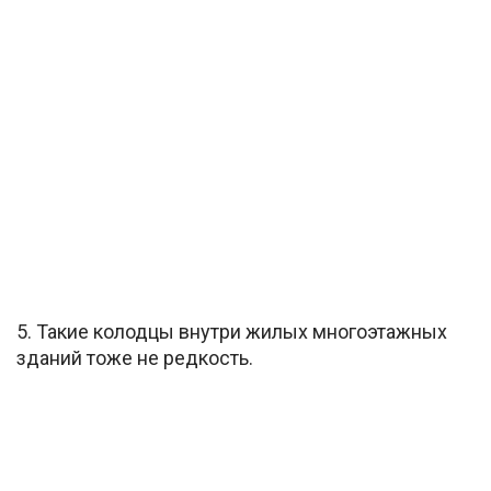
5. Такие колодцы внутри жилых многоэтажных
зданий тоже не редкость.