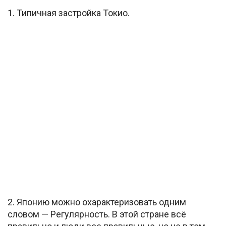
1. Типичная застройка Токио.
2. Японию можно охарактеризовать одним
словом — Регулярность. В этой стране всё