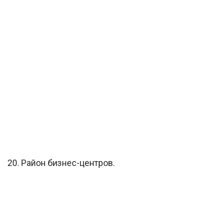
20. Район бизнес-центров.