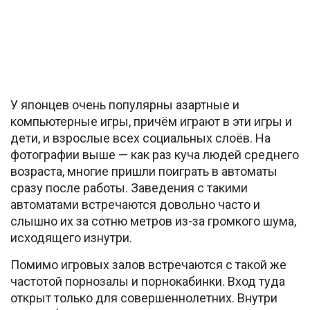
У японцев очень популярны азартные и
компьютерные игры, причём играют в эти игры и
дети, и взрослые всех социальных слоёв. На
фотографии выше — как раз куча людей среднего
возраста, многие пришли поиграть в автоматы
сразу после работы. Заведения с такими
автоматами встречаются довольно часто и
слышно их за сотню метров из-за громкого шума,
исходящего изнутри.
Помимо игровых залов встречаются с такой же
частотой порнозалы и порнокабинки. Вход туда
открыт только для совершеннолетних. Внутри