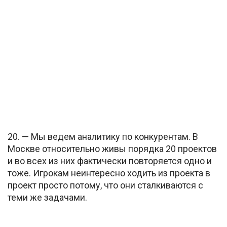
20. — Мы ведем аналитику по конкурентам. В
Москве относительно живы порядка 20 проектов
и во всех из них фактически повторяется одно и
тоже. Игрокам неинтересно ходить из проекта в
проект просто потому, что они сталкиваются с
теми же задачами.