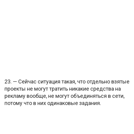
23. — Сейчас ситуация такая, что отдельно взятые
проекты не могут тратить никакие средства на
рекламу вообще, не могут объединяться в сети,
потому что в них одинаковые задания.