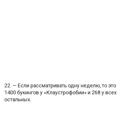
22. — Если рассматривать одну неделю, то это
1400 букингов у «Клаустрофобии» и 268 у всех
остальных.