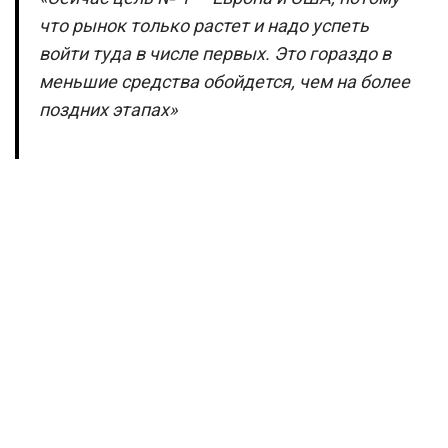
что рынок только растет и надо успеть
войти туда в числе первых. Это гораздо в
меньшие средства обойдется, чем на более
поздних этапах»