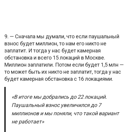
9. — Сначала мы думали, что если паушальный
взнос будет миллион, то нам его никто не
заплатит. И тогда у нас будет камерная
обстановка и всего 15 локаций в Москве.
Миллион заплатили. Потом если будет 1,5 млн —
то может быть их никто не заплатит, тогда у нас
будет камерная обстановка с 16 локациями.
«В итоге мы добрались до 22 локаций.
Паушальный взнос увеличился до 7
миллионов и мы поняли, что такой вариант
не работает»