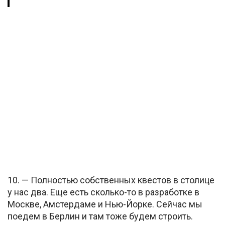
10. — Полностью собственных квестов в столице
у нас два. Еще есть сколько-то в разработке в
Москве, Амстердаме и Нью-Йорке. Сейчас мы
поедем в Берлин и там тоже будем строить.