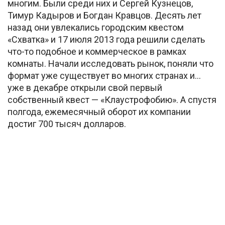
многим. Были среди них и Сергей Кузнецов,
Тимур Кадыров и Богдан Кравцов. Десять лет
назад они увлекались городским квестом
«Схватка» и 17 июля 2013 года решили сделать
что-то подобное и коммерческое в рамках
комнаты. Начали исследовать рынок, поняли что
формат уже существует во многих странах и…
уже в декабре открыли свой первый
собственный квест — «Клаустрофобию». А спустя
полгода, ежемесячный оборот их компании
достиг 700 тысяч долларов.