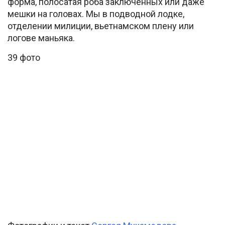
форма, полосатая роба заключенных или даже
мешки на головах. Мы в подводной лодке,
отделении милиции, вьетнамском плену или
логове маньяка.
39 фото