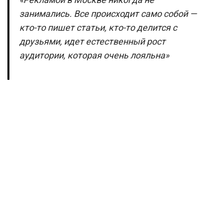
занимались. Все происходит само собой —
кто-то пишет статьи, кто-то делится с
друзьями, идет естественный рост
аудитории, которая очень лояльна»