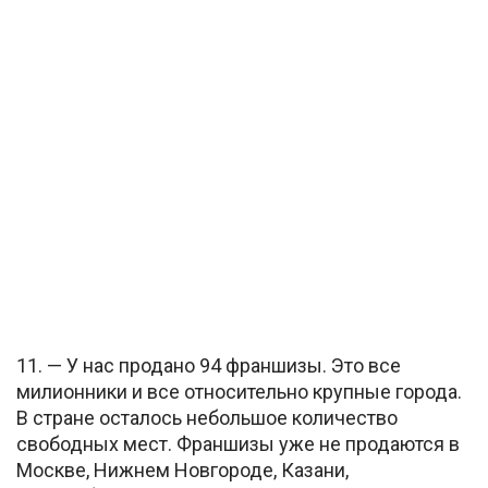
11. — У нас продано 94 франшизы. Это все
милионники и все относительно крупные города.
В стране осталось небольшое количество
свободных мест. Франшизы уже не продаются в
Москве, Нижнем Новгороде, Казани,