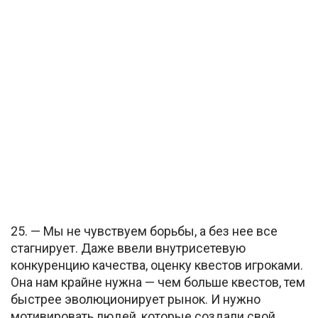
25. — Мы не чувствуем борьбы, а без нее все
стагнирует. Даже ввели внутрисетевую
конкуренцию качества, оценку квестов игроками.
Она нам крайне нужна — чем больше квестов, тем
быстрее эволюционирует рынок. И нужно
мотивировать людей, которые создали свой