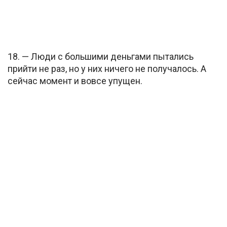
18. — Люди с большими деньгами пытались
прийти не раз, но у них ничего не получалось. А
сейчас момент и вовсе упущен.