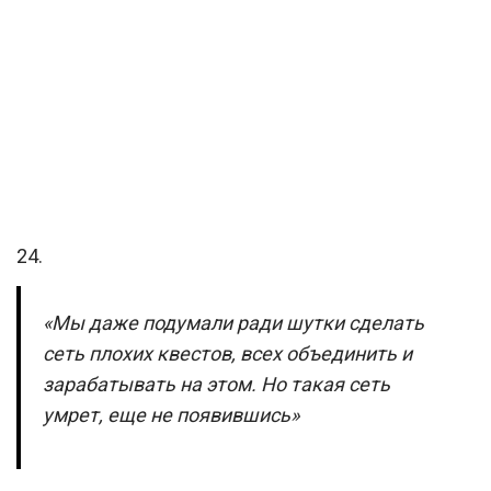
24.
«Мы даже подумали ради шутки сделать
сеть плохих квестов, всех объединить и
зарабатывать на этом. Но такая сеть
умрет, еще не появившись»