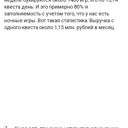
квеста день. И это примерно 80%-я
заполняемость с учетом того, что у нас есть
ночные игры. Вот такая статистика. Выручка с
одного квеста около 1,15 млн. рублей в месяц.