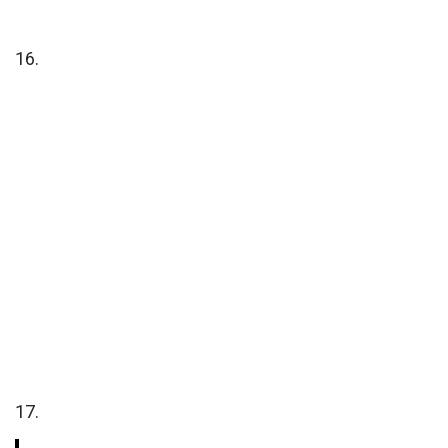
16.
17.