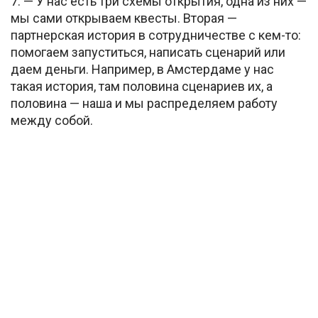
7. — У нас есть три схемы открытия, одна из них —
мы сами открываем квесты. Вторая —
партнерская история в сотрудничестве с кем-то:
помогаем запуститься, написать сценарий или
даем деньги. Например, в Амстердаме у нас
такая история, там половина сценариев их, а
половина — наша и мы распределяем работу
между собой.