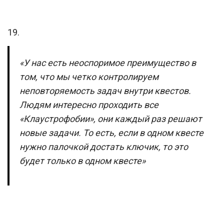
19.
«У нас есть неоспоримое преимущество в
том, что мы четко контролируем
неповторяемость задач внутри квестов.
Людям интересно проходить все
«Клаустрофобии», они каждый раз решают
новые задачи. То есть, если в одном квесте
нужно палочкой достать ключик, то это
будет только в одном квесте»