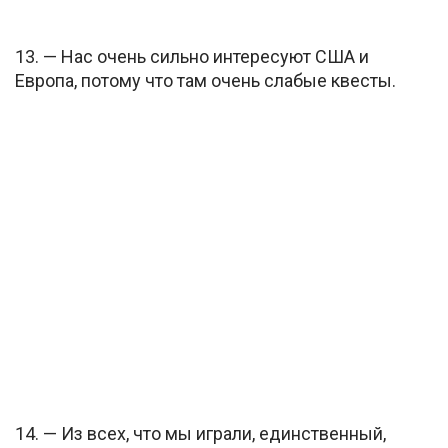
13. — Нас очень сильно интересуют США и
Европа, потому что там очень слабые квесты.
14. — Из всех, что мы играли, единственный,