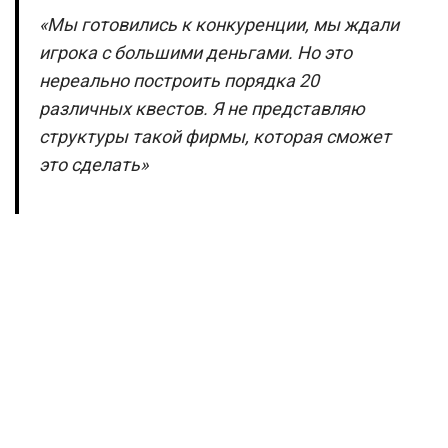
«Мы готовились к конкуренции, мы ждали
игрока с большими деньгами. Но это
нереально построить порядка 20
различных квестов. Я не представляю
структуры такой фирмы, которая сможет
это сделать»