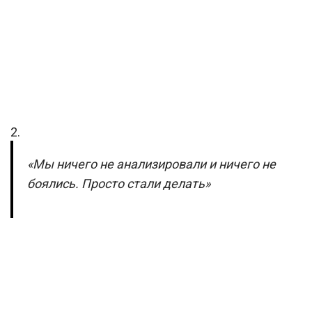
2.
«Мы ничего не анализировали и ничего не
боялись. Просто стали делать»