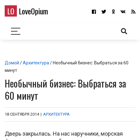
LO
LoveOpium
Домой
/
Архитектура
/ Необычный бизнес: Выбраться за 60
минут
Необычный бизнес: Выбраться за
60 минут
18 СЕНТЯБРЯ 2014
|
АРХИТЕКТУРА
Дверь закрылась. На нас наручники, морская