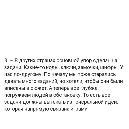
3. — В других странах основной упор сделан на
задачи. Какие-то коды, ключи, замочки, шифры. У
нас по-другому. По началу мы тоже старались
давать много заданий, но хотели, чтобы они были
вписаны в сюжет. А теперь все глубже
погружаем людей в обстановку. То есть все
задачи должны вытекать из генеральной идеи,
которая напрямую связана играми.