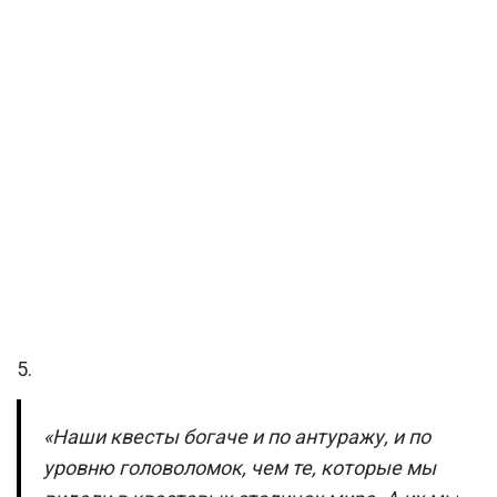
5.
«Наши квесты богаче и по антуражу, и по
уровню головоломок, чем те, которые мы