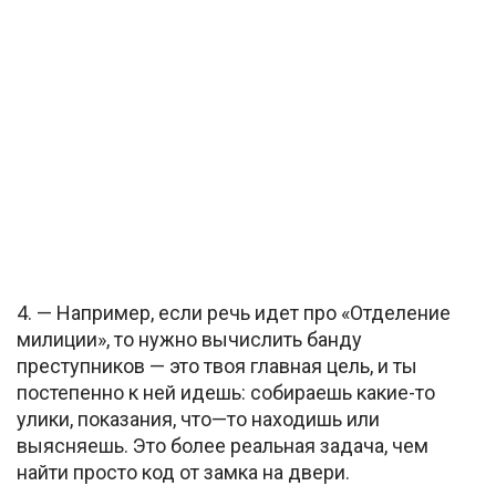
4. — Например, если речь идет про «Отделение
милиции», то нужно вычислить банду
преступников — это твоя главная цель, и ты
постепенно к ней идешь: собираешь какие-то
улики, показания, что—то находишь или
выясняешь. Это более реальная задача, чем
найти просто код от замка на двери.