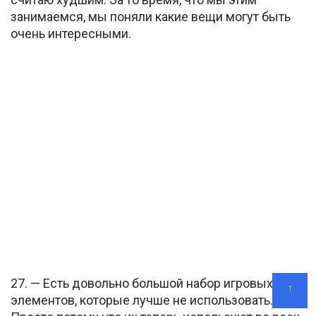
занимаемся, мы поняли какие вещи могут быть
очень интересными.
27. — Есть довольно большой набор игровых
↑
элементов, которые лучше не использовать.