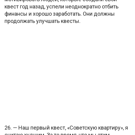
квест год назад, успели неоднократно отбить
финансы и хорошо заработать. Они должны
продолжать улучшать квесты.
26. — Наш первый квест, «Советскую квартиру», я
считаю худшим. За то время, что мы этим