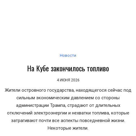
Новости
На Кубе закончилось топливо
4 ИЮНЯ 2026
Жители островного государства, находящегося сейчас под
сильным экономическим давлением со стороны
администрации Трампа, страдают от длительных
отключений электроэнергии и нехватки топлива, которые
затрагивают почти все аспекты повседневной жизни.
Некоторые жители.