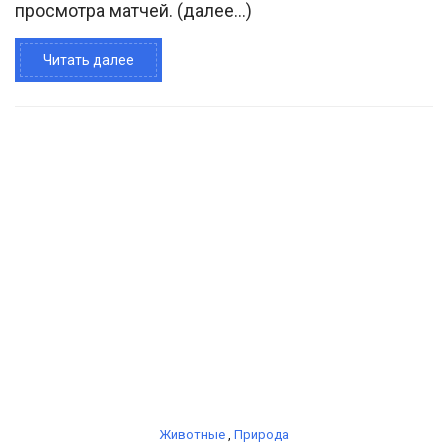
просмотра матчей. (далее…)
Читать далее
Животные
,
Природа