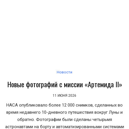
Новости
Новые фотографий с миссии «Артемида II»
11 ИЮНЯ 2026
НАСА опубликовало более 12 000 снимков, сделанных во
время недавнего 10-дневного путешествия вокруг Луны и
обратно. Фотографии были сделаны четырьмя
астронавтами на борту и автоматизированными системами