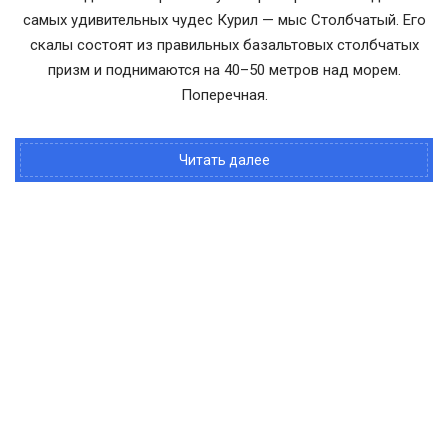
самых удивительных чудес Курил — мыс Столбчатый. Его
скалы состоят из правильных базальтовых столбчатых
призм и поднимаются на 40–50 метров над морем.
Поперечная.
Читать далее