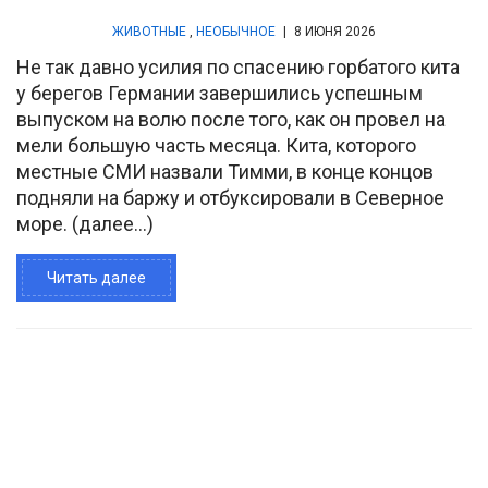
ЖИВОТНЫЕ
,
НЕОБЫЧНОЕ
|
8 ИЮНЯ 2026
Не так давно усилия по спасению горбатого кита
у берегов Германии завершились успешным
выпуском на волю после того, как он провел на
мели большую часть месяца. Кита, которого
местные СМИ назвали Тимми, в конце концов
подняли на баржу и отбуксировали в Северное
море. (далее…)
Читать далее