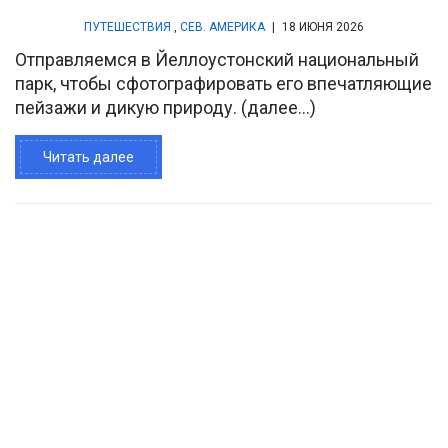
ПУТЕШЕСТВИЯ
,
СЕВ. АМЕРИКА
|
18 ИЮНЯ 2026
Отправляемся в Йеллоустонский национальный
парк, чтобы сфотографировать его впечатляющие
пейзажи и дикую природу. (далее…)
Читать далее