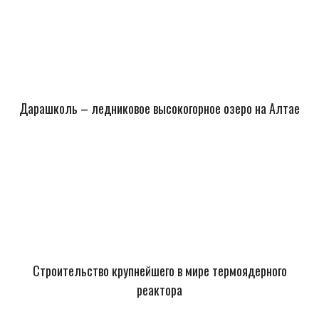
Дарашколь – ледниковое высокогорное озеро на Алтае
Строительство крупнейшего в мире термоядерного
реактора