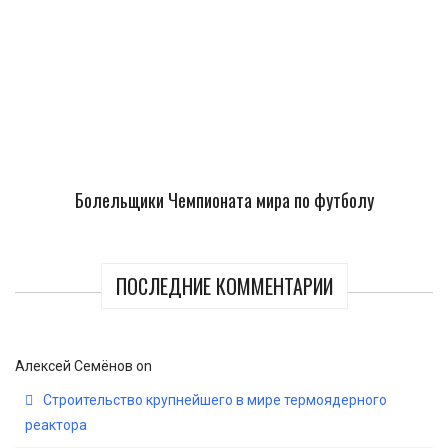
Болельщики Чемпионата мира по футболу
ПОСЛЕДНИЕ КОММЕНТАРИИ
Алексей Семёнов
on
Строительство крупнейшего в мире термоядерного
реактора