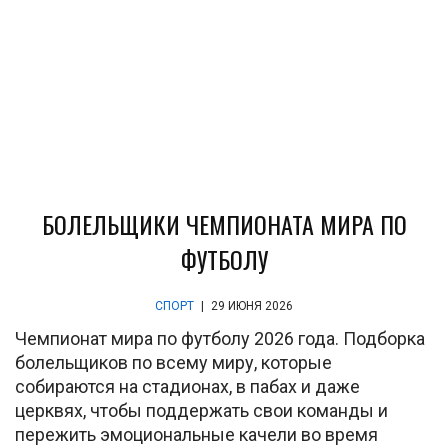
БОЛЕЛЬЩИКИ ЧЕМПИОНАТА МИРА ПО
ФУТБОЛУ
СПОРТ
|
29 ИЮНЯ 2026
Чемпионат мира по футболу 2026 года. Подборка
болельщиков по всему миру, которые
собираются на стадионах, в пабах и даже
церквях, чтобы поддержать свои команды и
пережить эмоциональные качели во время