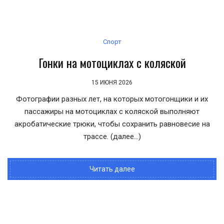
Спорт
Гонки на мотоциклах с коляской
15 ИЮНЯ 2026
Фотографии разных лет, на которых мотогонщики и их
пассажиры на мотоциклах с коляской выполняют
акробатические трюки, чтобы сохранить равновесие на
трассе. (далее…)
Читать далее