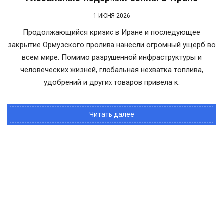
1 ИЮНЯ 2026
Продолжающийся кризис в Иране и последующее
закрытие Ормузского пролива нанесли огромный ущерб во
всем мире. Помимо разрушенной инфраструктуры и
человеческих жизней, глобальная нехватка топлива,
удобрений и других товаров привела к.
Читать далее