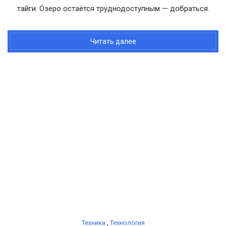
тайги. Озеро остаётся труднодоступным — добраться.
Читать далее
Техника
,
Технология