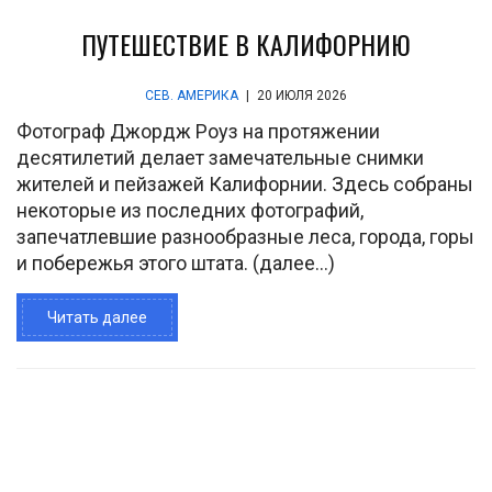
ПУТЕШЕСТВИЕ В КАЛИФОРНИЮ
СЕВ. АМЕРИКА
|
20 ИЮЛЯ 2026
Фотограф Джордж Роуз на протяжении
десятилетий делает замечательные снимки
жителей и пейзажей Калифорнии. Здесь собраны
некоторые из последних фотографий,
запечатлевшие разнообразные леса, города, горы
и побережья этого штата. (далее…)
Читать далее