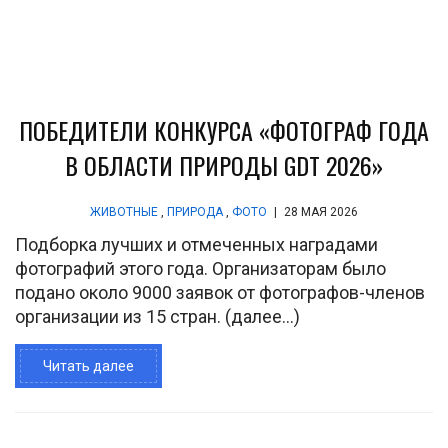
ПОБЕДИТЕЛИ КОНКУРСА «ФОТОГРАФ ГОДА
В ОБЛАСТИ ПРИРОДЫ GDT 2026»
ЖИВОТНЫЕ
,
ПРИРОДА
,
ФОТО
|
28 МАЯ 2026
Подборка лучших и отмеченных наградами
фотографий этого года. Организаторам было
подано около 9000 заявок от фотографов-членов
организации из 15 стран. (далее…)
Читать далее