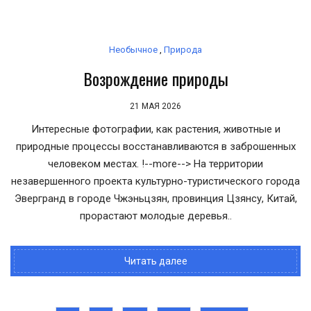
Необычное
,
Природа
Возрождение природы
21 МАЯ 2026
Интересные фотографии, как растения, животные и
природные процессы восстанавливаются в заброшенных
человеком местах. !--more--> На территории
незавершенного проекта культурно-туристического города
Эвергранд в городе Чжэньцзян, провинция Цзянсу, Китай,
прорастают молодые деревья..
Читать далее