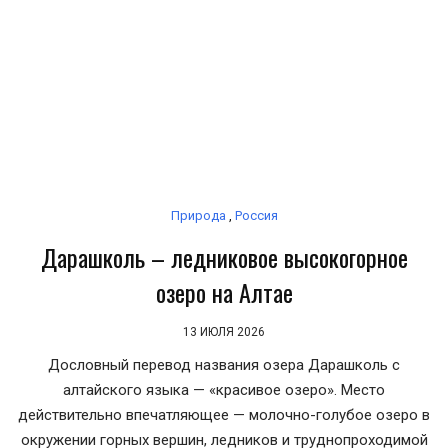
Природа
,
Россия
Дарашколь – ледниковое высокогорное
озеро на Алтае
13 ИЮЛЯ 2026
Дословный перевод названия озера Дарашколь с
алтайского языка — «красивое озеро». Место
действительно впечатляющее — молочно-голубое озеро в
окружении горных вершин, ледников и труднопроходимой