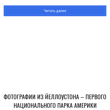
Читать далее
ФОТОГРАФИИ ИЗ ЙЕЛЛОУСТОНА – ПЕРВОГО
НАЦИОНАЛЬНОГО ПАРКА АМЕРИКИ