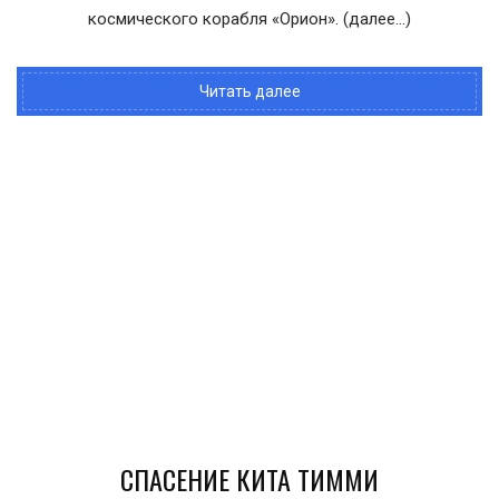
космического корабля «Орион». (далее…)
Читать далее
СПАСЕНИЕ КИТА ТИММИ