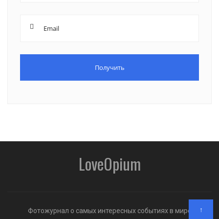
LoveOpium
↑
Фотожурнал о самых интересных событиях в мире