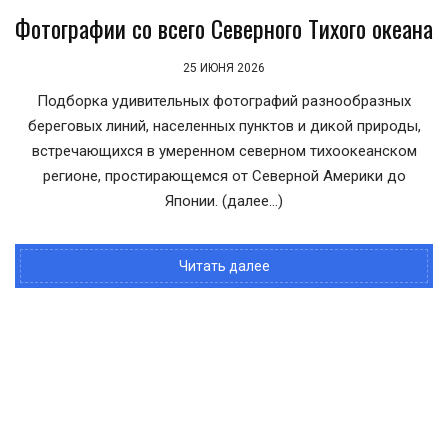
Фотографии со всего Северного Тихого океана
25 ИЮНЯ 2026
Подборка удивительных фотографий разнообразных
береговых линий, населенных пунктов и дикой природы,
встречающихся в умеренном северном тихоокеанском
регионе, простирающемся от Северной Америки до
Японии. (далее…)
Читать далее