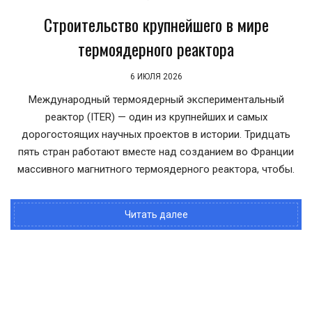
Строительство крупнейшего в мире
термоядерного реактора
6 ИЮЛЯ 2026
Международный термоядерный экспериментальный
реактор (ITER) — один из крупнейших и самых
дорогостоящих научных проектов в истории. Тридцать
пять стран работают вместе над созданием во Франции
массивного магнитного термоядерного реактора, чтобы.
Читать далее