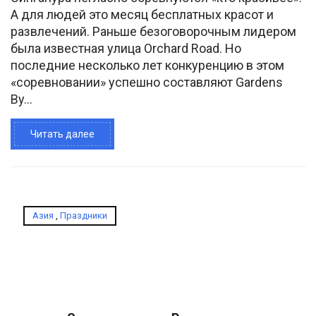
А для людей это месяц бесплатных красот и
развлечений. Раньше безоговорочным лидером
была известная улица Orchard Road. Но
последние несколько лет конкуренцию в этом
«соревновании» успешно составляют Gardens
By...
Читать далее
Азия
,
Праздники