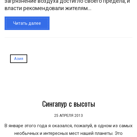
загрязнение воздуха достигло своего предела, и
власти рекомендовали жителям...
Читать далее
Азия
Сингапур с высоты
25 АПРЕЛЯ 2013
В январе этого года я оказался, пожалуй, в одном из самых
необычных и интересных мест нашей планеты. Это