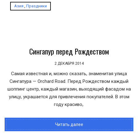
Азия
,
Праздники
Сингапур перед Рождеством
2 ДЕКАБРЯ 2014
Самая известная и, можно сказать, знаменитая улица
Сингапура — Orchard Road. Перед Рождеством каждый
шоппинг центр, каждый магазин, выходящий фасадом на
улицу, украшается для привлечения покупателей. В этом
году красиво,.
Читать далее