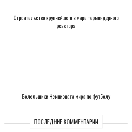
Строительство крупнейшего в мире термоядерного
реактора
Болельщики Чемпионата мира по футболу
ПОСЛЕДНИЕ КОММЕНТАРИИ