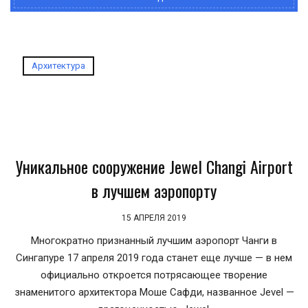
Архитектура
Уникальное сооружение Jewel Changi Airport
в лучшем аэропорту
15 АПРЕЛЯ 2019
Многократно признанный лучшим аэропорт Чанги в
Сингапуре 17 апреля 2019 года станет еще лучше — в нем
официально откроется потрясающее творение
знаменитого архитектора Моше Сафди, названное Jevel —