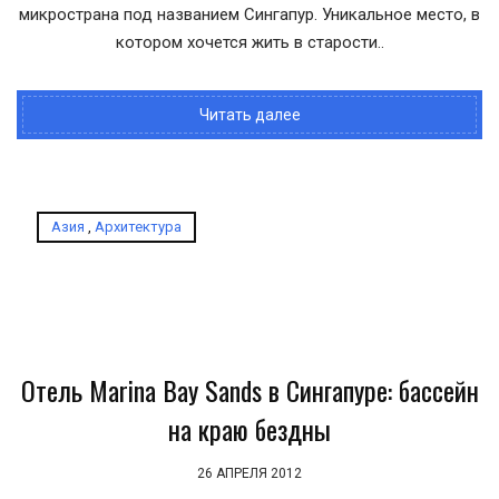
микространа под названием Сингапур. Уникальное место, в
котором хочется жить в старости..
Читать далее
Азия
,
Архитектура
Отель Marina Bay Sands в Сингапуре: бассейн
на краю бездны
26 АПРЕЛЯ 2012