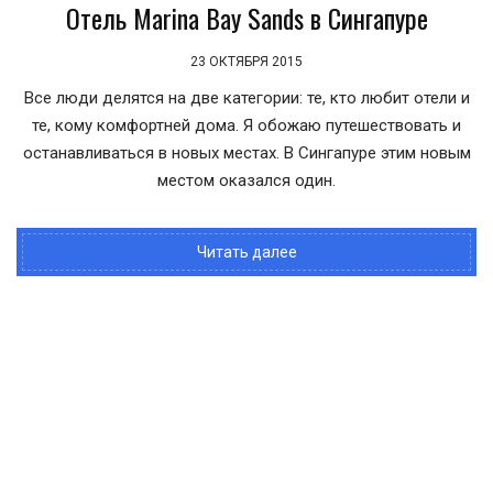
Отель Marina Bay Sands в Сингапуре
23 ОКТЯБРЯ 2015
Все люди делятся на две категории: те, кто любит отели и
те, кому комфортней дома. Я обожаю путешествовать и
останавливаться в новых местах. В Сингапуре этим новым
местом оказался один.
Читать далее