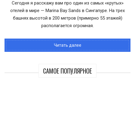
Сегодня я расскажу вам про один из самых «крутых»
отелей в мире — Marina Bay Sands в Сингапуре. На трех
башнях высотой в 200 метров (примерно 55 этажей)
располагается огромная.
Читать далее
САМОЕ ПОПУЛЯРНОЕ