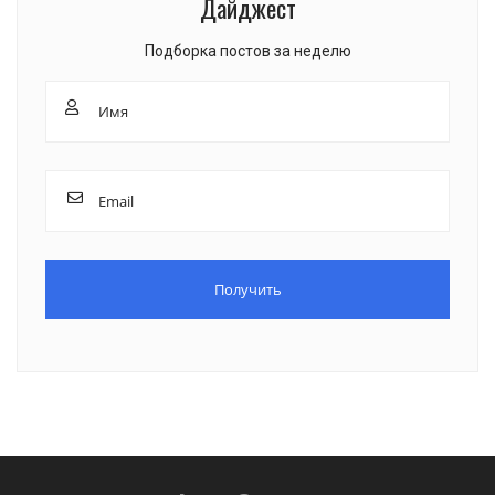
Дайджест
Подборка постов за неделю