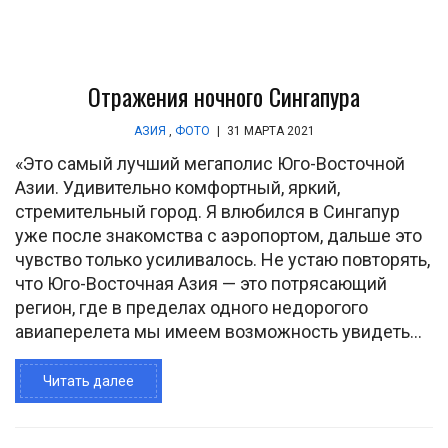
Отражения ночного Сингапура
АЗИЯ
,
ФОТО
|
31 МАРТА 2021
«Это самый лучший мегаполис Юго-Восточной
Азии. Удивительно комфортный, яркий,
стремительный город. Я влюбился в Сингапур
уже после знакомства с аэропортом, дальше это
чувство только усиливалось. Не устаю повторять,
что Юго-Восточная Азия — это потрясающий
регион, где в пределах одного недорогого
авиаперелета мы имеем возможность увидеть...
Читать далее