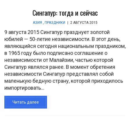
Сингапур: тогда и сейчас
АЗИЯ
,
ПРАЗДНИКИ
|
2 АВГУСТА 2015
9 августа 2015 Сингапур празднует золотой
юбилей — 50-летие независимости. В этот день,
являющийся сегодня национальным праздником,
в 1965 году было подписано соглашение о
независимости от Малайзии, частью которой
Сингапур являлся ранее. В момент обретения
независимости Сингапур представлял собой
маленькую бедную страну, которой приходилось
импортировать...
Читать далее