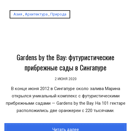
Азия
,
Архитектура
,
Природа
Gardens by the Bay: футуристические
прибрежные сады в Сингапуре
2 ИЮНЯ 2020
В конце июня 2012 в Сингапуре около залива Марина
открылся уникальный комплекс с футуристическими
прибрежными садами — Gardens by the Bay. На 101 гектаре
расположились две оранжереи с 220 тысячами.
Читать далее