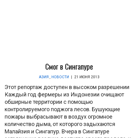
Смог в Сингапуре
АЗИЯ
,
НОВОСТИ
|
21 ИЮНЯ 2013
Этот репортаж доступен в высоком разрешении
Каждый год фермеры из Индонезии очищают
обширные территории с помощью
контролируемого поджога лесов. Бушующие
пожары выбрасывают в воздух огромное
количество дыма, от которого задыхаются
Малайзия и Сингапур. Вчера в Сингапуре