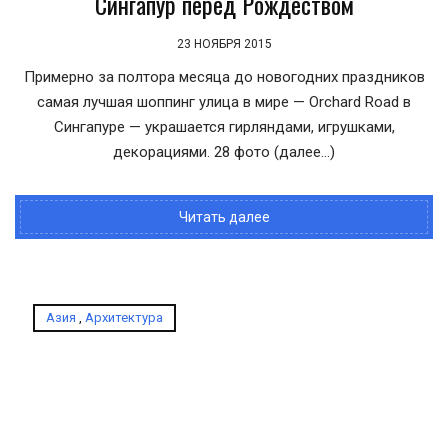
Сингапур перед Рождеством
23 НОЯБРЯ 2015
Примерно за полтора месяца до новогодних праздников
самая лучшая шоппинг улица в мире — Orchard Road в
Сингапуре — украшается гирляндами, игрушками,
декорациями. 28 фото (далее…)
Читать далее
Азия
,
Архитектура