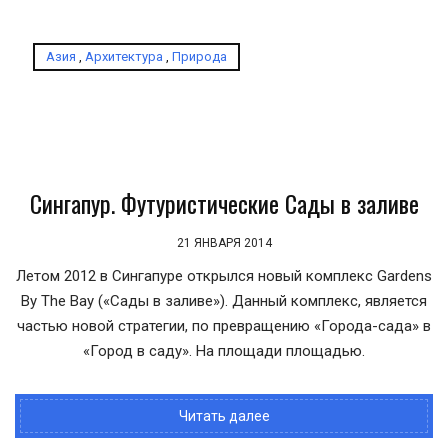
Азия
,
Архитектура
,
Природа
Сингапур. Футуристические Сады в заливе
21 ЯНВАРЯ 2014
Летом 2012 в Сингапуре открылся новый комплекс Gardens
By The Bay («Сады в заливе»). Данный комплекс, является
частью новой стратегии, по превращению «Города-сада» в
«Город в саду». На площади площадью.
Читать далее