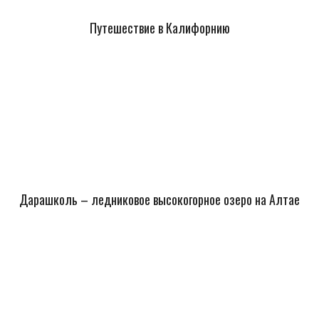
Путешествие в Калифорнию
Дарашколь – ледниковое высокогорное озеро на Алтае