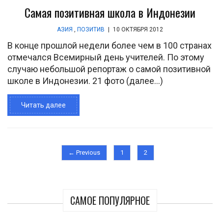
Самая позитивная школа в Индонезии
АЗИЯ
,
ПОЗИТИВ
|
10 ОКТЯБРЯ 2012
В конце прошлой недели более чем в 100 странах
отмечался Всемирный день учителей. По этому
случаю небольшой репортаж о самой позитивной
школе в Индонезии. 21 фото (далее…)
Читать далее
← Previous
1
2
САМОЕ ПОПУЛЯРНОЕ