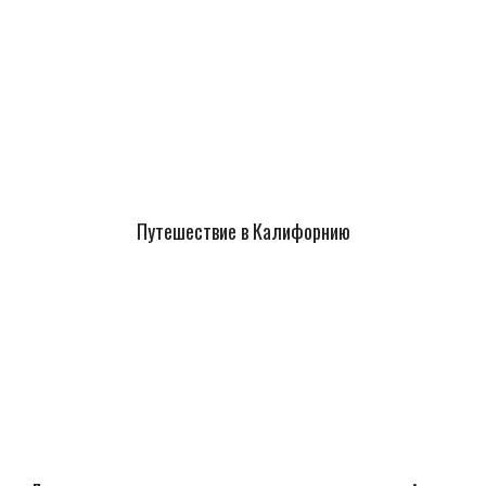
Путешествие в Калифорнию