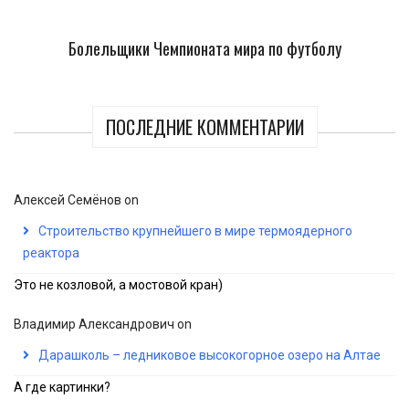
Болельщики Чемпионата мира по футболу
ПОСЛЕДНИЕ КОММЕНТАРИИ
Алексей Семёнов
on
Строительство крупнейшего в мире термоядерного
реактора
Это не козловой, а мостовой кран)
Владимир Александрович
on
Дарашколь – ледниковое высокогорное озеро на Алтае
А где картинки?