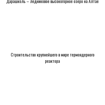
Дарашколь – ледниковое высокогорное озеро на Алтае
Строительство крупнейшего в мире термоядерного
реактора