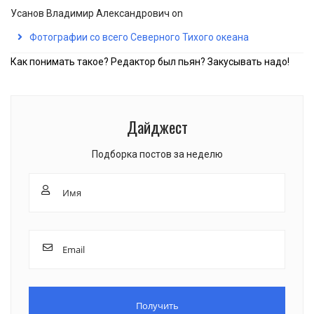
Усанов Владимир Александрович
on
Фотографии со всего Северного Тихого океана
Как понимать такое? Редактор был пьян? Закусывать надо!
Дайджест
Подборка постов за неделю