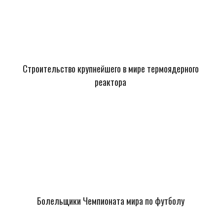
Строительство крупнейшего в мире термоядерного
реактора
Болельщики Чемпионата мира по футболу