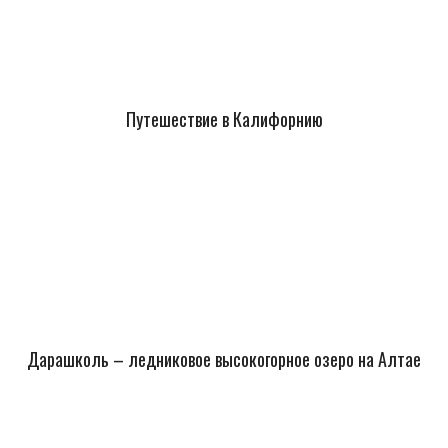
Путешествие в Калифорнию
Дарашколь – ледниковое высокогорное озеро на Алтае