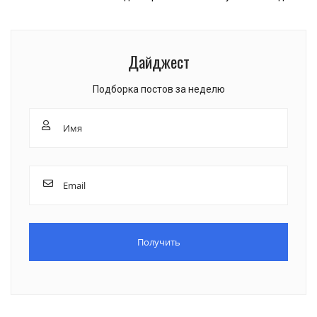
Дайджест
Подборка постов за неделю