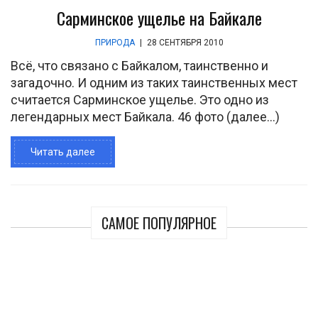
Сарминское ущелье на Байкале
ПРИРОДА
|
28 СЕНТЯБРЯ 2010
Всё, что связано с Байкалом, таинственно и
загадочно. И одним из таких таинственных мест
считается Сарминское ущелье. Это одно из
легендарных мест Байкала. 46 фото (далее…)
Читать далее
САМОЕ ПОПУЛЯРНОЕ