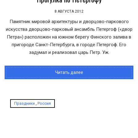
8 АВГУСТА 2012
Памятник мировой архитектуры и дворцово-паркового
искусства дворцово-парковый ансамбль Петергоф («двор
Петра») расположен на южном берегу Финского залива в
пригороде Санкт-Петербурга, в городе Петергоф. Его
задумал и реализовал царь Петр. Уж.
Читать далее
Праздники
,
Россия