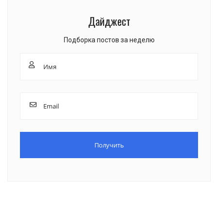
Дайджест
Подборка постов за неделю