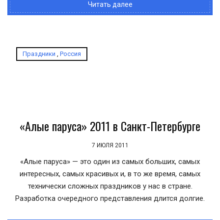
Читать далее
Праздники
,
Россия
«Алые паруса» 2011 в Санкт-Петербурге
7 ИЮЛЯ 2011
«Алые паруса» — это один из самых больших, самых
интересных, самых красивых и, в то же время, самых
технически сложных праздников у нас в стране.
Разработка очередного представления длится долгие.