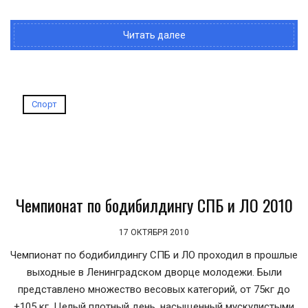
Читать далее
Спорт
Чемпионат по бодибилдингу СПБ и ЛО 2010
17 ОКТЯБРЯ 2010
Чемпионат по бодибилдингу СПБ и ЛО проходил в прошлые
выходные в Ленинградском дворце молодежи. Были
представлено множество весовых категорий, от 75кг до
+105 кг. Целый плотный день, насыщенный мускулистыми