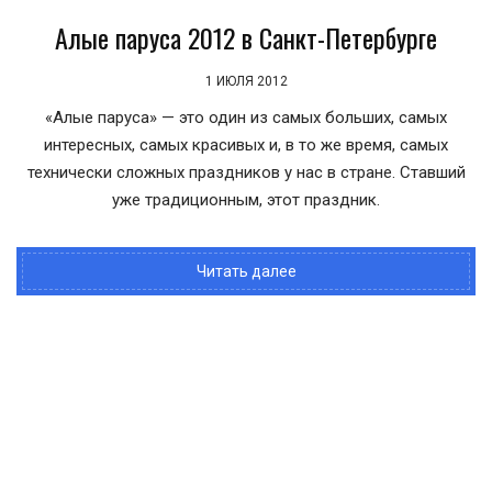
Алые паруса 2012 в Санкт-Петербурге
1 ИЮЛЯ 2012
«Алые паруса» — это один из самых больших, самых
интересных, самых красивых и, в то же время, самых
технически сложных праздников у нас в стране. Ставший
уже традиционным, этот праздник.
Читать далее