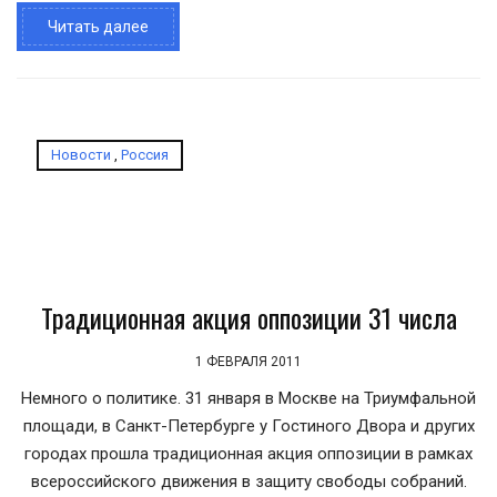
Читать далее
Новости
,
Россия
Традиционная акция оппозиции 31 числа
1 ФЕВРАЛЯ 2011
Немного о политике. 31 января в Москве на Триумфальной
площади, в Санкт-Петербурге у Гостиного Двора и других
городах прошла традиционная акция оппозиции в рамках
всероссийского движения в защиту свободы собраний.