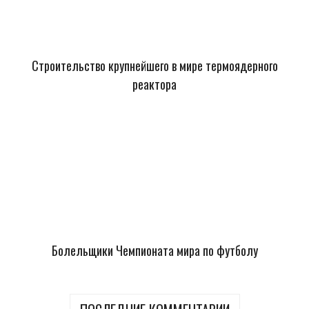
Строительство крупнейшего в мире термоядерного
реактора
Болельщики Чемпионата мира по футболу