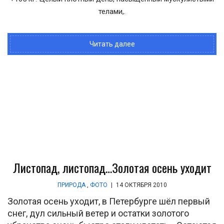
телами,.
Читать далее
Листопад, листопад…Золотая осень уходит
ПРИРОДА
,
ФОТО
|
14 ОКТЯБРЯ 2010
Золотая осень уходит, в Петербурге шёл первый
снег, дул сильный ветер и остатки золотого