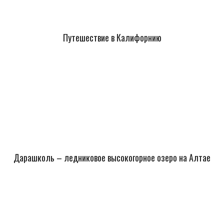
Путешествие в Калифорнию
Дарашколь – ледниковое высокогорное озеро на Алтае