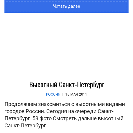
Читать далее
Высотный Санкт-Петербург
РОССИЯ
|
16 МАЯ 2011
Продолжаем знакомиться с высотными видами
городов России. Сегодня на очереди Санкт-
Петербург. 53 фото Смотреть дальше высотный
Санкт-Петербург