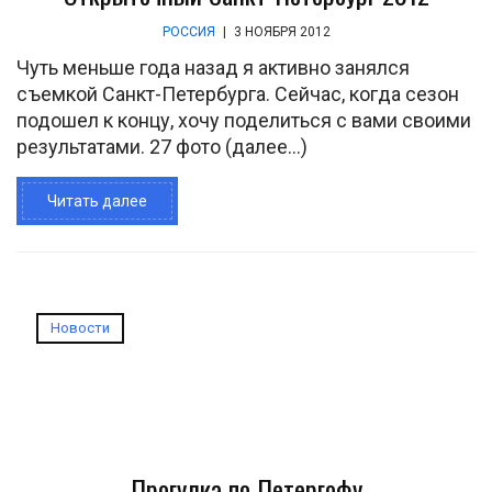
РОССИЯ
|
3 НОЯБРЯ 2012
Чуть меньше года назад я активно занялся
съемкой Санкт-Петербурга. Сейчас, когда сезон
подошел к концу, хочу поделиться с вами своими
результатами. 27 фото (далее…)
Читать далее
Новости
Прогулка по Петергофу