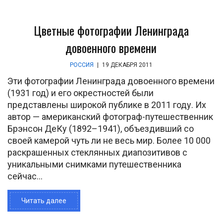
Цветные фотографии Ленинграда
довоенного времени
РОССИЯ
|
19 ДЕКАБРЯ 2011
Эти фотографии Ленинграда довоенного времени
(1931 год) и его окрестностей были
представлены широкой публике в 2011 году. Их
автор — американский фотограф-путешественник
Брэнсон ДеКу (1892–1941), объездивший со
своей камерой чуть ли не весь мир. Более 10 000
раскрашенных стеклянных диапозитивов с
уникальными снимками путешественника
сейчас...
Читать далее