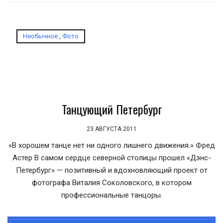
Необычное
,
Фото
Танцующий Петербург
23 АВГУСТА 2011
«В хорошем танце нет ни одного лишнего движения.» Фред
Астер В самом сердце северной столицы прошел «Дэнс-
Петербург» — позитивный и вдохновляющий проект от
фотографа Виталия Соколовского, в котором
профессиональные танцоры.