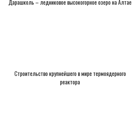
Дарашколь – ледниковое высокогорное озеро на Алтае
Строительство крупнейшего в мире термоядерного
реактора