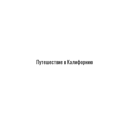
Путешествие в Калифорнию