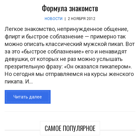
Формула знакомств
НОВОСТИ
|
2 НОЯБРЯ 2012
Легкое знакомство, непринужденное общение,
флирт и быстрое соблазнение — примерно так
можно описать классический мужской пикап. Вот
за это «быстрое соблазнение» его и ненавидят
девушки, от которых не раз можно услышать
презрительную фразу: «Он оказался пикапером».
Но сегодня мы отправляемся на курсы женского
пикапа. И...
Читать далее
САМОЕ ПОПУЛЯРНОЕ