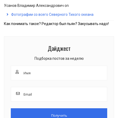
Усанов Владимир Александрович
on
Фотографии со всего Северного Тихого океана
Как понимать такое? Редактор был пьян? Закусывать надо!
Дайджест
Подборка постов за неделю