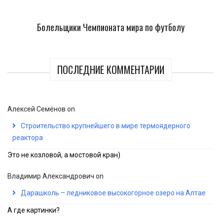
Болельщики Чемпионата мира по футболу
ПОСЛЕДНИЕ КОММЕНТАРИИ
Алексей Семёнов
on
Строительство крупнейшего в мире термоядерного
реактора
Это не козловой, а мостовой кран)
Владимир Александрович
on
Дарашколь – ледниковое высокогорное озеро на Алтае
А где картинки?