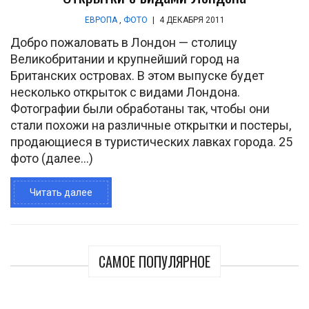
ЕВРОПА
,
ФОТО
|
4 ДЕКАБРЯ 2011
Добро пожаловать в Лондон — столицу
Великобритании и крупнейший город на
Британских островах. В этом выпуске будет
несколько открыток с видами Лондона.
Фотографии были обработаны так, чтобы они
стали похожи на различные открытки и постеры,
продающиеся в туристических лавках города. 25
фото (далее…)
Читать далее
САМОЕ ПОПУЛЯРНОЕ