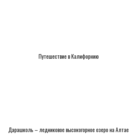
Путешествие в Калифорнию
Дарашколь – ледниковое высокогорное озеро на Алтае