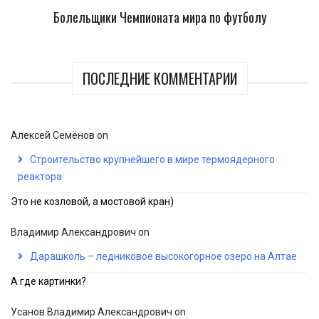
Болельщики Чемпионата мира по футболу
ПОСЛЕДНИЕ КОММЕНТАРИИ
Алексей Семёнов
on
Строительство крупнейшего в мире термоядерного
реактора
Это не козловой, а мостовой кран)
Владимир Александрович
on
Дарашколь – ледниковое высокогорное озеро на Алтае
А где картинки?
Усанов Владимир Александрович
on