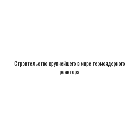
Строительство крупнейшего в мире термоядерного
реактора