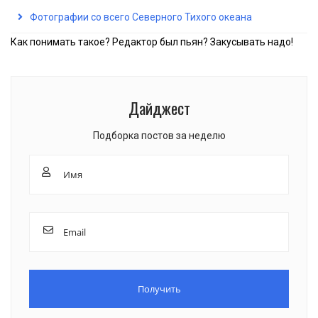
Фотографии со всего Северного Тихого океана
Как понимать такое? Редактор был пьян? Закусывать надо!
Дайджест
Подборка постов за неделю