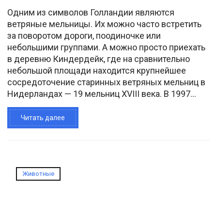
Одним из символов Голландии являются
ветряные мельницы. Их можно часто встретить
за поворотом дороги, поодиночке или
небольшими группами. А можно просто приехать
в деревню Киндердейк, где на сравнительно
небольшой площади находится крупнейшее
сосредоточение старинных ветряных мельниц в
Нидерландах — 19 мельниц XVIII века. В 1997...
Читать далее
Животные