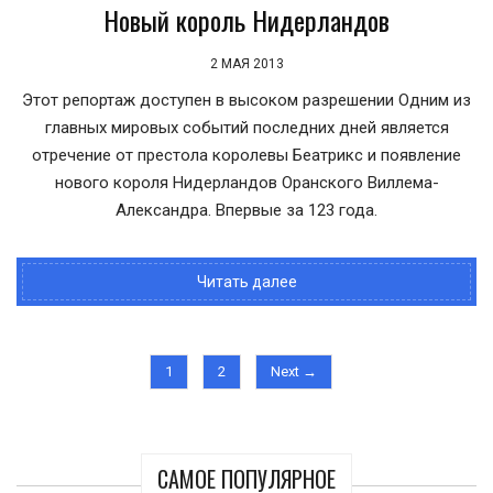
Новый король Нидерландов
2 МАЯ 2013
Этот репортаж доступен в высоком разрешении Одним из
главных мировых событий последних дней является
отречение от престола королевы Беатрикс и появление
нового короля Нидерландов Оранского Виллема-
Александра. Впервые за 123 года.
Читать далее
1
2
Next →
САМОЕ ПОПУЛЯРНОЕ