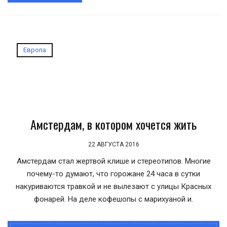
Европа
Амстердам, в котором хочется жить
22 АВГУСТА 2016
Амстердам стал жертвой клише и стереотипов. Многие
почему-то думают, что горожане 24 часа в сутки
накуриваются травкой и не вылезают с улицы Красных
фонарей. На деле кофешопы с марихуаной и.