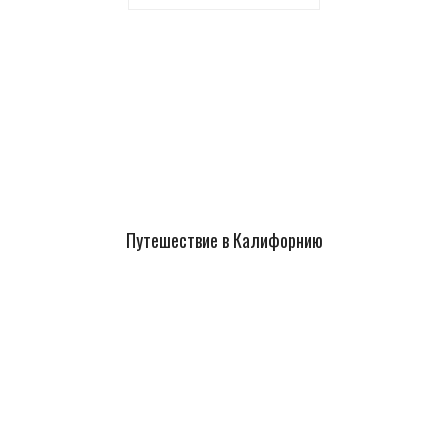
Путешествие в Калифорнию