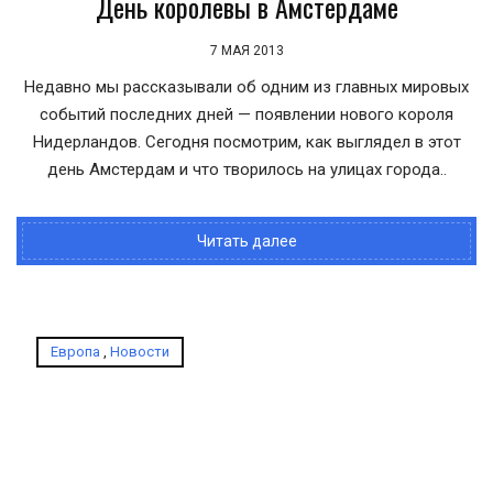
День королевы в Амстердаме
7 МАЯ 2013
Недавно мы рассказывали об одним из главных мировых
событий последних дней — появлении нового короля
Нидерландов. Сегодня посмотрим, как выглядел в этот
день Амстердам и что творилось на улицах города..
Читать далее
Европа
,
Новости