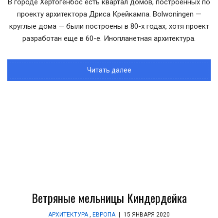
В городе Хертогенбос есть квартал домов, построенных по
проекту архитектора Дриса Крейкампа. Bolwoningen —
круглые дома — были построены в 80-х годах, хотя проект
разработан еще в 60-е. Инопланетная архитектура.
Читать далее
Ветряные мельницы Киндердейка
АРХИТЕКТУРА
,
ЕВРОПА
|
15 ЯНВАРЯ 2020