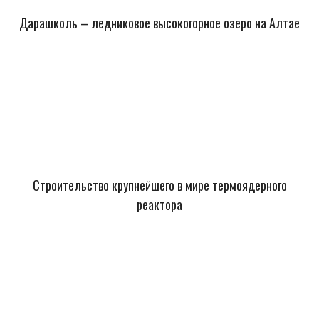
Дарашколь – ледниковое высокогорное озеро на Алтае
Строительство крупнейшего в мире термоядерного
реактора