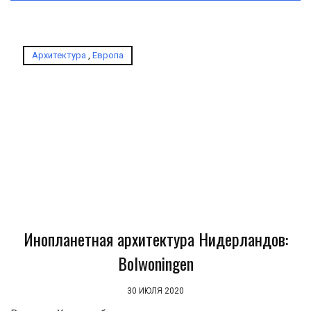
Архитектура
,
Европа
Инопланетная архитектура Нидерландов:
Bolwoningen
30 ИЮЛЯ 2020