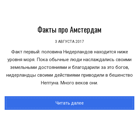
Факты про Амстердам
3 АВГУСТА 2017
Факт первый: половина Нидерландов находится ниже
уровня моря. Пока обычные люди наслаждались своими
земельными достояниями и благодарили за это богов,
нидерландцы своими действиями приводили в бешенство
Нептуна. Много веков они.
Читать далее