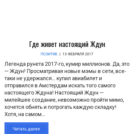
Где живет настоящий Ждун
ПОЗИТИВ
|
13 ФЕВРАЛЯ 2017
Легенда рунета 2017-го, кумир миллионов. Да, это
— Ждун! Просматривая новые мэмы в сети, все-
таки не удержался... купил авиабилет и
отправился в Амстердам искать того самого
настоящего Ждуна! Настоящий Ждун —
милейшее создание, невозможно пройти мимо,
хочется обнять и потрогать каждую складку!
Хотя, на самом...
Читать далее