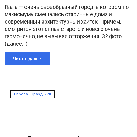
Гаага — очень своеобразный город, в котором по
макисмуму смешались старинные дома и
современный архитектурный хайтек. Причем,
смотрится этот сплав старого и нового очень
гармонично, не вызывая отторжения. 32 фото
(далее…)
Читать далее
Европа
,
Праздники