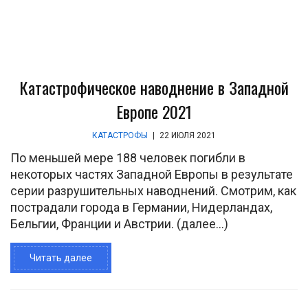
Катастрофическое наводнение в Западной
Европе 2021
КАТАСТРОФЫ
|
22 ИЮЛЯ 2021
По меньшей мере 188 человек погибли в
некоторых частях Западной Европы в результате
серии разрушительных наводнений. Смотрим, как
пострадали города в Германии, Нидерландах,
Бельгии, Франции и Австрии. (далее…)
Читать далее