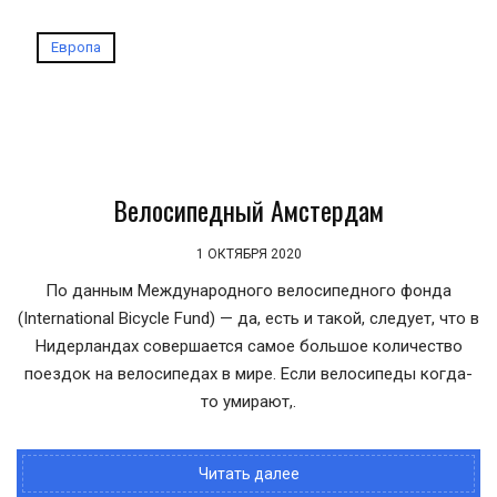
Европа
Велосипедный Амстердам
1 ОКТЯБРЯ 2020
По данным Международного велосипедного фонда
(International Bicycle Fund) — да, есть и такой, следует, что в
Нидерландах совершается самое большое количество
поездок на велосипедах в мире. Если велосипеды когда-
то умирают,.
Читать далее