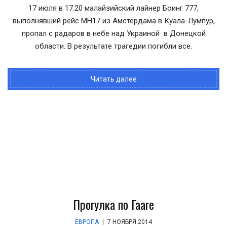
17 июля в 17.20 малайзийский лайнер Боинг 777,
выполнявший рейс MH17 из Амстердама в Куала-Лумпур,
пропал с радаров в небе над Украиной в Донецкой
области. В результате трагедии погибли все.
Читать далее
Прогулка по Гааге
ЕВРОПА
|
7 НОЯБРЯ 2014