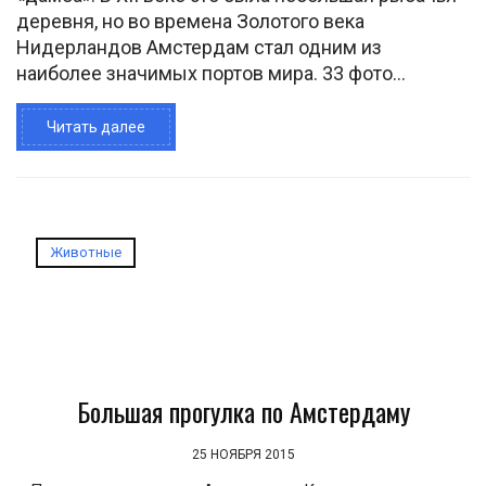
деревня, но во времена Золотого века
Нидерландов Амстердам стал одним из
наиболее значимых портов мира. 33 фото...
Читать далее
Животные
Большая прогулка по Амстердаму
25 НОЯБРЯ 2015