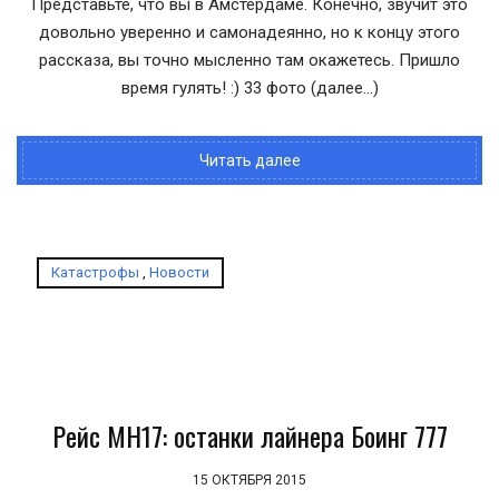
Представьте, что вы в Амстердаме. Конечно, звучит это
довольно уверенно и самонадеянно, но к концу этого
рассказа, вы точно мысленно там окажетесь. Пришло
время гулять! :) 33 фото (далее…)
Читать далее
Катастрофы
,
Новости
Рейс MH17: останки лайнера Боинг 777
15 ОКТЯБРЯ 2015