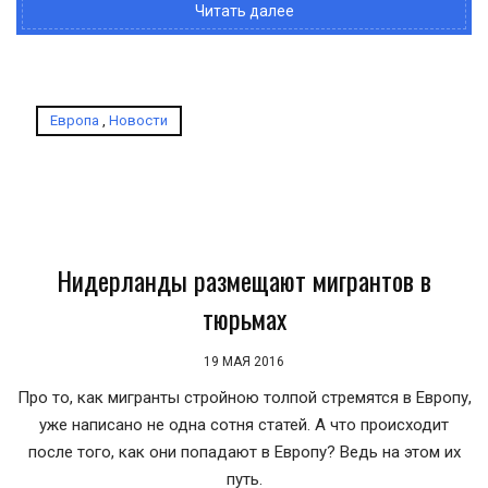
Читать далее
Европа
,
Новости
Нидерланды размещают мигрантов в
тюрьмах
19 МАЯ 2016
Про то, как мигранты стройною толпой стремятся в Европу,
уже написано не одна сотня статей. А что происходит
после того, как они попадают в Европу? Ведь на этом их
путь.