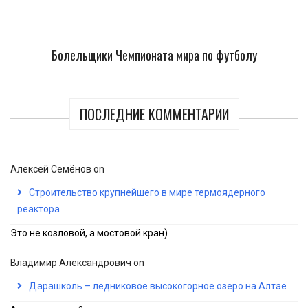
Болельщики Чемпионата мира по футболу
ПОСЛЕДНИЕ КОММЕНТАРИИ
Алексей Семёнов
on
Строительство крупнейшего в мире термоядерного
реактора
Это не козловой, а мостовой кран)
Владимир Александрович
on
Дарашколь – ледниковое высокогорное озеро на Алтае