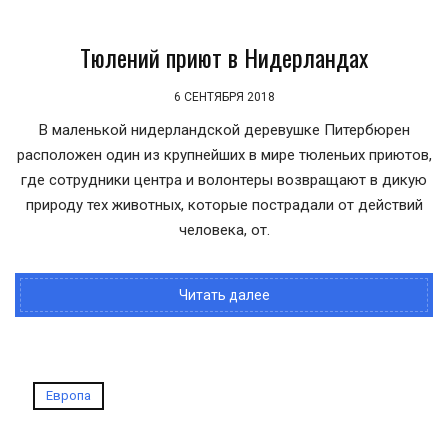
Тюлений приют в Нидерландах
6 СЕНТЯБРЯ 2018
В маленькой нидерландской деревушке Питербюрен
расположен один из крупнейших в мире тюленьих приютов,
где сотрудники центра и волонтеры возвращают в дикую
природу тех животных, которые пострадали от действий
человека, от.
Читать далее
Европа